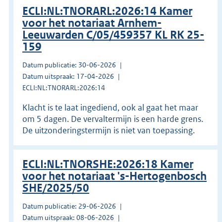
ECLI:NL:TNORARL:2026:14 Kamer
voor het notariaat Arnhem-
Leeuwarden C/05/459357 KL RK 25-
159
Datum publicatie: 30-06-2026
Datum uitspraak: 17-04-2026
ECLI:NL:TNORARL:2026:14
Klacht is te laat ingediend, ook al gaat het maar
om 5 dagen. De vervaltermijn is een harde grens.
De uitzonderingstermijn is niet van toepassing.
ECLI:NL:TNORSHE:2026:18 Kamer
voor het notariaat 's-Hertogenbosch
SHE/2025/50
Datum publicatie: 29-06-2026
Datum uitspraak: 08-06-2026