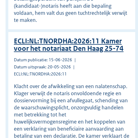
(kandidaat-)notaris heeft aan die bepaling
voldaan, hem valt dus geen tuchtrechtelijk verwijt
te maken.
ECLI:NL:TNORDHA:2026:11 Kamer
voor het notariaat Den Haag 25-74
Datum publicatie: 15-06-2026
Datum uitspraak: 20-05-2026
ECLI:NL:TNORDHA:2026:11
Klacht over de afwikkeling van een nalatenschap.
Klager verwijt de notaris onvoldoende regie en
dossiervorming bij een afvullegaat, schending van
de waarschuwingsplicht, onzorgvuldig handelen
met betrekking tot het
huwelijksvermogensregime en het koppelen van
een verklaring van beneficiaire aanvaarding aan
betaling van een declaratie. De kamer verklaart de