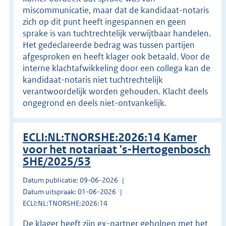
miscommunicatie, maar dat de kandidaat-notaris
zich op dit punt heeft ingespannen en geen
sprake is van tuchtrechtelijk verwijtbaar handelen.
Het gedeclareerde bedrag was tussen partijen
afgesproken en heeft klager ook betaald. Voor de
interne klachtafwikkeling door een collega kan de
kandidaat-notaris niet tuchtrechtelijk
verantwoordelijk worden gehouden. Klacht deels
ongegrond en deels niet-ontvankelijk.
ECLI:NL:TNORSHE:2026:14 Kamer
voor het notariaat 's-Hertogenbosch
SHE/2025/53
Datum publicatie: 09-06-2026
Datum uitspraak: 01-06-2026
ECLI:NL:TNORSHE:2026:14
De klager heeft zijn ex-partner geholpen met het