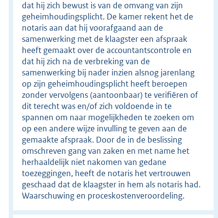
dat hij zich bewust is van de omvang van zijn
geheimhoudingsplicht. De kamer rekent het de
notaris aan dat hij voorafgaand aan de
samenwerking met de klaagster een afspraak
heeft gemaakt over de accountantscontrole en
dat hij zich na de verbreking van de
samenwerking bij nader inzien alsnog jarenlang
op zijn geheimhoudingsplicht heeft beroepen
zonder vervolgens (aantoonbaar) te verifiëren of
dit terecht was en/of zich voldoende in te
spannen om naar mogelijkheden te zoeken om
op een andere wijze invulling te geven aan de
gemaakte afspraak. Door de in de beslissing
omschreven gang van zaken en met name het
herhaaldelijk niet nakomen van gedane
toezeggingen, heeft de notaris het vertrouwen
geschaad dat de klaagster in hem als notaris had.
Waarschuwing en proceskostenveroordeling.