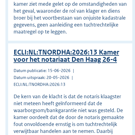
kamer ziet mede gelet op de omstandigheden van
het geval, waaronder de rol van klager en diens
broer bij het voortbestaan van onjuiste kadastrale
gegevens, geen aanleiding een tuchtrechtelijke
maatregel op te leggen.
ECLI:NL:TNORDHA:2026:13 Kamer
voor het notariaat Den Haag 26-4
Datum publicatie: 15-06-2026
Datum uitspraak: 20-05-2026
ECLI:NL:TNORDHA:2026:13
De kern van de klacht is dat de notaris klaagster
niet meteen heeft geïnformeerd dat de
waarborgsom/bankgarantie niet was gesteld. De
kamer oordeelt dat de door de notaris gemaakte
fout onvoldoende ernstig is om tuchtrechtelijk
verwijtbaar handelen aan te nemen. Daarbij