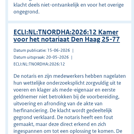
klacht deels niet-ontvankelijk en voor het overige
ongegrond.
ECLI:NL:TNORDHA:2026:12 Kamer
voor het notariaat Den Haag 25-77
Datum publicatie: 15-06-2026
Datum uitspraak: 20-05-2026
ECLI:NL:TNORDHA:2026:12
De notaris en zijn medewerkers hebben nagelaten
hun wettelijke onderzoeksplicht zorgvuldig uit te
voeren en klager als mede-eigenaar en eerste
geldnemer niet betrokken bij de voorbereiding,
uitvoering en afronding van de akte van
herfinanciering. De klacht wordt gedeeltelijk
gegrond verklaard. De notaris heeft een fout
gemaakt, maar deze direct erkend en zich
ingespannen om tot een oplossing te komen. De