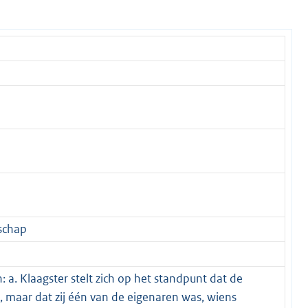
schap
 a. Klaagster stelt zich op het standpunt dat de
 maar dat zij één van de eigenaren was, wiens