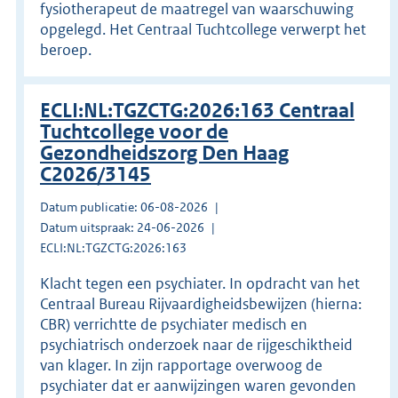
fysiotherapeut de maatregel van waarschuwing
opgelegd. Het Centraal Tuchtcollege verwerpt het
beroep.
ECLI:NL:TGZCTG:2026:163 Centraal
Tuchtcollege voor de
Gezondheidszorg Den Haag
C2026/3145
Datum publicatie: 06-08-2026
Datum uitspraak: 24-06-2026
ECLI:NL:TGZCTG:2026:163
Klacht tegen een psychiater. In opdracht van het
Centraal Bureau Rijvaardigheidsbewijzen (hierna:
CBR) verrichtte de psychiater medisch en
psychiatrisch onderzoek naar de rijgeschiktheid
van klager. In zijn rapportage overwoog de
psychiater dat er aanwijzingen waren gevonden