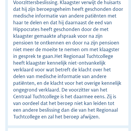
Voorzittersbeslissing. Klaagster verwijt de huisarts
dat hij zijn beroepsgeheim heeft geschonden door
medische informatie van andere patiënten met
haar te delen en dat hij daarnaast de eed van
Hippocrates heeft geschonden door de met
klaagster gemaakte afspraak voor na zijn
pensioen te ontkennen en door na zijn pensioen
niet meer de moeite te nemen om met klaagster
in gesprek te gaan.Het Regionaal Tuchtcollege
heeft klaagster kennelijk niet-ontvankelijk
verklaard voor wat betreft de klacht over het
delen van medische informatie van andere
patiënten, en de klacht voor het overige kennelijk
ongegrond verklaard. De voorzitter van het
Centraal Tuchtcollege is het daarmee eens. Zij is
van oordeel dat het beroep niet kan leiden tot
een andere beslissing dan die van het Regionaal
Tuchtcollege en zal het beroep afwijzen.