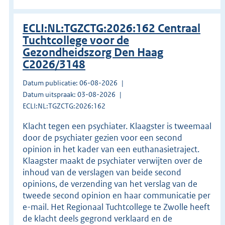
ECLI:NL:TGZCTG:2026:162 Centraal
Tuchtcollege voor de
Gezondheidszorg Den Haag
C2026/3148
Datum publicatie: 06-08-2026
Datum uitspraak: 03-08-2026
ECLI:NL:TGZCTG:2026:162
Klacht tegen een psychiater. Klaagster is tweemaal
door de psychiater gezien voor een second
opinion in het kader van een euthanasietraject.
Klaagster maakt de psychiater verwijten over de
inhoud van de verslagen van beide second
opinions, de verzending van het verslag van de
tweede second opinion en haar communicatie per
e-mail. Het Regionaal Tuchtcollege te Zwolle heeft
de klacht deels gegrond verklaard en de