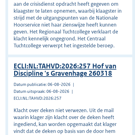
aan de crisisdienst opdracht heeft gegeven om
klaagster te laten opnemen, waarbij klaagster in
strijd met de uitgangspunten van de Nationale
Hoorservice niet haar zienswijze heeft kunnen
geven. Het Regionaal Tuchtcollege verklaart de
klacht kennelijk ongegrond. Het Centraal
Tuchtcollege verwerpt het ingestelde beroep.
ECLI:NL:TAHVD:2026:257 Hof van
Discipline 's Gravenhage 260318
Datum publicatie: 06-08-2026
Datum uitspraak: 06-08-2026
ECLI:NL:TAHVD:2026:257
Klacht over deken niet verwezen. Uit de mail
waarin klager zijn klacht over de deken heeft
ingediend, kan worden opgemaakt dat klager
vindt dat de deken op basis van de door hem