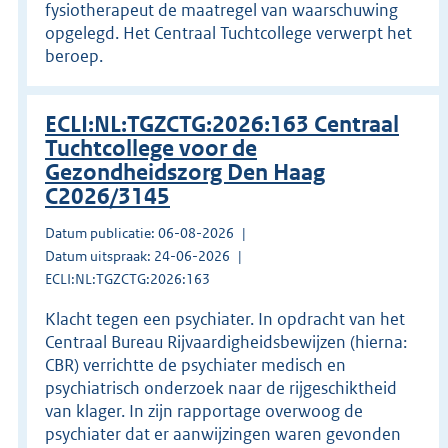
fysiotherapeut de maatregel van waarschuwing
opgelegd. Het Centraal Tuchtcollege verwerpt het
beroep.
ECLI:NL:TGZCTG:2026:163 Centraal
Tuchtcollege voor de
Gezondheidszorg Den Haag
C2026/3145
Datum publicatie: 06-08-2026
Datum uitspraak: 24-06-2026
ECLI:NL:TGZCTG:2026:163
Klacht tegen een psychiater. In opdracht van het
Centraal Bureau Rijvaardigheidsbewijzen (hierna:
CBR) verrichtte de psychiater medisch en
psychiatrisch onderzoek naar de rijgeschiktheid
van klager. In zijn rapportage overwoog de
psychiater dat er aanwijzingen waren gevonden