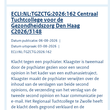
ECLI:NL:TGZCTG:2026:162 Centraal
Tuchtcollege voor de
Gezondheidszorg Den Haag
C2026/3148
Datum publicatie: 06-08-2026
Datum uitspraak: 03-08-2026
ECLI:NL:TGZCTG:2026:162
Klacht tegen een psychiater. Klaagster is tweemaal
door de psychiater gezien voor een second
opinion in het kader van een euthanasietraject.
Klaagster maakt de psychiater verwijten over de
inhoud van de verslagen van beide second
opinions, de verzending van het verslag van de
tweede second opinion en haar communicatie per
e-mail. Het Regionaal Tuchtcollege te Zwolle heeft
de klacht deels gegrond verklaard en de