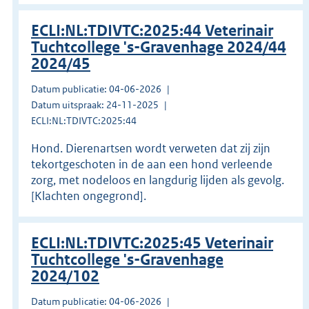
ECLI:NL:TDIVTC:2025:44 Veterinair
Tuchtcollege 's-Gravenhage 2024/44
2024/45
Datum publicatie: 04-06-2026
Datum uitspraak: 24-11-2025
ECLI:NL:TDIVTC:2025:44
Hond. Dierenartsen wordt verweten dat zij zijn
tekortgeschoten in de aan een hond verleende
zorg, met nodeloos en langdurig lijden als gevolg.
[Klachten ongegrond].
ECLI:NL:TDIVTC:2025:45 Veterinair
Tuchtcollege 's-Gravenhage
2024/102
Datum publicatie: 04-06-2026