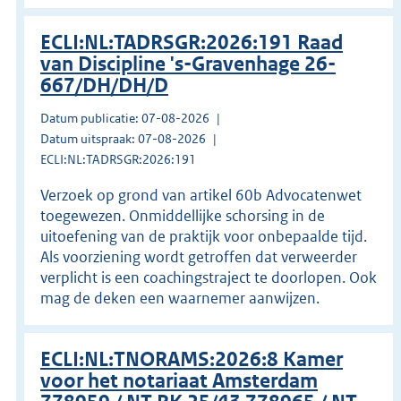
ECLI:NL:TADRSGR:2026:191 Raad
van Discipline 's-Gravenhage 26-
667/DH/DH/D
Datum publicatie: 07-08-2026
Datum uitspraak: 07-08-2026
ECLI:NL:TADRSGR:2026:191
Verzoek op grond van artikel 60b Advocatenwet
toegewezen. Onmiddellijke schorsing in de
uitoefening van de praktijk voor onbepaalde tijd.
Als voorziening wordt getroffen dat verweerder
verplicht is een coachingstraject te doorlopen. Ook
mag de deken een waarnemer aanwijzen.
ECLI:NL:TNORAMS:2026:8 Kamer
voor het notariaat Amsterdam