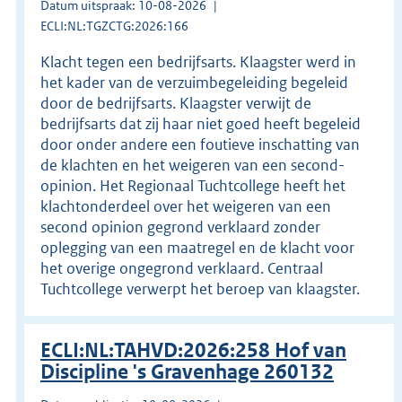
Datum uitspraak: 10-08-2026
ECLI:NL:TGZCTG:2026:166
Klacht tegen een bedrijfsarts. Klaagster werd in
het kader van de verzuimbegeleiding begeleid
door de bedrijfsarts. Klaagster verwijt de
bedrijfsarts dat zij haar niet goed heeft begeleid
door onder andere een foutieve inschatting van
de klachten en het weigeren van een second-
opinion. Het Regionaal Tuchtcollege heeft het
klachtonderdeel over het weigeren van een
second opinion gegrond verklaard zonder
oplegging van een maatregel en de klacht voor
het overige ongegrond verklaard. Centraal
Tuchtcollege verwerpt het beroep van klaagster.
ECLI:NL:TAHVD:2026:258 Hof van
Discipline 's Gravenhage 260132