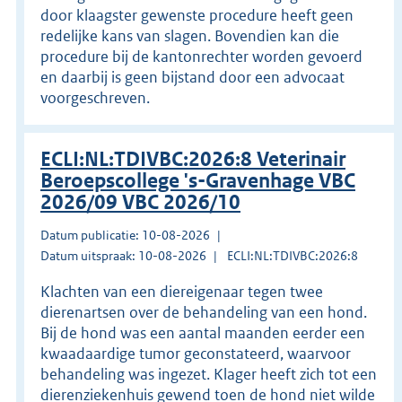
door klaagster gewenste procedure heeft geen
redelijke kans van slagen. Bovendien kan die
procedure bij de kantonrechter worden gevoerd
en daarbij is geen bijstand door een advocaat
voorgeschreven.
ECLI:NL:TDIVBC:2026:8 Veterinair
Beroepscollege 's-Gravenhage VBC
2026/09 VBC 2026/10
Datum publicatie: 10-08-2026
Datum uitspraak: 10-08-2026
ECLI:NL:TDIVBC:2026:8
Klachten van een diereigenaar tegen twee
dierenartsen over de behandeling van een hond.
Bij de hond was een aantal maanden eerder een
kwaadaardige tumor geconstateerd, waarvoor
behandeling was ingezet. Klager heeft zich tot een
dierenziekenhuis gewend toen de hond niet wilde