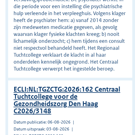
die periode voor een instelling die psychiatrische
hulp verleende in het verpleeghuis. Volgens klager
heeft de psychiater hem: a) vanaf 2014 zonder
zijn medeweten medicatie gegeven, als gevolg
waarvan klager fysieke klachten kreeg; b) nooit
lichamelijk onderzocht; c) hem tijdens een consult
niet respectvol behandeld heeft. Het Regionaal
Tuchtcollege verklaart de klacht in al haar
onderdelen kennelijk ongegrond. Het Centraal
Tuchtcollege verwerpt het ingestelde beroep.
ECLI:NL:TGZCTG:2026:162 Centraal
Tuchtcollege voor de
Gezondheidszorg Den Haag
C2026/3148
Datum publicatie: 06-08-2026
Datum uitspraak: 03-08-2026