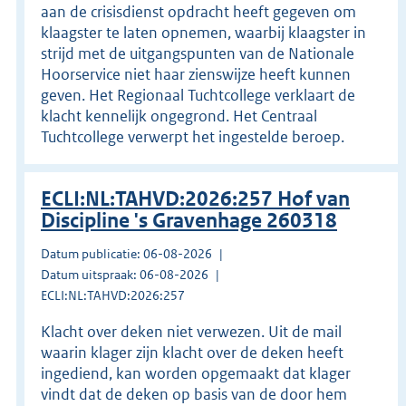
aan de crisisdienst opdracht heeft gegeven om
klaagster te laten opnemen, waarbij klaagster in
strijd met de uitgangspunten van de Nationale
Hoorservice niet haar zienswijze heeft kunnen
geven. Het Regionaal Tuchtcollege verklaart de
klacht kennelijk ongegrond. Het Centraal
Tuchtcollege verwerpt het ingestelde beroep.
ECLI:NL:TAHVD:2026:257 Hof van
Discipline 's Gravenhage 260318
Datum publicatie: 06-08-2026
Datum uitspraak: 06-08-2026
ECLI:NL:TAHVD:2026:257
Klacht over deken niet verwezen. Uit de mail
waarin klager zijn klacht over de deken heeft
ingediend, kan worden opgemaakt dat klager
vindt dat de deken op basis van de door hem