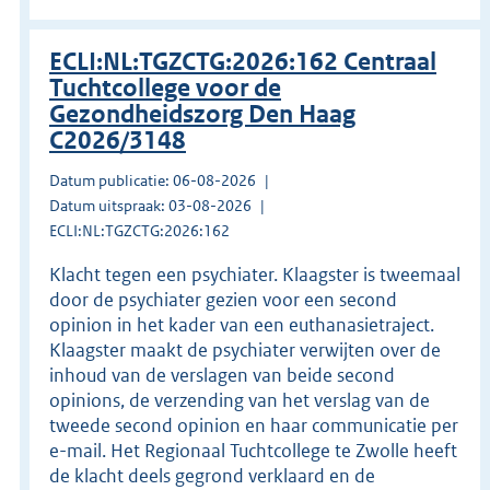
ECLI:NL:TGZCTG:2026:162 Centraal
Tuchtcollege voor de
Gezondheidszorg Den Haag
C2026/3148
Datum publicatie: 06-08-2026
Datum uitspraak: 03-08-2026
ECLI:NL:TGZCTG:2026:162
Klacht tegen een psychiater. Klaagster is tweemaal
door de psychiater gezien voor een second
opinion in het kader van een euthanasietraject.
Klaagster maakt de psychiater verwijten over de
inhoud van de verslagen van beide second
opinions, de verzending van het verslag van de
tweede second opinion en haar communicatie per
e-mail. Het Regionaal Tuchtcollege te Zwolle heeft
de klacht deels gegrond verklaard en de