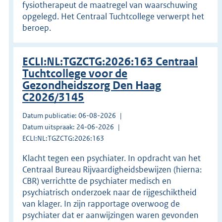
fysiotherapeut de maatregel van waarschuwing
opgelegd. Het Centraal Tuchtcollege verwerpt het
beroep.
ECLI:NL:TGZCTG:2026:163 Centraal
Tuchtcollege voor de
Gezondheidszorg Den Haag
C2026/3145
Datum publicatie: 06-08-2026
Datum uitspraak: 24-06-2026
ECLI:NL:TGZCTG:2026:163
Klacht tegen een psychiater. In opdracht van het
Centraal Bureau Rijvaardigheidsbewijzen (hierna:
CBR) verrichtte de psychiater medisch en
psychiatrisch onderzoek naar de rijgeschiktheid
van klager. In zijn rapportage overwoog de
psychiater dat er aanwijzingen waren gevonden