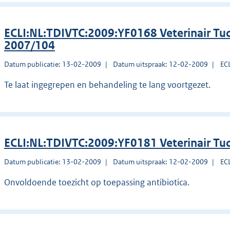
ECLI:NL:TDIVTC:2009:YF0168 Veterinair Tuc
2007/104
Datum publicatie: 13-02-2009
Datum uitspraak: 12-02-2009
EC
Te laat ingegrepen en behandeling te lang voortgezet.
ECLI:NL:TDIVTC:2009:YF0181 Veterinair Tu
Datum publicatie: 13-02-2009
Datum uitspraak: 12-02-2009
EC
Onvoldoende toezicht op toepassing antibiotica.