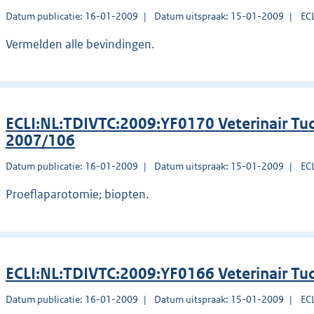
Datum publicatie: 16-01-2009
Datum uitspraak: 15-01-2009
EC
Vermelden alle bevindingen.
ECLI:NL:TDIVTC:2009:YF0170 Veterinair Tuc
2007/106
Datum publicatie: 16-01-2009
Datum uitspraak: 15-01-2009
EC
Proeflaparotomie; biopten.
ECLI:NL:TDIVTC:2009:YF0166 Veterinair Tu
Datum publicatie: 16-01-2009
Datum uitspraak: 15-01-2009
EC