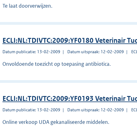
Te laat doorverwijzen.
ECLI:NL:TDIVTC:2009:YF0180 Veterinair Tu
Datum publicatie: 13-02-2009
Datum uitspraak: 12-02-2009
EC
Onvoldoende toezicht op toepasing antibiotica.
ECLI:NL:TDIVTC:2009:YF0193 Veterinair Tu
Datum publicatie: 13-02-2009
Datum uitspraak: 12-02-2009
EC
Online verkoop UDA gekanaliseerde middelen.