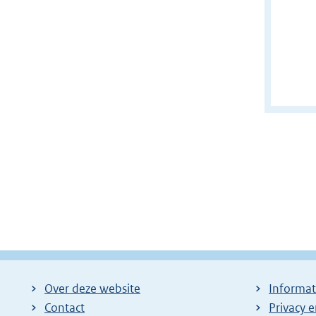
Over deze website
Informat
Contact
Privacy 