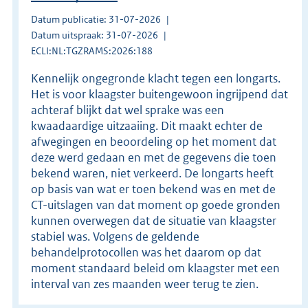
Datum publicatie: 31-07-2026
Datum uitspraak: 31-07-2026
ECLI:NL:TGZRAMS:2026:188
Kennelijk ongegronde klacht tegen een longarts.
Het is voor klaagster buitengewoon ingrijpend dat
achteraf blijkt dat wel sprake was een
kwaadaardige uitzaaiing. Dit maakt echter de
afwegingen en beoordeling op het moment dat
deze werd gedaan en met de gegevens die toen
bekend waren, niet verkeerd. De longarts heeft
op basis van wat er toen bekend was en met de
CT-uitslagen van dat moment op goede gronden
kunnen overwegen dat de situatie van klaagster
stabiel was. Volgens de geldende
behandelprotocollen was het daarom op dat
moment standaard beleid om klaagster met een
interval van zes maanden weer terug te zien.