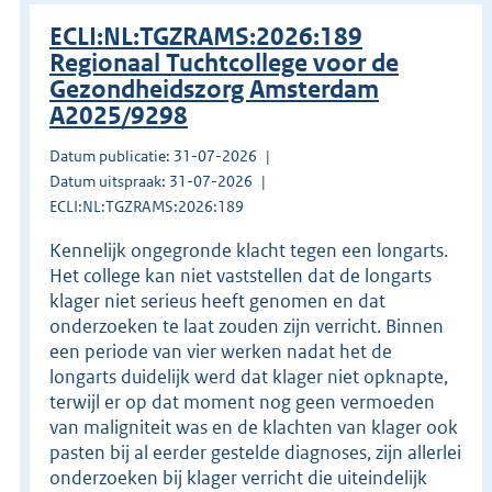
ECLI:NL:TGZRAMS:2026:189
Regionaal Tuchtcollege voor de
Gezondheidszorg Amsterdam
A2025/9298
Datum publicatie: 31-07-2026
Datum uitspraak: 31-07-2026
ECLI:NL:TGZRAMS:2026:189
Kennelijk ongegronde klacht tegen een longarts.
Het college kan niet vaststellen dat de longarts
klager niet serieus heeft genomen en dat
onderzoeken te laat zouden zijn verricht. Binnen
een periode van vier werken nadat het de
longarts duidelijk werd dat klager niet opknapte,
terwijl er op dat moment nog geen vermoeden
van maligniteit was en de klachten van klager ook
pasten bij al eerder gestelde diagnoses, zijn allerlei
onderzoeken bij klager verricht die uiteindelijk