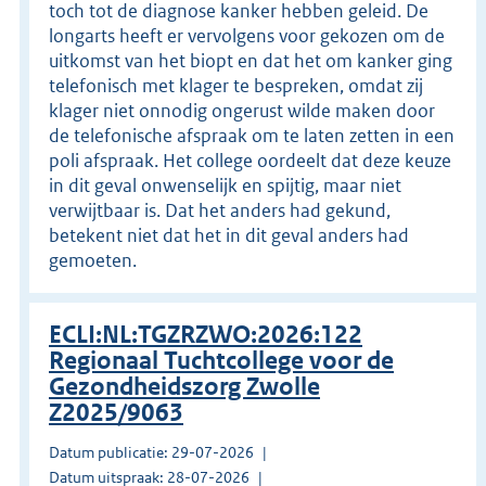
toch tot de diagnose kanker hebben geleid. De
longarts heeft er vervolgens voor gekozen om de
uitkomst van het biopt en dat het om kanker ging
telefonisch met klager te bespreken, omdat zij
klager niet onnodig ongerust wilde maken door
de telefonische afspraak om te laten zetten in een
poli afspraak. Het college oordeelt dat deze keuze
in dit geval onwenselijk en spijtig, maar niet
verwijtbaar is. Dat het anders had gekund,
betekent niet dat het in dit geval anders had
gemoeten.
ECLI:NL:TGZRZWO:2026:122
Regionaal Tuchtcollege voor de
Gezondheidszorg Zwolle
Z2025/9063
Datum publicatie: 29-07-2026
Datum uitspraak: 28-07-2026