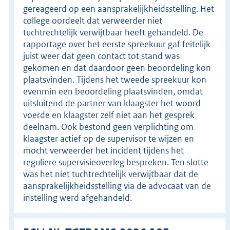
gereageerd op een aansprakelijkheidsstelling. Het
college oordeelt dat verweerder niet
tuchtrechtelijk verwijtbaar heeft gehandeld. De
rapportage over het eerste spreekuur gaf feitelijk
juist weer dat geen contact tot stand was
gekomen en dat daardoor geen beoordeling kon
plaatsvinden. Tijdens het tweede spreekuur kon
evenmin een beoordeling plaatsvinden, omdat
uitsluitend de partner van klaagster het woord
voerde en klaagster zelf niet aan het gesprek
deelnam. Ook bestond geen verplichting om
klaagster actief op de supervisor te wijzen en
mocht verweerder het incident tijdens het
reguliere supervisieoverleg bespreken. Ten slotte
was het niet tuchtrechtelijk verwijtbaar dat de
aansprakelijkheidsstelling via de advocaat van de
instelling werd afgehandeld.