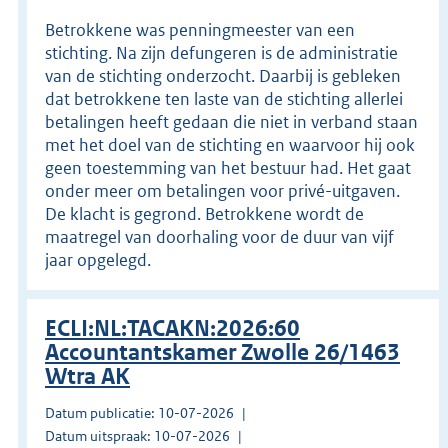
Betrokkene was penningmeester van een
stichting. Na zijn defungeren is de administratie
van de stichting onderzocht. Daarbij is gebleken
dat betrokkene ten laste van de stichting allerlei
betalingen heeft gedaan die niet in verband staan
met het doel van de stichting en waarvoor hij ook
geen toestemming van het bestuur had. Het gaat
onder meer om betalingen voor privé-uitgaven.
De klacht is gegrond. Betrokkene wordt de
maatregel van doorhaling voor de duur van vijf
jaar opgelegd.
ECLI:NL:TACAKN:2026:60
Accountantskamer Zwolle 26/1463
Wtra AK
Datum publicatie: 10-07-2026
Datum uitspraak: 10-07-2026