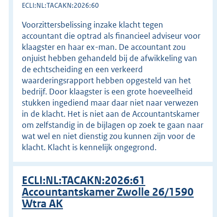
ECLI:NL:TACAKN:2026:60
Voorzittersbelissing inzake klacht tegen
accountant die optrad als financieel adviseur voor
klaagster en haar ex-man. De accountant zou
onjuist hebben gehandeld bij de afwikkeling van
de echtscheiding en een verkeerd
waarderingsrapport hebben opgesteld van het
bedrijf. Door klaagster is een grote hoeveelheid
stukken ingediend maar daar niet naar verwezen
in de klacht. Het is niet aan de Accountantskamer
om zelfstandig in de bijlagen op zoek te gaan naar
wat wel en niet dienstig zou kunnen zijn voor de
klacht. Klacht is kennelijk ongegrond.
ECLI:NL:TACAKN:2026:61
Accountantskamer Zwolle 26/1590
Wtra AK