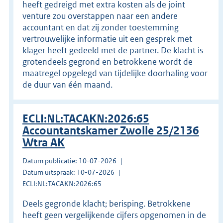
heeft gedreigd met extra kosten als de joint
venture zou overstappen naar een andere
accountant en dat zij zonder toestemming
vertrouwelijke informatie uit een gesprek met
klager heeft gedeeld met de partner. De klacht is
grotendeels gegrond en betrokkene wordt de
maatregel opgelegd van tijdelijke doorhaling voor
de duur van één maand.
ECLI:NL:TACAKN:2026:65
Accountantskamer Zwolle 25/2136
Wtra AK
Datum publicatie: 10-07-2026
Datum uitspraak: 10-07-2026
ECLI:NL:TACAKN:2026:65
Deels gegronde klacht; berisping. Betrokkene
heeft geen vergelijkende cijfers opgenomen in de