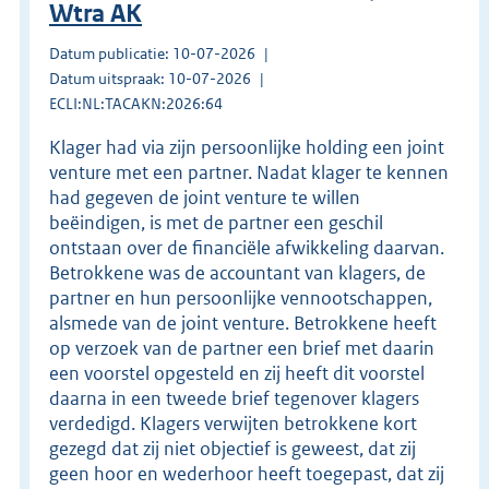
Wtra AK
Datum publicatie: 10-07-2026
Datum uitspraak: 10-07-2026
ECLI:NL:TACAKN:2026:64
Klager had via zijn persoonlijke holding een joint
venture met een partner. Nadat klager te kennen
had gegeven de joint venture te willen
beëindigen, is met de partner een geschil
ontstaan over de financiële afwikkeling daarvan.
Betrokkene was de accountant van klagers, de
partner en hun persoonlijke vennootschappen,
alsmede van de joint venture. Betrokkene heeft
op verzoek van de partner een brief met daarin
een voorstel opgesteld en zij heeft dit voorstel
daarna in een tweede brief tegenover klagers
verdedigd. Klagers verwijten betrokkene kort
gezegd dat zij niet objectief is geweest, dat zij
geen hoor en wederhoor heeft toegepast, dat zij