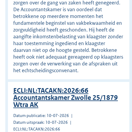
zorgen over de gang van zaken heeft genegeerd.
De Accountantskamer is van oordeel dat
betrokkene op meerdere momenten het
fundamentele beginstel van vakbekwaamheid en
zorgvuldigheid heeft geschonden. Hij heeft de
aangifte inkomstenbelasting van klaagster zonder
haar toestemming ingediend en klaagster
daarvan niet op de hoogte gesteld. Betrokkene
heeft ook niet adequaat gereageerd op klaagsters
zorgen over de verwerking van de afspraken uit
het echtscheidingsconvenant.
ECLI:NL:TACAKN:2026:66
Accountantskamer Zwolle 25/1879
Wtra AK
Datum publicatie: 10-07-2026
Datum uitspraak: 10-07-2026
ECLI:NL:TACAKN:2026:66