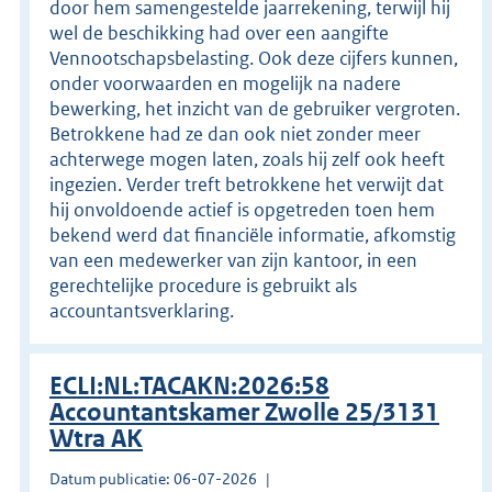
door hem samengestelde jaarrekening, terwijl hij
wel de beschikking had over een aangifte
Vennootschapsbelasting. Ook deze cijfers kunnen,
onder voorwaarden en mogelijk na nadere
bewerking, het inzicht van de gebruiker vergroten.
Betrokkene had ze dan ook niet zonder meer
achterwege mogen laten, zoals hij zelf ook heeft
ingezien. Verder treft betrokkene het verwijt dat
hij onvoldoende actief is opgetreden toen hem
bekend werd dat financiële informatie, afkomstig
van een medewerker van zijn kantoor, in een
gerechtelijke procedure is gebruikt als
accountantsverklaring.
ECLI:NL:TACAKN:2026:58
Accountantskamer Zwolle 25/3131
Wtra AK
Datum publicatie: 06-07-2026