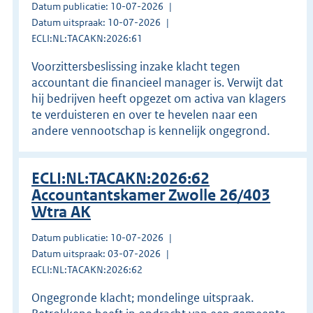
Datum publicatie: 10-07-2026
Datum uitspraak: 10-07-2026
ECLI:NL:TACAKN:2026:61
Voorzittersbeslissing inzake klacht tegen
accountant die financieel manager is. Verwijt dat
hij bedrijven heeft opgezet om activa van klagers
te verduisteren en over te hevelen naar een
andere vennootschap is kennelijk ongegrond.
ECLI:NL:TACAKN:2026:62
Accountantskamer Zwolle 26/403
Wtra AK
Datum publicatie: 10-07-2026
Datum uitspraak: 03-07-2026
ECLI:NL:TACAKN:2026:62
Ongegronde klacht; mondelinge uitspraak.