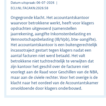
Datum uitspraak: 06-07-2026
ECLI:NL:TACAKN:2026:58
Ongegronde klacht. Het accountantskantoor
waarvoor betrokkene werkt, heeft voor klagers
opdrachten uitgevoerd (samenstellen
jaarrekening, aangifte Inkomstenbelasting en
Vennootschapsbelasting (IB/Vpb), btw-aangifte).
Het accountantskantoor is een buitengerechtelijk
incassotraject gestart tegen klagers nadat een
aantal facturen niet werd betaald. Het valt
betrokkene niet tuchtrechtelijk te verwijten dat
zijn kantoor het geschil over de facturen niet
voorlegt aan de Raad voor Geschillen van de NBA,
maar aan de civiele rechter. Voor het overige is de
klacht naar het oordeel van de Accountantskamer
onvoldoende door klagers onderbouwd.