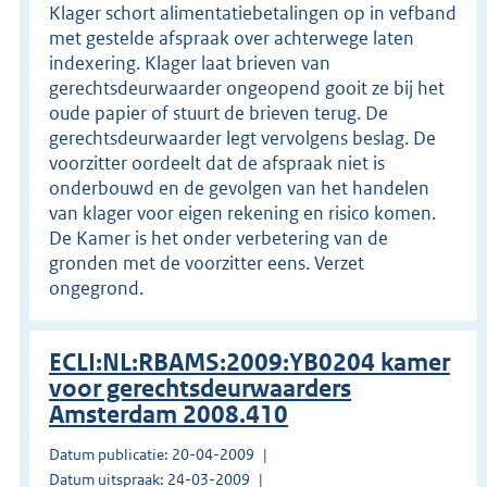
Klager schort alimentatiebetalingen op in vefband
met gestelde afspraak over achterwege laten
indexering. Klager laat brieven van
gerechtsdeurwaarder ongeopend gooit ze bij het
oude papier of stuurt de brieven terug. De
gerechtsdeurwaarder legt vervolgens beslag. De
voorzitter oordeelt dat de afspraak niet is
onderbouwd en de gevolgen van het handelen
van klager voor eigen rekening en risico komen.
De Kamer is het onder verbetering van de
gronden met de voorzitter eens. Verzet
ongegrond.
ECLI:NL:RBAMS:2009:YB0204 kamer
voor gerechtsdeurwaarders
Amsterdam 2008.410
Datum publicatie: 20-04-2009
Datum uitspraak: 24-03-2009