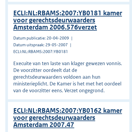
ECLI:NL:RBAMS:2007:YB0181 kamer
voor gerechtsdeurwaarders
Amsterdam 2006.576verzet
Datum publicatie: 20-04-2009
Datum uitspraak: 29-05-2007
ECLI:NL:RBAMS:2007:YB0181
Execuite van ten laste van klager gewezen vonnis.
De voorzitter oordeelt dat de
gerechtsdeurwaarders voldoen aan hun
ministerieplicht. De Kamer is het met het oordeel
van de voorzitter eens. Verzet ongegrond.
ECLI:NL:RBAMS:2007:YB0162 kamer
voor gerechtsdeurwaarders
Amsterdam 2007.47