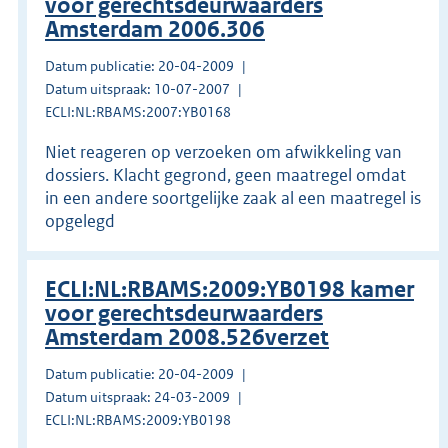
voor gerechtsdeurwaarders
Amsterdam 2006.306
Datum publicatie: 20-04-2009
Datum uitspraak: 10-07-2007
ECLI:NL:RBAMS:2007:YB0168
Niet reageren op verzoeken om afwikkeling van
dossiers. Klacht gegrond, geen maatregel omdat
in een andere soortgelijke zaak al een maatregel is
opgelegd
ECLI:NL:RBAMS:2009:YB0198 kamer
voor gerechtsdeurwaarders
Amsterdam 2008.526verzet
Datum publicatie: 20-04-2009
Datum uitspraak: 24-03-2009
ECLI:NL:RBAMS:2009:YB0198