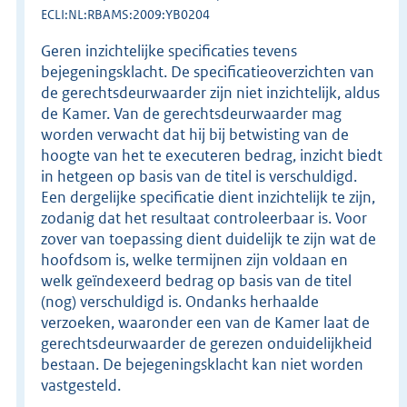
ECLI:NL:RBAMS:2009:YB0204
Geren inzichtelijke specificaties tevens
bejegeningsklacht. De specificatieoverzichten van
de gerechtsdeurwaarder zijn niet inzichtelijk, aldus
de Kamer. Van de gerechtsdeurwaarder mag
worden verwacht dat hij bij betwisting van de
hoogte van het te executeren bedrag, inzicht biedt
in hetgeen op basis van de titel is verschuldigd.
Een dergelijke specificatie dient inzichtelijk te zijn,
zodanig dat het resultaat controleerbaar is. Voor
zover van toepassing dient duidelijk te zijn wat de
hoofdsom is, welke termijnen zijn voldaan en
welk geïndexeerd bedrag op basis van de titel
(nog) verschuldigd is. Ondanks herhaalde
verzoeken, waaronder een van de Kamer laat de
gerechtsdeurwaarder de gerezen onduidelijkheid
bestaan. De bejegeningsklacht kan niet worden
vastgesteld.