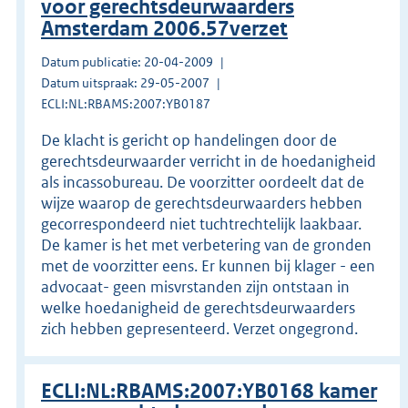
voor gerechtsdeurwaarders
Amsterdam 2006.57verzet
Datum publicatie: 20-04-2009
Datum uitspraak: 29-05-2007
ECLI:NL:RBAMS:2007:YB0187
De klacht is gericht op handelingen door de
gerechtsdeurwaarder verricht in de hoedanigheid
als incassobureau. De voorzitter oordeelt dat de
wijze waarop de gerechtsdeurwaarders hebben
gecorrespondeerd niet tuchtrechtelijk laakbaar.
De kamer is het met verbetering van de gronden
met de voorzitter eens. Er kunnen bij klager - een
advocaat- geen misvrstanden zijn ontstaan in
welke hoedanigheid de gerechtsdeurwaarders
zich hebben gepresenteerd. Verzet ongegrond.
ECLI:NL:RBAMS:2007:YB0168 kamer