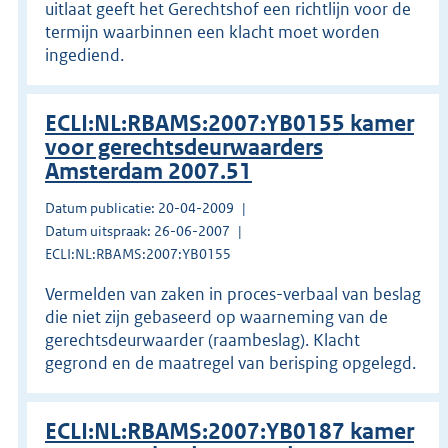
uitlaat geeft het Gerechtshof een richtlijn voor de
termijn waarbinnen een klacht moet worden
ingediend.
ECLI:NL:RBAMS:2007:YB0155 kamer
voor gerechtsdeurwaarders
Amsterdam 2007.51
Datum publicatie: 20-04-2009
Datum uitspraak: 26-06-2007
ECLI:NL:RBAMS:2007:YB0155
Vermelden van zaken in proces-verbaal van beslag
die niet zijn gebaseerd op waarneming van de
gerechtsdeurwaarder (raambeslag). Klacht
gegrond en de maatregel van berisping opgelegd.
ECLI:NL:RBAMS:2007:YB0187 kamer