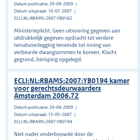
Datum publicatie: 20-04-2009
Datum uitspraak: 10-07-2007
ECLI:NL:RBAMS:2007:YB0162
Ministerieplicht. Geen uitvoering gegeven aan
uitdrukkelijk gegeven opdracht tot verdere
tenuitvoerlegging teneinde tot inning van
verbeurde dwangsommen te komen. Klacht
gegrond, berisping opgelegd.
ECLI:NL:RBAMS:2007:YB0194 kamer
voor gerechtsdeurwaarders
Amsterdam 2006.72
Datum publicatie: 20-04-2009
Datum uitspraak: 15-05-2007
ECLI:NL:RBAMS:2007:YB0194
Niet nader onderbouwde door de