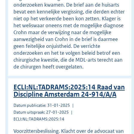
onderzoeken kwamen. De brief aan de huisarts
bevat een kennelijke vergissing, die derden echter
niet op het verkeerde been kon zetten. Klager is
het weliswaar oneens met de mogelijke diagnose
Crohn maar de verwijzing naar de mogelijke
aanwezigheid van Crohn in de brief is daarmee
geen feitelijke onjuistheid. De verrichte
onderzoeken en het te volgen beleid betrof een
chirurgische kwestie, die de MDL-arts terecht aan
de chirurgen heeft overgelaten.
ECLI:NL:TADRAMS:2025:14 Raad van
Discipline Amsterdam 24-914/A/A
Datum publicatie: 31-01-2025
Datum uitspraak: 27-01-2025
ECLI:NL:TADRAMS:2025:14
Voorzittersbeslissing. Klacht over de advocaat van