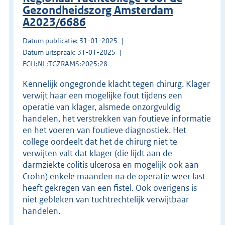
Gezondheidszorg Amsterdam
A2023/6686
Datum publicatie: 31-01-2025
Datum uitspraak: 31-01-2025
ECLI:NL:TGZRAMS:2025:28
Kennelijk ongegronde klacht tegen chirurg. Klager
verwijt haar een mogelijke fout tijdens een
operatie van klager, alsmede onzorgvuldig
handelen, het verstrekken van foutieve informatie
en het voeren van foutieve diagnostiek. Het
college oordeelt dat het de chirurg niet te
verwijten valt dat klager (die lijdt aan de
darmziekte colitis ulcerosa en mogelijk ook aan
Crohn) enkele maanden na de operatie weer last
heeft gekregen van een fistel. Ook overigens is
niet gebleken van tuchtrechtelijk verwijtbaar
handelen.