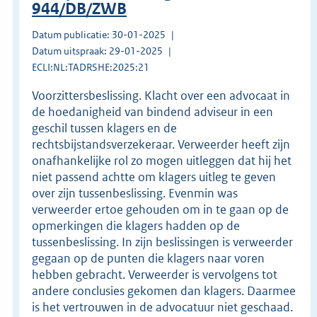
944/DB/ZWB
Datum publicatie: 30-01-2025
Datum uitspraak: 29-01-2025
ECLI:NL:TADRSHE:2025:21
Voorzittersbeslissing. Klacht over een advocaat in
de hoedanigheid van bindend adviseur in een
geschil tussen klagers en de
rechtsbijstandsverzekeraar. Verweerder heeft zijn
onafhankelijke rol zo mogen uitleggen dat hij het
niet passend achtte om klagers uitleg te geven
over zijn tussenbeslissing. Evenmin was
verweerder ertoe gehouden om in te gaan op de
opmerkingen die klagers hadden op de
tussenbeslissing. In zijn beslissingen is verweerder
gegaan op de punten die klagers naar voren
hebben gebracht. Verweerder is vervolgens tot
andere conclusies gekomen dan klagers. Daarmee
is het vertrouwen in de advocatuur niet geschaad.