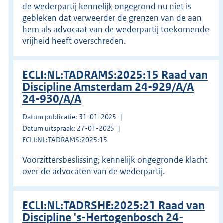
de wederpartij kennelijk ongegrond nu niet is
gebleken dat verweerder de grenzen van de aan
hem als advocaat van de wederpartij toekomende
vrijheid heeft overschreden.
ECLI:NL:TADRAMS:2025:15 Raad van
Discipline Amsterdam 24-929/A/A
24-930/A/A
Datum publicatie: 31-01-2025
Datum uitspraak: 27-01-2025
ECLI:NL:TADRAMS:2025:15
Voorzittersbeslissing; kennelijk ongegronde klacht
over de advocaten van de wederpartij.
ECLI:NL:TADRSHE:2025:21 Raad van
Discipline 's-Hertogenbosch 24-