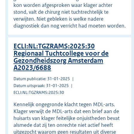
kon worden afgesproken waar klager achter
stond, valt de chirurg niet tuchtrechtelijk te
verwijten. Niet gebleken is welke nadere
diagnostiek dan nog verricht had moeten worden.
ECLI:NL:TGZRAMS:2025:30
Regionaal Tuchtcollege voor de
Gezondheidszorg Amsterdam
A2023/6688
Datum publicatie: 31-01-2025
Datum uitspraak: 31-01-2025
ECLI:NL:TGZRAMS:2025:30
Kennelijk ongegronde klacht tegen MDL-arts.
Klager verwijt de MDL-arts dat een brief aan de
huisarts van klager feitelijke onjuistheden bevat
alsmede dat zij ten onrechte niet actief heeft
uitgezocht waarom geen resultaten uit diverse