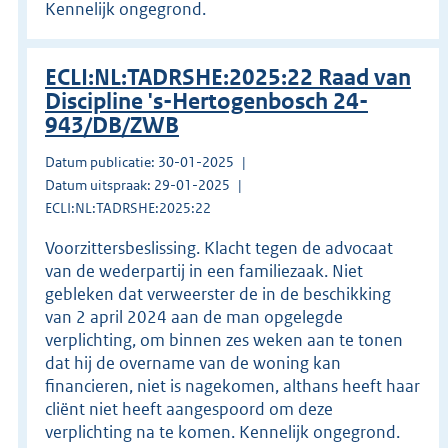
Kennelijk ongegrond.
ECLI:NL:TADRSHE:2025:22 Raad van
Discipline 's-Hertogenbosch 24-
943/DB/ZWB
Datum publicatie: 30-01-2025
Datum uitspraak: 29-01-2025
ECLI:NL:TADRSHE:2025:22
Voorzittersbeslissing. Klacht tegen de advocaat
van de wederpartij in een familiezaak. Niet
gebleken dat verweerster de in de beschikking
van 2 april 2024 aan de man opgelegde
verplichting, om binnen zes weken aan te tonen
dat hij de overname van de woning kan
financieren, niet is nagekomen, althans heeft haar
cliënt niet heeft aangespoord om deze
verplichting na te komen. Kennelijk ongegrond.