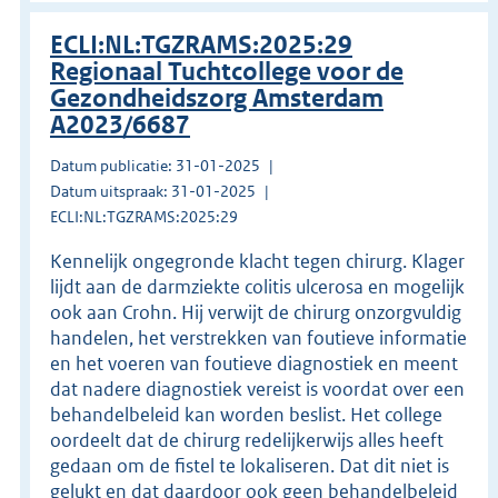
ECLI:NL:TGZRAMS:2025:29
Regionaal Tuchtcollege voor de
Gezondheidszorg Amsterdam
A2023/6687
Datum publicatie: 31-01-2025
Datum uitspraak: 31-01-2025
ECLI:NL:TGZRAMS:2025:29
Kennelijk ongegronde klacht tegen chirurg. Klager
lijdt aan de darmziekte colitis ulcerosa en mogelijk
ook aan Crohn. Hij verwijt de chirurg onzorgvuldig
handelen, het verstrekken van foutieve informatie
en het voeren van foutieve diagnostiek en meent
dat nadere diagnostiek vereist is voordat over een
behandelbeleid kan worden beslist. Het college
oordeelt dat de chirurg redelijkerwijs alles heeft
gedaan om de fistel te lokaliseren. Dat dit niet is
gelukt en dat daardoor ook geen behandelbeleid