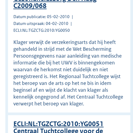
C2009/068
Datum publicatie: 05-02-2010
Datum uitspraak: 04-02-2010
ECLI:NL:TGZCTG:2010:YG0050
Klager verwijt de verzekeringsarts dat hij heeft
gehandeld in strijd met de Wet Bescherming
Persoonsgegevens naar aanleiding van medische
informatie die bij het UWV is binnengekomen
waarvan de herkomst niet duidelijk en niet
geregistreerd is. Het Regionaal Tuchtcollege wijst
het beroep van de arts op het ne bis in idem
beginsel af en wijst de klacht van klager als
kennelijk ongegrond af. Het Centraal Tuchtcollege
verwerpt het beroep van klager.
ECLI:NL:TGZCTG:2010:YG0051
Centraal Tuchtcollege voor de