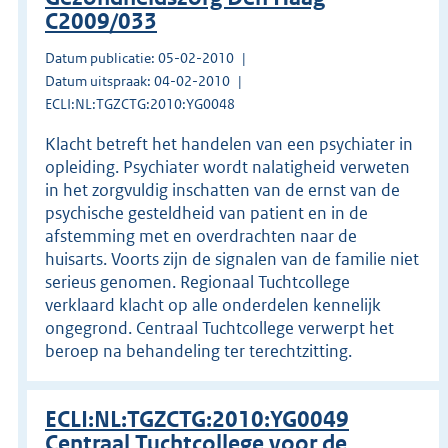
C2009/033
Datum publicatie: 05-02-2010
Datum uitspraak: 04-02-2010
ECLI:NL:TGZCTG:2010:YG0048
Klacht betreft het handelen van een psychiater in
opleiding. Psychiater wordt nalatigheid verweten
in het zorgvuldig inschatten van de ernst van de
psychische gesteldheid van patient en in de
afstemming met en overdrachten naar de
huisarts. Voorts zijn de signalen van de familie niet
serieus genomen. Regionaal Tuchtcollege
verklaard klacht op alle onderdelen kennelijk
ongegrond. Centraal Tuchtcollege verwerpt het
beroep na behandeling ter terechtzitting.
ECLI:NL:TGZCTG:2010:YG0049
Centraal Tuchtcollege voor de