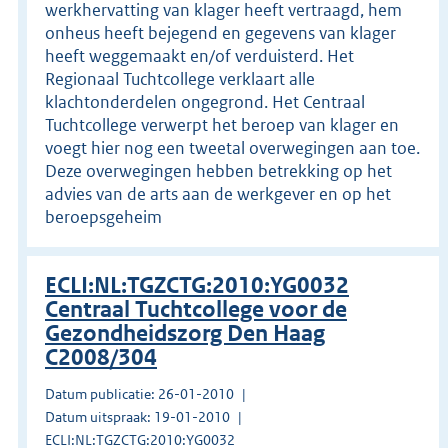
werkhervatting van klager heeft vertraagd, hem
onheus heeft bejegend en gegevens van klager
heeft weggemaakt en/of verduisterd. Het
Regionaal Tuchtcollege verklaart alle
klachtonderdelen ongegrond. Het Centraal
Tuchtcollege verwerpt het beroep van klager en
voegt hier nog een tweetal overwegingen aan toe.
Deze overwegingen hebben betrekking op het
advies van de arts aan de werkgever en op het
beroepsgeheim
ECLI:NL:TGZCTG:2010:YG0032
Centraal Tuchtcollege voor de
Gezondheidszorg Den Haag
C2008/304
Datum publicatie: 26-01-2010
Datum uitspraak: 19-01-2010
ECLI:NL:TGZCTG:2010:YG0032