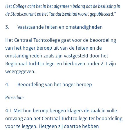
Het College acht het in het algemeen belang dat de beslissing in
de Staatscourant en het Tandartsenblad wordt gepubliceerd.”
3. Vaststaande feiten en omstandigheden
Het Centraal Tuchtcollege gaat voor de beoordeling
van het hoger beroep uit van de feiten en de
omstandigheden zoals zijn vastgesteld door het
Regionaal Tuchtcollege en hierboven onder 2.1 zijn
weergegeven.
4. Beoordeling van het hoger beroep
Procedure.
4.1 Met hun beroep beogen klagers de zaak in volle
omvang aan het Centraal Tuchtcollege ter beoordeling
voor te leggen. Hetgeen zij daartoe hebben