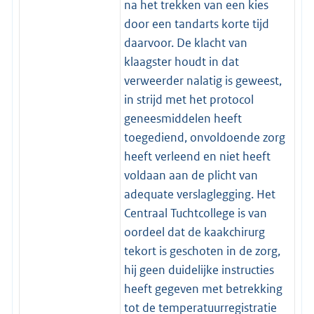
na het trekken van een kies
door een tandarts korte tijd
daarvoor. De klacht van
klaagster houdt in dat
verweerder nalatig is geweest,
in strijd met het protocol
geneesmiddelen heeft
toegediend, onvoldoende zorg
heeft verleend en niet heeft
voldaan aan de plicht van
adequate verslaglegging. Het
Centraal Tuchtcollege is van
oordeel dat de kaakchirurg
tekort is geschoten in de zorg,
hij geen duidelijke instructies
heeft gegeven met betrekking
tot de temperatuurregistratie