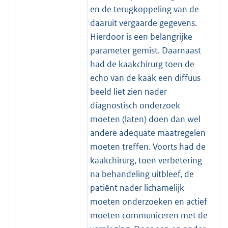
en de terugkoppeling van de
daaruit vergaarde gegevens.
Hierdoor is een belangrijke
parameter gemist. Daarnaast
had de kaakchirurg toen de
echo van de kaak een diffuus
beeld liet zien nader
diagnostisch onderzoek
moeten (laten) doen dan wel
andere adequate maatregelen
moeten treffen. Voorts had de
kaakchirurg, toen verbetering
na behandeling uitbleef, de
patiënt nader lichamelijk
moeten onderzoeken en actief
moeten communiceren met de