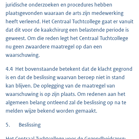
juridische onderzoeken en procedures hebben
plaatsgevonden waaraan de arts zijn medewerking
heeft verleend. Het Centraal Tuchtcollege gaat er vanuit
dat dit voor de kaakchirurg een belastende periode is
geweest. Om die reden legt het Centraal Tuchtcollege
nu geen zwaardere maatregel op dan een
waarschuwing.
4.4 Het bovenstaande betekent dat de klacht gegrond
is en dat de beslissing waarvan beroep niet in stand
kan blijven. De oplegging van de maatregel van
waarschuwing is op zijn plaats. Om redenen aan het
algemeen belang ontleend zal de beslissing op na te
melden wijze bekend worden gemaakt.
5. Beslissing
Het Centraal Tuchtcollege voor de Gezondheidszorg: