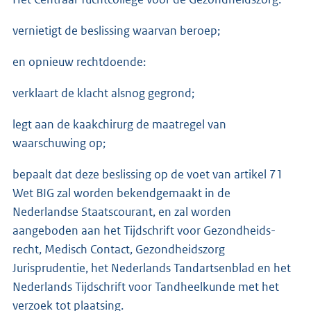
vernietigt de beslissing waarvan beroep;
en opnieuw rechtdoende:
verklaart de klacht alsnog gegrond;
legt aan de kaakchirurg de maatregel van
waarschuwing op;
bepaalt dat deze beslissing op de voet van artikel 71
Wet BIG zal worden bekendgemaakt in de
Nederlandse Staatscourant, en zal worden
aangeboden aan het Tijdschrift voor Gezondheids-
recht, Medisch Contact, Gezondheidszorg
Jurisprudentie, het Nederlands Tandartsenblad en het
Nederlands Tijdschrift voor Tandheelkunde met het
verzoek tot plaatsing.