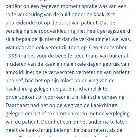
patiënt op een gegeven moment sprake was van een
rode verkleuring van de huid onder de kaak, zich
uitbreidende tot op de borst van patiënt. Dat de
verpleging die roodverkleuring niet heeft geregistreerd,
sluit bepaaldelijk niet uit dat die verkleuring er wel was.
Wat daarvan ook verder zij, toen op 7 en 8 december
1999 (na het voor de tweede keer, thans van buitenaf
incideren van de kaak en na enkele dagen gebruik van
amoxicilline) de te verwachten verbetering van patiënt
uitbleef, had het op zijn minst op de weg van de
kaakchirurg gelegen de patiënt lichamelijk te
onderzoeken, bij voorkeur in zijn klinische omgeving.
Daarnaast had het op de weg van de kaakchirurg
gelegen om actief te communiceren met de verpleging
van de patiënt. Door het een en het ander na te laten
heeft de kaakchirurg belangrijke parameters, als de