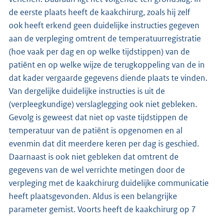
de eerste plaats heeft de kaakchirurg, zoals hij zelf
ook heeft erkend geen duidelijke instructies gegeven
aan de verpleging omtrent de temperatuurregistratie
(hoe vaak per dag en op welke tijdstippen) van de
patiënt en op welke wijze de terugkoppeling van de in
dat kader vergaarde gegevens diende plaats te vinden.
Van dergelijke duidelijke instructies is uit de
(verpleegkundige) verslaglegging ook niet gebleken.
Gevolg is geweest dat niet op vaste tijdstippen de
temperatuur van de patiënt is opgenomen en al
evenmin dat dit meerdere keren per dag is geschied.
Daarnaast is ook niet gebleken dat omtrent de
gegevens van de wel verrichte metingen door de
verpleging met de kaakchirurg duidelijke communicatie
heeft plaatsgevonden. Aldus is een belangrijke
parameter gemist. Voorts heeft de kaakchirurg op 7