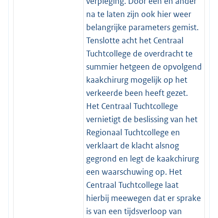
verpleging. Door een en ander
na te laten zijn ook hier weer
belangrijke parameters gemist.
Tenslotte acht het Centraal
Tuchtcollege de overdracht te
summier hetgeen de opvolgend
kaakchirurg mogelijk op het
verkeerde been heeft gezet.
Het Centraal Tuchtcollege
vernietigt de beslissing van het
Regionaal Tuchtcollege en
verklaart de klacht alsnog
gegrond en legt de kaakchirurg
een waarschuwing op. Het
Centraal Tuchtcollege laat
hierbij meewegen dat er sprake
is van een tijdsverloop van