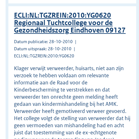
ECLI:NL:TGZREIN:2010:YG0620
Regionaal Tuchtcollege voor de
Gezondheidszorg Eindhoven 09127
Datum publicatie: 28-10-2010
Datum uitspraak: 28-10-2010
ECLI:NL:TGZREIN:2010:YG0620
Klager verwijt verweerder, huisarts, niet aan zijn
verzoek te hebben voldaan om relevante
informatie aan de Raad voor de
Kinderbescherming te verstrekken en dat
verweerder ten onrechte geen melding heeft
gedaan van kindermishandeling bij het AMK.
Verweerder heeft gemotiveerd verweer gevoerd.
Het college volgt de stelling van verweerder dat hij
geen vermoeden van mishandeling had en acht
juist dat toestemming van de ex-echtgenote