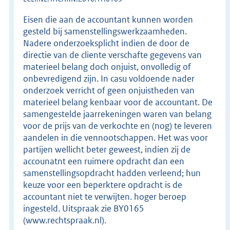
Eisen die aan de accountant kunnen worden
gesteld bij samenstellingswerkzaamheden.
Nadere onderzoeksplicht indien de door de
directie van de cliente verschafte gegevens van
materieel belang doch onjuist, onvolledig of
onbevredigend zijn. In casu voldoende nader
onderzoek verricht of geen onjuistheden van
materieel belang kenbaar voor de accountant. De
samengestelde jaarrekeningen waren van belang
voor de prijs van de verkochte en (nog) te leveren
aandelen in die vennootschappen. Het was voor
partijen wellicht beter geweest, indien zij de
accounatnt een ruimere opdracht dan een
samenstellingsopdracht hadden verleend; hun
keuze voor een beperktere opdracht is de
accountant niet te verwijten. hoger beroep
ingesteld. Uitspraak zie BY0165
(www.rechtspraak.nl).