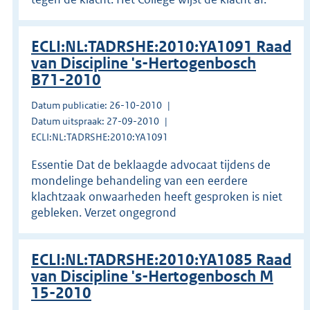
ECLI:NL:TADRSHE:2010:YA1091 Raad
van Discipline 's-Hertogenbosch
B71-2010
Datum publicatie: 26-10-2010
Datum uitspraak: 27-09-2010
ECLI:NL:TADRSHE:2010:YA1091
Essentie Dat de beklaagde advocaat tijdens de
mondelinge behandeling van een eerdere
klachtzaak onwaarheden heeft gesproken is niet
gebleken. Verzet ongegrond
ECLI:NL:TADRSHE:2010:YA1085 Raad
van Discipline 's-Hertogenbosch M
15-2010