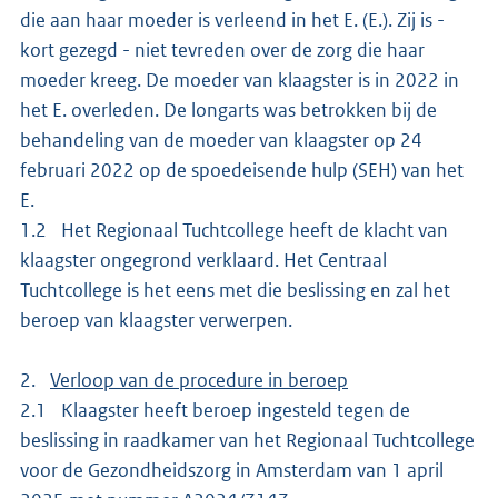
die aan haar moeder is verleend in het E. (E.). Zij is -
kort gezegd - niet tevreden over de zorg die haar
moeder kreeg. De moeder van klaagster is in 2022 in
het E. overleden. De longarts was betrokken bij de
behandeling van de moeder van klaagster op 24
februari 2022 op de spoedeisende hulp (SEH) van het
E.
1.2 Het Regionaal Tuchtcollege heeft de klacht van
klaagster ongegrond verklaard. Het Centraal
Tuchtcollege is het eens met die beslissing en zal het
beroep van klaagster verwerpen.
2.
Verloop van de procedure in beroep
2.1 Klaagster heeft beroep ingesteld tegen de
beslissing in raadkamer van het Regionaal Tuchtcollege
voor de Gezondheidszorg in Amsterdam van 1 april