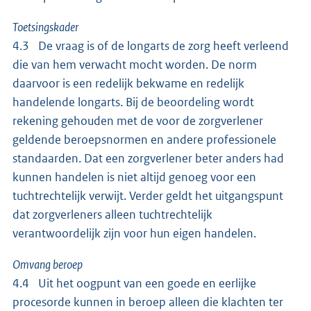
Toetsingskader
4.3 De vraag is of de longarts de zorg heeft verleend
die van hem verwacht mocht worden. De norm
daarvoor is een redelijk bekwame en redelijk
handelende longarts. Bij de beoordeling wordt
rekening gehouden met de voor de zorgverlener
geldende beroepsnormen en andere professionele
standaarden. Dat een zorgverlener beter anders had
kunnen handelen is niet altijd genoeg voor een
tuchtrechtelijk verwijt. Verder geldt het uitgangspunt
dat zorgverleners alleen tuchtrechtelijk
verantwoordelijk zijn voor hun eigen handelen.
Omvang beroep
4.4 Uit het oogpunt van een goede en eerlijke
procesorde kunnen in beroep alleen die klachten ter