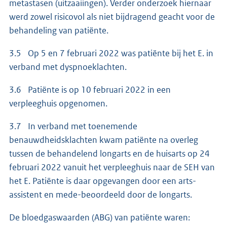
metastasen (uitzaaiingen). Verder onderzoek hiernaar
werd zowel risicovol als niet bijdragend geacht voor de
behandeling van patiënte.
3.5 Op 5 en 7 februari 2022 was patiënte bij het E. in
verband met dyspnoeklachten.
3.6 Patiënte is op 10 februari 2022 in een
verpleeghuis opgenomen.
3.7 In verband met toenemende
benauwdheidsklachten kwam patiënte na overleg
tussen de behandelend longarts en de huisarts op 24
februari 2022 vanuit het verpleeghuis naar de SEH van
het E. Patiënte is daar opgevangen door een arts-
assistent en mede-beoordeeld door de longarts.
De bloedgaswaarden (ABG) van patiënte waren: