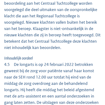
beoordeling aan het Centraal Tuchtcollege worden
voorgelegd die deel uitmaken van de oorspronkelijke
klacht die aan het Regionaal Tuchtcollege is
voorgelegd. Nieuwe klachten vallen buiten het bereik
van het beroep. Klaagster is niet-ontvankelijk in de
nieuwe klachten die zij in beroep heeft toegevoegd. Dit
betekent dat het Centraal Tuchtcollege deze klachten
niet inhoudelijk kan beoordelen.
Inhoudelijk oordeel
4.5 De longarts is op 24 februari 2022 betrokken
geweest bij de zorg voor patiënte vanaf haar komst
naar de SEH rond 12.00 uur totdat hij eind van de
middag de zorg overdroeg aan de behandelend
longarts. Hij heeft die middag het beleid afgestemd
met de arts-assistent en een aantal onderzoeken in
gang laten zetten. De uitslagen van deze onderzoeken