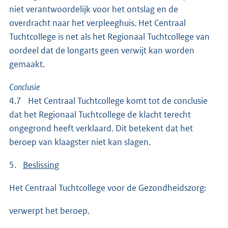
niet verantwoordelijk voor het ontslag en de
overdracht naar het verpleeghuis. Het Centraal
Tuchtcollege is net als het Regionaal Tuchtcollege van
oordeel dat de longarts geen verwijt kan worden
gemaakt.
Conclusie
4.7 Het Centraal Tuchtcollege komt tot de conclusie
dat het Regionaal Tuchtcollege de klacht terecht
ongegrond heeft verklaard. Dit betekent dat het
beroep van klaagster niet kan slagen.
5.
Beslissing
Het Centraal Tuchtcollege voor de Gezondheidszorg:
verwerpt het beroep.