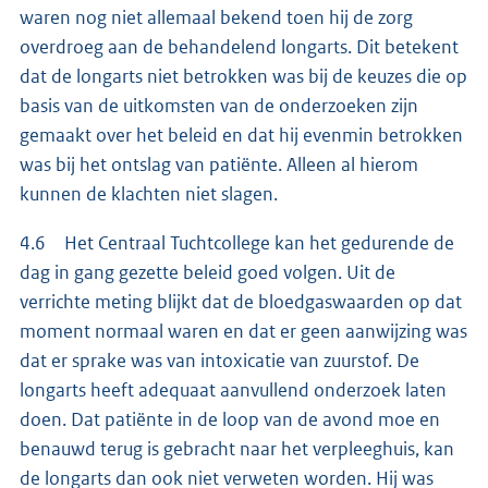
waren nog niet allemaal bekend toen hij de zorg
overdroeg aan de behandelend longarts. Dit betekent
dat de longarts niet betrokken was bij de keuzes die op
basis van de uitkomsten van de onderzoeken zijn
gemaakt over het beleid en dat hij evenmin betrokken
was bij het ontslag van patiënte. Alleen al hierom
kunnen de klachten niet slagen.
4.6 Het Centraal Tuchtcollege kan het gedurende de
dag in gang gezette beleid goed volgen. Uit de
verrichte meting blijkt dat de bloedgaswaarden op dat
moment normaal waren en dat er geen aanwijzing was
dat er sprake was van intoxicatie van zuurstof. De
longarts heeft adequaat aanvullend onderzoek laten
doen. Dat patiënte in de loop van de avond moe en
benauwd terug is gebracht naar het verpleeghuis, kan
de longarts dan ook niet verweten worden. Hij was