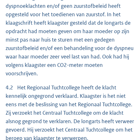
dyspnoeklachten en/of geen zuurstofbeleid heeft
opgesteld voor het toedienen van zuurstof. In het
klaagschrift heeft klaagster gesteld dat de longarts de
opdracht had moeten geven om haar moeder op zijn
minst pas naar huis te sturen met een gedegen
zuurstofbeleid en/of een behandeling voor de dyspneu
waar haar moeder zeer veel last van had. Ook had hij
volgens klaagster een CO2-meter moeten
voorschrijven.
4.2 Het Regionaal Tuchtcollege heeft de klacht
kennelijk ongegrond verklaard. Klaagster is het niet
eens met de beslissing van het Regionaal Tuchtcollege.
Zij verzoekt het Centraal Tuchtcollege om de klacht
alsnog gegrond te verklaren. De longarts heeft verweer
gevoerd. Hij verzoekt het Centraal Tuchtcollege om het
beroep van klaagster te verwerpen.