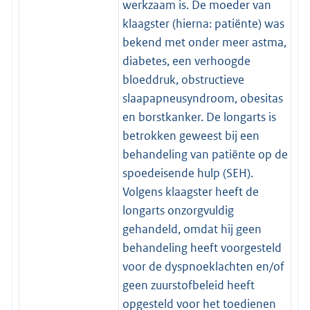
werkzaam is. De moeder van
klaagster (hierna: patiënte) was
bekend met onder meer astma,
diabetes, een verhoogde
bloeddruk, obstructieve
slaapapneusyndroom, obesitas
en borstkanker. De longarts is
betrokken geweest bij een
behandeling van patiënte op de
spoedeisende hulp (SEH).
Volgens klaagster heeft de
longarts onzorgvuldig
gehandeld, omdat hij geen
behandeling heeft voorgesteld
voor de dyspnoeklachten en/of
geen zuurstofbeleid heeft
opgesteld voor het toedienen