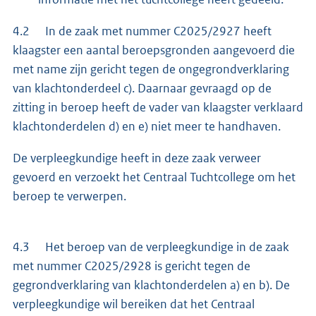
4.2 In de zaak met nummer C2025/2927 heeft
klaagster een aantal beroepsgronden aangevoerd die
met name zijn gericht tegen de ongegrondverklaring
van klachtonderdeel c). Daarnaar gevraagd op de
zitting in beroep heeft de vader van klaagster verklaard
klachtonderdelen d) en e) niet meer te handhaven.
De verpleegkundige heeft in deze zaak verweer
gevoerd en verzoekt het Centraal Tuchtcollege om het
beroep te verwerpen.
4.3 Het beroep van de verpleegkundige in de zaak
met nummer C2025/2928 is gericht tegen de
gegrondverklaring van klachtonderdelen a) en b). De
verpleegkundige wil bereiken dat het Centraal