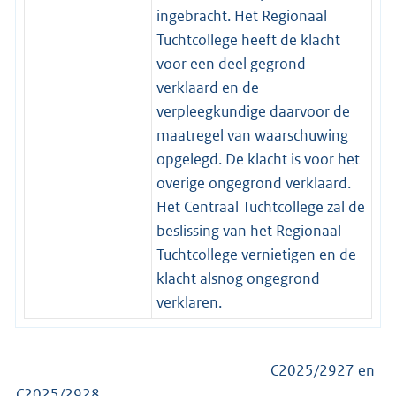
ingebracht. Het Regionaal
Tuchtcollege heeft de klacht
voor een deel gegrond
verklaard en de
verpleegkundige daarvoor de
maatregel van waarschuwing
opgelegd. De klacht is voor het
overige ongegrond verklaard.
Het Centraal Tuchtcollege zal de
beslissing van het Regionaal
Tuchtcollege vernietigen en de
klacht alsnog ongegrond
verklaren.
C2025/2927 en
C2025/2928