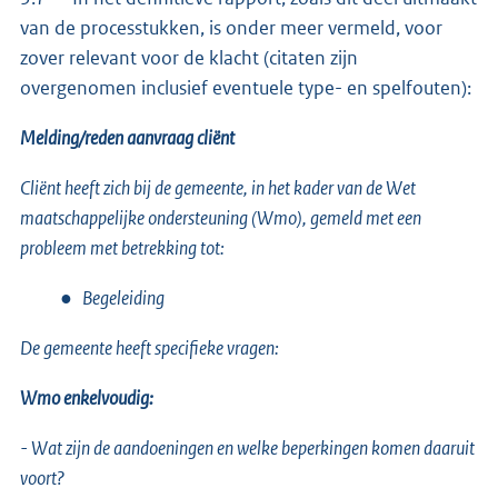
van de processtukken, is onder meer vermeld, voor
zover relevant voor de klacht (citaten zijn
overgenomen inclusief eventuele type- en spelfouten):
Melding/reden aanvraag cliënt
Cliënt heeft zich bij de gemeente, in het kader van de Wet
maatschappelijke ondersteuning (Wmo), gemeld met een
probleem met betrekking tot:
● Begeleiding
De gemeente heeft specifieke vragen:
Wmo enkelvoudig:
- Wat zijn de aandoeningen en welke beperkingen komen daaruit
voort?