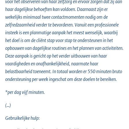
voor het observeren van haar zelfzorg en ervoor zorgen dat zij aan
haar dagelijkse behoeften kan voldoen. Daarnaast zijn er
wekelijks minimaal twee contactmomenten nodig om de
zelfredzaamheid verder te bevorderen. Vanuit een professionele
insteek is een planmatige aanpak het meest wenselijk, waarbij
het doel is om de cliënt stap voor stap te ondersteunen in het
opbouwen van dagelijkse routines en het plannen van activiteiten.
Deze aanpak is gericht op het verder uitbouwen van haar
vaardigheden en onafhankelijkheid, naarmate haar
belastbaarheid toeneemt. In totaal worden er 550 minuten bruto
ondersteuning per week ingeschat om deze doelen te bereiken.
*per dag vijf minuten.
(…)
Gebruikelijke hulp: