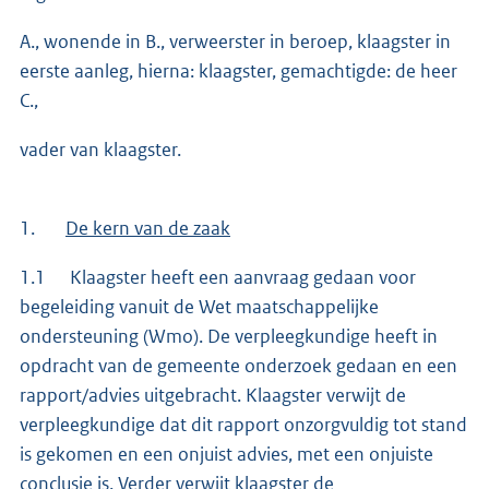
A., wonende in B., verweerster in beroep, klaagster in
eerste aanleg, hierna: klaagster, gemachtigde: de heer
C.,
vader van klaagster.
1.
De kern van de zaak
1.1 Klaagster heeft een aanvraag gedaan voor
begeleiding vanuit de Wet maatschappelijke
ondersteuning (Wmo). De verpleegkundige heeft in
opdracht van de gemeente onderzoek gedaan en een
rapport/advies uitgebracht. Klaagster verwijt de
verpleegkundige dat dit rapport onzorgvuldig tot stand
is gekomen en een onjuist advies, met een onjuiste
conclusie is. Verder verwijt klaagster de