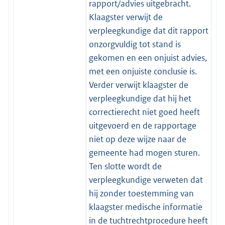
rapport/advies uitgebracht.
Klaagster verwijt de
verpleegkundige dat dit rapport
onzorgvuldig tot stand is
gekomen en een onjuist advies,
met een onjuiste conclusie is.
Verder verwijt klaagster de
verpleegkundige dat hij het
correctierecht niet goed heeft
uitgevoerd en de rapportage
niet op deze wijze naar de
gemeente had mogen sturen.
Ten slotte wordt de
verpleegkundige verweten dat
hij zonder toestemming van
klaagster medische informatie
in de tuchtrechtprocedure heeft