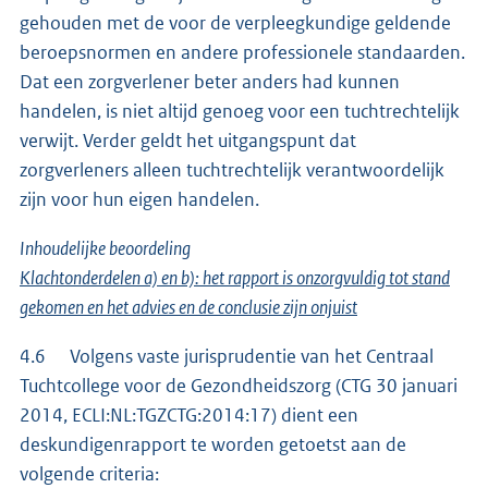
gehouden met de voor de verpleegkundige geldende
beroepsnormen en andere professionele standaarden.
Dat een zorgverlener beter anders had kunnen
handelen, is niet altijd genoeg voor een tuchtrechtelijk
verwijt. Verder geldt het uitgangspunt dat
zorgverleners alleen tuchtrechtelijk verantwoordelijk
zijn voor hun eigen handelen.
Inhoudelijke beoordeling
Klachtonderdelen a) en b): het rapport is onzorgvuldig tot stand
gekomen en het advies en de conclusie zijn onjuist
4.6 Volgens vaste jurisprudentie van het Centraal
Tuchtcollege voor de Gezondheidszorg (CTG 30 januari
2014, ECLI:NL:TGZCTG:2014:17) dient een
deskundigenrapport te worden getoetst aan de
volgende criteria: