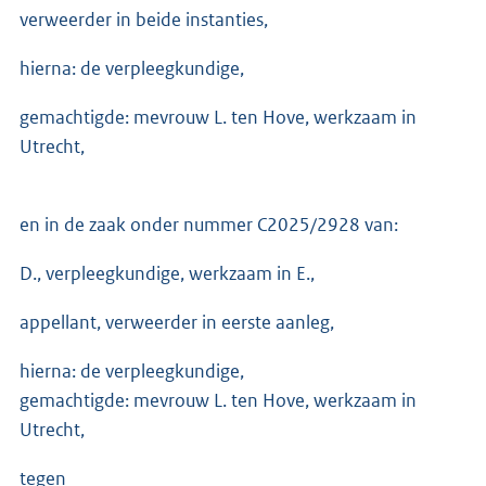
verweerder in beide instanties,
hierna: de verpleegkundige,
gemachtigde: mevrouw L. ten Hove, werkzaam in
Utrecht,
en in de zaak onder nummer C2025/2928 van:
D., verpleegkundige, werkzaam in E.,
appellant, verweerder in eerste aanleg,
hierna: de verpleegkundige,
gemachtigde: mevrouw L. ten Hove, werkzaam in
Utrecht,
tegen