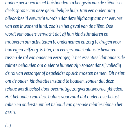
andere personen in het huishouden. In het gezin van de cliënt is er
deels sprake van deze gebruikelijke hulp. Van een ouder mag
bijvoorbeeld verwacht worden dat deze bijdraagt aan het vervoer
van een inwonend kind, zoals in het geval van de cliënt. Ook
wordt van ouders verwacht dat zij hun kind stimuleren en
motiveren om activiteiten te ondernemen en zorg te dragen voor
hun eigen zelfzorg. Echter, om een gezonde balans te bewaren
tussen de rol van ouder en verzorger, is het essentieel dat ouders de
ruimte behouden om ouder te kunnen zijn zonder dat zij volledig
de rol van verzorger of begeleider op zich moeten nemen. Dit helpt
om de ouder-kindrelatie in stand te houden, zonder dat deze
relatie wordt belast door overmatige zorgverantwoordelijkheden.
Het behouden van deze balans voorkomt dat ouders overbelast
raken en ondersteunt het behoud van gezonde relaties binnen het
gezin.
(…)