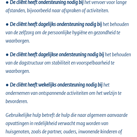
●
De cliënt heeft ondersteuning nodig bij
het vervoer voor lange
afstanden, bijvoorbeeld naar afspraken of activiteiten.
●
De cliënt heeft dagelijks ondersteuning nodig bij
het behouden
van de zelfzorg om de persoonlijke hygiëne en gezondheid te
waarborgen.
●
De cliënt heeft dagelijkse ondersteuning nodig bij
het behouden
van de dagstructuur om stabiliteit en voorspelbaarheid te
waarborgen.
●
De cliënt heeft wekelijks ondersteuning nodig bij
het
ondernemen van ontspannende activiteiten om het welzijn te
bevorderen.
Gebruikelijke hulp betreft de hulp die naar algemeen aanvaarde
opvattingen in redelijkheid verwacht mag worden van
huisgenoten, zoals de partner, ouders, inwonende kinderen of