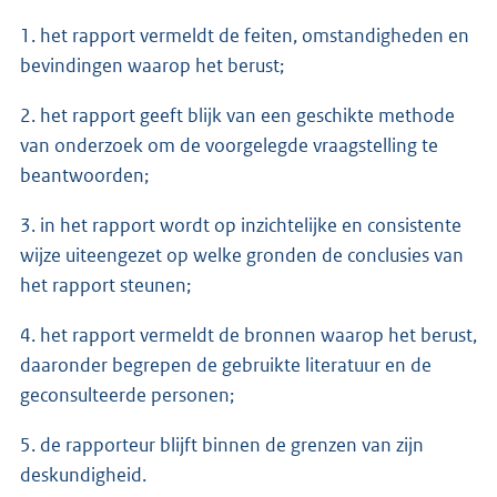
1. het rapport vermeldt de feiten, omstandigheden en
bevindingen waarop het berust;
2. het rapport geeft blijk van een geschikte methode
van onderzoek om de voorgelegde vraagstelling te
beantwoorden;
3. in het rapport wordt op inzichtelijke en consistente
wijze uiteengezet op welke gronden de conclusies van
het rapport steunen;
4. het rapport vermeldt de bronnen waarop het berust,
daaronder begrepen de gebruikte literatuur en de
geconsulteerde personen;
5. de rapporteur blijft binnen de grenzen van zijn
deskundigheid.