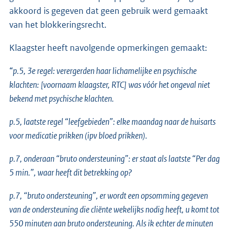
akkoord is gegeven dat geen gebruik werd gemaakt
van het blokkeringsrecht.
Klaagster heeft navolgende opmerkingen gemaakt:
“
p.5, 3e regel: verergerden haar lichamelijke en psychische
klachten: [voornaam klaagster, RTC] was vóór het ongeval niet
bekend met psychische klachten.
p.5, laatste regel “leefgebieden”: elke maandag naar de huisarts
voor medicatie prikken (ipv bloed prikken).
p.7, onderaan “bruto ondersteuning”: er staat als laatste “Per dag
5 min.”, waar heeft dit betrekking op?
p.7, “bruto ondersteuning”, er wordt een opsomming gegeven
van de ondersteuning die cliënte wekelijks nodig heeft, u komt tot
550 minuten aan bruto ondersteuning. Als ik echter de minuten