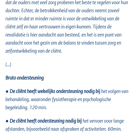
dat de ouders met veel zorg proberen het beste te regelen voor hun
dochter. Echter, de betrokkenheid van de ouders neemt zoveel
ruimte in dat er minder ruimte is voor de ontwikkeling van de
cliënt zelf en haar vertrouwen in eigen kunnen. Tijdens de
revalidatie is hier aandacht aan besteed, en het is een punt van
aandacht voor het gezin om de balans te vinden tussen zorg en
zelfontwikkeling van de cliënt.
(…)
Bruto ondersteuning
●
De cliënt heeft wekelijks ondersteuning nodig bij
het volgen van
behandeling, waaronder fysiotherapie en psychologische
begeleiding. 120 min.
●
De cliënt heeft ondersteuning nodig bij
het vervoer voor lange
afstanden, bijvoorbeeld naar afspraken of activiteiten. 60min.