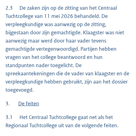
2.3 De zaken zijn op de zitting van het Centraal
Tuchtcollege van 11 mei 2026 behandeld. De
verpleegkundige was aanwezig op de zitting,
bijgestaan door zijn gemachtigde. Klaagster was niet
aanwezig maar werd door haar vader tevens
gemachtigde vertegenwoordigd. Partijen hebben
vragen van het college beantwoord en hun
standpunten nader toegelicht. De
spreekaantekeningen die de vader van klaagster en de
verpleegkundige hebben gebruikt, zijn aan het dossier
toegevoegd.
3.
De feiten
3.1 Het Centraal Tuchtcollege gaat net als het
Regionaal Tuchtcollege uit van de volgende feiten.