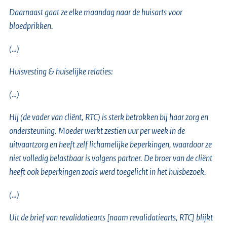
Daarnaast gaat ze elke maandag naar de huisarts voor
bloedprikken.
(…)
Huisvesting & huiselijke relaties:
(…)
Hij (de vader van cliënt, RTC) is sterk betrokken bij haar zorg en
ondersteuning. Moeder werkt zestien uur per week in de
uitvaartzorg en heeft zelf lichamelijke beperkingen, waardoor ze
niet volledig belastbaar is volgens partner. De broer van de cliënt
heeft ook beperkingen zoals werd toegelicht in het huisbezoek.
(…)
Uit de brief van revalidatiearts [naam revalidatiearts, RTC] blijkt