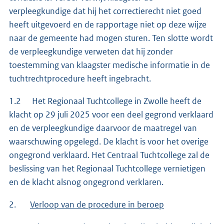
verpleegkundige dat hij het correctierecht niet goed
heeft uitgevoerd en de rapportage niet op deze wijze
naar de gemeente had mogen sturen. Ten slotte wordt
de verpleegkundige verweten dat hij zonder
toestemming van klaagster medische informatie in de
tuchtrechtprocedure heeft ingebracht.
1.2 Het Regionaal Tuchtcollege in Zwolle heeft de
klacht op 29 juli 2025 voor een deel gegrond verklaard
en de verpleegkundige daarvoor de maatregel van
waarschuwing opgelegd. De klacht is voor het overige
ongegrond verklaard. Het Centraal Tuchtcollege zal de
beslissing van het Regionaal Tuchtcollege vernietigen
en de klacht alsnog ongegrond verklaren.
2.
Verloop van de procedure in beroep