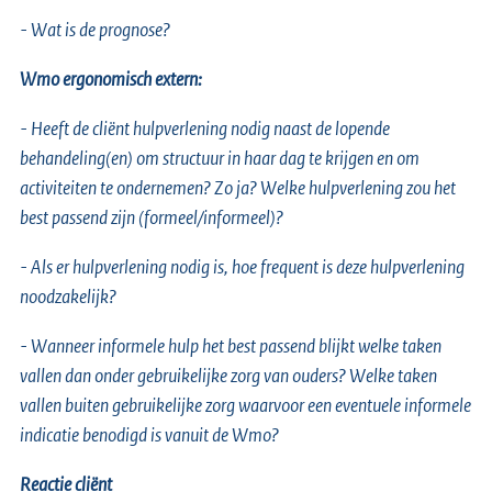
- Wat is de prognose?
Wmo ergonomisch extern:
- Heeft de cliënt hulpverlening nodig naast de lopende
behandeling(en) om structuur in haar dag te krijgen en om
activiteiten te ondernemen? Zo ja? Welke hulpverlening zou het
best passend zijn (formeel/informeel)?
- Als er hulpverlening nodig is, hoe frequent is deze hulpverlening
noodzakelijk?
- Wanneer informele hulp het best passend blijkt welke taken
vallen dan onder gebruikelijke zorg van ouders? Welke taken
vallen buiten gebruikelijke zorg waarvoor een eventuele informele
indicatie benodigd is vanuit de Wmo?
Reactie cliënt