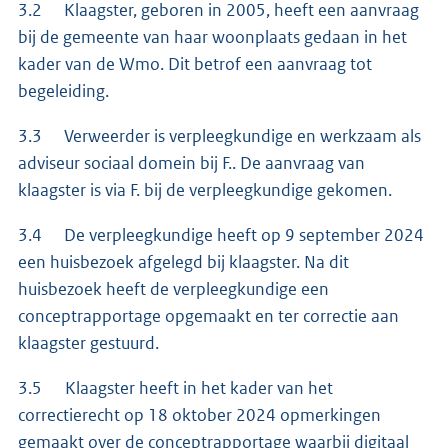
3.2 Klaagster, geboren in 2005, heeft een aanvraag
bij de gemeente van haar woonplaats gedaan in het
kader van de Wmo. Dit betrof een aanvraag tot
begeleiding.
3.3 Verweerder is verpleegkundige en werkzaam als
adviseur sociaal domein bij F.. De aanvraag van
klaagster is via F. bij de verpleegkundige gekomen.
3.4 De verpleegkundige heeft op 9 september 2024
een huisbezoek afgelegd bij klaagster. Na dit
huisbezoek heeft de verpleegkundige een
conceptrapportage opgemaakt en ter correctie aan
klaagster gestuurd.
3.5 Klaagster heeft in het kader van het
correctierecht op 18 oktober 2024 opmerkingen
gemaakt over de conceptrapportage waarbij digitaal