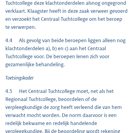
Tuchtcollege deze klachtonderdelen alsnog ongegrond
verklaart. Klaagster heeft in deze zaak verweer gevoerd
en verzoekt het Centraal Tuchtcollege om het beroep
te verwerpen.
4.4 Als gevolg van beide beroepen liggen alleen nog
klachtonderdelen a), b) en c) aan het Centraal
Tuchtcollege voor. De beroepen lenen zich voor
gezamenlijke behandeling.
Toetsingskader
4.5 Het Centraal Tuchtcollege moet, net als het
Regionaal Tuchtcollege, beoordelen of de
verpleegkundige de zorg heeft verleend die van hem
verwacht mocht worden. De norm daarvoor is een
redelijk bekwame en redelijk handelende
verpleegkundige. Bij de beoordeling wordt rekening