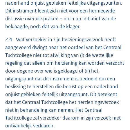
naderhand onjuist gebleken feitelijke uitgangspunten.
Dit instrument leent zich niet voor een hernieuwde
discussie over uitspraken – noch op initiatief van de
beklaagde, noch dat van de klager.
2.4 Wat verzoeker in zijn herzieningsverzoek heeft
aangevoerd dwingt naar het oordeel van het Centraal
Tuchtcollege niet tot afwijking van (i) de wettelijke
regeling dat alleen om herziening kan worden verzocht
door degene over wie is geklaagd of (ii) het
uitgangspunt dat dit instrument is bedoeld om een
beslissing te herstellen die berust op een naderhand
onjuist gebleken feitelijk uitgangspunt. Dit betekent
dat het Centraal Tuchtcollege het herzieningsverzoek
niet in behandeling kan nemen. Het Centraal
Tuchtcollege zal verzoeker daarom in zijn verzoek niet-
ontvankelijk verklaren.