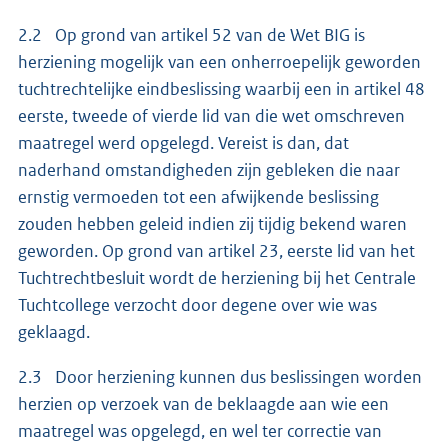
2.2 Op grond van artikel 52 van de Wet BIG is
herziening mogelijk van een onherroepelijk geworden
tuchtrechtelijke eindbeslissing waarbij een in artikel 48
eerste, tweede of vierde lid van die wet omschreven
maatregel werd opgelegd. Vereist is dan, dat
naderhand omstandigheden zijn gebleken die naar
ernstig vermoeden tot een afwijkende beslissing
zouden hebben geleid indien zij tijdig bekend waren
geworden. Op grond van artikel 23, eerste lid van het
Tuchtrechtbesluit wordt de herziening bij het Centrale
Tuchtcollege verzocht door degene over wie was
geklaagd.
2.3 Door herziening kunnen dus beslissingen worden
herzien op verzoek van de beklaagde aan wie een
maatregel was opgelegd, en wel ter correctie van