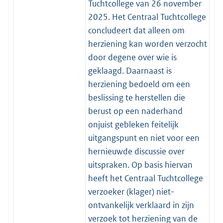
Tuchtcollege van 26 november
2025. Het Centraal Tuchtcollege
concludeert dat alleen om
herziening kan worden verzocht
door degene over wie is
geklaagd. Daarnaast is
herziening bedoeld om een
beslissing te herstellen die
berust op een naderhand
onjuist gebleken feitelijk
uitgangspunt en niet voor een
hernieuwde discussie over
uitspraken. Op basis hiervan
heeft het Centraal Tuchtcollege
verzoeker (klager) niet-
ontvankelijk verklaard in zijn
verzoek tot herziening van de