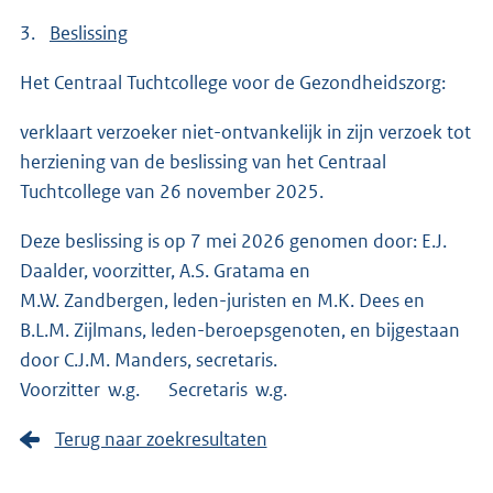
3.
Beslissing
Het Centraal Tuchtcollege voor de Gezondheidszorg:
verklaart verzoeker niet-ontvankelijk in zijn verzoek tot
herziening van de beslissing van het Centraal
Tuchtcollege van 26 november 2025.
Deze beslissing is op 7 mei 2026 genomen door: E.J.
Daalder, voorzitter, A.S. Gratama en
M.W. Zandbergen, leden-juristen en M.K. Dees en
B.L.M. Zijlmans, leden-beroepsgenoten, en bijgestaan
door C.J.M. Manders, secretaris.
Voorzitter w.g. Secretaris w.g.
Terug naar zoekresultaten