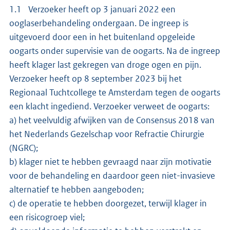
1.1 Verzoeker heeft op 3 januari 2022 een
ooglaserbehandeling ondergaan. De ingreep is
uitgevoerd door een in het buitenland opgeleide
oogarts onder supervisie van de oogarts. Na de ingreep
heeft klager last gekregen van droge ogen en pijn.
Verzoeker heeft op 8 september 2023 bij het
Regionaal Tuchtcollege te Amsterdam tegen de oogarts
een klacht ingediend. Verzoeker verweet de oogarts:
a) het veelvuldig afwijken van de Consensus 2018 van
het Nederlands Gezelschap voor Refractie Chirurgie
(NGRC);
b) klager niet te hebben gevraagd naar zijn motivatie
voor de behandeling en daardoor geen niet-invasieve
alternatief te hebben aangeboden;
c) de operatie te hebben doorgezet, terwijl klager in
een risicogroep viel;