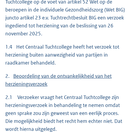
Tuchtcollege op de voet van artikel 52 Wet op de
beroepen in de individuele Gezondheidszorg (Wet BIG)
juncto artikel 23 e.v. Tuchtrechtbesluit BIG een verzoek
ingediend tot herziening van de beslissing van 26
november 2025.
1.4 Het Centraal Tuchtcollege heeft het verzoek tot
herziening buiten aanwezigheid van partijen in
raadkamer behandeld.
2.
Beoordeling van de ontvankelijkheid van het
herzieningsverzoek
2.1 Verzoeker vraagt het Centraal Tuchtcollege zijn
herzieningsverzoek in behandeling te nemen omdat
geen sprake zou zijn geweest van een eerlijk proces.
Die mogelijkheid biedt het recht hem echter niet. Dat
wordt hierna uitgelegd.