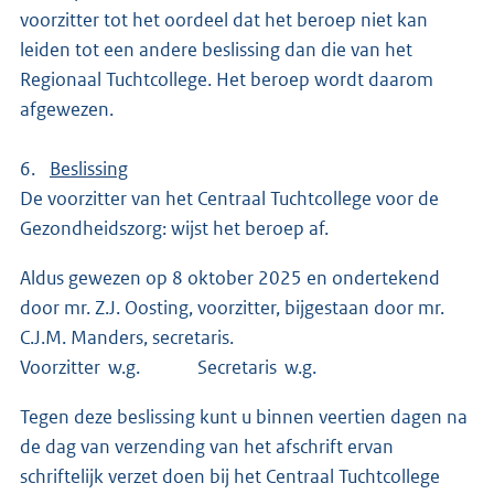
voorzitter tot het oordeel dat het beroep niet kan
leiden tot een andere beslissing dan die van het
Regionaal Tuchtcollege. Het beroep wordt daarom
afgewezen.
6.
Beslissing
De voorzitter van het Centraal Tuchtcollege voor de
Gezondheidszorg: wijst het beroep af.
Aldus gewezen op 8 oktober 2025 en ondertekend
door mr. Z.J. Oosting, voorzitter, bijgestaan door mr.
C.J.M. Manders, secretaris.
Voorzitter w.g. Secretaris w.g.
Tegen deze beslissing kunt u binnen veertien dagen na
de dag van verzending van het afschrift ervan
schriftelijk verzet doen bij het Centraal Tuchtcollege