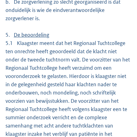
b. De zorgverlening zo slecht georganiseerd is dat
onduidelijk is wie de eindverantwoordelijke
zorgverlener is.
5.
De beoordeling
5.1 Klaagster meent dat het Regionaal Tuchtcollege
ten onrechte heeft geoordeeld dat de klacht niet
onder de tweede tuchtnorm valt. De voorzitter van het
Regionaal Tuchtcollege heeft verzuimd om een
vooronderzoek te gelasten. Hierdoor is klaagster niet
in de gelegenheid gesteld haar klachten nader te
onderbouwen, noch mondeling, noch schriftelijk
voorzien van bewijsstukken. De voorzitter van het
Regionaal Tuchtcollege heeft volgens klaagster een te
summier onderzoek verricht en de complexe
samenhang met acht andere tuchtklachten van
klaagster inzake het verblijf van patiënte in het