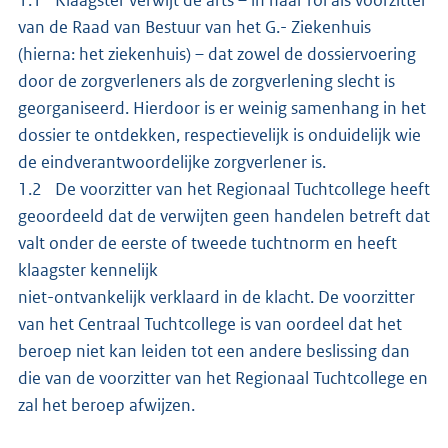
van de Raad van Bestuur van het G.- Ziekenhuis
(hierna: het ziekenhuis) – dat zowel de dossiervoering
door de zorgverleners als de zorgverlening slecht is
georganiseerd. Hierdoor is er weinig samenhang in het
dossier te ontdekken, respectievelijk is onduidelijk wie
de eindverantwoordelijke zorgverlener is.
1.2 De voorzitter van het Regionaal Tuchtcollege heeft
geoordeeld dat de verwijten geen handelen betreft dat
valt onder de eerste of tweede tuchtnorm en heeft
klaagster kennelijk
niet-ontvankelijk verklaard in de klacht. De voorzitter
van het Centraal Tuchtcollege is van oordeel dat het
beroep niet kan leiden tot een andere beslissing dan
die van de voorzitter van het Regionaal Tuchtcollege en
zal het beroep afwijzen.