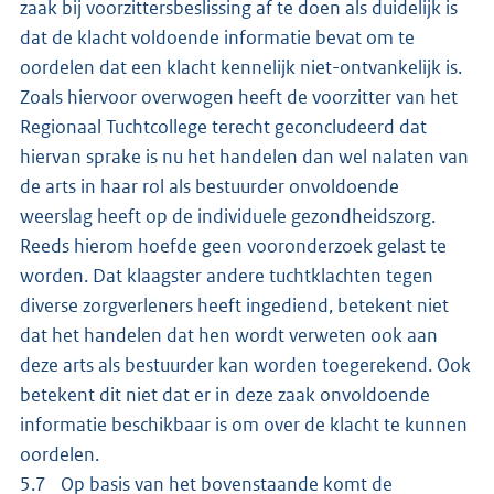
zaak bij voorzittersbeslissing af te doen als duidelijk is
dat de klacht voldoende informatie bevat om te
oordelen dat een klacht kennelijk niet-ontvankelijk is.
Zoals hiervoor overwogen heeft de voorzitter van het
Regionaal Tuchtcollege terecht geconcludeerd dat
hiervan sprake is nu het handelen dan wel nalaten van
de arts in haar rol als bestuurder onvoldoende
weerslag heeft op de individuele gezondheidszorg.
Reeds hierom hoefde geen vooronderzoek gelast te
worden. Dat klaagster andere tuchtklachten tegen
diverse zorgverleners heeft ingediend, betekent niet
dat het handelen dat hen wordt verweten ook aan
deze arts als bestuurder kan worden toegerekend. Ook
betekent dit niet dat er in deze zaak onvoldoende
informatie beschikbaar is om over de klacht te kunnen
oordelen.
5.7 Op basis van het bovenstaande komt de