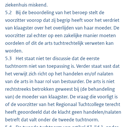
ziekenhuis miskend.
5.2 Bij de beoordeling van het beroep stelt de
voorzitter voorop dat zij begrip heeft voor het verdriet
van klaagster over het overlijden van haar moeder. De
voorzitter zal echter op een zakelijke manier moeten
oordelen of dit de arts tuchtrechtelijk verweten kan
worden.
5.3 Het staat niet ter discussie dat de eerste
tuchtnorm niet van toepassing is. Verder staat vast dat
het verwijt zich richt op het handelen en/of nalaten
van de arts in haar rol van bestuurder. De arts is niet
rechtstreeks betrokken geweest bij (de behandeling
van) de moeder van klaagster. De vraag die voorligt is
of de voorzitter van het Regionaal Tuchtcollege terecht
heeft geoordeeld dat de klacht geen handelen/nalaten
betreft dat valt onder de tweede tuchtnorm.