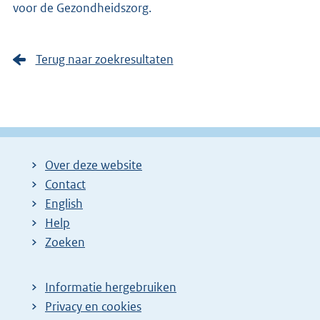
voor de Gezondheidszorg.
Terug naar zoekresultaten
Over deze website
Contact
English
Help
Zoeken
Informatie hergebruiken
Privacy en cookies