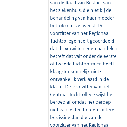
van de Raad van Bestuur van
het ziekenhuis, die niet bij de
behandeling van haar moeder
betrokken is geweest. De
voorzitter van het Regionaal
Tuchtcollege heeft geoordeeld
dat de verwijten geen handelen
betreft dat valt onder de eerste
of tweede tuchtnorm en heeft
klaagster kennelijk niet-
ontvankelijk verklaard in de
klacht. De voorzitter van het
Centraal Tuchtcollege wijst het
beroep af omdat het beroep
niet kan leiden tot een andere
beslissing dan die van de
voorzitter van het Regionaal