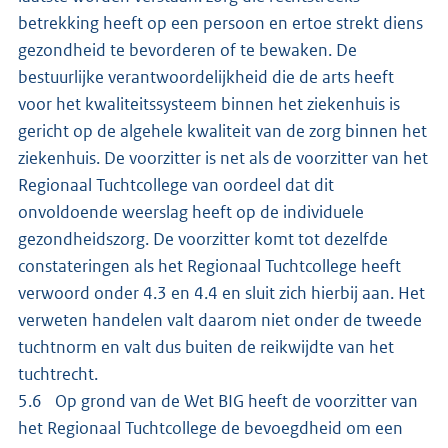
betrekking heeft op een persoon en ertoe strekt diens
gezondheid te bevorderen of te bewaken. De
bestuurlijke verantwoordelijkheid die de arts heeft
voor het kwaliteitssysteem binnen het ziekenhuis is
gericht op de algehele kwaliteit van de zorg binnen het
ziekenhuis. De voorzitter is net als de voorzitter van het
Regionaal Tuchtcollege van oordeel dat dit
onvoldoende weerslag heeft op de individuele
gezondheidszorg. De voorzitter komt tot dezelfde
constateringen als het Regionaal Tuchtcollege heeft
verwoord onder 4.3 en 4.4 en sluit zich hierbij aan. Het
verweten handelen valt daarom niet onder de tweede
tuchtnorm en valt dus buiten de reikwijdte van het
tuchtrecht.
5.6 Op grond van de Wet BIG heeft de voorzitter van
het Regionaal Tuchtcollege de bevoegdheid om een