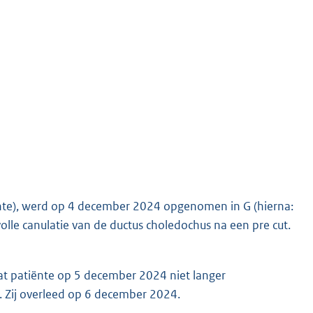
ënte), werd op 4 december 2024 opgenomen in G (hierna:
olle canulatie van de ductus choledochus na een pre cut.
t patiënte op 5 december 2024 niet langer
 Zij overleed op 6 december 2024.