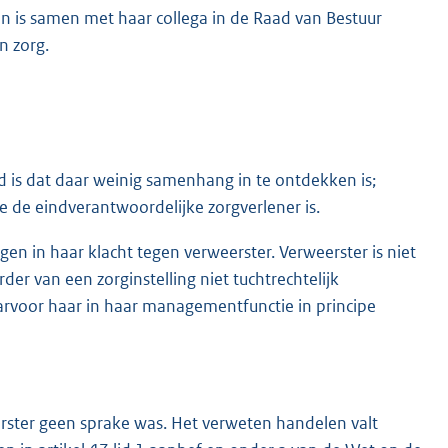
en is samen met haar collega in de Raad van Bestuur
n zorg.
 is dat daar weinig samenhang in te ontdekken is;
e de eindverantwoordelijke zorgverlener is.
n in haar klacht tegen verweerster. Verweerster is niet
der van een zorginstelling niet tuchtrechtelijk
arvoor haar in haar managementfunctie in principe
rster geen sprake was. Het verweten handelen valt