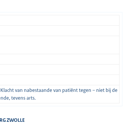
. Klacht van nabestaande van patiënt tegen – niet bij de
nde, tevens arts.
G ZWOLLE