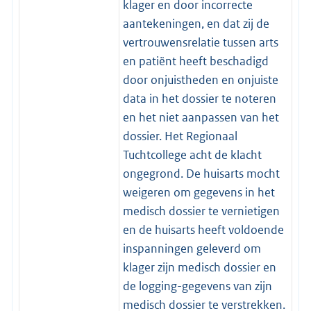
klager en door incorrecte
aantekeningen, en dat zij de
vertrouwensrelatie tussen arts
en patiënt heeft beschadigd
door onjuistheden en onjuiste
data in het dossier te noteren
en het niet aanpassen van het
dossier. Het Regionaal
Tuchtcollege acht de klacht
ongegrond. De huisarts mocht
weigeren om gegevens in het
medisch dossier te vernietigen
en de huisarts heeft voldoende
inspanningen geleverd om
klager zijn medisch dossier en
de logging-gegevens van zijn
medisch dossier te verstrekken.