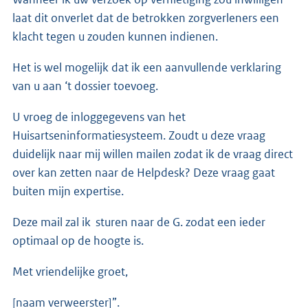
laat dit onverlet dat de betrokken zorgverleners een
klacht tegen u zouden kunnen indienen.
Het is wel mogelijk dat ik een aanvullende verklaring
van u aan ‘t dossier toevoeg.
U vroeg de inloggegevens van het
Huisartseninformatiesysteem. Zoudt u deze vraag
duidelijk naar mij willen mailen zodat ik de vraag direct
over kan zetten naar de Helpdesk? Deze vraag gaat
buiten mijn expertise.
Deze mail zal ik sturen naar de G. zodat een ieder
optimaal op de hoogte is.
Met vriendelijke groet,
[naam verweerster]”.