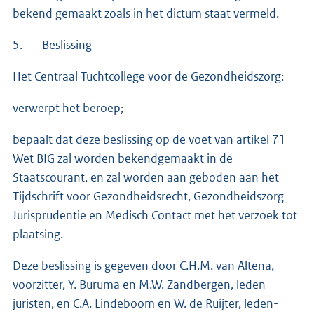
bekend gemaakt zoals in het dictum staat vermeld.
5.
Beslissing
Het Centraal Tuchtcollege voor de Gezondheidszorg:
verwerpt het beroep;
bepaalt dat deze beslissing op de voet van artikel 71
Wet BIG zal worden bekendgemaakt in de
Staatscourant, en zal worden aan geboden aan het
Tijdschrift voor Gezondheidsrecht, Gezondheidszorg
Jurisprudentie en Medisch Contact met het verzoek tot
plaatsing.
Deze beslissing is gegeven door C.H.M. van Altena,
voorzitter, Y. Buruma en M.W. Zandbergen, leden-
juristen, en C.A. Lindeboom en W. de Ruijter, leden-