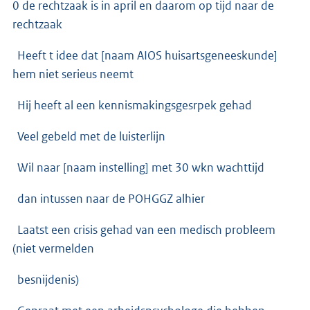
0 de rechtzaak is in april en daarom op tijd naar de
rechtzaak
Heeft t idee dat [naam AIOS huisartsgeneeskunde]
hem niet serieus neemt
Hij heeft al een kennismakingsgesrpek gehad
Veel gebeld met de luisterlijn
Wil naar [naam instelling] met 30 wkn wachttijd
dan intussen naar de POHGGZ alhier
Laatst een crisis gehad van een medisch probleem
(niet vermelden
besnijdenis)