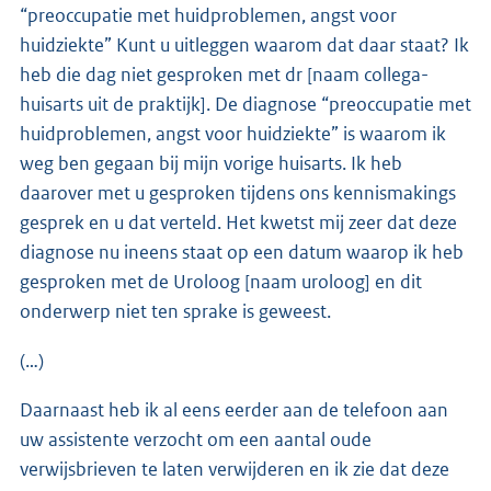
“preoccupatie met huidproblemen, angst voor
huidziekte” Kunt u uitleggen waarom dat daar staat? Ik
heb die dag niet gesproken met dr [naam collega-
huisarts uit de praktijk]. De diagnose “preoccupatie met
huidproblemen, angst voor huidziekte” is waarom ik
weg ben gegaan bij mijn vorige huisarts. Ik heb
daarover met u gesproken tijdens ons kennismakings
gesprek en u dat verteld. Het kwetst mij zeer dat deze
diagnose nu ineens staat op een datum waarop ik heb
gesproken met de Uroloog [naam uroloog] en dit
onderwerp niet ten sprake is geweest.
(…)
Daarnaast heb ik al eens eerder aan de telefoon aan
uw assistente verzocht om een aantal oude
verwijsbrieven te laten verwijderen en ik zie dat deze