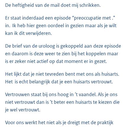
De heftigheid van de mail doet mij schrikken.
Er staat inderdaad een episode “preoccupatie met .”
in. Ik heb hier geen oordeel in gezien maar als je wilt
kan ik dit verwijderen.
De brief van de uroloog is gekoppeld aan deze episode
en daarom is deze weer te zien bij het koppelen maar
is er zeker niet actief op dat moment er in gezet.
Het lijkt dat je niet tevreden bent met ons als huisarts.
Het is echt belangrijk dat je een huisarts vertrouwt.
Vertrouwen staat bij ons hoog in ’t vaandel. Als je ons
niet vertrouwt dan is ’t beter een huisarts te kiezen die
je wel vertrouwt.
Voor ons werkt het niet als je dreigt met de praktijk