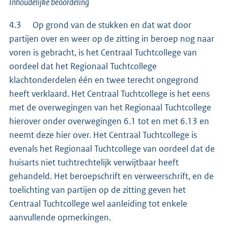
Inhoudelijke beoordeling
4.3 Op grond van de stukken en dat wat door
partijen over en weer op de zitting in beroep nog naar
voren is gebracht, is het Centraal Tuchtcollege van
oordeel dat het Regionaal Tuchtcollege
klachtonderdelen één en twee terecht ongegrond
heeft verklaard. Het Centraal Tuchtcollege is het eens
met de overwegingen van het Regionaal Tuchtcollege
hierover onder overwegingen 6.1 tot en met 6.13 en
neemt deze hier over. Het Centraal Tuchtcollege is
evenals het Regionaal Tuchtcollege van oordeel dat de
huisarts niet tuchtrechtelijk verwijtbaar heeft
gehandeld. Het beroepschrift en verweerschrift, en de
toelichting van partijen op de zitting geven het
Centraal Tuchtcollege wel aanleiding tot enkele
aanvullende opmerkingen.