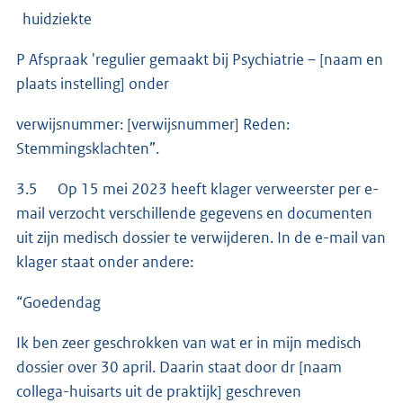
huidziekte
P Afspraak 'regulier gemaakt bij Psychiatrie – [naam en
plaats instelling] onder
verwijsnummer: [verwijsnummer] Reden:
Stemmingsklachten”.
3.5 Op 15 mei 2023 heeft klager verweerster per e-
mail verzocht verschillende gegevens en documenten
uit zijn medisch dossier te verwijderen. In de e-mail van
klager staat onder andere:
“Goedendag
Ik ben zeer geschrokken van wat er in mijn medisch
dossier over 30 april. Daarin staat door dr [naam
collega-huisarts uit de praktijk] geschreven