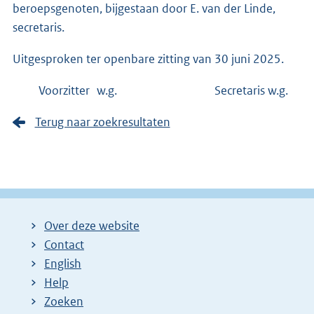
beroepsgenoten, bijgestaan door E. van der Linde,
secretaris.
Uitgesproken ter openbare zitting van 30 juni 2025.
Voorzitter w.g. Secretaris w.g.
Terug naar zoekresultaten
Over deze website
Contact
English
Help
Zoeken