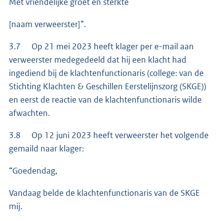
Met vriendelijke groet en sterkte
[naam verweerster]”.
3.7 Op 21 mei 2023 heeft klager per e-mail aan
verweerster medegedeeld dat hij een klacht had
ingediend bij de klachtenfunctionaris (college: van de
Stichting Klachten & Geschillen Eerstelijnszorg (SKGE))
en eerst de reactie van de klachtenfunctionaris wilde
afwachten.
3.8 Op 12 juni 2023 heeft verweerster het volgende
gemaild naar klager:
“Goedendag,
Vandaag belde de klachtenfunctionaris van de SKGE
mij.