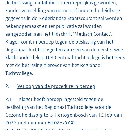
de beslissing, nadat die onherroepelijk is geworden,
zonder vermelding van namen of andere herleidbare
gegevens in de Nederlandse Staatscourant zal worden
bekendgemaakt en ter publicatie zal worden
aangeboden aan het tijdschrift ‘Medisch Contact’.
Klager komt in beroep tegen de beslissing van het
Regionaal Tuchtcollege ten aanzien van de eerste twee
klachtonderdelen. Het Centraal Tuchtcollege is het eens
met de beslissing hierover van het Regionaal
Tuchtcollege.
2.
Verloop van de procedure in beroep
2.1 Klager heeft beroep ingesteld tegen de
beslissing van het Regionaal Tuchtcollege voor de
Gezondheidszorg te ’s-Hertogenbosch van 12 februari
2025 met nummer H2023/6745