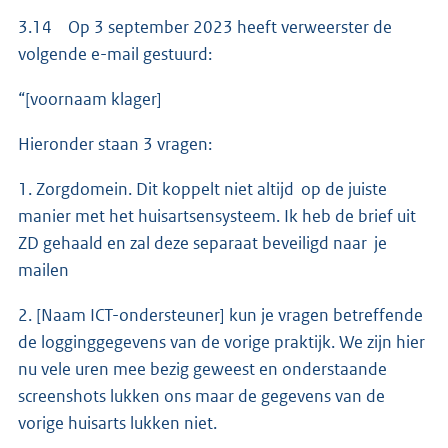
3.14 Op 3 september 2023 heeft verweerster de
volgende e-mail gestuurd:
“[voornaam klager]
Hieronder staan 3 vragen:
1. Zorgdomein. Dit koppelt niet altijd op de juiste
manier met het huisartsensysteem. Ik heb de brief uit
ZD gehaald en zal deze separaat beveiligd naar je
mailen
2. [Naam ICT-ondersteuner] kun je vragen betreffende
de logginggegevens van de vorige praktijk. We zijn hier
nu vele uren mee bezig geweest en onderstaande
screenshots lukken ons maar de gegevens van de
vorige huisarts lukken niet.