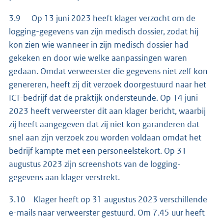
3.9 Op 13 juni 2023 heeft klager verzocht om de
logging-gegevens van zijn medisch dossier, zodat hij
kon zien wie wanneer in zijn medisch dossier had
gekeken en door wie welke aanpassingen waren
gedaan. Omdat verweerster die gegevens niet zelf kon
genereren, heeft zij dit verzoek doorgestuurd naar het
ICT-bedrijf dat de praktijk ondersteunde. Op 14 juni
2023 heeft verweerster dit aan klager bericht, waarbij
zij heeft aangegeven dat zij niet kon garanderen dat
snel aan zijn verzoek zou worden voldaan omdat het
bedrijf kampte met een personeelstekort. Op 31
augustus 2023 zijn screenshots van de logging-
gegevens aan klager verstrekt.
3.10 Klager heeft op 31 augustus 2023 verschillende
e-mails naar verweerster gestuurd. Om 7.45 uur heeft