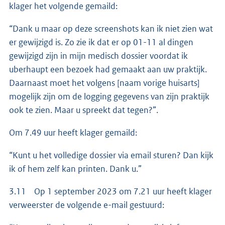
klager het volgende gemaild:
“Dank u maar op deze screenshots kan ik niet zien wat
er gewijzigd is. Zo zie ik dat er op 01-11 al dingen
gewijzigd zijn in mijn medisch dossier voordat ik
uberhaupt een bezoek had gemaakt aan uw praktijk.
Daarnaast moet het volgens [naam vorige huisarts]
mogelijk zijn om de logging gegevens van zijn praktijk
ook te zien. Maar u spreekt dat tegen?”.
Om 7.49 uur heeft klager gemaild:
“Kunt u het volledige dossier via email sturen? Dan kijk
ik of hem zelf kan printen. Dank u.”
3.11 Op 1 september 2023 om 7.21 uur heeft klager
verweerster de volgende e-mail gestuurd: