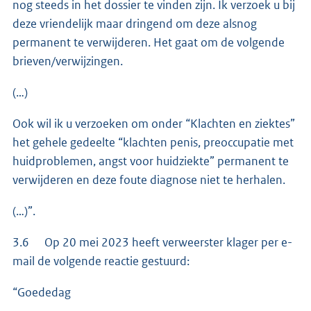
nog steeds in het dossier te vinden zijn. Ik verzoek u bij
deze vriendelijk maar dringend om deze alsnog
permanent te verwijderen. Het gaat om de volgende
brieven/verwijzingen.
(…)
Ook wil ik u verzoeken om onder “Klachten en ziektes”
het gehele gedeelte “klachten penis, preoccupatie met
huidproblemen, angst voor huidziekte” permanent te
verwijderen en deze foute diagnose niet te herhalen.
(…)”.
3.6 Op 20 mei 2023 heeft verweerster klager per e-
mail de volgende reactie gestuurd:
“Goededag