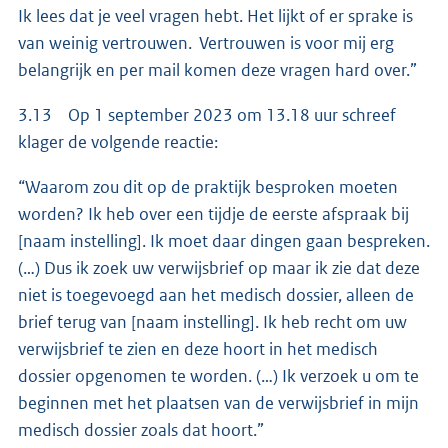
Ik lees dat je veel vragen hebt. Het lijkt of er sprake is
van weinig vertrouwen. Vertrouwen is voor mij erg
belangrijk en per mail komen deze vragen hard over.”
3.13 Op 1 september 2023 om 13.18 uur schreef
klager de volgende reactie:
“Waarom zou dit op de praktijk besproken moeten
worden? Ik heb over een tijdje de eerste afspraak bij
[naam instelling]. Ik moet daar dingen gaan bespreken.
(…) Dus ik zoek uw verwijsbrief op maar ik zie dat deze
niet is toegevoegd aan het medisch dossier, alleen de
brief terug van [naam instelling]. Ik heb recht om uw
verwijsbrief te zien en deze hoort in het medisch
dossier opgenomen te worden. (…) Ik verzoek u om te
beginnen met het plaatsen van de verwijsbrief in mijn
medisch dossier zoals dat hoort.”