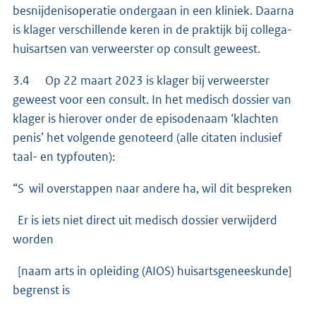
besnijdenisoperatie ondergaan in een kliniek. Daarna
is klager verschillende keren in de praktijk bij collega-
huisartsen van verweerster op consult geweest.
3.4 Op 22 maart 2023 is klager bij verweerster
geweest voor een consult. In het medisch dossier van
klager is hierover onder de episodenaam ‘klachten
penis’ het volgende genoteerd (alle citaten inclusief
taal- en typfouten):
“S wil overstappen naar andere ha, wil dit bespreken
Er is iets niet direct uit medisch dossier verwijderd
worden
[naam arts in opleiding (AIOS) huisartsgeneeskunde]
begrenst is