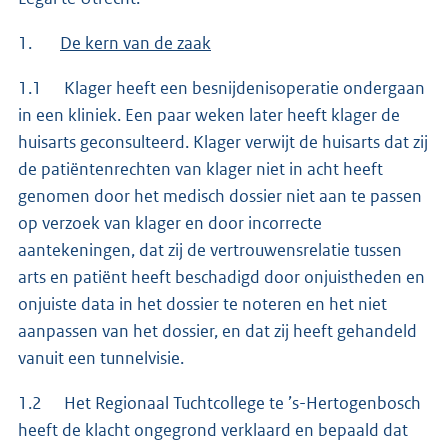
1.
De kern van de zaak
1.1 Klager heeft een besnijdenisoperatie ondergaan
in een kliniek. Een paar weken later heeft klager de
huisarts geconsulteerd. Klager verwijt de huisarts dat zij
de patiëntenrechten van klager niet in acht heeft
genomen door het medisch dossier niet aan te passen
op verzoek van klager en door incorrecte
aantekeningen, dat zij de vertrouwensrelatie tussen
arts en patiënt heeft beschadigd door onjuistheden en
onjuiste data in het dossier te noteren en het niet
aanpassen van het dossier, en dat zij heeft gehandeld
vanuit een tunnelvisie.
1.2 Het Regionaal Tuchtcollege te ’s-Hertogenbosch
heeft de klacht ongegrond verklaard en bepaald dat