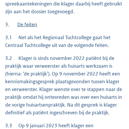
spreekaantekeningen die klager daarbij heeft gebruikt
zijn aan het dossier toegevoegd.
3.
De feiten
3.1 Net als het Regionaal Tuchtcollege gaat het
Centraal Tuchtcollege uit van de volgende feiten.
3.2 Klager is sinds november 2022 patiënt bij de
praktijk waar verweerster als huisarts werkzaam is
(hierna: ‘de praktijk’). Op 9 november 2022 heeft een
kennismakingsgesprek plaatsgevonden tussen klager
en verweerster. Klager wenste over te stappen naar de
praktijk omdat hij ontevreden was over een huisarts in
de vorige huisartsenpraktijk. Na dit gesprek is klager
definitief als patiënt ingeschreven bij de praktijk.
3.3 Op 9 januari 2023 heeft klager een