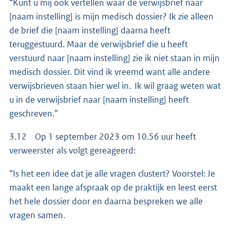
“Kunt u mij ook vertellen waar de verwijsbrief naar
[naam instelling] is mijn medisch dossier? Ik zie alleen
de brief die [naam instelling] daarna heeft
teruggestuurd. Maar de verwijsbrief die u heeft
verstuurd naar [naam instelling] zie ik niet staan in mijn
medisch dossier. Dit vind ik vreemd want alle andere
verwijsbrieven staan hier wel in. Ik wil graag weten wat
u in de verwijsbrief naar [naam instelling] heeft
geschreven.”
3.12 Op 1 september 2023 om 10.56 uur heeft
verweerster als volgt gereageerd:
“Is het een idee dat je alle vragen clustert? Voorstel: Je
maakt een lange afspraak op de praktijk en leest eerst
het hele dossier door en daarna bespreken we alle
vragen samen.