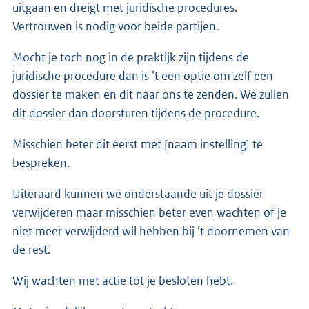
uitgaan en dreigt met juridische procedures.
Vertrouwen is nodig voor beide partijen.
Mocht je toch nog in de praktijk zijn tijdens de
juridische procedure dan is ’t een optie om zelf een
dossier te maken en dit naar ons te zenden. We zullen
dit dossier dan doorsturen tijdens de procedure.
Misschien beter dit eerst met [naam instelling] te
bespreken.
Uiteraard kunnen we onderstaande uit je dossier
verwijderen maar misschien beter even wachten of je
niet meer verwijderd wil hebben bij ’t doornemen van
de rest.
Wij wachten met actie tot je besloten hebt.