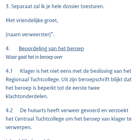
3. Separaat zal ik je hele dossier toesturen.
Met vriendelijke groet,
[naam verweerster]”.
4.
Beoordeling van het beroep
Waar gaat het in beroep over
4.1 Klager is het niet eens met de beslissing van het
Regionaal Tuchtcollege. Uit zijn beroepschrift blijkt dat
het beroep is beperkt tot de eerste twee
klachtonderdelen.
4.2 De huisarts heeft verweer gevoerd en verzoekt
het Centraal Tuchtcollege om het beroep van klager te
verwerpen.