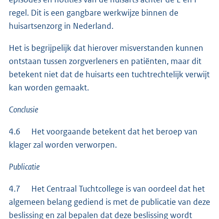
regel. Dit is een gangbare werkwijze binnen de
huisartsenzorg in Nederland.
Het is begrijpelijk dat hierover misverstanden kunnen
ontstaan tussen zorgverleners en patiënten, maar dit
betekent niet dat de huisarts een tuchtrechtelijk verwijt
kan worden gemaakt.
Conclusie
4.6 Het voorgaande betekent dat het beroep van
klager zal worden verworpen.
Publicatie
4.7 Het Centraal Tuchtcollege is van oordeel dat het
algemeen belang gediend is met de publicatie van deze
beslissing en zal bepalen dat deze beslissing wordt