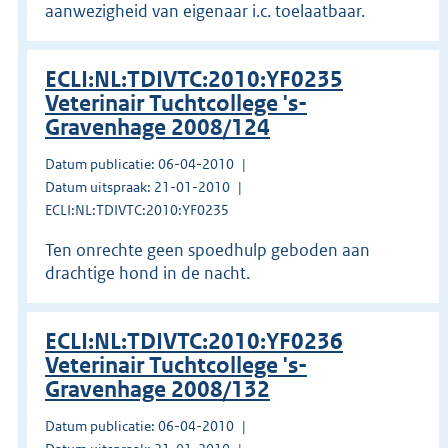
aanwezigheid van eigenaar i.c. toelaatbaar.
ECLI:NL:TDIVTC:2010:YF0235
Veterinair Tuchtcollege 's-
Gravenhage 2008/124
Datum publicatie: 06-04-2010
Datum uitspraak: 21-01-2010
ECLI:NL:TDIVTC:2010:YF0235
Ten onrechte geen spoedhulp geboden aan
drachtige hond in de nacht.
ECLI:NL:TDIVTC:2010:YF0236
Veterinair Tuchtcollege 's-
Gravenhage 2008/132
Datum publicatie: 06-04-2010