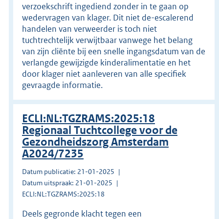
verzoekschrift ingediend zonder in te gaan op
wedervragen van klager. Dit niet de-escalerend
handelen van verweerder is toch niet
tuchtrechtelijk verwijtbaar vanwege het belang
van zijn cliënte bij een snelle ingangsdatum van de
verlangde gewijzigde kinderalimentatie en het
door klager niet aanleveren van alle specifiek
gevraagde informatie.
ECLI:NL:TGZRAMS:2025:18
Regionaal Tuchtcollege voor de
Gezondheidszorg Amsterdam
A2024/7235
Datum publicatie: 21-01-2025
Datum uitspraak: 21-01-2025
ECLI:NL:TGZRAMS:2025:18
Deels gegronde klacht tegen een