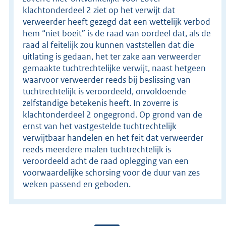
klachtonderdeel 2 ziet op het verwijt dat
verweerder heeft gezegd dat een wettelijk verbod
hem “niet boeit” is de raad van oordeel dat, als de
raad al feitelijk zou kunnen vaststellen dat die
uitlating is gedaan, het ter zake aan verweerder
gemaakte tuchtrechtelijke verwijt, naast hetgeen
waarvoor verweerder reeds bij beslissing van
tuchtrechtelijk is veroordeeld, onvoldoende
zelfstandige betekenis heeft. In zoverre is
klachtonderdeel 2 ongegrond. Op grond van de
ernst van het vastgestelde tuchtrechtelijk
verwijtbaar handelen en het feit dat verweerder
reeds meerdere malen tuchtrechtelijk is
veroordeeld acht de raad oplegging van een
voorwaardelijke schorsing voor de duur van zes
weken passend en geboden.