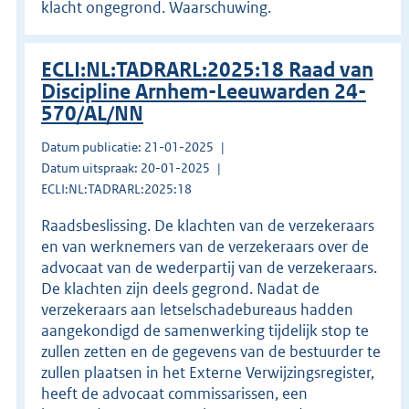
klacht ongegrond. Waarschuwing.
ECLI:NL:TADRARL:2025:18 Raad van
Discipline Arnhem-Leeuwarden 24-
570/AL/NN
Datum publicatie: 21-01-2025
Datum uitspraak: 20-01-2025
ECLI:NL:TADRARL:2025:18
Raadsbeslissing. De klachten van de verzekeraars
en van werknemers van de verzekeraars over de
advocaat van de wederpartij van de verzekeraars.
De klachten zijn deels gegrond. Nadat de
verzekeraars aan letselschadebureaus hadden
aangekondigd de samenwerking tijdelijk stop te
zullen zetten en de gegevens van de bestuurder te
zullen plaatsen in het Externe Verwijzingsregister,
heeft de advocaat commissarissen, een