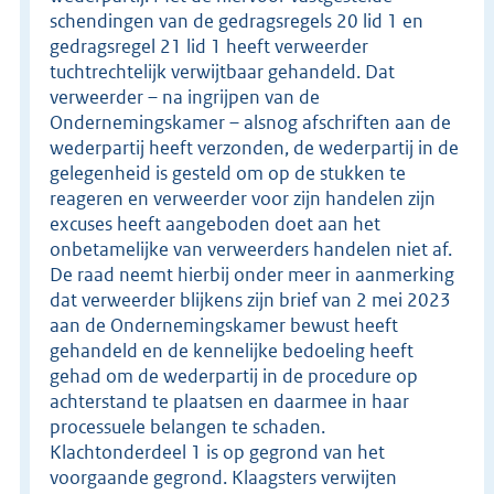
schendingen van de gedragsregels 20 lid 1 en
gedragsregel 21 lid 1 heeft verweerder
tuchtrechtelijk verwijtbaar gehandeld. Dat
verweerder – na ingrijpen van de
Ondernemingskamer – alsnog afschriften aan de
wederpartij heeft verzonden, de wederpartij in de
gelegenheid is gesteld om op de stukken te
reageren en verweerder voor zijn handelen zijn
excuses heeft aangeboden doet aan het
onbetamelijke van verweerders handelen niet af.
De raad neemt hierbij onder meer in aanmerking
dat verweerder blijkens zijn brief van 2 mei 2023
aan de Ondernemingskamer bewust heeft
gehandeld en de kennelijke bedoeling heeft
gehad om de wederpartij in de procedure op
achterstand te plaatsen en daarmee in haar
processuele belangen te schaden.
Klachtonderdeel 1 is op gegrond van het
voorgaande gegrond. Klaagsters verwijten