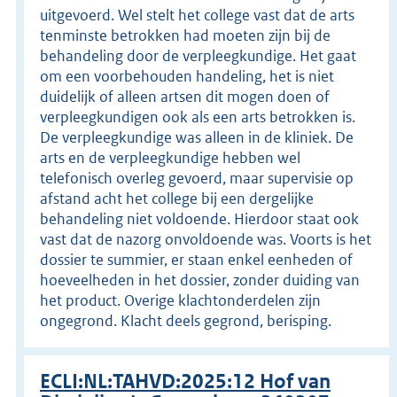
uitgevoerd. Wel stelt het college vast dat de arts
tenminste betrokken had moeten zijn bij de
behandeling door de verpleegkundige. Het gaat
om een voorbehouden handeling, het is niet
duidelijk of alleen artsen dit mogen doen of
verpleegkundigen ook als een arts betrokken is.
De verpleegkundige was alleen in de kliniek. De
arts en de verpleegkundige hebben wel
telefonisch overleg gevoerd, maar supervisie op
afstand acht het college bij een dergelijke
behandeling niet voldoende. Hierdoor staat ook
vast dat de nazorg onvoldoende was. Voorts is het
dossier te summier, er staan enkel eenheden of
hoeveelheden in het dossier, zonder duiding van
het product. Overige klachtonderdelen zijn
ongegrond. Klacht deels gegrond, berisping.
ECLI:NL:TAHVD:2025:12 Hof van