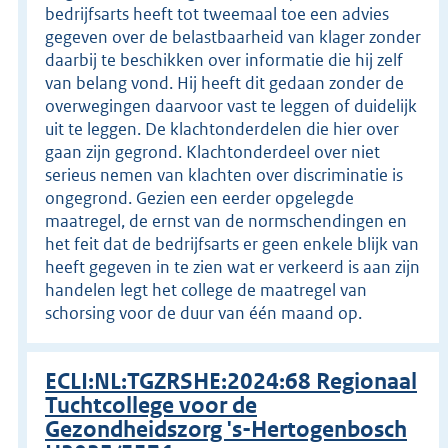
bedrijfsarts heeft tot tweemaal toe een advies
gegeven over de belastbaarheid van klager zonder
daarbij te beschikken over informatie die hij zelf
van belang vond. Hij heeft dit gedaan zonder de
overwegingen daarvoor vast te leggen of duidelijk
uit te leggen. De klachtonderdelen die hier over
gaan zijn gegrond. Klachtonderdeel over niet
serieus nemen van klachten over discriminatie is
ongegrond. Gezien een eerder opgelegde
maatregel, de ernst van de normschendingen en
het feit dat de bedrijfsarts er geen enkele blijk van
heeft gegeven in te zien wat er verkeerd is aan zijn
handelen legt het college de maatregel van
schorsing voor de duur van één maand op.
ECLI:NL:TGZRSHE:2024:68 Regionaal
Tuchtcollege voor de
Gezondheidszorg 's-Hertogenbosch