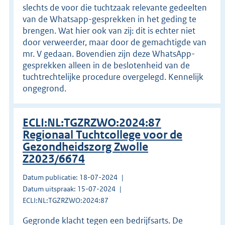
slechts de voor die tuchtzaak relevante gedeelten
van de Whatsapp-gesprekken in het geding te
brengen. Wat hier ook van zij: dit is echter niet
door verweerder, maar door de gemachtigde van
mr. V gedaan. Bovendien zijn deze WhatsApp-
gesprekken alleen in de beslotenheid van de
tuchtrechtelijke procedure overgelegd. Kennelijk
ongegrond.
ECLI:NL:TGZRZWO:2024:87
Regionaal Tuchtcollege voor de
Gezondheidszorg Zwolle
Z2023/6674
Datum publicatie: 18-07-2024
Datum uitspraak: 15-07-2024
ECLI:NL:TGZRZWO:2024:87
Gegronde klacht tegen een bedrijfsarts. De