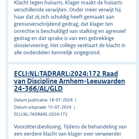
Klacht tegen huisarts. Klager maakt de huisarts
verschillende verwijten. Onder meer verwijt hij
haar dat zij zich schuldig heeft gemaakt aan
grensoverschrijdend gedrag, dat klager ten
onrechte is beschuldigd van stalking en agressief
gedrag en dat sprake is van een gebrekkige
dossiervoering. Het college verklaart de klacht in
alle onderdelen kennelijk ongegrond.
ECLI:NL:TADRARL:2024:172 Raad
van Discipline Arnhem-Leeuwarden
24-366/AL/GLD
Datum publicatie: 18-07-2024
Datum uitspraak: 15-07-2024
ECLI:NL:TADRARL:2024:172
Voorzittersbeslissing. Tijdens de behandeling van
een eerdere klacht van klager over verweerder