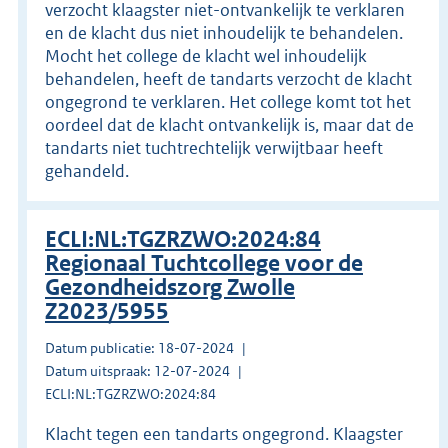
verzocht klaagster niet-ontvankelijk te verklaren
en de klacht dus niet inhoudelijk te behandelen.
Mocht het college de klacht wel inhoudelijk
behandelen, heeft de tandarts verzocht de klacht
ongegrond te verklaren. Het college komt tot het
oordeel dat de klacht ontvankelijk is, maar dat de
tandarts niet tuchtrechtelijk verwijtbaar heeft
gehandeld.
ECLI:NL:TGZRZWO:2024:84
Regionaal Tuchtcollege voor de
Gezondheidszorg Zwolle
Z2023/5955
Datum publicatie: 18-07-2024
Datum uitspraak: 12-07-2024
ECLI:NL:TGZRZWO:2024:84
Klacht tegen een tandarts ongegrond. Klaagster