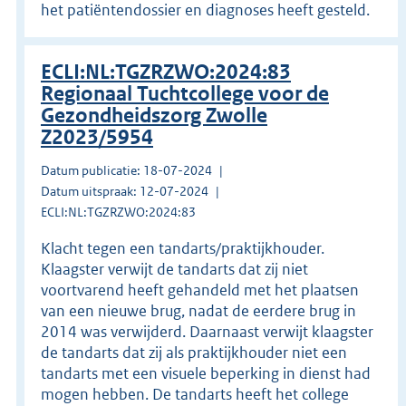
het patiëntendossier en diagnoses heeft gesteld.
ECLI:NL:TGZRZWO:2024:83
Regionaal Tuchtcollege voor de
Gezondheidszorg Zwolle
Z2023/5954
Datum publicatie: 18-07-2024
Datum uitspraak: 12-07-2024
ECLI:NL:TGZRZWO:2024:83
Klacht tegen een tandarts/praktijkhouder.
Klaagster verwijt de tandarts dat zij niet
voortvarend heeft gehandeld met het plaatsen
van een nieuwe brug, nadat de eerdere brug in
2014 was verwijderd. Daarnaast verwijt klaagster
de tandarts dat zij als praktijkhouder niet een
tandarts met een visuele beperking in dienst had
mogen hebben. De tandarts heeft het college