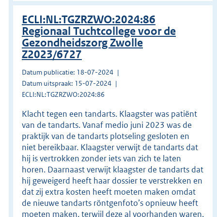
ECLI:NL:TGZRZWO:2024:86
Regionaal Tuchtcollege voor de
Gezondheidszorg Zwolle
Z2023/6727
Datum publicatie: 18-07-2024
Datum uitspraak: 15-07-2024
ECLI:NL:TGZRZWO:2024:86
Klacht tegen een tandarts. Klaagster was patiënt
van de tandarts. Vanaf medio juni 2023 was de
praktijk van de tandarts plotseling gesloten en
niet bereikbaar. Klaagster verwijt de tandarts dat
hij is vertrokken zonder iets van zich te laten
horen. Daarnaast verwijt klaagster de tandarts dat
hij geweigerd heeft haar dossier te verstrekken en
dat zij extra kosten heeft moeten maken omdat
de nieuwe tandarts röntgenfoto’s opnieuw heeft
moeten maken, terwijl deze al voorhanden waren.