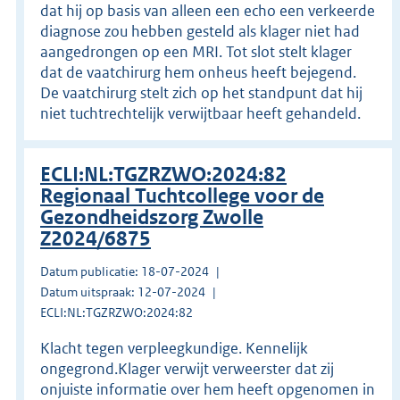
dat hij op basis van alleen een echo een verkeerde
diagnose zou hebben gesteld als klager niet had
aangedrongen op een MRI. Tot slot stelt klager
dat de vaatchirurg hem onheus heeft bejegend.
De vaatchirurg stelt zich op het standpunt dat hij
niet tuchtrechtelijk verwijtbaar heeft gehandeld.
ECLI:NL:TGZRZWO:2024:82
Regionaal Tuchtcollege voor de
Gezondheidszorg Zwolle
Z2024/6875
Datum publicatie: 18-07-2024
Datum uitspraak: 12-07-2024
ECLI:NL:TGZRZWO:2024:82
Klacht tegen verpleegkundige. Kennelijk
ongegrond.Klager verwijt verweerster dat zij
onjuiste informatie over hem heeft opgenomen in