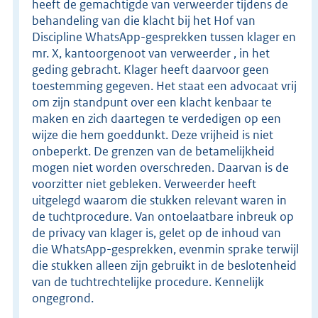
heeft de gemachtigde van verweerder tijdens de
behandeling van die klacht bij het Hof van
Discipline WhatsApp-gesprekken tussen klager en
mr. X, kantoorgenoot van verweerder , in het
geding gebracht. Klager heeft daarvoor geen
toestemming gegeven. Het staat een advocaat vrij
om zijn standpunt over een klacht kenbaar te
maken en zich daartegen te verdedigen op een
wijze die hem goeddunkt. Deze vrijheid is niet
onbeperkt. De grenzen van de betamelijkheid
mogen niet worden overschreden. Daarvan is de
voorzitter niet gebleken. Verweerder heeft
uitgelegd waarom die stukken relevant waren in
de tuchtprocedure. Van ontoelaatbare inbreuk op
de privacy van klager is, gelet op de inhoud van
die WhatsApp-gesprekken, evenmin sprake terwijl
die stukken alleen zijn gebruikt in de beslotenheid
van de tuchtrechtelijke procedure. Kennelijk
ongegrond.