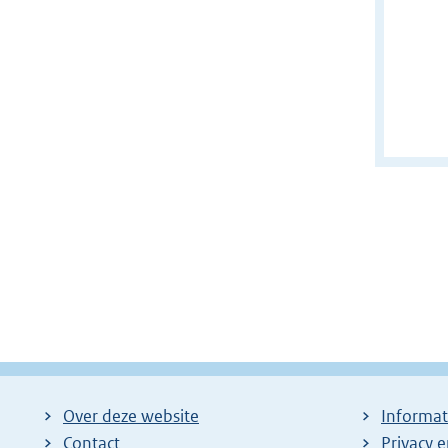
Over deze website
Informat
Contact
Privacy 