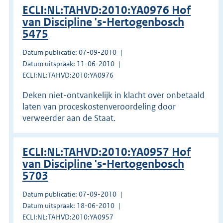
ECLI:NL:TAHVD:2010:YA0976 Hof
van Discipline 's-Hertogenbosch
5475
Datum publicatie: 07-09-2010
Datum uitspraak: 11-06-2010
ECLI:NL:TAHVD:2010:YA0976
Deken niet-ontvankelijk in klacht over onbetaald
laten van proceskostenveroordeling door
verweerder aan de Staat.
ECLI:NL:TAHVD:2010:YA0957 Hof
van Discipline 's-Hertogenbosch
5703
Datum publicatie: 07-09-2010
Datum uitspraak: 18-06-2010
ECLI:NL:TAHVD:2010:YA0957