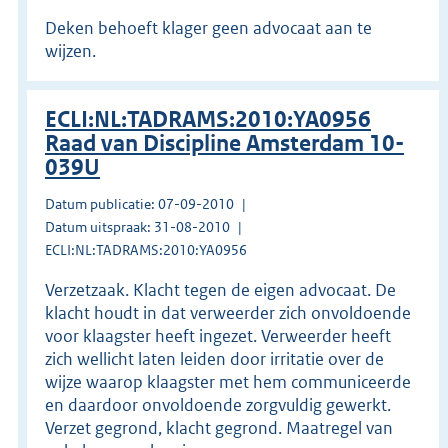
Deken behoeft klager geen advocaat aan te
wijzen.
ECLI:NL:TADRAMS:2010:YA0956
Raad van Discipline Amsterdam 10-
039U
Datum publicatie: 07-09-2010
Datum uitspraak: 31-08-2010
ECLI:NL:TADRAMS:2010:YA0956
Verzetzaak. Klacht tegen de eigen advocaat. De
klacht houdt in dat verweerder zich onvoldoende
voor klaagster heeft ingezet. Verweerder heeft
zich wellicht laten leiden door irritatie over de
wijze waarop klaagster met hem communiceerde
en daardoor onvoldoende zorgvuldig gewerkt.
Verzet gegrond, klacht gegrond. Maatregel van