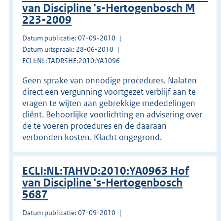
van Discipline 's-Hertogenbosch M
223-2009
Datum publicatie: 07-09-2010
Datum uitspraak: 28-06-2010
ECLI:NL:TADRSHE:2010:YA1096
Geen sprake van onnodige procedures. Nalaten
direct een vergunning voortgezet verblijf aan te
vragen te wijten aan gebrekkige mededelingen
cliënt. Behoorlijke voorlichting en advisering over
de te voeren procedures en de daaraan
verbonden kosten. Klacht ongegrond.
ECLI:NL:TAHVD:2010:YA0963 Hof
van Discipline 's-Hertogenbosch
5687
Datum publicatie: 07-09-2010