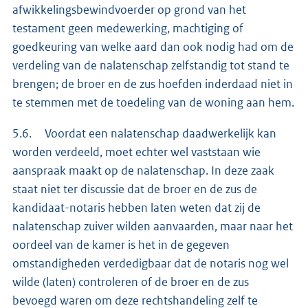
afwikkelingsbewindvoerder op grond van het
testament geen medewerking, machtiging of
goedkeuring van welke aard dan ook nodig had om de
verdeling van de nalatenschap zelfstandig tot stand te
brengen; de broer en de zus hoefden inderdaad niet in
te stemmen met de toedeling van de woning aan hem.
5.6. Voordat een nalatenschap daadwerkelijk kan
worden verdeeld, moet echter wel vaststaan wie
aanspraak maakt op de nalatenschap. In deze zaak
staat niet ter discussie dat de broer en de zus de
kandidaat-notaris hebben laten weten dat zij de
nalatenschap zuiver wilden aanvaarden, maar naar het
oordeel van de kamer is het in de gegeven
omstandigheden verdedigbaar dat de notaris nog wel
wilde (laten) controleren of de broer en de zus
bevoegd waren om deze rechtshandeling zelf te