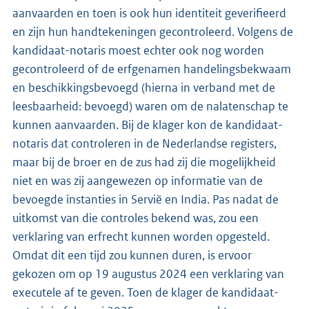
aanvaarden en toen is ook hun identiteit geverifieerd
en zijn hun handtekeningen gecontroleerd. Volgens de
kandidaat-notaris moest echter ook nog worden
gecontroleerd of de erfgenamen handelingsbekwaam
en beschikkingsbevoegd (hierna in verband met de
leesbaarheid: bevoegd) waren om de nalatenschap te
kunnen aanvaarden. Bij de klager kon de kandidaat-
notaris dat controleren in de Nederlandse registers,
maar bij de broer en de zus had zij die mogelijkheid
niet en was zij aangewezen op informatie van de
bevoegde instanties in Servië en India. Pas nadat de
uitkomst van die controles bekend was, zou een
verklaring van erfrecht kunnen worden opgesteld.
Omdat dit een tijd zou kunnen duren, is ervoor
gekozen om op 19 augustus 2024 een verklaring van
executele af te geven. Toen de klager de kandidaat-