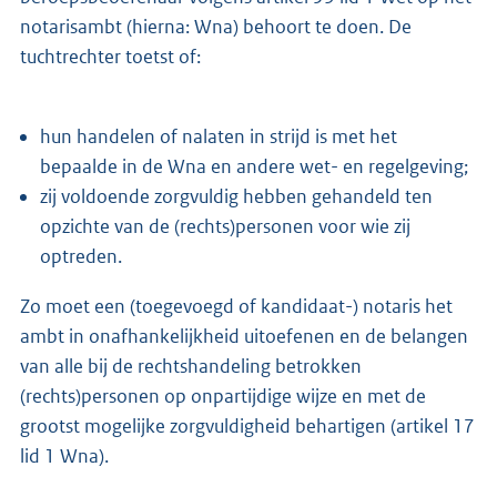
notarisambt (hierna: Wna) behoort te doen. De
tuchtrechter toetst of:
hun handelen of nalaten in strijd is met het
bepaalde in de Wna en andere wet- en regelgeving;
zij voldoende zorgvuldig hebben gehandeld ten
opzichte van de (rechts)personen voor wie zij
optreden.
Zo moet een (toegevoegd of kandidaat-) notaris het
ambt in onafhankelijkheid uitoefenen en de belangen
van alle bij de rechtshandeling betrokken
(rechts)personen op onpartijdige wijze en met de
grootst mogelijke zorgvuldigheid behartigen (artikel 17
lid 1 Wna).