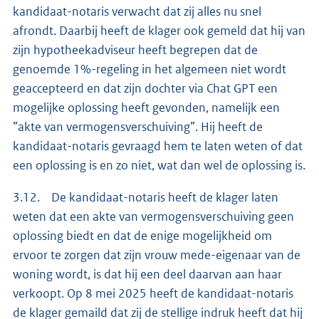
kandidaat-notaris verwacht dat zij alles nu snel
afrondt. Daarbij heeft de klager ook gemeld dat hij van
zijn hypotheekadviseur heeft begrepen dat de
genoemde 1%-regeling in het algemeen niet wordt
geaccepteerd en dat zijn dochter via Chat GPT een
mogelijke oplossing heeft gevonden, namelijk een
”akte van vermogensverschuiving”. Hij heeft de
kandidaat-notaris gevraagd hem te laten weten of dat
een oplossing is en zo niet, wat dan wel de oplossing is.
3.12. De kandidaat-notaris heeft de klager laten
weten dat een akte van vermogensverschuiving geen
oplossing biedt en dat de enige mogelijkheid om
ervoor te zorgen dat zijn vrouw mede-eigenaar van de
woning wordt, is dat hij een deel daarvan aan haar
verkoopt. Op 8 mei 2025 heeft de kandidaat-notaris
de klager gemaild dat zij de stellige indruk heeft dat hij