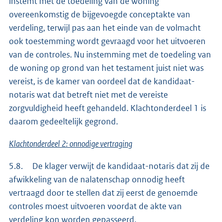
instemt met de toedeling van de woning
overeenkomstig de bijgevoegde conceptakte van
verdeling, terwijl pas aan het einde van de volmacht
ook toestemming wordt gevraagd voor het uitvoeren
van de controles. Nu instemming met de toedeling van
de woning op grond van het testament juist niet was
vereist, is de kamer van oordeel dat de kandidaat-
notaris wat dat betreft niet met de vereiste
zorgvuldigheid heeft gehandeld. Klachtonderdeel 1 is
daarom gedeeltelijk gegrond.
Klachtonderdeel 2: onnodige vertraging
5.8. De klager verwijt de kandidaat-notaris dat zij de
afwikkeling van de nalatenschap onnodig heeft
vertraagd door te stellen dat zij eerst de genoemde
controles moest uitvoeren voordat de akte van
verdeling kon worden gepasseerd.