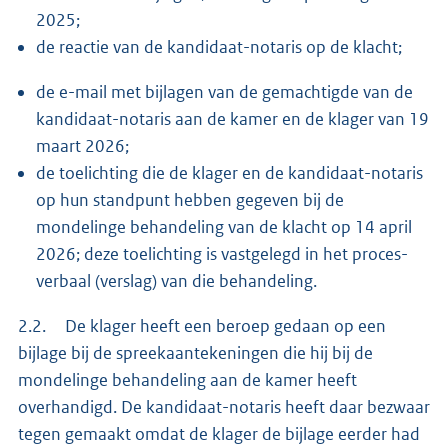
2025;
de reactie van de kandidaat-notaris op de klacht;
de e-mail met bijlagen van de gemachtigde van de
kandidaat-notaris aan de kamer en de klager van 19
maart 2026;
de toelichting die de klager en de kandidaat-notaris
op hun standpunt hebben gegeven bij de
mondelinge behandeling van de klacht op 14 april
2026; deze toelichting is vastgelegd in het proces-
verbaal (verslag) van die behandeling.
2.2. De klager heeft een beroep gedaan op een
bijlage bij de spreekaantekeningen die hij bij de
mondelinge behandeling aan de kamer heeft
overhandigd. De kandidaat-notaris heeft daar bezwaar
tegen gemaakt omdat de klager de bijlage eerder had