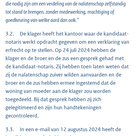
die nodig zijn om een verdeling van de nalatenschap zelfstandig
tot stand te brengen, zonder medewerking, machtiging of
goedkeuring van welke aard dan ook.”
3.2. De klager heeft het kantoor waar de kandidaat-
notaris werkt opdracht gegeven om een verklaring van
erfrecht op te stellen. Op 24 juli 2024 hebben de
klager en de broer en de zus een gesprek gehad met
de kandidaat-notaris. Zij hebben toen laten weten dat
zij de nalatenschap zuiver wilden aanvaarden en de
broer en de zus hebben ermee ingestemd dat de
woning van moeder aan de klager zou worden
toegedeeld. Bij dat gesprek hebben zij zich
gelegitimeerd en zijn hun handtekeningen
gecontroleerd.
3.3. In een e-mail van 12 augustus 2024 heeft de