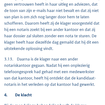
geen vertrouwen heeft in haar uitleg en adviezen, dat
de toon van zijn e-mails haar niet bevalt en dat zij niet
van plan is om zich nog langer door hem te laten
schofferen. Daarom heeft zij de klager voorgesteld dat
hij een notaris zoekt bij een ander kantoor en dat zij
haar dossier zal sluiten zonder een nota te sturen. De
klager heeft haar diezelfde dag gemaild dat hij dit een
uitstekende oplossing vindt.
3.13. Daarna is de klager naar een ander
notariskantoor gegaan. Nadat hij een onplezierig
telefoongesprek had gehad met een medewerkster
van dat kantoor, heeft hij ontdekt dat de kandidaat-
notaris in het verleden op dat kantoor had gewerkt.
4.
De klacht