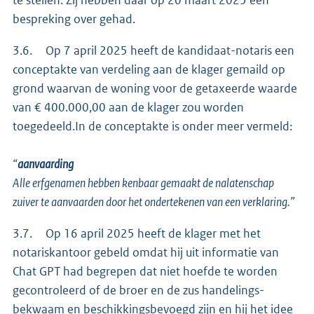
bespreking over gehad.
3.6. Op 7 april 2025 heeft de kandidaat-notaris een
conceptakte van verdeling aan de klager gemaild op
grond waarvan de woning voor de getaxeerde waarde
van € 400.000,00 aan de klager zou worden
toegedeeld.In de conceptakte is onder meer vermeld:
“
aanvaarding
Alle erfgenamen hebben kenbaar gemaakt de nalatenschap
zuiver te aanvaarden door het ondertekenen van een verklaring.”
3.7. Op 16 april 2025 heeft de klager met het
notariskantoor gebeld omdat hij uit informatie van
Chat GPT had begrepen dat niet hoefde te worden
gecontroleerd of de broer en de zus handelings-
bekwaam en beschikkingsbevoegd zijn en hij het idee