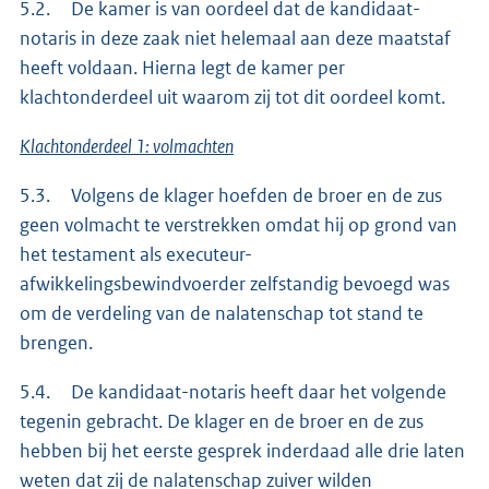
5.2. De kamer is van oordeel dat de kandidaat-
notaris in deze zaak niet helemaal aan deze maatstaf
heeft voldaan. Hierna legt de kamer per
klachtonderdeel uit waarom zij tot dit oordeel komt.
Klachtonderdeel 1: volmachten
5.3. Volgens de klager hoefden de broer en de zus
geen volmacht te verstrekken omdat hij op grond van
het testament als executeur-
afwikkelingsbewindvoerder zelfstandig bevoegd was
om de verdeling van de nalatenschap tot stand te
brengen.
5.4. De kandidaat-notaris heeft daar het volgende
tegenin gebracht. De klager en de broer en de zus
hebben bij het eerste gesprek inderdaad alle drie laten
weten dat zij de nalatenschap zuiver wilden