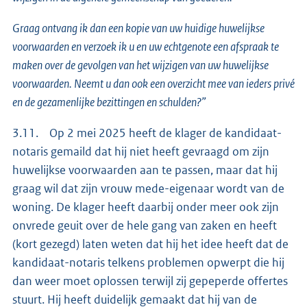
Graag ontvang ik dan een kopie van uw huidige huwelijkse
voorwaarden en verzoek ik u en uw echtgenote een afspraak te
maken over de gevolgen van het wijzigen van uw huwelijkse
voorwaarden. Neemt u dan ook een overzicht mee van ieders privé
en de gezamenlijke bezittingen en schulden?”
3.11. Op 2 mei 2025 heeft de klager de kandidaat-
notaris gemaild dat hij niet heeft gevraagd om zijn
huwelijkse voorwaarden aan te passen, maar dat hij
graag wil dat zijn vrouw mede-eigenaar wordt van de
woning. De klager heeft daarbij onder meer ook zijn
onvrede geuit over de hele gang van zaken en heeft
(kort gezegd) laten weten dat hij het idee heeft dat de
kandidaat-notaris telkens problemen opwerpt die hij
dan weer moet oplossen terwijl zij gepeperde offertes
stuurt. Hij heeft duidelijk gemaakt dat hij van de