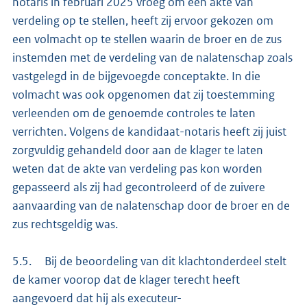
notaris in februari 2025 vroeg om een akte van
verdeling op te stellen, heeft zij ervoor gekozen om
een volmacht op te stellen waarin de broer en de zus
instemden met de verdeling van de nalatenschap zoals
vastgelegd in de bijgevoegde conceptakte. In die
volmacht was ook opgenomen dat zij toestemming
verleenden om de genoemde controles te laten
verrichten. Volgens de kandidaat-notaris heeft zij juist
zorgvuldig gehandeld door aan de klager te laten
weten dat de akte van verdeling pas kon worden
gepasseerd als zij had gecontroleerd of de zuivere
aanvaarding van de nalatenschap door de broer en de
zus rechtsgeldig was.
5.5. Bij de beoordeling van dit klachtonderdeel stelt
de kamer voorop dat de klager terecht heeft
aangevoerd dat hij als executeur-