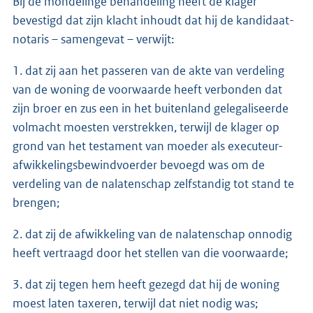
Bij de mondelinge behandeling heeft de klager
bevestigd dat zijn klacht inhoudt dat hij de kandidaat-
notaris – samengevat – verwijt:
1. dat zij aan het passeren van de akte van verdeling
van de woning de voorwaarde heeft verbonden dat
zijn broer en zus een in het buitenland gelegaliseerde
volmacht moesten verstrekken, terwijl de klager op
grond van het testament van moeder als executeur-
afwikkelingsbewindvoerder bevoegd was om de
verdeling van de nalatenschap zelfstandig tot stand te
brengen;
2. dat zij de afwikkeling van de nalatenschap onnodig
heeft vertraagd door het stellen van die voorwaarde;
3. dat zij tegen hem heeft gezegd dat hij de woning
moest laten taxeren, terwijl dat niet nodig was;