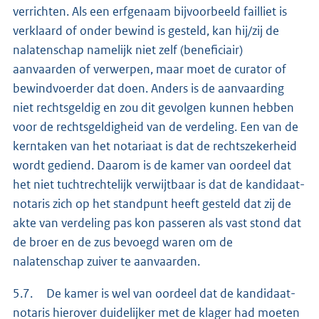
verrichten. Als een erfgenaam bijvoorbeeld failliet is
verklaard of onder bewind is gesteld, kan hij/zij de
nalatenschap namelijk niet zelf (beneficiair)
aanvaarden of verwerpen, maar moet de curator of
bewindvoerder dat doen. Anders is de aanvaarding
niet rechtsgeldig en zou dit gevolgen kunnen hebben
voor de rechtsgeldigheid van de verdeling. Een van de
kerntaken van het notariaat is dat de rechtszekerheid
wordt gediend. Daarom is de kamer van oordeel dat
het niet tuchtrechtelijk verwijtbaar is dat de kandidaat-
notaris zich op het standpunt heeft gesteld dat zij de
akte van verdeling pas kon passeren als vast stond dat
de broer en de zus bevoegd waren om de
nalatenschap zuiver te aanvaarden.
5.7. De kamer is wel van oordeel dat de kandidaat-
notaris hierover duidelijker met de klager had moeten