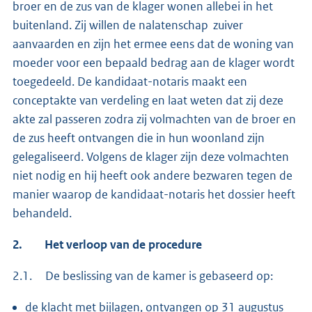
broer en de zus van de klager wonen allebei in het
buitenland. Zij willen de nalatenschap zuiver
aanvaarden en zijn het ermee eens dat de woning van
moeder voor een bepaald bedrag aan de klager wordt
toegedeeld. De kandidaat-notaris maakt een
conceptakte van verdeling en laat weten dat zij deze
akte zal passeren zodra zij volmachten van de broer en
de zus heeft ontvangen die in hun woonland zijn
gelegaliseerd. Volgens de klager zijn deze volmachten
niet nodig en hij heeft ook andere bezwaren tegen de
manier waarop de kandidaat-notaris het dossier heeft
behandeld.
2.
Het verloop van de procedure
2.1. De beslissing van de kamer is gebaseerd op:
de klacht met bijlagen, ontvangen op 31 augustus