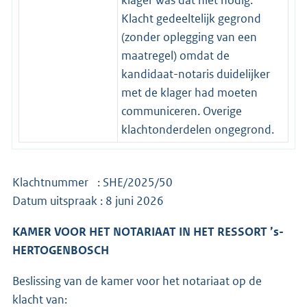
Klacht gedeeltelijk gegrond
(zonder oplegging van een
maatregel) omdat de
kandidaat-notaris duidelijker
met de klager had moeten
communiceren. Overige
klachtonderdelen ongegrond.
Klachtnummer : SHE/2025/50
Datum uitspraak : 8 juni 2026
KAMER VOOR HET NOTARIAAT IN HET RESSORT ’s-
HERTOGENBOSCH
Beslissing van de kamer voor het notariaat op de
klacht van: