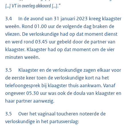
[…] VT in overleg akkoord […].”
3.4 In de avond van 31 januari 2023 kreeg klaagster
weeën. Rond 01.00 uur de volgende dag braken de
vliezen. De verloskundige had op dat moment dienst
en werd rond 03.45 uur gebeld door de partner van
klaagster. Klaagster had op dat moment om de vier
minuten weeën.
3.5 Klaagster en de verloskundige zagen elkaar voor
de eerste keer toen de verloskundige kort na het
telefoongesprek bij klaagster thuis aankwam. Vanaf
ongeveer 05.30 uur was ook de doula van klaagster en
haar partner aanwezig.
3.5 Over het vaginaal toucheren noteerde de
verloskundige in het partusverslag: