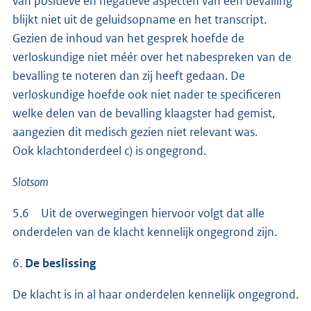
van positieve en negatieve aspecten van een bevalling
blijkt niet uit de geluidsopname en het transcript.
Gezien de inhoud van het gesprek hoefde de
verloskundige niet méér over het nabespreken van de
bevalling te noteren dan zij heeft gedaan. De
verloskundige hoefde ook niet nader te specificeren
welke delen van de bevalling klaagster had gemist,
aangezien dit medisch gezien niet relevant was.
Ook klachtonderdeel c) is ongegrond.
Slotsom
5.6 Uit de overwegingen hiervoor volgt dat alle
onderdelen van de klacht kennelijk ongegrond zijn.
6.
De beslissing
De klacht is in al haar onderdelen kennelijk ongegrond.