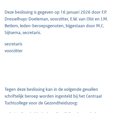
Deze beslissing is gegeven op 16 januari 2026 door F.P.
Dresselhuys-Doeleman, voorzitter, E.W. van Olst en J.M.
Betlem, leden-beroepsgenoten, bijgestaan door M.C.
Sijtsema, secretaris.
secretaris
voorzitter
Tegen deze beslissing kan in de volgende gevallen
schriftelijk beroep worden ingesteld bij het Centraal
Tuchtcollege voor de Gezondheidszorg: