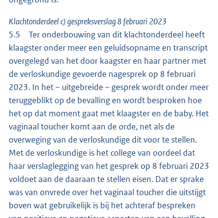
Klachtonderdeel c) gespreksverslag 8 februari 2023
5.5 Ter onderbouwing van dit klachtonderdeel heeft
klaagster onder meer een geluidsopname en transcript
overgelegd van het door kaagster en haar partner met
de verloskundige gevoerde nagesprek op 8 februari
2023. In het – uitgebreide – gesprek wordt onder meer
teruggeblikt op de bevalling en wordt besproken hoe
het op dat moment gaat met klaagster en de baby. Het
vaginaal toucher komt aan de orde, net als de
overweging van de verloskundige dit voor te stellen.
Met de verloskundige is het college van oordeel dat
haar verslaglegging van het gesprek op 8 februari 2023
voldoet aan de daaraan te stellen eisen. Dat er sprake
was van onvrede over het vaginaal toucher die uitstijgt
boven wat gebruikelijk is bij het achteraf bespreken