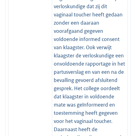
verloskundige dat zij dit
vaginaal toucher heeft gedaan
zonder een daaraan
voorafgaand gegeven
voldoende informed consent
van klaagster. Ook verwijt
klaagster de verloskundige een
onvoldoende rapportage in het
partusverslag en van een na de
bevalling gevoerd afsluitend
gesprek. Het college oordeelt
dat klaagster in voldoende
mate was geïnformeerd en
toestemming heeft gegeven
voor het vaginaal toucher.
Daarnaast heeft de