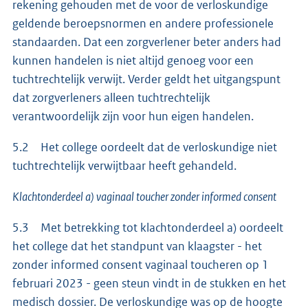
rekening gehouden met de voor de verloskundige
geldende beroepsnormen en andere professionele
standaarden. Dat een zorgverlener beter anders had
kunnen handelen is niet altijd genoeg voor een
tuchtrechtelijk verwijt. Verder geldt het uitgangspunt
dat zorgverleners alleen tuchtrechtelijk
verantwoordelijk zijn voor hun eigen handelen.
5.2 Het college oordeelt dat de verloskundige niet
tuchtrechtelijk verwijtbaar heeft gehandeld.
Klachtonderdeel a) vaginaal toucher zonder informed consent
5.3 Met betrekking tot klachtonderdeel a) oordeelt
het college dat het standpunt van klaagster - het
zonder informed consent vaginaal toucheren op 1
februari 2023 - geen steun vindt in de stukken en het
medisch dossier. De verloskundige was op de hoogte