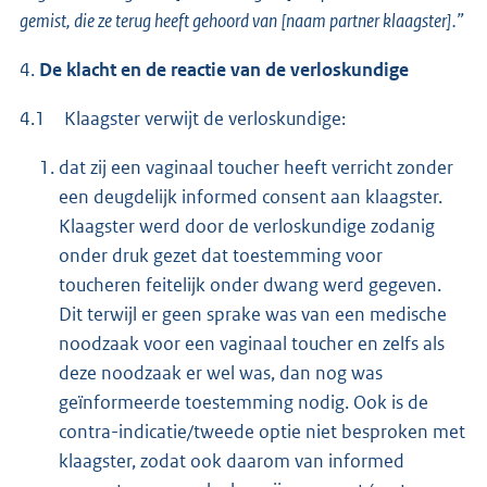
gemist, die ze terug heeft gehoord van [naam partner klaagster].”
4.
De klacht en de reactie van de verloskundige
4.1 Klaagster verwijt de verloskundige:
dat zij een vaginaal toucher heeft verricht zonder
een deugdelijk informed consent aan klaagster.
Klaagster werd door de verloskundige zodanig
onder druk gezet dat toestemming voor
toucheren feitelijk onder dwang werd gegeven.
Dit terwijl er geen sprake was van een medische
noodzaak voor een vaginaal toucher en zelfs als
deze noodzaak er wel was, dan nog was
geïnformeerde toestemming nodig. Ook is de
contra-indicatie/tweede optie niet besproken met
klaagster, zodat ook daarom van informed