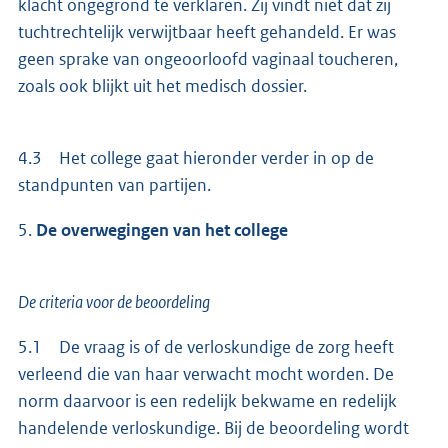
klacht ongegrond te verklaren. Zij vindt niet dat zij
tuchtrechtelijk verwijtbaar heeft gehandeld. Er was
geen sprake van ongeoorloofd vaginaal toucheren,
zoals ook blijkt uit het medisch dossier.
4.3 Het college gaat hieronder verder in op de
standpunten van partijen.
5.
De overwegingen van het college
De criteria voor de beoordeling
5.1 De vraag is of de verloskundige de zorg heeft
verleend die van haar verwacht mocht worden. De
norm daarvoor is een redelijk bekwame en redelijk
handelende verloskundige. Bij de beoordeling wordt