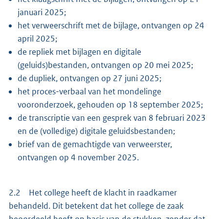
januari 2025;
het verweerschrift met de bijlage, ontvangen op 24
april 2025;
de repliek met bijlagen en digitale
(geluids)bestanden, ontvangen op 20 mei 2025;
de dupliek, ontvangen op 27 juni 2025;
het proces-verbaal van het mondelinge
vooronderzoek, gehouden op 18 september 2025;
de transcriptie van een gesprek van 8 februari 2023
en de (volledige) digitale geluidsbestanden;
brief van de gemachtigde van verweerster,
ontvangen op 4 november 2025.
2.2 Het college heeft de klacht in raadkamer
behandeld. Dit betekent dat het college de zaak