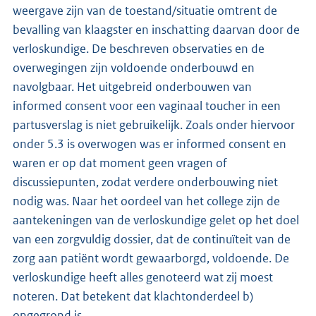
weergave zijn van de toestand/situatie omtrent de
bevalling van klaagster en inschatting daarvan door de
verloskundige. De beschreven observaties en de
overwegingen zijn voldoende onderbouwd en
navolgbaar. Het uitgebreid onderbouwen van
informed consent voor een vaginaal toucher in een
partusverslag is niet gebruikelijk. Zoals onder hiervoor
onder 5.3 is overwogen was er informed consent en
waren er op dat moment geen vragen of
discussiepunten, zodat verdere onderbouwing niet
nodig was. Naar het oordeel van het college zijn de
aantekeningen van de verloskundige gelet op het doel
van een zorgvuldig dossier, dat de continuïteit van de
zorg aan patiënt wordt gewaarborgd, voldoende. De
verloskundige heeft alles genoteerd wat zij moest
noteren. Dat betekent dat klachtonderdeel b)
ongegrond is.