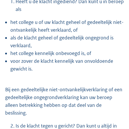
Heeft u de klacht ingediend? Dan kunt u in beroep
als
het college u of uw klacht geheel of gedeeltelijk niet-
ontvankelijk heeft verklaard, of
als de klacht geheel of gedeeltelijk ongegrond is
verklaard,
het college kennelijk onbevoegd is, of
voor zover de klacht kennelijk van onvoldoende
gewicht is.
Bij een gedeeltelijke niet-ontvankelijkverklaring of een
gedeeltelijke ongegrondverklaring kan uw beroep
alleen betrekking hebben op dat deel van de
beslissing.
Is de klacht tegen u gericht? Dan kunt u altijd in