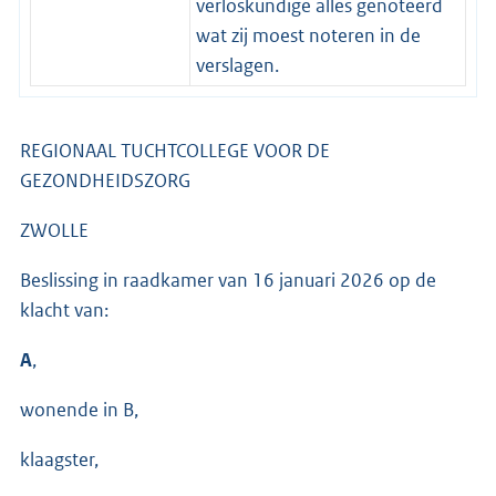
verloskundige alles genoteerd
wat zij moest noteren in de
verslagen.
REGIONAAL TUCHTCOLLEGE VOOR DE
GEZONDHEIDSZORG
ZWOLLE
Beslissing in raadkamer van 16 januari 2026 op de
klacht van:
A
,
wonende in B,
klaagster,