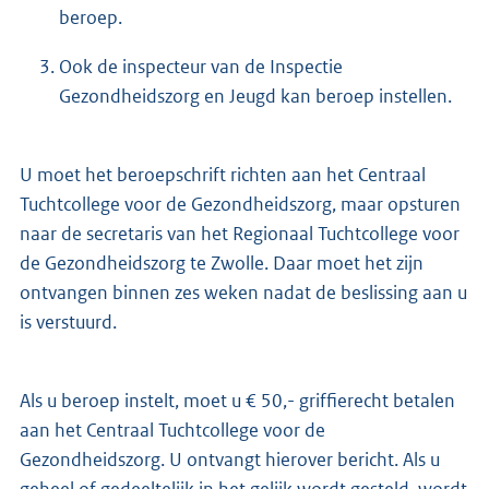
beroep.
Ook de inspecteur van de Inspectie
Gezondheidszorg en Jeugd kan beroep instellen.
U moet het beroepschrift richten aan het Centraal
Tuchtcollege voor de Gezondheidszorg, maar opsturen
naar de secretaris van het Regionaal Tuchtcollege voor
de Gezondheidszorg te Zwolle. Daar moet het zijn
ontvangen binnen zes weken nadat de beslissing aan u
is verstuurd.
Als u beroep instelt, moet u € 50,- griffierecht betalen
aan het Centraal Tuchtcollege voor de
Gezondheidszorg. U ontvangt hierover bericht. Als u