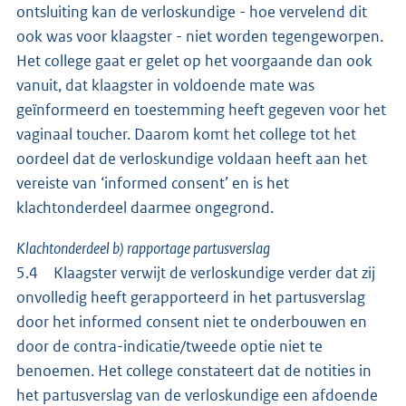
ontsluiting kan de verloskundige - hoe vervelend dit
ook was voor klaagster - niet worden tegengeworpen.
Het college gaat er gelet op het voorgaande dan ook
vanuit, dat klaagster in voldoende mate was
geïnformeerd en toestemming heeft gegeven voor het
vaginaal toucher. Daarom komt het college tot het
oordeel dat de verloskundige voldaan heeft aan het
vereiste van ‘informed consent’ en is het
klachtonderdeel daarmee ongegrond.
Klachtonderdeel b) rapportage partusverslag
5.4 Klaagster verwijt de verloskundige verder dat zij
onvolledig heeft gerapporteerd in het partusverslag
door het informed consent niet te onderbouwen en
door de contra-indicatie/tweede optie niet te
benoemen. Het college constateert dat de notities in
het partusverslag van de verloskundige een afdoende