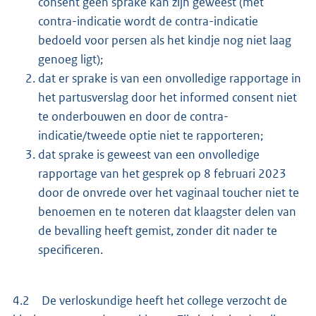
consent geen sprake kan zijn geweest (met
contra-indicatie wordt de contra-indicatie
bedoeld voor persen als het kindje nog niet laag
genoeg ligt);
dat er sprake is van een onvolledige rapportage in
het partusverslag door het informed consent niet
te onderbouwen en door de contra-
indicatie/tweede optie niet te rapporteren;
dat sprake is geweest van een onvolledige
rapportage van het gesprek op 8 februari 2023
door de onvrede over het vaginaal toucher niet te
benoemen en te noteren dat klaagster delen van
de bevalling heeft gemist, zonder dit nader te
specificeren.
4.2 De verloskundige heeft het college verzocht de