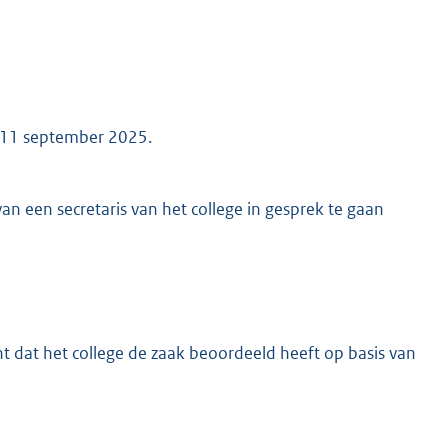
n 11 september 2025.
 een secretaris van het college in gesprek te gaan
t dat het college de zaak beoordeeld heeft op basis van