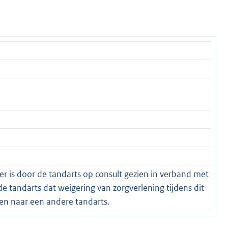
er is door de tandarts op consult gezien in verband met
e tandarts dat weigering van zorgverlening tijdens dit
zen naar een andere tandarts.