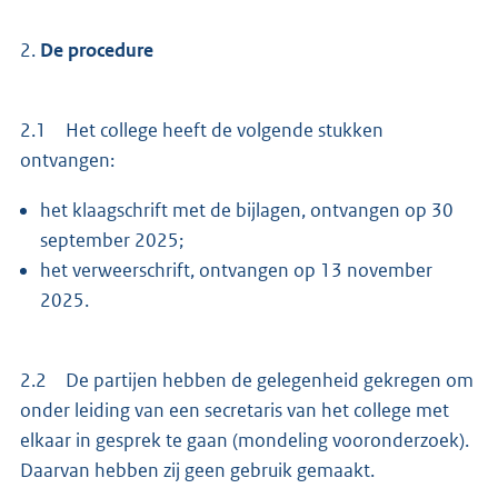
2.
De procedure
2.1 Het college heeft de volgende stukken
ontvangen:
het klaagschrift met de bijlagen, ontvangen op 30
september 2025;
het verweerschrift, ontvangen op 13 november
2025.
2.2 De partijen hebben de gelegenheid gekregen om
onder leiding van een secretaris van het college met
elkaar in gesprek te gaan (mondeling vooronderzoek).
Daarvan hebben zij geen gebruik gemaakt.