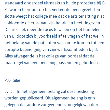
standaard onderdeel uitmaakten bij de procedure bij B.
Zij waren hierdoor op het verkeerde been gezet. Ten
slotte weegt het college mee dat de arts ter zitting niet
voldoende de ernst van zijn handelen heeft ingezien.
De arts leek meer de focus te willen op het handelen
van B, door zich bijvoorbeeld af te vragen of het wel in
het belang van de patiënten was om te komen tot een
abrupte beëindiging van zijn werkzaamheden bij B.
Alles afwegende is het college van oordeel dat de
maatregel van een berisping passend en geboden is.
Publicatie
5.13 In het algemeen belang zal deze beslissing
worden gepubliceerd. Dit algemeen belang is erin
gelegen dat andere zorgverleners mogelijk van deze