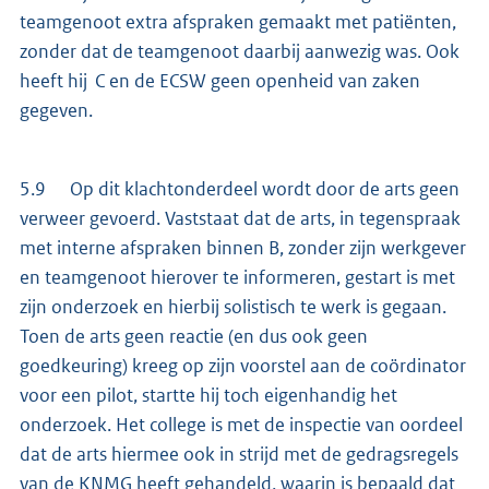
teamgenoot extra afspraken gemaakt met patiënten,
zonder dat de teamgenoot daarbij aanwezig was. Ook
heeft hij C en de ECSW geen openheid van zaken
gegeven.
5.9 Op dit klachtonderdeel wordt door de arts geen
verweer gevoerd. Vaststaat dat de arts, in tegenspraak
met interne afspraken binnen B, zonder zijn werkgever
en teamgenoot hierover te informeren, gestart is met
zijn onderzoek en hierbij solistisch te werk is gegaan.
Toen de arts geen reactie (en dus ook geen
goedkeuring) kreeg op zijn voorstel aan de coördinator
voor een pilot, startte hij toch eigenhandig het
onderzoek. Het college is met de inspectie van oordeel
dat de arts hiermee ook in strijd met de gedragsregels
van de KNMG heeft gehandeld, waarin is bepaald dat