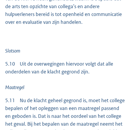
de arts ten opzichte van collega’s en andere
hulpverleners bereid is tot openheid en communicatie
over en evaluatie van zijn handelen.
Slotsom
5.10 Uit de overwegingen hiervoor volgt dat alle
onderdelen van de klacht gegrond zijn.
Maatregel
5.11 Nu de klacht geheel gegrond is, moet het college
bepalen of het opleggen van een maatregel passend
en geboden is. Dat is naar het oordeel van het college
het geval. Bij het bepalen van de maatregel neemt het