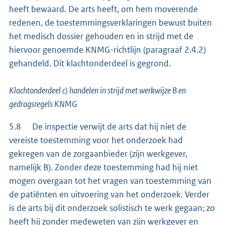
heeft bewaard. De arts heeft, om hem moverende
redenen, de toestemmingsverklaringen bewust buiten
het medisch dossier gehouden en in strijd met de
hiervoor genoemde KNMG-richtlijn (paragraaf 2.4.2)
gehandeld. Dit klachtonderdeel is gegrond.
Klachtonderdeel c) handelen in strijd met werkwijze B en
gedragsregels KNMG
5.8 De inspectie verwijt de arts dat hij niet de
vereiste toestemming voor het onderzoek had
gekregen van de zorgaanbieder (zijn werkgever,
namelijk B). Zonder deze toestemming had hij niet
mogen overgaan tot het vragen van toestemming van
de patiënten en uitvoering van het onderzoek. Verder
is de arts bij dit onderzoek solistisch te werk gegaan; zo
heeft hij zonder medeweten van zijn werkgever en