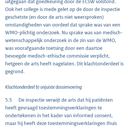
uitgegaan dat goedkeuring door de ECSW volstond.
Ook het college is mede gelet op de door de inspectie
geschetste (en door de arts niet weersproken)
omstandigheden van oordeel dat sprake was van een
WMO-plichtig onderzoek. Nu sprake was van medisch-
wetenschappelijk onderzoek in de zin van de WMO,
was voorafgaande toetsing door een daartoe
bevoegde medisch-ethische commissie verplicht,
hetgeen de arts heeft nagelaten. Dit klachtonderdeel is
gegrond.
Klachtonderdeel b) onjuiste dossiervoering
5.5 De inspectie verwijt de arts dat hij patiënten
heeft gevraagd toestemmingsverklaringen te
ondertekenen in het kader van informed consent,
maar hij heeft deze toestemmingsverklaringen thuis