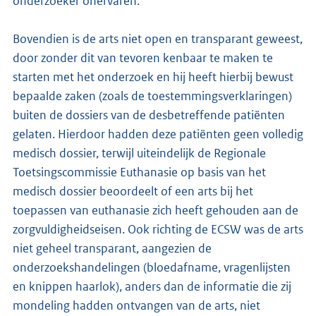
onderzoeker onervaren.
Bovendien is de arts niet open en transparant geweest,
door zonder dit van tevoren kenbaar te maken te
starten met het onderzoek en hij heeft hierbij bewust
bepaalde zaken (zoals de toestemmingsverklaringen)
buiten de dossiers van de desbetreffende patiënten
gelaten. Hierdoor hadden deze patiënten geen volledig
medisch dossier, terwijl uiteindelijk de Regionale
Toetsingscommissie Euthanasie op basis van het
medisch dossier beoordeelt of een arts bij het
toepassen van euthanasie zich heeft gehouden aan de
zorgvuldigheidseisen. Ook richting de ECSW was de arts
niet geheel transparant, aangezien de
onderzoekshandelingen (bloedafname, vragenlijsten
en knippen haarlok), anders dan de informatie die zij
mondeling hadden ontvangen van de arts, niet