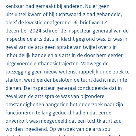
kenbaar had gemaakt bij anderen. Nu er geen
uitsluitsel kwam of hij tuchtwaardig had gehandeld,
bleef de kwestie onafgerond. Bij brief van 12
december 2024 schreef de inspecteur-generaal van de
inspectie de arts dat zijn klacht gegrond was. Er was in
geval van de arts geen sprake van twijfel over zijn
inhoudelijk handelen als arts in de door hem eerder
uitgevoerde euthanasietrajecten. Vanwege de
toezegging geen nieuw wetenschappelijk onderzoek te
starten, werd eerder besloten de tuchtklacht niet in te
dienen. De inspecteur-generaal concludeerde dat in
geval van de arts sprake was van bijzondere
omstandigheden aangezien het onderzoek naar zijn
functioneren te lang geduurd had en dat eerder
onverkort was meegedeeld dat een tuchtklacht zou
worden ingediend. Op verzoek van de arts zou