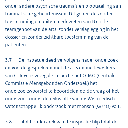
onder andere psychische trauma’s en blootstelling aan
traumatische gebeurtenissen. Dit gebeurde zonder
toestemming en buiten medeweten van B en de
teamgenoot van de arts, zonder verslaglegging in het
dossier en zonder zichtbare toestemming van de
patiënten.
3.7 De inspectie deed vervolgens nader onderzoek
en voerde gesprekken met de arts en medewerkers
van C. Tevens vroeg de inspectie het CCMO (Centrale
Commissie Mensgebonden Onderzoek) het
onderzoeksvoorstel te beoordelen op de vraag of het
onderzoek onder de reikwijdte van de Wet medisch-
wetenschappelijk onderzoek met mensen (WMO) valt.
3.8 Uit dit onderzoek van de inspectie blijkt dat de