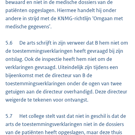
bewaard en niet in de medische dossiers van de
patiënten opgeslagen. Hiermee handelt hij onder
andere in strijd met de KNMG-richtlijn ‘Omgaan met
medische gegevens’.
5.6 De arts schrijft in zijn verweer dat B hem niet om
de toestemmingsverklaringen heeft gevraagd bij zijn
ontslag. Ook de inspectie heeft hem niet om de
verklaringen gevraagd. Uiteindelijk zijn tijdens een
bijeenkomst met de directeur van B de
toestemmingsverklaringen onder de ogen van twee
getuigen aan de directeur overhandigd. Deze directeur
weigerde te tekenen voor ontvangst.
5.7 Het college stelt vast dat niet in geschil is dat de
arts de toestemmingsverklaringen niet in de dossiers
van de patiënten heeft opgeslagen, maar deze thuis