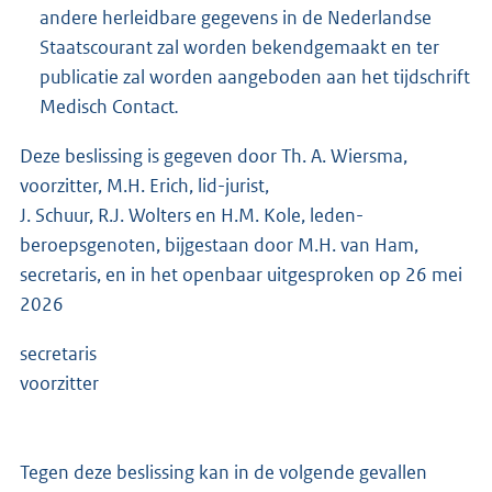
andere herleidbare gegevens in de Nederlandse
Staatscourant zal worden bekendgemaakt en ter
publicatie zal worden aangeboden aan het tijdschrift
Medisch Contact
.
Deze beslissing is gegeven door Th. A. Wiersma,
voorzitter, M.H. Erich, lid-jurist,
J. Schuur, R.J. Wolters en H.M. Kole, leden-
beroepsgenoten, bijgestaan door M.H. van Ham,
secretaris, en in het openbaar uitgesproken op 26 mei
2026
secretaris
voorzitter
Tegen deze beslissing kan in de volgende gevallen