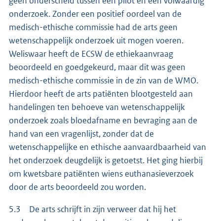
geen onderscheid tussen een pilot en een volwaardig
onderzoek. Zonder een positief oordeel van de
medisch-ethische commissie had de arts geen
wetenschappelijk onderzoek uit mogen voeren.
Weliswaar heeft de ECSW de ethiekaanvraag
beoordeeld en goedgekeurd, maar dit was geen
medisch-ethische commissie in de zin van de WMO.
Hierdoor heeft de arts patiënten blootgesteld aan
handelingen ten behoeve van wetenschappelijk
onderzoek zoals bloedafname en bevraging aan de
hand van een vragenlijst, zonder dat de
wetenschappelijke en ethische aanvaardbaarheid van
het onderzoek deugdelijk is getoetst. Het ging hierbij
om kwetsbare patiënten wiens euthanasieverzoek
door de arts beoordeeld zou worden.
5.3 De arts schrijft in zijn verweer dat hij het