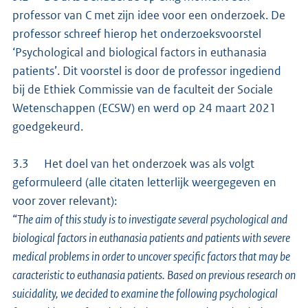
professor van C met zijn idee voor een onderzoek. De
professor schreef hierop het onderzoeksvoorstel
‘Psychological and biological factors in euthanasia
patients’. Dit voorstel is door de professor ingediend
bij de Ethiek Commissie van de faculteit der Sociale
Wetenschappen (ECSW) en werd op 24 maart 2021
goedgekeurd.
3.3 Het doel van het onderzoek was als volgt
geformuleerd (alle citaten letterlijk weergegeven en
voor zover relevant):
“
The aim of this study is to investigate several psychological and
biological factors in euthanasia patients and patients with severe
medical problems in order to uncover specific factors that may be
caracteristic to euthanasia patients. Based on previous research on
suicidality, we decided to examine the following psychological