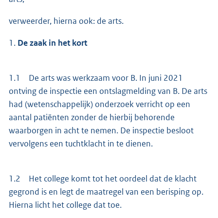
verweerder, hierna ook: de arts.
1.
De zaak in het kort
1.1 De arts was werkzaam voor B. In juni 2021
ontving de inspectie een ontslagmelding van B. De arts
had (wetenschappelijk) onderzoek verricht op een
aantal patiënten zonder de hierbij behorende
waarborgen in acht te nemen. De inspectie besloot
vervolgens een tuchtklacht in te dienen.
1.2 Het college komt tot het oordeel dat de klacht
gegrond is en legt de maatregel van een berisping op.
Hierna licht het college dat toe.