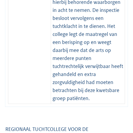
hierbij behorende waarborgen
in acht te nemen. De inspectie
besloot vervolgens een
tuchtklacht in te dienen. Het
college legt de maatregel van
een berisping op en weegt
daarbij mee dat de arts op
meerdere punten
tuchtrechtelijk verwijtbaar heeft
gehandeld en extra
zorgvuldigheid had moeten
betrachten bij deze kwetsbare
groep patiënten.
REGIONAAL TUCHTCOLLEGE VOOR DE