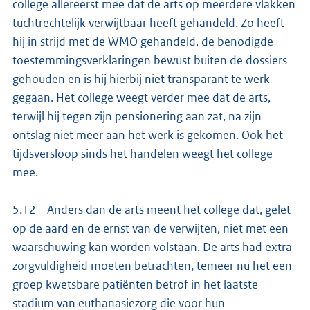
college allereerst mee dat de arts op meerdere vlakken
tuchtrechtelijk verwijtbaar heeft gehandeld. Zo heeft
hij in strijd met de WMO gehandeld, de benodigde
toestemmingsverklaringen bewust buiten de dossiers
gehouden en is hij hierbij niet transparant te werk
gegaan. Het college weegt verder mee dat de arts,
terwijl hij tegen zijn pensionering aan zat, na zijn
ontslag niet meer aan het werk is gekomen. Ook het
tijdsversloop sinds het handelen weegt het college
mee.
5.12 Anders dan de arts meent het college dat, gelet
op de aard en de ernst van de verwijten, niet met een
waarschuwing kan worden volstaan. De arts had extra
zorgvuldigheid moeten betrachten, temeer nu het een
groep kwetsbare patiënten betrof in het laatste
stadium van euthanasiezorg die voor hun