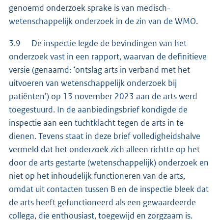
genoemd onderzoek sprake is van medisch-
wetenschappelijk onderzoek in de zin van de WMO.
3.9 De inspectie legde de bevindingen van het
onderzoek vast in een rapport, waarvan de definitieve
versie (genaamd: ‘ontslag arts in verband met het
uitvoeren van wetenschappelijk onderzoek bij
patiënten’) op 13 november 2023 aan de arts werd
toegestuurd. In de aanbiedingsbrief kondigde de
inspectie aan een tuchtklacht tegen de arts in te
dienen. Tevens staat in deze brief volledigheidshalve
vermeld dat het onderzoek zich alleen richtte op het
door de arts gestarte (wetenschappelijk) onderzoek en
niet op het inhoudelijk functioneren van de arts,
omdat uit contacten tussen B en de inspectie bleek dat
de arts heeft gefunctioneerd als een gewaardeerde
collega, die enthousiast, toegewijd en zorgzaam is.