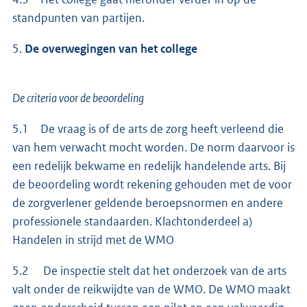
standpunten van partijen.
5.
De overwegingen van het college
De criteria voor de beoordeling
5.1 De vraag is of de arts de zorg heeft verleend die
van hem verwacht mocht worden. De norm daarvoor is
een redelijk bekwame en redelijk handelende arts. Bij
de beoordeling wordt rekening gehouden met de voor
de zorgverlener geldende beroepsnormen en andere
professionele standaarden. Klachtonderdeel a)
Handelen in strijd met de WMO
5.2 De inspectie stelt dat het onderzoek van de arts
valt onder de reikwijdte van de WMO. De WMO maakt