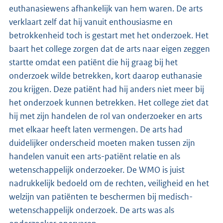
euthanasiewens afhankelijk van hem waren. De arts
verklaart zelf dat hij vanuit enthousiasme en
betrokkenheid toch is gestart met het onderzoek. Het
baart het college zorgen dat de arts naar eigen zeggen
startte omdat een patiënt die hij graag bij het
onderzoek wilde betrekken, kort daarop euthanasie
zou krijgen. Deze patiënt had hij anders niet meer bij
het onderzoek kunnen betrekken. Het college ziet dat
hij met zijn handelen de rol van onderzoeker en arts
met elkaar heeft laten vermengen. De arts had
duidelijker onderscheid moeten maken tussen zijn
handelen vanuit een arts-patiënt relatie en als
wetenschappelijk onderzoeker. De WMO is juist
nadrukkelijk bedoeld om de rechten, veiligheid en het
welzijn van patiënten te beschermen bij medisch-
wetenschappelijk onderzoek. De arts was als