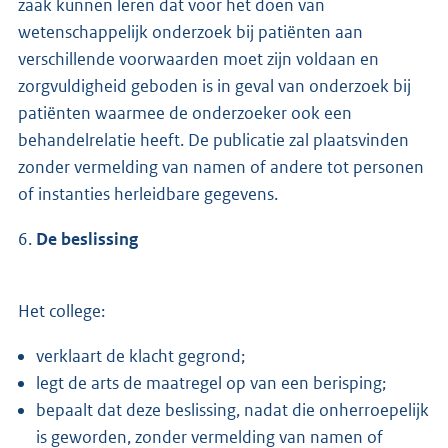
zaak kunnen leren dat voor het doen van
wetenschappelijk onderzoek bij patiënten aan
verschillende voorwaarden moet zijn voldaan en
zorgvuldigheid geboden is in geval van onderzoek bij
patiënten waarmee de onderzoeker ook een
behandelrelatie heeft. De publicatie zal plaatsvinden
zonder vermelding van namen of andere tot personen
of instanties herleidbare gegevens.
6.
De beslissing
Het college:
verklaart de klacht gegrond;
legt de arts de maatregel op van een berisping;
bepaalt dat deze beslissing, nadat die onherroepelijk
is geworden, zonder vermelding van namen of