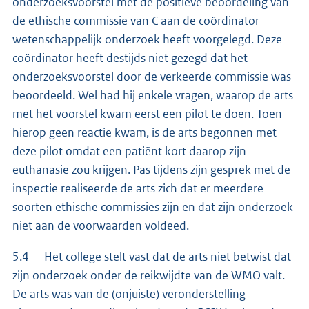
onderzoeksvoorstel met de positieve beoordeling van
de ethische commissie van C aan de coördinator
wetenschappelijk onderzoek heeft voorgelegd. Deze
coördinator heeft destijds niet gezegd dat het
onderzoeksvoorstel door de verkeerde commissie was
beoordeeld. Wel had hij enkele vragen, waarop de arts
met het voorstel kwam eerst een pilot te doen. Toen
hierop geen reactie kwam, is de arts begonnen met
deze pilot omdat een patiënt kort daarop zijn
euthanasie zou krijgen. Pas tijdens zijn gesprek met de
inspectie realiseerde de arts zich dat er meerdere
soorten ethische commissies zijn en dat zijn onderzoek
niet aan de voorwaarden voldeed.
5.4 Het college stelt vast dat de arts niet betwist dat
zijn onderzoek onder de reikwijdte van de WMO valt.
De arts was van de (onjuiste) veronderstelling