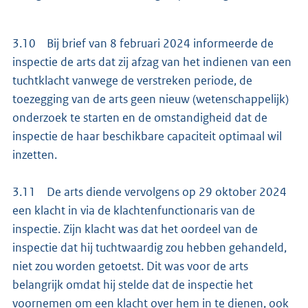
3.10 Bij brief van 8 februari 2024 informeerde de
inspectie de arts dat zij afzag van het indienen van een
tuchtklacht vanwege de verstreken periode, de
toezegging van de arts geen nieuw (wetenschappelijk)
onderzoek te starten en de omstandigheid dat de
inspectie de haar beschikbare capaciteit optimaal wil
inzetten.
3.11 De arts diende vervolgens op 29 oktober 2024
een klacht in via de klachtenfunctionaris van de
inspectie. Zijn klacht was dat het oordeel van de
inspectie dat hij tuchtwaardig zou hebben gehandeld,
niet zou worden getoetst. Dit was voor de arts
belangrijk omdat hij stelde dat de inspectie het
voornemen om een klacht over hem in te dienen, ook