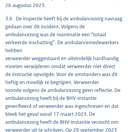
26 augustus 2023.
3.6 De inspectie heeft bij de ambulancezorg navraag
gedaan over dit incident. Volgens de
ambulancezorg was de reanimatie een “totaal
verkeerde inschatting”. De ambulancemedewerkers
hebben
verweerder weggestuurd en uiteindelijk hardhandig
moeten verwijderen omdat verweerder niet direct
de instructie opvolgde. Voor de omstanders was dit
heftig en moeilijk te begrijpen. Verweerder
toonde volgens de ambulancezorg geen reflectie. De
ambulancezorg heeft bij de BHV-instantie
geverifieerd of verweerder was ingeschreven en dat
bleek het geval vanaf 17 maart 2023. De
ambulancezorg heeft de BHV-instantie verzocht om
verweerder uit te schrijven. Op 29 september 2023