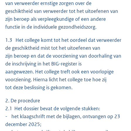
van verweerder ernstige zorgen over de
geschiktheid van verweerder tot het uitoefenen van
zijn beroep als verpleegkundige of een andere
functie in de individuele gezondheidszorg.
1.3 Het college komt tot het oordeel dat verweerder
de geschiktheid mist tot het uitoefenen van
zijn beroep en dat de voorziening van doorhaling van
de inschrijving in het BIG-register is
aangewezen. Het college treft ook een voorlopige
voorziening. Hierna licht het college toe hoe zij
tot deze beslissing is gekomen.
2. De procedure
2.1 Het dossier bevat de volgende stukken:
- het klaagschrift met de bijlagen, ontvangen op 23
december 2025;