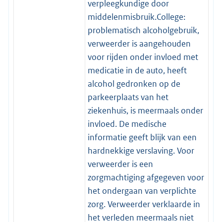
verpleegkundige door
middelenmisbruik.College:
problematisch alcoholgebruik,
verweerder is aangehouden
voor rijden onder invloed met
medicatie in de auto, heeft
alcohol gedronken op de
parkeerplaats van het
ziekenhuis, is meermaals onder
invloed. De medische
informatie geeft blijk van een
hardnekkige verslaving. Voor
verweerder is een
zorgmachtiging afgegeven voor
het ondergaan van verplichte
zorg. Verweerder verklaarde in
het verleden meermaals niet