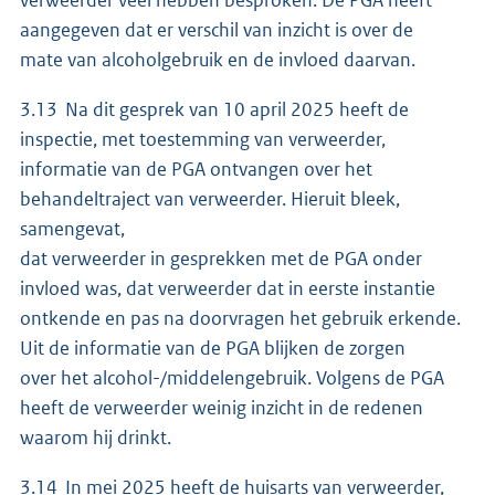
aangegeven dat er verschil van inzicht is over de
mate van alcoholgebruik en de invloed daarvan.
3.13 Na dit gesprek van 10 april 2025 heeft de
inspectie, met toestemming van verweerder,
informatie van de PGA ontvangen over het
behandeltraject van verweerder. Hieruit bleek,
samengevat,
dat verweerder in gesprekken met de PGA onder
invloed was, dat verweerder dat in eerste instantie
ontkende en pas na doorvragen het gebruik erkende.
Uit de informatie van de PGA blijken de zorgen
over het alcohol-/middelengebruik. Volgens de PGA
heeft de verweerder weinig inzicht in de redenen
waarom hij drinkt.
3.14 In mei 2025 heeft de huisarts van verweerder,