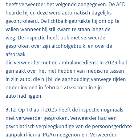
heeft verweerder het volgende aangegeven. De AED
huurde hij en deze werd automatisch dagelijks
gecontroleerd. De lichtbalk gebruikte hij om op te
vallen wanneer hij stil kwam te staan langs de
weg. De inspectie heeft ook met verweerder
gesproken over zijn alcoholgebruik, en over de
afspraak
die verweerder met de ambulancedienst in 2023 had
gemaakt over het niet hebben van medische tassen
in zijn auto, die hij bij de aanhouding vanwege rijden
onder invloed in februari 2024 toch in zijn
auto had liggen.
3.12 Op 10 april 2025 heeft de inspectie nogmaals
met verweerder gesproken. Verweerder had een
psychiatrisch verpleegkundige van de persoonsgerichte
aanpak (hierna: PGA) meegenomen. Verweerder