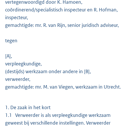
vertegenwoordigd door K. Hamoen,
coördinerend/specialistisch inspecteur en R. Hofman,
inspecteur,
gemachtigde: mr. R. van Rijn, senior juridisch adviseur,
tegen
[A],
verpleegkundige,
(destijds) werkzaam onder andere in [B],
verweerder,
gemachtigde: mr. M. van Viegen, werkzaam in Utrecht.
1. De zaak in het kort
1.1 Verweerder is als verpleegkundige werkzaam
geweest bij verschillende instellingen. Verweerder