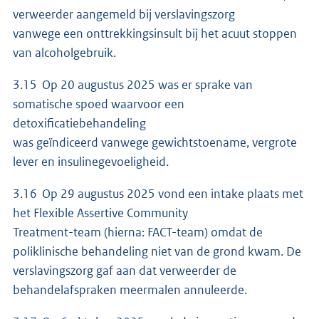
verweerder aangemeld bij verslavingszorg
vanwege een onttrekkingsinsult bij het acuut stoppen
van alcoholgebruik.
3.15 Op 20 augustus 2025 was er sprake van
somatische spoed waarvoor een
detoxificatiebehandeling
was geïndiceerd vanwege gewichtstoename, vergrote
lever en insulinegevoeligheid.
3.16 Op 29 augustus 2025 vond een intake plaats met
het Flexible Assertive Community
Treatment-team (hierna: FACT-team) omdat de
poliklinische behandeling niet van de grond kwam. De
verslavingszorg gaf aan dat verweerder de
behandelafspraken meermalen annuleerde.