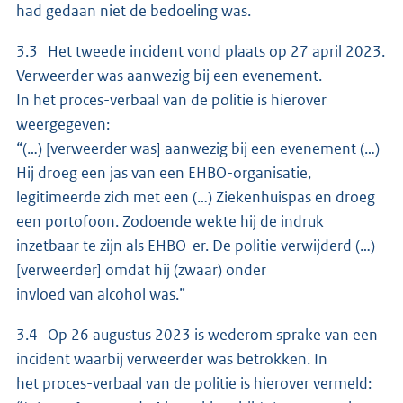
had gedaan niet de bedoeling was.
3.3 Het tweede incident vond plaats op 27 april 2023.
Verweerder was aanwezig bij een evenement.
In het proces-verbaal van de politie is hierover
weergegeven:
“(…) [verweerder was] aanwezig bij een evenement (…)
Hij droeg een jas van een EHBO-organisatie,
legitimeerde zich met een (…) Ziekenhuispas en droeg
een portofoon. Zodoende wekte hij de indruk
inzetbaar te zijn als EHBO-er. De politie verwijderd (…)
[verweerder] omdat hij (zwaar) onder
invloed van alcohol was.”
3.4 Op 26 augustus 2023 is wederom sprake van een
incident waarbij verweerder was betrokken. In
het proces-verbaal van de politie is hierover vermeld: