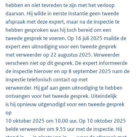
hebben en niet tevreden te zijn met het verloop
daarvan. Hij wilde in eerste instantie geen tweede
afspraak met deze expert, maar na de inspectie te
hebben gesproken was hij toch bereid om een
tweede gesprek te voeren. Op 16 juli 2025 mailde de
expert een uitnodiging voor een tweede gesprek
met verweerder op 22 augustus 2025. Verweerder
verscheen niet op dit gesprek. De expert informeerde
de inspectie hierover en op 8 september 2025 nam de
inspectie telefonisch contact op met
verweerder. Hij gaf aan geen uitnodiging te hebben
ontvangen voor het tweede gesprek. Uiteindelijk
is hij opnieuw uitgenodigd voor een tweede gesprek
op
10 oktober 2025 om 10.00 uur. Op 10 oktober 2025
belde verweerder om 9.55 uur met de inspectie. Hij