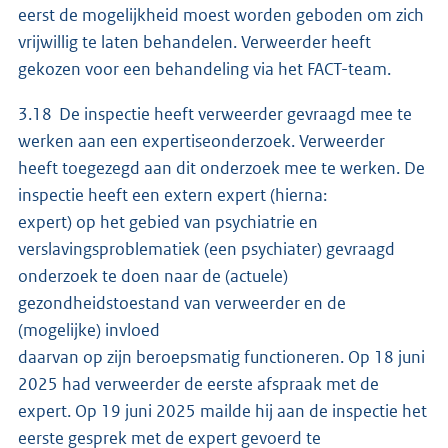
eerst de mogelijkheid moest worden geboden om zich
vrijwillig te laten behandelen. Verweerder heeft
gekozen voor een behandeling via het FACT-team.
3.18 De inspectie heeft verweerder gevraagd mee te
werken aan een expertiseonderzoek. Verweerder
heeft toegezegd aan dit onderzoek mee te werken. De
inspectie heeft een extern expert (hierna:
expert) op het gebied van psychiatrie en
verslavingsproblematiek (een psychiater) gevraagd
onderzoek te doen naar de (actuele)
gezondheidstoestand van verweerder en de
(mogelijke) invloed
daarvan op zijn beroepsmatig functioneren. Op 18 juni
2025 had verweerder de eerste afspraak met de
expert. Op 19 juni 2025 mailde hij aan de inspectie het
eerste gesprek met de expert gevoerd te