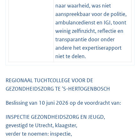
naar waarheid, was niet
aanspreekbaar voor de politie,
ambulancedienst en IGJ, toont
weinig zelfinzicht, reflectie en
transparantie door onder
andere het expertiserapport
niet te delen.
REGIONAAL TUCHTCOLLEGE VOOR DE
GEZONDHEIDSZORG TE ’S-HERTOGENBOSCH
Beslissing van 10 juni 2026 op de voordracht van:
INSPECTIE GEZONDHEIDSZORG EN JEUGD,
gevestigd te Utrecht, klaagster,
verder te noemen: inspectie,