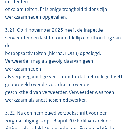
incidenten
of calamiteiten. Er is enige traagheid tijdens zijn
werkzaamheden opgevallen.
3.21 Op 4 november 2025 heeft de inspectie
verweerder een last tot onmiddellijke onthouding van
de
beroepsactiviteiten (hierna: LOOB) opgelegd.
Verweerder mag als gevolg daarvan geen
werkzaamheden
als verpleegkundige verrichten totdat het college heeft
geoordeeld over de voordracht over de
geschiktheid van verweerder. Verweerder was toen
werkzaam als anesthesiemedewerker.
3.22 Na een hernieuwd verzoekschrift voor een
zorgmachtiging is op 13 april 2026 dit verzoek op
zitting behandeld. Verweerder en zijn gemachtigde