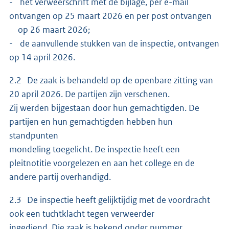
- het verweerschrift met de bijlage, per e-mail
ontvangen op 25 maart 2026 en per post ontvangen
op 26 maart 2026;
- de aanvullende stukken van de inspectie, ontvangen
op 14 april 2026.
2.2 De zaak is behandeld op de openbare zitting van
20 april 2026. De partijen zijn verschenen.
Zij werden bijgestaan door hun gemachtigden. De
partijen en hun gemachtigden hebben hun
standpunten
mondeling toegelicht. De inspectie heeft een
pleitnotitie voorgelezen en aan het college en de
andere partij overhandigd.
2.3 De inspectie heeft gelijktijdig met de voordracht
ook een tuchtklacht tegen verweerder
ingediend. Die zaak is bekend onder nummer