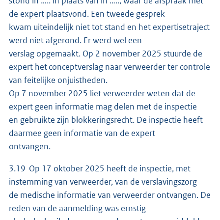
stond in ….. in plaats van in ….., waar de afspraak met
de expert plaatsvond. Een tweede gesprek
kwam uiteindelijk niet tot stand en het expertisetraject
werd niet afgerond. Er werd wel een
verslag opgemaakt. Op 2 november 2025 stuurde de
expert het conceptverslag naar verweerder ter controle
van feitelijke onjuistheden.
Op 7 november 2025 liet verweerder weten dat de
expert geen informatie mag delen met de inspectie
en gebruikte zijn blokkeringsrecht. De inspectie heeft
daarmee geen informatie van de expert
ontvangen.
3.19 Op 17 oktober 2025 heeft de inspectie, met
instemming van verweerder, van de verslavingszorg
de medische informatie van verweerder ontvangen. De
reden van de aanmelding was ernstig