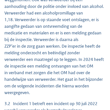
aanhouding door de politie onder invloed van alcohol.
Verweerder had een alcoholpromillage van
1,18. Verweerder is op staande voet ontslagen, er is
aangifte gedaan van ontvreemding van de
medicatie en materialen en er is een melding gedaan
bij de inspectie. Verweerder is daarna als
ZZP’er in de zorg gaan werken. De inspectie heeft de
melding onderzocht en beëindigd zonder
verweerder een maatregel op te leggen. In 2024 heeft
de inspectie een melding ontvangen van het OM
in verband met zorgen die het OM had over de
handelwijze van verweerder. Het gaat in het bijzonder
om de volgende incidenten die hierna worden
weergegeven.
3.2 Incident 1 betreft een incident op 30 juli 2022