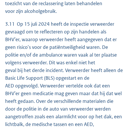
toezicht van de reclassering laten behandelen
voor zijn alcoholgebruik.
3.11 Op 15 juli 2024 heeft de inspectie verweerder
gevraagd om te reflecteren op zijn handelen als
BHV’er, waarop verweerder heeft aangegeven dat er
geen risico's voor de patiëntveiligheid waren. De
politie en/of de ambulance waren vaak al ter plaatse
volgens verweerder. Dit was enkel niet het
geval bij het derde incident. Verweerder heeft alleen de
Basic Life Support (BLS) opgestart en de
AED opgevolgd. Verweerder vertelde ook dat een
BHV’er geen medicatie mag geven maar dat hij dat wel
heeft gedaan. Over de verschillende materialen die
door de politie in de auto van verweerder werden
aangetroffen zoals een alarmlicht voor op het dak, een
lichtbalk, de medische tassen en een AED,