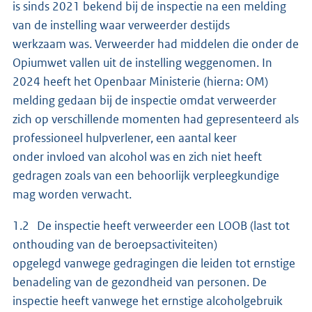
is sinds 2021 bekend bij de inspectie na een melding
van de instelling waar verweerder destijds
werkzaam was. Verweerder had middelen die onder de
Opiumwet vallen uit de instelling weggenomen. In
2024 heeft het Openbaar Ministerie (hierna: OM)
melding gedaan bij de inspectie omdat verweerder
zich op verschillende momenten had gepresenteerd als
professioneel hulpverlener, een aantal keer
onder invloed van alcohol was en zich niet heeft
gedragen zoals van een behoorlijk verpleegkundige
mag worden verwacht.
1.2 De inspectie heeft verweerder een LOOB (last tot
onthouding van de beroepsactiviteiten)
opgelegd vanwege gedragingen die leiden tot ernstige
benadeling van de gezondheid van personen. De
inspectie heeft vanwege het ernstige alcoholgebruik