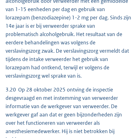
alcoholgebruik door verweerder met een gemiddelde
van 1-15 eenheden per dag en gebruik van
lorazepam (benzodiazepine) 1-2 mg per dag. Sinds zijn
14e jaar is er bij verweerder sprake van
problematisch alcoholgebruik. Het resultaat van de
eerdere behandelingen was volgens de
verslavingszorg zwak. De verslavingszorg vermeldt dat
tijdens de intake verweerder het gebruik van
lorazepam had ontkend, terwijl er volgens de
verslavingszorg wel sprake van is.
3.20 Op 28 oktober 2025 ontving de inspectie
desgevraagd en met instemming van verweerder
informatie van de werkgever van verweerder. De
werkgever gaf aan dat er geen bijzonderheden zijn
over het functioneren van verweerder als
anesthesiemedewerker. Hij is niet betrokken bij