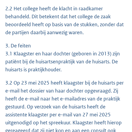
2.2 Het college heeft de klacht in raadkamer
behandeld. Dit betekent dat het college de zaak
beoordeeld heeft op basis van de stukken, zonder dat
de partijen daarbij aanwezig waren.
3. De feiten
3.1 Klaagster en haar dochter (geboren in 2013) zijn
patiënt bij de huisartsenpraktijk van de huisarts. De
huisarts is praktijkhouder.
3.2 Op 23 mei 2025 heeft klaagster bij de huisarts per
e-mail het dossier van haar dochter opgevraagd. Zij
heeft de e-mail naar het e-mailadres van de praktijk
gestuurd. Op verzoek van de huisarts heeft de
assistente klaagster per e-mail van 27 mei 2025
uitgenodigd op het spreekuur. Klaagster heeft hierop
gereageerd dat zij niet kon en aan een consult ook