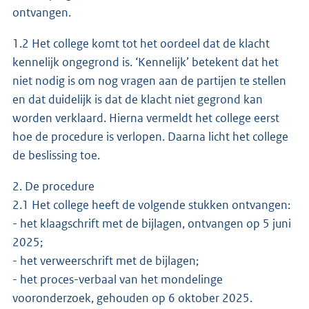
ontvangen.
1.2 Het college komt tot het oordeel dat de klacht
kennelijk ongegrond is. ‘Kennelijk’ betekent dat het
niet nodig is om nog vragen aan de partijen te stellen
en dat duidelijk is dat de klacht niet gegrond kan
worden verklaard. Hierna vermeldt het college eerst
hoe de procedure is verlopen. Daarna licht het college
de beslissing toe.
2. De procedure
2.1 Het college heeft de volgende stukken ontvangen:
- het klaagschrift met de bijlagen, ontvangen op 5 juni
2025;
- het verweerschrift met de bijlagen;
- het proces-verbaal van het mondelinge
vooronderzoek, gehouden op 6 oktober 2025.