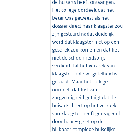
de huisarts heeft ontvangen.
Het college oordeelt dat het
beter was geweest als het
dossier direct naar klaagster zou
zijn gestuurd nadat duidelijk
werd dat klaagster niet op een
gesprek zou komen en dat het
niet de schoonheidsprijs
verdient dat het verzoek van
klaagster in de vergetelheid is
geraakt. Maar het college
oordeelt dat het van
zorgvuldigheid getuigt dat de
huisarts direct op het verzoek
van klaagster heeft gereageerd
door haar – gelet op de
blijkbaar complexe huiselijke