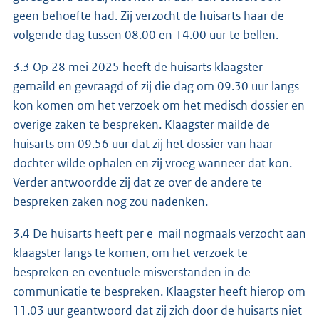
geen behoefte had. Zij verzocht de huisarts haar de
volgende dag tussen 08.00 en 14.00 uur te bellen.
3.3 Op 28 mei 2025 heeft de huisarts klaagster
gemaild en gevraagd of zij die dag om 09.30 uur langs
kon komen om het verzoek om het medisch dossier en
overige zaken te bespreken. Klaagster mailde de
huisarts om 09.56 uur dat zij het dossier van haar
dochter wilde ophalen en zij vroeg wanneer dat kon.
Verder antwoordde zij dat ze over de andere te
bespreken zaken nog zou nadenken.
3.4 De huisarts heeft per e-mail nogmaals verzocht aan
klaagster langs te komen, om het verzoek te
bespreken en eventuele misverstanden in de
communicatie te bespreken. Klaagster heeft hierop om
11.03 uur geantwoord dat zij zich door de huisarts niet