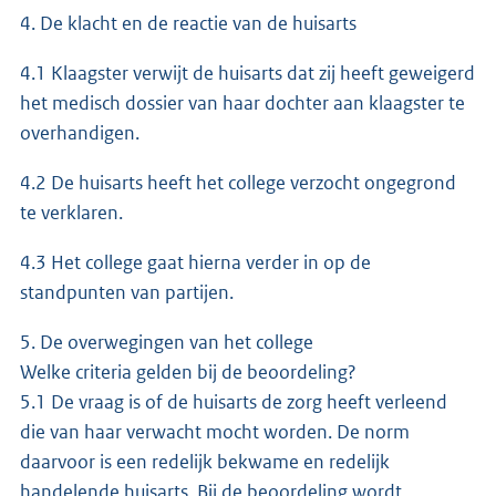
4. De klacht en de reactie van de huisarts
4.1 Klaagster verwijt de huisarts dat zij heeft geweigerd
het medisch dossier van haar dochter aan klaagster te
overhandigen.
4.2 De huisarts heeft het college verzocht ongegrond
te verklaren.
4.3 Het college gaat hierna verder in op de
standpunten van partijen.
5. De overwegingen van het college
Welke criteria gelden bij de beoordeling?
5.1 De vraag is of de huisarts de zorg heeft verleend
die van haar verwacht mocht worden. De norm
daarvoor is een redelijk bekwame en redelijk
handelende huisarts. Bij de beoordeling wordt