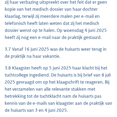
zij haar verbazing uitspreekt over het feit dat er geen
kopie van het medisch dossier van haar dochter
klaarlag, terwijl zij meerdere malen per e-mail en
telefonisch heeft laten weten dat zij het medisch
dossier wenst op te halen. Op woensdag 4 juni 2025
heeft zij nog een e-mail naar de praktijk gestuurd.
3.7 Vanaf 16 juni 2025 was de huisarts weer terug in
de praktijk na haar vakantie.
3.8 Klaagster heeft op 5 juni 2025 haar klacht bij het
tuchtcollege ingediend. De huisarts is bij brief van 8 juli
2025 gevraagd om op het klaagschrift te reageren. Bij
het verzamelen van alle relevante stukken met
betrekking tot de tuchtklacht nam de huisarts pas
kennis van de e-mails van klaagster aan de praktijk van
de huisarts van 3 en 4 juni 2025.