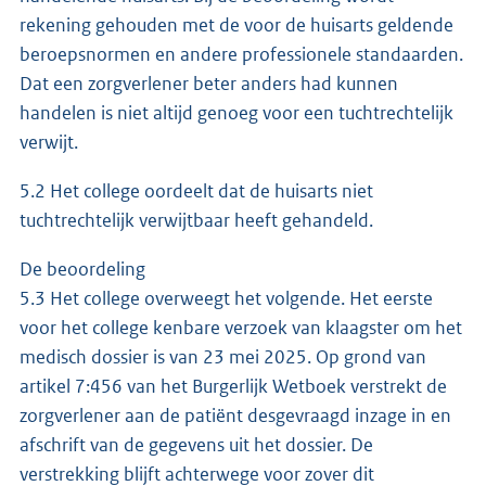
rekening gehouden met de voor de huisarts geldende
beroepsnormen en andere professionele standaarden.
Dat een zorgverlener beter anders had kunnen
handelen is niet altijd genoeg voor een tuchtrechtelijk
verwijt.
5.2 Het college oordeelt dat de huisarts niet
tuchtrechtelijk verwijtbaar heeft gehandeld.
De beoordeling
5.3 Het college overweegt het volgende. Het eerste
voor het college kenbare verzoek van klaagster om het
medisch dossier is van 23 mei 2025. Op grond van
artikel 7:456 van het Burgerlijk Wetboek verstrekt de
zorgverlener aan de patiënt desgevraagd inzage in en
afschrift van de gegevens uit het dossier. De
verstrekking blijft achterwege voor zover dit