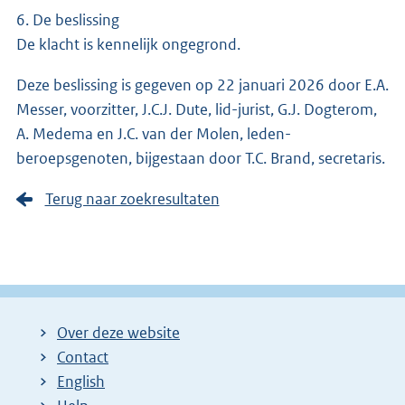
6. De beslissing
De klacht is kennelijk ongegrond.
Deze beslissing is gegeven op 22 januari 2026 door E.A.
Messer, voorzitter, J.C.J. Dute, lid-jurist, G.J. Dogterom,
A. Medema en J.C. van der Molen, leden-
beroepsgenoten, bijgestaan door T.C. Brand, secretaris.
Terug naar zoekresultaten
Over deze website
Contact
English