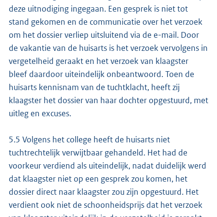
deze uitnodiging ingegaan. Een gesprek is niet tot
stand gekomen en de communicatie over het verzoek
om het dossier verliep uitsluitend via de e-mail. Door
de vakantie van de huisarts is het verzoek vervolgens in
vergetelheid geraakt en het verzoek van klaagster
bleef daardoor uiteindelijk onbeantwoord. Toen de
huisarts kennisnam van de tuchtklacht, heeft zij
klaagster het dossier van haar dochter opgestuurd, met
uitleg en excuses.
5.5 Volgens het college heeft de huisarts niet
tuchtrechtelijk verwijtbaar gehandeld. Het had de
voorkeur verdiend als uiteindelijk, nadat duidelijk werd
dat klaagster niet op een gesprek zou komen, het
dossier direct naar klaagster zou zijn opgestuurd. Het
verdient ook niet de schoonheidsprijs dat het verzoek