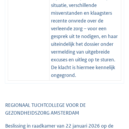
situatie, verschillende
misverstanden en klaagsters
recente onvrede over de
verleende zorg – voor een
gesprek uit te nodigen, en haar
uiteindelijk het dossier onder
vermelding van uitgebreide
excuses en uitleg op te sturen.
De klacht is hiermee kennelijk
ongegrond.
REGIONAAL TUCHTCOLLEGE VOOR DE
GEZONDHEIDSZORG AMSTERDAM
Beslissing in raadkamer van 22 januari 2026 op de