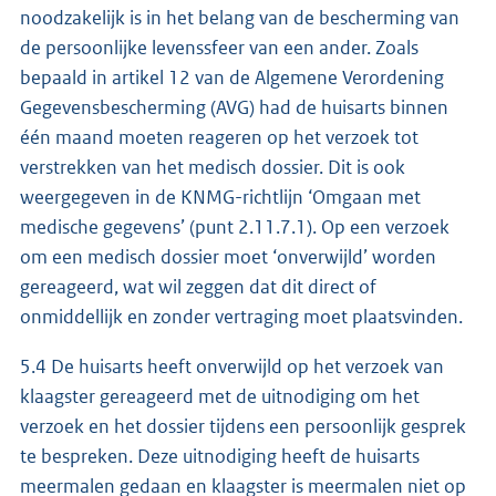
noodzakelijk is in het belang van de bescherming van
de persoonlijke levenssfeer van een ander. Zoals
bepaald in artikel 12 van de Algemene Verordening
Gegevensbescherming (AVG) had de huisarts binnen
één maand moeten reageren op het verzoek tot
verstrekken van het medisch dossier. Dit is ook
weergegeven in de KNMG-richtlijn ‘Omgaan met
medische gegevens’ (punt 2.11.7.1). Op een verzoek
om een medisch dossier moet ‘onverwijld’ worden
gereageerd, wat wil zeggen dat dit direct of
onmiddellijk en zonder vertraging moet plaatsvinden.
5.4 De huisarts heeft onverwijld op het verzoek van
klaagster gereageerd met de uitnodiging om het
verzoek en het dossier tijdens een persoonlijk gesprek
te bespreken. Deze uitnodiging heeft de huisarts
meermalen gedaan en klaagster is meermalen niet op