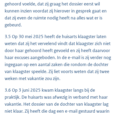
gehoord voelde, dat zij graag het dossier eerst wil
kunnen inzien voordat zij hierover in gesprek gaat en
dat zij even de ruimte nodig heeft na alles wat er is
gebeurd.
3.5 Op 30 mei 2025 heeft de huisarts klaagster laten
weten dat zij het vervelend vindt dat klaagster zich niet
door haar gehoord heeft gevoeld en zij heeft daarvoor
haar excuses aangeboden. In de e-mail is zij verder nog
ingegaan op een aantal zaken die rondom de dochter
van klaagster speelde. Zij liet voorts weten dat zij twee
weken met vakantie zou zijn.
3.6 Op 3 juni 2025 kwam klaagster langs bij de
praktijk. De huisarts was afwezig in verband met haar
vakantie. Het dossier van de dochter van klaagster lag
niet klaar. Zij heeft die dag een e-mail gestuurd waarin