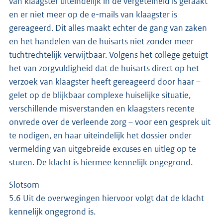
van klaagster uiteindelijk in de vergetelheid is geraakt
en er niet meer op de e-mails van klaagster is
gereageerd. Dit alles maakt echter de gang van zaken
en het handelen van de huisarts niet zonder meer
tuchtrechtelijk verwijtbaar. Volgens het college getuigt
het van zorgvuldigheid dat de huisarts direct op het
verzoek van klaagster heeft gereageerd door haar –
gelet op de blijkbaar complexe huiselijke situatie,
verschillende misverstanden en klaagsters recente
onvrede over de verleende zorg – voor een gesprek uit
te nodigen, en haar uiteindelijk het dossier onder
vermelding van uitgebreide excuses en uitleg op te
sturen. De klacht is hiermee kennelijk ongegrond.
Slotsom
5.6 Uit de overwegingen hiervoor volgt dat de klacht
kennelijk ongegrond is.