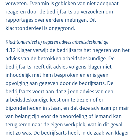
verweten. Evenmin is gebleken van niet adequaat
reageren door de bedrijfsarts op verzoeken om
rapportages over eerdere metingen. Dit
klachtonderdeel is ongegrond.
Klachtonderdeel d) negeren advies arbeidsdeskundige
4.12 Klager verwijt de bedrijfsarts het negeren van het
advies van de betrokken arbeidsdeskundige. De
bedrijfsarts heeft dit advies volgens klager niet
inhoudelijk met hem besproken en er is geen
opvolging aan gegeven door de bedrijfsarts. De
bedrijfsarts voert aan dat zij een advies van een
arbeidsdeskundige leest om te bezien of er
bijzonderheden in staan, en dat deze adviezen primair
van belang zijn voor de beoordeling of iemand kan
terugkeren naar de eigen werkplek, wat in dit geval
niet zo was. De bedrijfsarts heeft in de zaak van klager