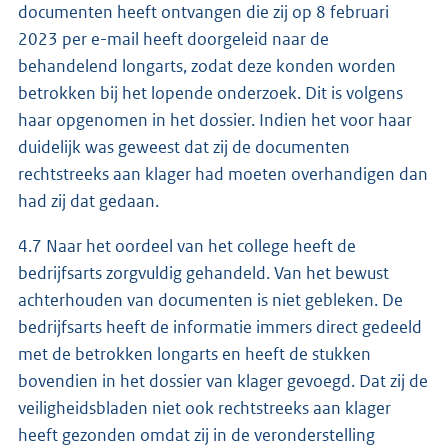
documenten heeft ontvangen die zij op 8 februari
2023 per e-mail heeft doorgeleid naar de
behandelend longarts, zodat deze konden worden
betrokken bij het lopende onderzoek. Dit is volgens
haar opgenomen in het dossier. Indien het voor haar
duidelijk was geweest dat zij de documenten
rechtstreeks aan klager had moeten overhandigen dan
had zij dat gedaan.
4.7 Naar het oordeel van het college heeft de
bedrijfsarts zorgvuldig gehandeld. Van het bewust
achterhouden van documenten is niet gebleken. De
bedrijfsarts heeft de informatie immers direct gedeeld
met de betrokken longarts en heeft de stukken
bovendien in het dossier van klager gevoegd. Dat zij de
veiligheidsbladen niet ook rechtstreeks aan klager
heeft gezonden omdat zij in de veronderstelling