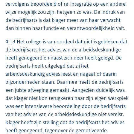
vervolgens beoordeeld of re-integratie op een andere
wijze mogelijk zou zijn, hetgeen zo was. De indruk van
de bedrijfsarts is dat klager meer van haar verwacht
dan binnen haar functie en verantwoordelijkheid valt.
4.13 Het college is van oordeel dat niet is gebleken dat
de bedrijfsarts het advies van de arbeidsdeskundige
heeft genegeerd en naast zich neer heeft gelegd. De
bedrijfsarts heeft uitgelegd dat zij het
arbeidsdeskundig advies leest en nagaat of daarin
bijzonderheden staan. Daarmee heeft de bedrijfsarts
een juiste afweging gemaakt. Aangezien duidelijk was
dat klager niet kon terugkeren naar zijn eigen werkplek
was een intensievere beoordeling door de bedrijfsarts
van het advies van de arbeidsdeskundige niet vereist.
Klager heeft zijn stelling dat de bedrijfsarts het advies
heeft genegeerd, tegenover de gemotiveerde