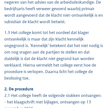
negeren van het advies van de arbeidsdeskundige. De
bedrijfsarts heeft verweer gevoerd waarbij primair
wordt aangevoerd dat de klacht niet-ontvankelijk is en
subsidiair de klacht wordt betwist.
1.3 Het college komt tot het oordeel dat klager
ontvankelijk is maar dat zijn klacht kennelijk
ongegrond is. ‘Kennelijk’ betekent dat het niet nodig is
om nog vragen aan de partijen te stellen en dat
duidelijk is dat de klacht niet gegrond kan worden
verklaard. Hierna vermeldt het college eerst hoe de
procedure is verlopen. Daarna licht het college de
beslissing toe.
2. De procedure
2.1 Het college heeft de volgende stukken ontvangen:
- het klaagschrift met bijlagen, ontvangen op 13