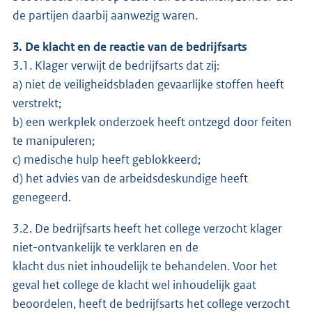
de partijen daarbij aanwezig waren.
3. De klacht en de reactie van de bedrijfsarts
3.1. Klager verwijt de bedrijfsarts dat zij:
a) niet de veiligheidsbladen gevaarlijke stoffen heeft
verstrekt;
b) een werkplek onderzoek heeft ontzegd door feiten
te manipuleren;
c) medische hulp heeft geblokkeerd;
d) het advies van de arbeidsdeskundige heeft
genegeerd.
3.2. De bedrijfsarts heeft het college verzocht klager
niet-ontvankelijk te verklaren en de
klacht dus niet inhoudelijk te behandelen. Voor het
geval het college de klacht wel inhoudelijk gaat
beoordelen, heeft de bedrijfsarts het college verzocht