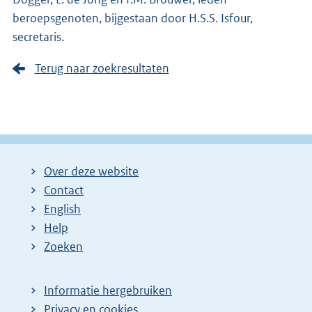
beroepsgenoten, bijgestaan door H.S.S. Isfour,
secretaris.
Terug naar zoekresultaten
Over deze website
Contact
English
Help
Zoeken
Informatie hergebruiken
Privacy en cookies