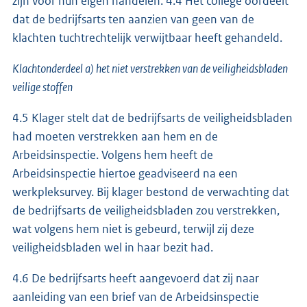
zijn voor hun eigen handelen. 4.4 Het college oordeelt
dat de bedrijfsarts ten aanzien van geen van de
klachten tuchtrechtelijk verwijtbaar heeft gehandeld.
Klachtonderdeel a) het niet verstrekken van de veiligheidsbladen
veilige stoffen
4.5 Klager stelt dat de bedrijfsarts de veiligheidsbladen
had moeten verstrekken aan hem en de
Arbeidsinspectie. Volgens hem heeft de
Arbeidsinspectie hiertoe geadviseerd na een
werkpleksurvey. Bij klager bestond de verwachting dat
de bedrijfsarts de veiligheidsbladen zou verstrekken,
wat volgens hem niet is gebeurd, terwijl zij deze
veiligheidsbladen wel in haar bezit had.
4.6 De bedrijfsarts heeft aangevoerd dat zij naar
aanleiding van een brief van de Arbeidsinspectie