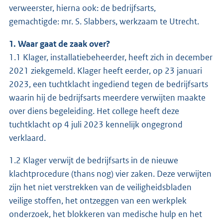
verweerster, hierna ook: de bedrijfsarts,
gemachtigde: mr. S. Slabbers, werkzaam te Utrecht.
1. Waar gaat de zaak over?
1.1 Klager, installatiebeheerder, heeft zich in december
2021 ziekgemeld. Klager heeft eerder, op 23 januari
2023, een tuchtklacht ingediend tegen de bedrijfsarts
waarin hij de bedrijfsarts meerdere verwijten maakte
over diens begeleiding. Het college heeft deze
tuchtklacht op 4 juli 2023 kennelijk ongegrond
verklaard.
1.2 Klager verwijt de bedrijfsarts in de nieuwe
klachtprocedure (thans nog) vier zaken. Deze verwijten
zijn het niet verstrekken van de veiligheidsbladen
veilige stoffen, het ontzeggen van een werkplek
onderzoek, het blokkeren van medische hulp en het