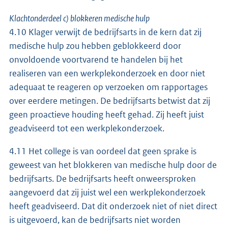
Klachtonderdeel c) blokkeren medische hulp
4.10 Klager verwijt de bedrijfsarts in de kern dat zij
medische hulp zou hebben geblokkeerd door
onvoldoende voortvarend te handelen bij het
realiseren van een werkplekonderzoek en door niet
adequaat te reageren op verzoeken om rapportages
over eerdere metingen. De bedrijfsarts betwist dat zij
geen proactieve houding heeft gehad. Zij heeft juist
geadviseerd tot een werkplekonderzoek.
4.11 Het college is van oordeel dat geen sprake is
geweest van het blokkeren van medische hulp door de
bedrijfsarts. De bedrijfsarts heeft onweersproken
aangevoerd dat zij juist wel een werkplekonderzoek
heeft geadviseerd. Dat dit onderzoek niet of niet direct
is uitgevoerd, kan de bedrijfsarts niet worden