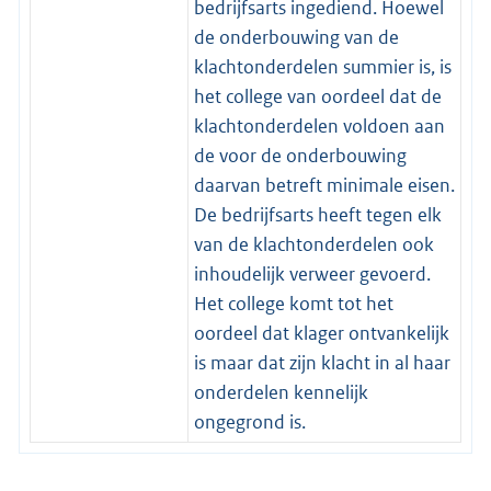
bedrijfsarts ingediend. Hoewel
de onderbouwing van de
klachtonderdelen summier is, is
het college van oordeel dat de
klachtonderdelen voldoen aan
de voor de onderbouwing
daarvan betreft minimale eisen.
De bedrijfsarts heeft tegen elk
van de klachtonderdelen ook
inhoudelijk verweer gevoerd.
Het college komt tot het
oordeel dat klager ontvankelijk
is maar dat zijn klacht in al haar
onderdelen kennelijk
ongegrond is.