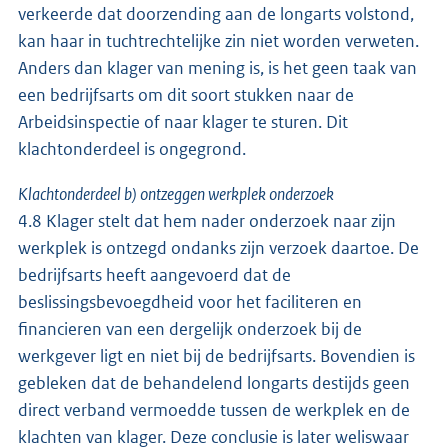
verkeerde dat doorzending aan de longarts volstond,
kan haar in tuchtrechtelijke zin niet worden verweten.
Anders dan klager van mening is, is het geen taak van
een bedrijfsarts om dit soort stukken naar de
Arbeidsinspectie of naar klager te sturen. Dit
klachtonderdeel is ongegrond.
Klachtonderdeel b) ontzeggen werkplek onderzoek
4.8 Klager stelt dat hem nader onderzoek naar zijn
werkplek is ontzegd ondanks zijn verzoek daartoe. De
bedrijfsarts heeft aangevoerd dat de
beslissingsbevoegdheid voor het faciliteren en
financieren van een dergelijk onderzoek bij de
werkgever ligt en niet bij de bedrijfsarts. Bovendien is
gebleken dat de behandelend longarts destijds geen
direct verband vermoedde tussen de werkplek en de
klachten van klager. Deze conclusie is later weliswaar