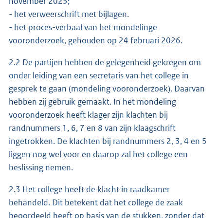
november 2025;
- het verweerschrift met bijlagen.
- het proces-verbaal van het mondelinge
vooronderzoek, gehouden op 24 februari 2026.
2.2 De partijen hebben de gelegenheid gekregen om
onder leiding van een secretaris van het college in
gesprek te gaan (mondeling vooronderzoek). Daarvan
hebben zij gebruik gemaakt. In het mondeling
vooronderzoek heeft klager zijn klachten bij
randnummers 1, 6, 7 en 8 van zijn klaagschrift
ingetrokken. De klachten bij randnummers 2, 3, 4 en 5
liggen nog wel voor en daarop zal het college een
beslissing nemen.
2.3 Het college heeft de klacht in raadkamer
behandeld. Dit betekent dat het college de zaak
beoordeeld heeft op basis van de stukken, zonder dat