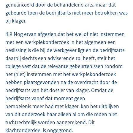
genuanceerd door de behandelend arts, maar dat
gebeurde toen de bedrijfsarts niet meer betrokken was
bij klager.
4.9 Nog ervan afgezien dat het wel of niet instemmen
met een werkplekonderzoek in het algemeen een
beslissing is die bij de werkgever ligt en de bedrijfsarts
daarbij slechts een adviserende rol heeft, stelt het
college vast dat de relevante gebeurtenissen rondom
het (niet) instemmen met het werkplekonderzoek
hebben plaatsgevonden na de overdracht door de
bedrijfsarts van het dossier van klager. Omdat de
bedrijfsarts vanaf dat moment geen
bemoeienis meer had met klager, kan het uitblijven
van dit onderzoek haar alleen al om die reden niet
tuchtrechtelijk worden aangerekend. Dit
klachtonderdeel is ongegrond.