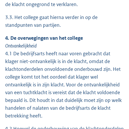
de klacht ongegrond te verklaren.
3.3. Het college gaat hierna verder in op de
standpunten van partijen.
4. De overwegingen van het college
Ontvankelijkheid
4.1 De bedrijfsarts heeft naar voren gebracht dat
klager niet-ontvankelijk is in de klacht, omdat de
klachtonderdelen onvoldoende onderbouwd zijn. Het
college komt tot het oordeel dat klager wel
ontvankelijk is in zijn klacht. Voor de ontvankelijkheid
van een tuchtklacht is vereist dat de klacht voldoende
bepaald is. Dit houdt in dat duidelijk moet zijn op welk
handelen of nalaten van de bedrijfsarts de klacht
betrekking heeft.
4.2 Hoewel de onderbouwing van de klachtonderdelen