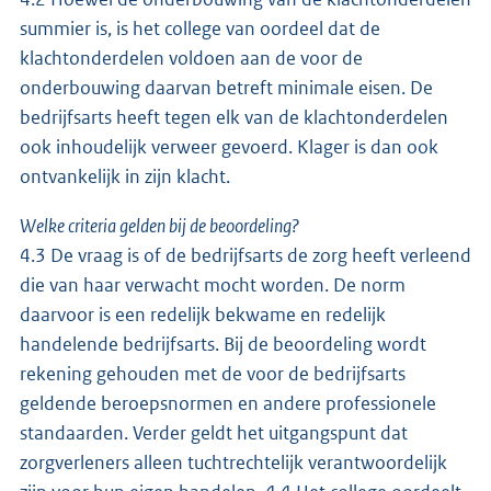
summier is, is het college van oordeel dat de
klachtonderdelen voldoen aan de voor de
onderbouwing daarvan betreft minimale eisen. De
bedrijfsarts heeft tegen elk van de klachtonderdelen
ook inhoudelijk verweer gevoerd. Klager is dan ook
ontvankelijk in zijn klacht.
Welke criteria gelden bij de beoordeling?
4.3 De vraag is of de bedrijfsarts de zorg heeft verleend
die van haar verwacht mocht worden. De norm
daarvoor is een redelijk bekwame en redelijk
handelende bedrijfsarts. Bij de beoordeling wordt
rekening gehouden met de voor de bedrijfsarts
geldende beroepsnormen en andere professionele
standaarden. Verder geldt het uitgangspunt dat
zorgverleners alleen tuchtrechtelijk verantwoordelijk