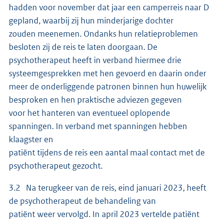
hadden voor november dat jaar een camperreis naar D
gepland, waarbij zij hun minderjarige dochter
zouden meenemen. Ondanks hun relatieproblemen
besloten zij de reis te laten doorgaan. De
psychotherapeut heeft in verband hiermee drie
systeemgesprekken met hen gevoerd en daarin onder
meer de onderliggende patronen binnen hun huwelijk
besproken en hen praktische adviezen gegeven
voor het hanteren van eventueel oplopende
spanningen. In verband met spanningen hebben
klaagster en
patiënt tijdens de reis een aantal maal contact met de
psychotherapeut gezocht.
3.2 Na terugkeer van de reis, eind januari 2023, heeft
de psychotherapeut de behandeling van
patiënt weer vervolgd. In april 2023 vertelde patiënt