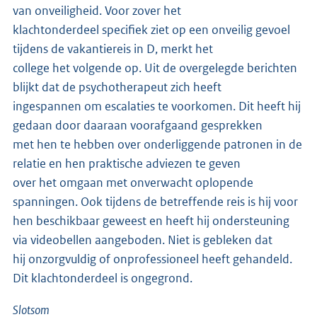
van onveiligheid. Voor zover het
klachtonderdeel specifiek ziet op een onveilig gevoel
tijdens de vakantiereis in D, merkt het
college het volgende op. Uit de overgelegde berichten
blijkt dat de psychotherapeut zich heeft
ingespannen om escalaties te voorkomen. Dit heeft hij
gedaan door daaraan voorafgaand gesprekken
met hen te hebben over onderliggende patronen in de
relatie en hen praktische adviezen te geven
over het omgaan met onverwacht oplopende
spanningen. Ook tijdens de betreffende reis is hij voor
hen beschikbaar geweest en heeft hij ondersteuning
via videobellen aangeboden. Niet is gebleken dat
hij onzorgvuldig of onprofessioneel heeft gehandeld.
Dit klachtonderdeel is ongegrond.
Slotsom