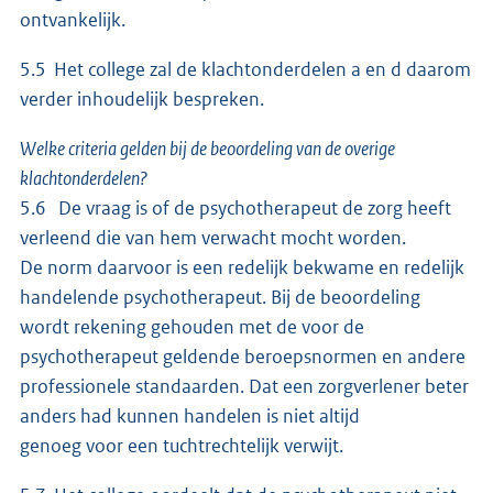
ontvankelijk.
5.5 Het college zal de klachtonderdelen a en d daarom
verder inhoudelijk bespreken.
Welke criteria gelden bij de beoordeling van de overige
klachtonderdelen?
5.6 De vraag is of de psychotherapeut de zorg heeft
verleend die van hem verwacht mocht worden.
De norm daarvoor is een redelijk bekwame en redelijk
handelende psychotherapeut. Bij de beoordeling
wordt rekening gehouden met de voor de
psychotherapeut geldende beroepsnormen en andere
professionele standaarden. Dat een zorgverlener beter
anders had kunnen handelen is niet altijd
genoeg voor een tuchtrechtelijk verwijt.