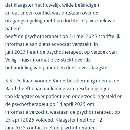
dat klaagster het huwelijk wilde beëindigen
en dat er een conflict was ontstaan over de
omgangsregeling met hun dochter. Op verzoek van
patiënt
heeft de psychotherapeut op 14 mei 2023 schriftelijk
informatie aan diens advocaat verstrekt. In
juni 2023 heeft de psychotherapeut op verzoek van
Veilig Thuis informatie verstrekt over de
behandeling van patiënt en deels over klaagster.
3.3 De Raad voor de Kinderbescherming (hierna: de
Raad) heeft naar aanleiding van beschuldigingen
van klaagster over patiënt een onderzoek ingesteld en
de psychotherapeut op 14 april 2025 om
informatie verzocht, waaraan de psychotherapeut op
25 april 2025 voldeed. Klaagster heeft op 12
juni 2025 contact met de psychotherapeut