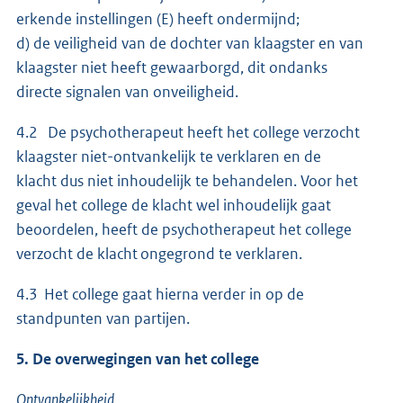
erkende instellingen (E) heeft ondermijnd;
d) de veiligheid van de dochter van klaagster en van
klaagster niet heeft gewaarborgd, dit ondanks
directe signalen van onveiligheid.
4.2 De psychotherapeut heeft het college verzocht
klaagster niet-ontvankelijk te verklaren en de
klacht dus niet inhoudelijk te behandelen. Voor het
geval het college de klacht wel inhoudelijk gaat
beoordelen, heeft de psychotherapeut het college
verzocht de klacht ongegrond te verklaren.
4.3 Het college gaat hierna verder in op de
standpunten van partijen.
5. De overwegingen van het college
Ontvankelijkheid