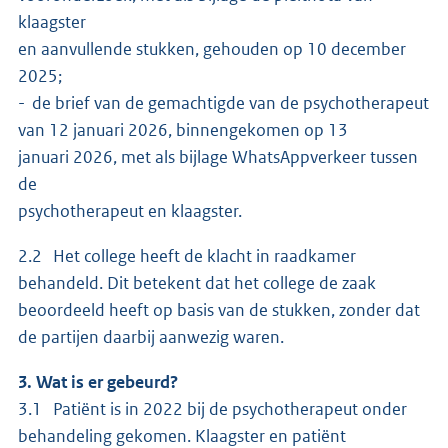
klaagster
en aanvullende stukken, gehouden op 10 december
2025;
- de brief van de gemachtigde van de psychotherapeut
van 12 januari 2026, binnengekomen op 13
januari 2026, met als bijlage WhatsAppverkeer tussen
de
psychotherapeut en klaagster.
2.2 Het college heeft de klacht in raadkamer
behandeld. Dit betekent dat het college de zaak
beoordeeld heeft op basis van de stukken, zonder dat
de partijen daarbij aanwezig waren.
3. Wat is er gebeurd?
3.1 Patiënt is in 2022 bij de psychotherapeut onder
behandeling gekomen. Klaagster en patiënt