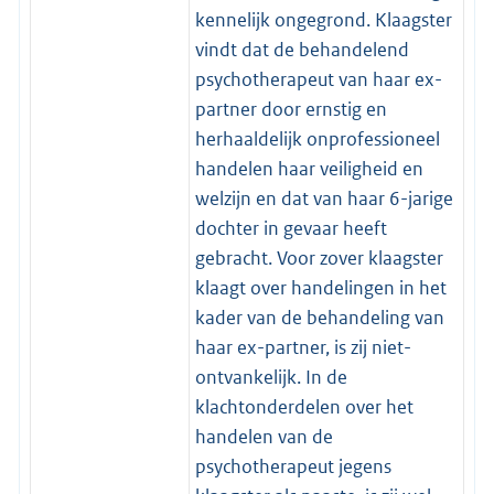
kennelijk ongegrond. Klaagster
vindt dat de behandelend
psychotherapeut van haar ex-
partner door ernstig en
herhaaldelijk onprofessioneel
handelen haar veiligheid en
welzijn en dat van haar 6-jarige
dochter in gevaar heeft
gebracht. Voor zover klaagster
klaagt over handelingen in het
kader van de behandeling van
haar ex-partner, is zij niet-
ontvankelijk. In de
klachtonderdelen over het
handelen van de
psychotherapeut jegens