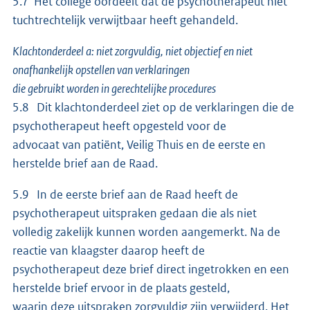
5.7 Het college oordeelt dat de psychotherapeut niet
tuchtrechtelijk verwijtbaar heeft gehandeld.
Klachtonderdeel a: niet zorgvuldig, niet objectief en niet
onafhankelijk opstellen van verklaringen
die gebruikt worden in gerechtelijke procedures
5.8 Dit klachtonderdeel ziet op de verklaringen die de
psychotherapeut heeft opgesteld voor de
advocaat van patiënt, Veilig Thuis en de eerste en
herstelde brief aan de Raad.
5.9 In de eerste brief aan de Raad heeft de
psychotherapeut uitspraken gedaan die als niet
volledig zakelijk kunnen worden aangemerkt. Na de
reactie van klaagster daarop heeft de
psychotherapeut deze brief direct ingetrokken en een
herstelde brief ervoor in de plaats gesteld,
waarin deze uitspraken zorgvuldig zijn verwijderd. Het