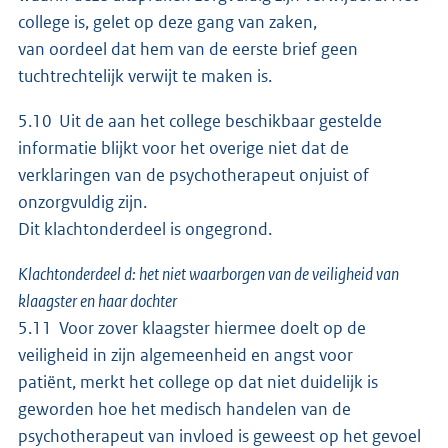
college is, gelet op deze gang van zaken,
van oordeel dat hem van de eerste brief geen
tuchtrechtelijk verwijt te maken is.
5.10 Uit de aan het college beschikbaar gestelde
informatie blijkt voor het overige niet dat de
verklaringen van de psychotherapeut onjuist of
onzorgvuldig zijn.
Dit klachtonderdeel is ongegrond.
Klachtonderdeel d: het niet waarborgen van de veiligheid van
klaagster en haar dochter
5.11 Voor zover klaagster hiermee doelt op de
veiligheid in zijn algemeenheid en angst voor
patiënt, merkt het college op dat niet duidelijk is
geworden hoe het medisch handelen van de
psychotherapeut van invloed is geweest op het gevoel