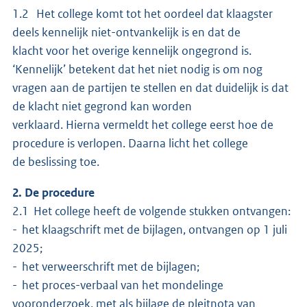
1.2 Het college komt tot het oordeel dat klaagster
deels kennelijk niet-ontvankelijk is en dat de
klacht voor het overige kennelijk ongegrond is.
‘Kennelijk’ betekent dat het niet nodig is om nog
vragen aan de partijen te stellen en dat duidelijk is dat
de klacht niet gegrond kan worden
verklaard. Hierna vermeldt het college eerst hoe de
procedure is verlopen. Daarna licht het college
de beslissing toe.
2. De procedure
2.1 Het college heeft de volgende stukken ontvangen:
- het klaagschrift met de bijlagen, ontvangen op 1 juli
2025;
- het verweerschrift met de bijlagen;
- het proces-verbaal van het mondelinge
vooronderzoek, met als bijlage de pleitnota van