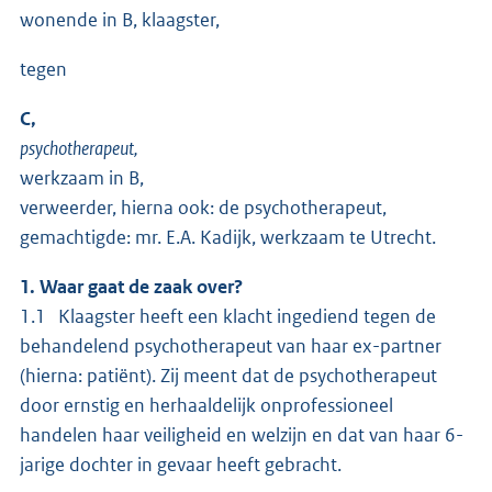
wonende in B, klaagster,
tegen
C,
psychotherapeut,
werkzaam in B,
verweerder, hierna ook: de psychotherapeut,
gemachtigde: mr. E.A. Kadijk, werkzaam te Utrecht.
1. Waar gaat de zaak over?
1.1 Klaagster heeft een klacht ingediend tegen de
behandelend psychotherapeut van haar ex-partner
(hierna: patiënt). Zij meent dat de psychotherapeut
door ernstig en herhaaldelijk onprofessioneel
handelen haar veiligheid en welzijn en dat van haar 6-
jarige dochter in gevaar heeft gebracht.