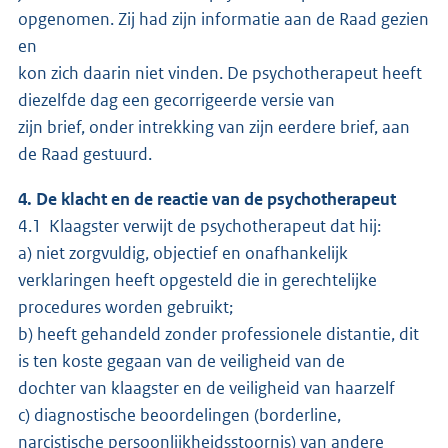
opgenomen. Zij had zijn informatie aan de Raad gezien
en
kon zich daarin niet vinden. De psychotherapeut heeft
diezelfde dag een gecorrigeerde versie van
zijn brief, onder intrekking van zijn eerdere brief, aan
de Raad gestuurd.
4. De klacht en de reactie van de psychotherapeut
4.1 Klaagster verwijt de psychotherapeut dat hij:
a) niet zorgvuldig, objectief en onafhankelijk
verklaringen heeft opgesteld die in gerechtelijke
procedures worden gebruikt;
b) heeft gehandeld zonder professionele distantie, dit
is ten koste gegaan van de veiligheid van de
dochter van klaagster en de veiligheid van haarzelf
c) diagnostische beoordelingen (borderline,
narcistische persoonlijkheidsstoornis) van andere