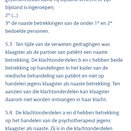
bijstand is ingeroepen;
2° (…)
3° de naaste betrekkingen van de onder 1° en 2°
bedoelde personen.
5.3 Ten tijde van de verweten gedragingen was
klaagster als de partner van patiënt een naaste
betrekking. De klachtonderdelen b en c hebben beide
betrekking op handelingen in het kader van de
medische behandeling van patiënt en niet op
handelen jegens klaagster als naaste betrekking. Ten
aanzien van die klachtonderdelen kan klaagster
daarom niet worden ontvangen in haar klacht.
5.4 De klachtonderdelen a en d hebben betrekking
op het handelen van de psychotherapeut jegens
klaagster als naaste. Zij is in die klachtonderdelen