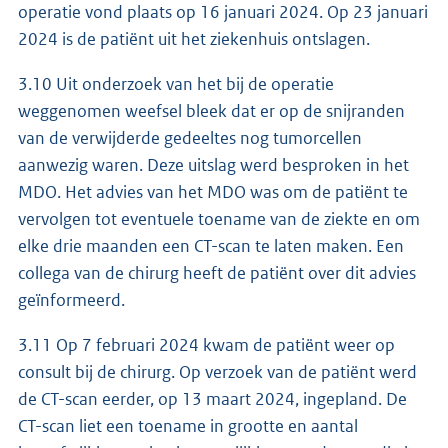
operatie vond plaats op 16 januari 2024. Op 23 januari
2024 is de patiënt uit het ziekenhuis ontslagen.
3.10 Uit onderzoek van het bij de operatie
weggenomen weefsel bleek dat er op de snijranden
van de verwijderde gedeeltes nog tumorcellen
aanwezig waren. Deze uitslag werd besproken in het
MDO. Het advies van het MDO was om de patiënt te
vervolgen tot eventuele toename van de ziekte en om
elke drie maanden een CT-scan te laten maken. Een
collega van de chirurg heeft de patiënt over dit advies
geïnformeerd.
3.11 Op 7 februari 2024 kwam de patiënt weer op
consult bij de chirurg. Op verzoek van de patiënt werd
de CT-scan eerder, op 13 maart 2024, ingepland. De
CT-scan liet een toename in grootte en aantal