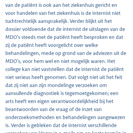
van de patiënt is ook aan het ziekenhuis gericht en
voor handelen van het ziekenhuis is de internist niet
tuchtrechtelijk aansprakelijk. Verder blijkt uit het
dossier voldoende dat de internist de uitslagen van de
MDO’s steeds met de patiënt heeft besproken en dat
zij de patiënt heeft voorgelicht over welke
behandelingen, mede op grond van de adviezen uit de
MDO’s, voor hem wel en niet mogelijk waren. Het
college kan niet vaststellen dat de internist de patiënt
niet serieus heeft genomen. Dat volgt niet uit het feit
dat zij niet aan zijn mondelinge verzoeken om
aanvullende diagnostiek is tegemoetgekomen; een
arts heeft een eigen verantwoordelijkheid bij het
beantwoorden van de vraag of de inzet van
onderzoeksmethoden en behandelingen aangewezen
is. Verder is gebleken dat de internist verschillende