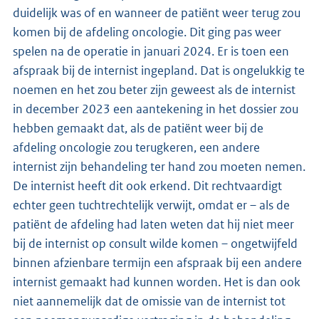
duidelijk was of en wanneer de patiënt weer terug zou
komen bij de afdeling oncologie. Dit ging pas weer
spelen na de operatie in januari 2024. Er is toen een
afspraak bij de internist ingepland. Dat is ongelukkig te
noemen en het zou beter zijn geweest als de internist
in december 2023 een aantekening in het dossier zou
hebben gemaakt dat, als de patiënt weer bij de
afdeling oncologie zou terugkeren, een andere
internist zijn behandeling ter hand zou moeten nemen.
De internist heeft dit ook erkend. Dit rechtvaardigt
echter geen tuchtrechtelijk verwijt, omdat er – als de
patiënt de afdeling had laten weten dat hij niet meer
bij de internist op consult wilde komen – ongetwijfeld
binnen afzienbare termijn een afspraak bij een andere
internist gemaakt had kunnen worden. Het is dan ook
niet aannemelijk dat de omissie van de internist tot