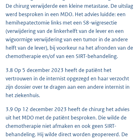
De chirurg verwijderde een kleine metastase. De uitslag
werd besproken in een MDO. Het advies luidde: een
hemihepatectomie links met een S8-wigresectie
(verwijdering van de linkerhelft van de lever en een
wigvormige verwijdering van een tumor in de andere
helft van de lever), bij voorkeur na het afronden van de
chemotherapie en/of van een SIRT-behandeling.
3.8 Op 5 december 2023 heeft de patiënt het
vertrouwen in de internist opgezegd en haar verzocht
zijn dossier over te dragen aan een andere internist in
het ziekenhuis.
3.9 Op 12 december 2023 heeft de chirurg het advies
uit het MDO met de patiënt besproken. Die wilde de
chemotherapie niet afmaken en ook geen SIRT-
behandeling. Hij wilde direct worden geopereerd. De