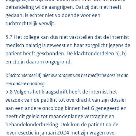
behandeling wilde aangrijpen. Dat zij dat niet heeft
gedaan, is echter niet voldoende voor een
tuchtrechtelijk verwijt.
5.7 Het college kan dus niet vaststellen dat de internist
medisch nalatig is geweest en haar zorgplicht jegens de
patiënt heeft geschonden. De klachtonderdelen a), b)
en c) zijn daarom ongegrond.
Klachtonderdeel d) niet overdragen van het medische dossier aan
een andere oncoloog
5.8 Volgens het klaagschrift heeft de internist het
verzoek van de patiënt tot overdracht van zijn dossier
aan een andere oncoloog binnen het G genegeerd en
heeft dit geleid tot maandenlange vertraging en
behandelonderbreking. Ook kon de patiënt na de
leverresectie in januari 2024 met zijn vragen over