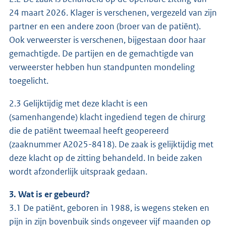
24 maart 2026. Klager is verschenen, vergezeld van zijn
partner en een andere zoon (broer van de patiënt).
Ook verweerster is verschenen, bijgestaan door haar
gemachtigde. De partijen en de gemachtigde van
verweerster hebben hun standpunten mondeling
toegelicht.
2.3 Gelijktijdig met deze klacht is een
(samenhangende) klacht ingediend tegen de chirurg
die de patiënt tweemaal heeft geopereerd
(zaaknummer A2025-8418). De zaak is gelijktijdig met
deze klacht op de zitting behandeld. In beide zaken
wordt afzonderlijk uitspraak gedaan.
3. Wat is er gebeurd?
3.1 De patiënt, geboren in 1988, is wegens steken en
pijn in zijn bovenbuik sinds ongeveer vijf maanden op