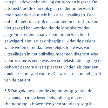
een palliatieve behandeling zou worden ingezet. De
internist hoefde dan ook geen nader onderzoek te
doen naar de eventuele buikvliesuitzaaiingen. Een
patiënt heeft daar ook niet zonder meer recht op en
niet gezegd kan worden dat de internist zonder
gegronde redenen aanvullend onderzoek heeft
geweigerd. Het is niet onbegrijpelijk dat de patiënt
wilde weten of er daadwerkelijk sprake was van
uitzaaiingen in het buikvlies, maar een diagnostische
laparoscopie is een invasieve en belastende ingreep en
behoort daarom alleen plaats te vinden als daar een
duidelijke indicatie voor is. Die was er niet in het geval
van de patiënt.
5.5 Dat gold ook voor de chemopomp, gezien de
uitzaaiingen in de lever. Behandeling met een
chemopomp is bovendien geen standaardzorg in