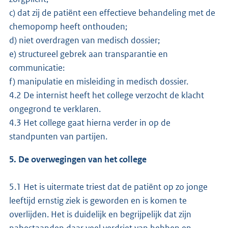
c) dat zij de patiënt een effectieve behandeling met de
chemopomp heeft onthouden;
d) niet overdragen van medisch dossier;
e) structureel gebrek aan transparantie en
communicatie:
f) manipulatie en misleiding in medisch dossier.
4.2 De internist heeft het college verzocht de klacht
ongegrond te verklaren.
4.3 Het college gaat hierna verder in op de
standpunten van partijen.
5. De overwegingen van het college
5.1 Het is uitermate triest dat de patiënt op zo jonge
leeftijd ernstig ziek is geworden en is komen te
overlijden. Het is duidelijk en begrijpelijk dat zijn