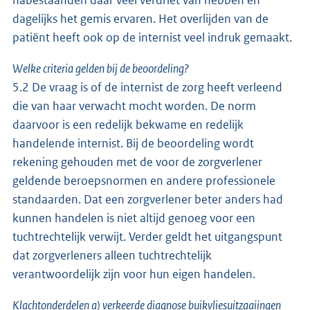
nabestaanden daar veel verdriet van hebben en
dagelijks het gemis ervaren. Het overlijden van de
patiënt heeft ook op de internist veel indruk gemaakt.
Welke criteria gelden bij de beoordeling?
5.2 De vraag is of de internist de zorg heeft verleend
die van haar verwacht mocht worden. De norm
daarvoor is een redelijk bekwame en redelijk
handelende internist. Bij de beoordeling wordt
rekening gehouden met de voor de zorgverlener
geldende beroepsnormen en andere professionele
standaarden. Dat een zorgverlener beter anders had
kunnen handelen is niet altijd genoeg voor een
tuchtrechtelijk verwijt. Verder geldt het uitgangspunt
dat zorgverleners alleen tuchtrechtelijk
verantwoordelijk zijn voor hun eigen handelen.
Klachtonderdelen a) verkeerde diagnose buikvliesuitzaaiingen