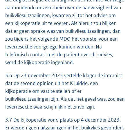
aanhoudende onzekerheid over de aanwezigheid van
buikvliesuitzaaiingen, kwamen zij tot het advies om
een kijkoperatie uit te voeren. Als hieruit zou blijken
dat er geen sprake was van buikvliesuitzaaiingen, dan
zou tijdens het volgende MDO het voorstel voor een
leverresectie voorgelegd kunnen worden. Na
telefonisch contact met de patiënt over dit advies,
werd de kijkoperatie ingepland.
3.6 Op 23 november 2023 vertelde klager de internist
dat de second opinion uit het K luidde: een
kijkoperatie om vast te stellen of er
buikvliesuitzaaiingen zijn. Als dat het geval was, zou een
leverresectie waarschijnlijk niet zinvol zijn.
3.7 De kijkoperatie vond plaats op 4 december 2023.
Er werden geen uitzaaiingen in het buikvlies gevonden.