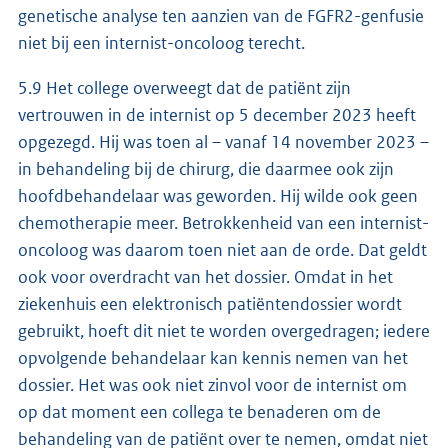
genetische analyse ten aanzien van de FGFR2-genfusie
niet bij een internist-oncoloog terecht.
5.9 Het college overweegt dat de patiënt zijn
vertrouwen in de internist op 5 december 2023 heeft
opgezegd. Hij was toen al – vanaf 14 november 2023 –
in behandeling bij de chirurg, die daarmee ook zijn
hoofdbehandelaar was geworden. Hij wilde ook geen
chemotherapie meer. Betrokkenheid van een internist-
oncoloog was daarom toen niet aan de orde. Dat geldt
ook voor overdracht van het dossier. Omdat in het
ziekenhuis een elektronisch patiëntendossier wordt
gebruikt, hoeft dit niet te worden overgedragen; iedere
opvolgende behandelaar kan kennis nemen van het
dossier. Het was ook niet zinvol voor de internist om
op dat moment een collega te benaderen om de
behandeling van de patiënt over te nemen, omdat niet