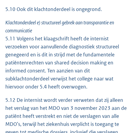
5.10 Ook dit klachtonderdeel is ongegrond.
Klachtonderdeel e) structureel gebrek aan transparantie en
communicatie
5.11 Volgens het klaagschrift heeft de internist
verzoeken voor aanvullende diagnostiek structureel
genegeerd en is dit in strijd met de fundamentele
patiëntenrechten van shared decision making en
informed consent. Ten aanzien van dit
subklachtonderdeel verwijst het college naar wat
hiervoor onder 5.4 heeft overwogen.
5.12 De internist wordt verder verweten dat zij alleen
het verslag van het MDO van 3 november 2023 aan de
patiënt heeft verstrekt en niet de verslagen van alle
MDO’s, terwijl het ziekenhuis verplicht is toegang te
geven tot medische dossiers, inclusief die verslagen.