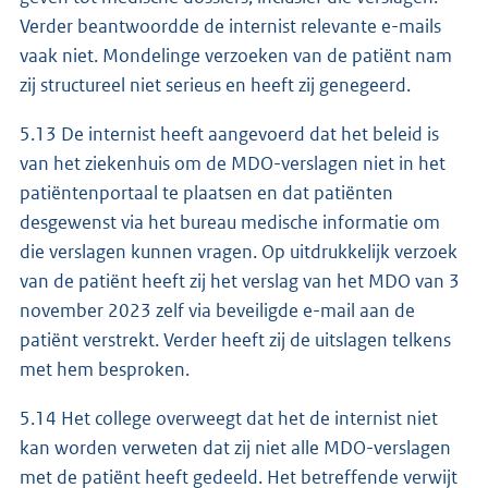
Verder beantwoordde de internist relevante e-mails
vaak niet. Mondelinge verzoeken van de patiënt nam
zij structureel niet serieus en heeft zij genegeerd.
5.13 De internist heeft aangevoerd dat het beleid is
van het ziekenhuis om de MDO-verslagen niet in het
patiëntenportaal te plaatsen en dat patiënten
desgewenst via het bureau medische informatie om
die verslagen kunnen vragen. Op uitdrukkelijk verzoek
van de patiënt heeft zij het verslag van het MDO van 3
november 2023 zelf via beveiligde e-mail aan de
patiënt verstrekt. Verder heeft zij de uitslagen telkens
met hem besproken.
5.14 Het college overweegt dat het de internist niet
kan worden verweten dat zij niet alle MDO-verslagen
met de patiënt heeft gedeeld. Het betreffende verwijt