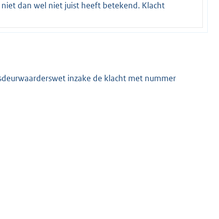
niet dan wel niet juist heeft betekend. Klacht
chtsdeurwaarderswet inzake de klacht met nummer