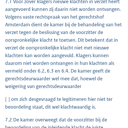
7.1 Voor zover klagers nieuwe klachten in verzet heeft
aangevoerd kunnen zij daarin niet worden ontvangen.
Volgens vaste rechtspraak van het gerechtshof
Amsterdam dient de kamer bij de behandeling van het
verzet tegen de beslissing van de voorzitter de
oorspronkelijke klacht te toetsen. Dit betekent dat in
verzet de oorspronkelijke klacht niet met nieuwe
klachten kan worden aangevuld. Klagers kunnen
daarom niet worden ontvangen in hun klachten als
vermeld onder 6.2, 6.3 en 6.4. De kamer geeft de
gerechtsdeurwaarder wel mee dat, hoewel de
weigering van gerechtsdeurwaarder
[ ] om zich desgevraagd te legitimeren hier niet ter
beoordeling staat, dit wel klachtwaardig is.
7.2 De kamer overweegt dat de voorzitter bij de
beoordeling van de inleidende klacht de juiste