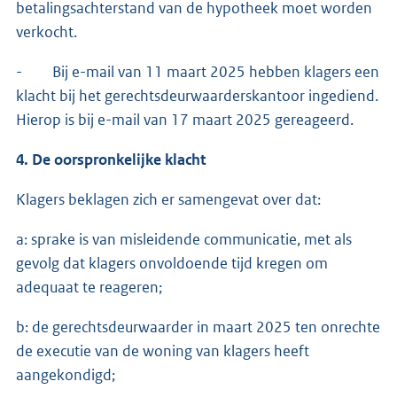
betalingsachterstand van de hypotheek moet worden
verkocht.
- Bij e-mail van 11 maart 2025 hebben klagers een
klacht bij het gerechtsdeurwaarderskantoor ingediend.
Hierop is bij e-mail van 17 maart 2025 gereageerd.
4. De oorspronkelijke klacht
Klagers beklagen zich er samengevat over dat:
a: sprake is van misleidende communicatie, met als
gevolg dat klagers onvoldoende tijd kregen om
adequaat te reageren;
b: de gerechtsdeurwaarder in maart 2025 ten onrechte
de executie van de woning van klagers heeft
aangekondigd;