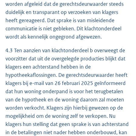
worden afgeleid dat de gerechtsdeurwaarder steeds
duidelijk en transparant op verzoeken van klagers
heeft gereageerd. Dat sprake is van misleidende
communicatie is niet gebleken. Dit klachtonderdeel
wordt als kennelijk ongegrond afgewezen.
4.3 Ten aanzien van klachtonderdeel b overweegt de
voorzitter dat uit de overgelegde producties blijkt dat
klagers een achterstand hebben in de
hypotheekaflossingen. De gerechtsdeurwaarder heeft
klagers bij e-mail van 26 februari 2025 geïnformeerd
dat hun woning onderpand is voor het terugbetalen
van de hypotheek en de woning daarom zal moeten
worden verkocht. Klagers zijn hierbij gewezen op de
mogelijkheid om de woning zelf te verkopen. Nu
klagers hun stelling dat geen sprake is van achterstand
in de betalingen niet nader hebben onderbouwd, kan