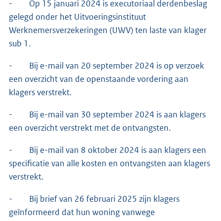
- Op 15 januari 2024 is executoriaal derdenbeslag
gelegd onder het Uitvoeringsinstituut
Werknemersverzekeringen (UWV) ten laste van klager
sub 1.
- Bij e-mail van 20 september 2024 is op verzoek
een overzicht van de openstaande vordering aan
klagers verstrekt.
- Bij e-mail van 30 september 2024 is aan klagers
een overzicht verstrekt met de ontvangsten.
- Bij e-mail van 8 oktober 2024 is aan klagers een
specificatie van alle kosten en ontvangsten aan klagers
verstrekt.
- Bij brief van 26 februari 2025 zijn klagers
geïnformeerd dat hun woning vanwege