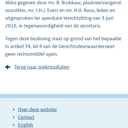
Aldus gegeven door mr. B. Brokkaar, plaatsvervangend-
voorzitter, mr. J.H.J. Evers en mr. H.A. Roos, leden en
uitgesproken ter openbare terechtzitting van 3 juni
2026, in tegenwoordigheid van de secretaris.
Tegen deze beslissing staat op grond van het bepaalde
in artikel 39, lid 4 van de Gerechtsdeurwaarderswet
geen rechtsmiddel open.
Terug naar zoekresultaten
Over deze website
Contact
English