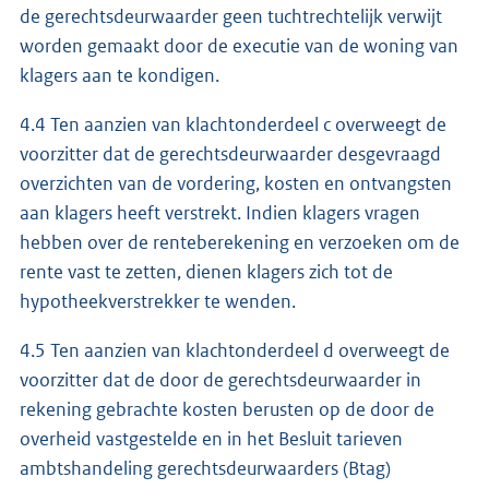
de gerechtsdeurwaarder geen tuchtrechtelijk verwijt
worden gemaakt door de executie van de woning van
klagers aan te kondigen.
4.4 Ten aanzien van klachtonderdeel c overweegt de
voorzitter dat de gerechtsdeurwaarder desgevraagd
overzichten van de vordering, kosten en ontvangsten
aan klagers heeft verstrekt. Indien klagers vragen
hebben over de renteberekening en verzoeken om de
rente vast te zetten, dienen klagers zich tot de
hypotheekverstrekker te wenden.
4.5 Ten aanzien van klachtonderdeel d overweegt de
voorzitter dat de door de gerechtsdeurwaarder in
rekening gebrachte kosten berusten op de door de
overheid vastgestelde en in het Besluit tarieven
ambtshandeling gerechtsdeurwaarders (Btag)