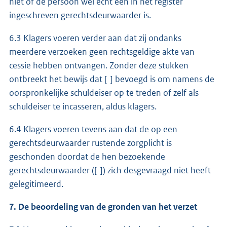
niet of de persoon wel echt een in het register
ingeschreven gerechtsdeurwaarder is.
6.3 Klagers voeren verder aan dat zij ondanks
meerdere verzoeken geen rechtsgeldige akte van
cessie hebben ontvangen. Zonder deze stukken
ontbreekt het bewijs dat [ ] bevoegd is om namens de
oorspronkelijke schuldeiser op te treden of zelf als
schuldeiser te incasseren, aldus klagers.
6.4 Klagers voeren tevens aan dat de op een
gerechtsdeurwaarder rustende zorgplicht is
geschonden doordat de hen bezoekende
gerechtsdeurwaarder ([ ]) zich desgevraagd niet heeft
gelegitimeerd.
7. De beoordeling van de gronden van het verzet