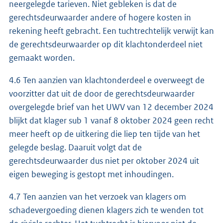
neergelegde tarieven. Niet gebleken is dat de
gerechtsdeurwaarder andere of hogere kosten in
rekening heeft gebracht. Een tuchtrechtelijk verwijt kan
de gerechtsdeurwaarder op dit klachtonderdeel niet
gemaakt worden.
4.6 Ten aanzien van klachtonderdeel e overweegt de
voorzitter dat uit de door de gerechtsdeurwaarder
overgelegde brief van het UWV van 12 december 2024
blijkt dat klager sub 1 vanaf 8 oktober 2024 geen recht
meer heeft op de uitkering die liep ten tijde van het
gelegde beslag. Daaruit volgt dat de
gerechtsdeurwaarder dus niet per oktober 2024 uit
eigen beweging is gestopt met inhoudingen.
4.7 Ten aanzien van het verzoek van klagers om
schadevergoeding dienen klagers zich te wenden tot