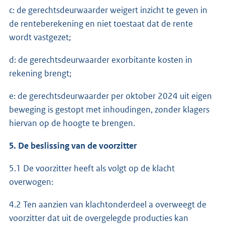
c: de gerechtsdeurwaarder weigert inzicht te geven in
de renteberekening en niet toestaat dat de rente
wordt vastgezet;
d: de gerechtsdeurwaarder exorbitante kosten in
rekening brengt;
e: de gerechtsdeurwaarder per oktober 2024 uit eigen
beweging is gestopt met inhoudingen, zonder klagers
hiervan op de hoogte te brengen.
5. De beslissing van de voorzitter
5.1 De voorzitter heeft als volgt op de klacht
overwogen:
4.2 Ten aanzien van klachtonderdeel a overweegt de
voorzitter dat uit de overgelegde producties kan