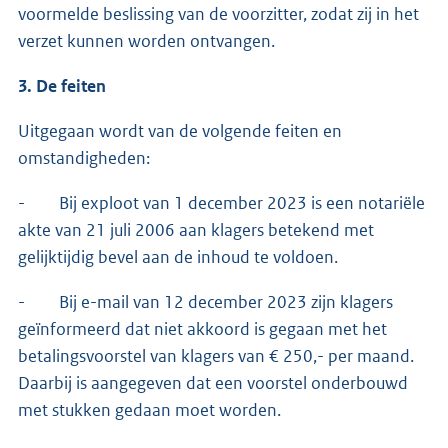
voormelde beslissing van de voorzitter, zodat zij in het
verzet kunnen worden ontvangen.
3. De feiten
Uitgegaan wordt van de volgende feiten en
omstandigheden:
- Bij exploot van 1 december 2023 is een notariële
akte van 21 juli 2006 aan klagers betekend met
gelijktijdig bevel aan de inhoud te voldoen.
- Bij e-mail van 12 december 2023 zijn klagers
geïnformeerd dat niet akkoord is gegaan met het
betalingsvoorstel van klagers van € 250,- per maand.
Daarbij is aangegeven dat een voorstel onderbouwd
met stukken gedaan moet worden.