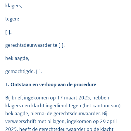
klagers,
tegen:
[ ],
gerechtsdeurwaarder te [ ],
beklaagde,
gemachtigde: [ ].
1. Ontstaan en verloop van de procedure
Bij brief, ingekomen op 17 maart 2025, hebben
klagers een klacht ingediend tegen (het kantoor van)
beklaagde, hierna: de gerechtsdeurwaarder. Bij
verweerschrift met bijlagen, ingekomen op 29 april
2025, heeft de gerechtsdeurwaarder op de klacht