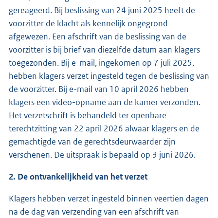
gereageerd. Bij beslissing van 24 juni 2025 heeft de
voorzitter de klacht als kennelijk ongegrond
afgewezen. Een afschrift van de beslissing van de
voorzitter is bij brief van diezelfde datum aan klagers
toegezonden. Bij e-mail, ingekomen op 7 juli 2025,
hebben klagers verzet ingesteld tegen de beslissing van
de voorzitter. Bij e-mail van 10 april 2026 hebben
klagers een video-opname aan de kamer verzonden.
Het verzetschrift is behandeld ter openbare
terechtzitting van 22 april 2026 alwaar klagers en de
gemachtigde van de gerechtsdeurwaarder zijn
verschenen. De uitspraak is bepaald op 3 juni 2026.
2. De ontvankelijkheid van het verzet
Klagers hebben verzet ingesteld binnen veertien dagen
na de dag van verzending van een afschrift van