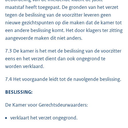
maatstaf heeft toegepast. De gronden van het verzet
tegen de beslissing van de voorzitter leveren geen
nieuwe gezichtspunten op die maken dat de kamer tot
een andere beslissing komt. Het door klagers ter zitting
aangevoerde maken dit niet anders.
7.3 De kamer is het met de beslissing van de voorzitter
eens en het verzet dient dan ook ongegrond te
worden verklaard.
7.4 Het voorgaande leidt tot de navolgende beslissing.
BESLISSING:
De Kamer voor Gerechtsdeurwaarders:
verklaart het verzet ongegrond.