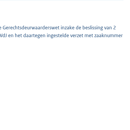
 de Gerechtsdeurwaarderswet inzake de beslissing van 2
 en het daartegen ingestelde verzet met zaaknummer