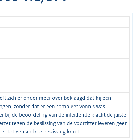
eft zich er onder meer over beklaagd dat hij een
ngen, zonder dat er een compleet vonnis was
 bij de beoordeling van de inleidende klacht de juiste
rzet tegen de beslissing van de voorzitter leveren geen
r tot een andere beslissing komt.