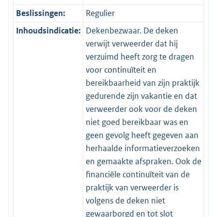
Beslissingen:
Regulier
Inhoudsindicatie:
Dekenbezwaar. De deken
verwijt verweerder dat hij
verzuimd heeft zorg te dragen
voor continuïteit en
bereikbaarheid van zijn praktijk
gedurende zijn vakantie en dat
verweerder ook voor de deken
niet goed bereikbaar was en
geen gevolg heeft gegeven aan
herhaalde informatieverzoeken
en gemaakte afspraken. Ook de
financiële continuïteit van de
praktijk van verweerder is
volgens de deken niet
gewaarborgd en tot slot