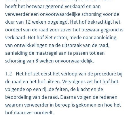
heeft het bezwaar gegrond verklaard en aan
verweerder een onvoorwaardelijke schorsing voor de
duur van 12 weken opgelegd. Het hof bekrachtigt het
oordeel van de raad voor zover het bezwaar gegrond is
verklaard. Het hof ziet echter, mede naar aanleiding
van ontwikkelingen na de uitspraak van de raad,
aanleiding de maatregel aan te passen tot een
schorsing van 8 weken onvoorwaardelijk.
1.2 Het hof zet eerst het verloop van de procedure bij
de raad en het hof uiteen. Vervolgens zet het hof het
volgende op een rij: de feiten, de klacht en de
beoordeling van de raad. Daarna volgen de redenen
waarom verweerder in beroep is gekomen en hoe het
hof daarover oordeelt.