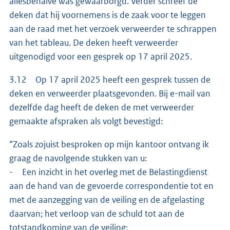
allesbehalve was gewaarborgd. Verder schreef de
deken dat hij voornemens is de zaak voor te leggen
aan de raad met het verzoek verweerder te schrappen
van het tableau. De deken heeft verweerder
uitgenodigd voor een gesprek op 17 april 2025.
3.12 Op 17 april 2025 heeft een gesprek tussen de
deken en verweerder plaatsgevonden. Bij e-mail van
dezelfde dag heeft de deken de met verweerder
gemaakte afspraken als volgt bevestigd:
“Zoals zojuist besproken op mijn kantoor ontvang ik
graag de navolgende stukken van u:
- Een inzicht in het overleg met de Belastingdienst
aan de hand van de gevoerde correspondentie tot en
met de aanzegging van de veiling en de afgelasting
daarvan; het verloop van de schuld tot aan de
totstandkoming van de veiling;