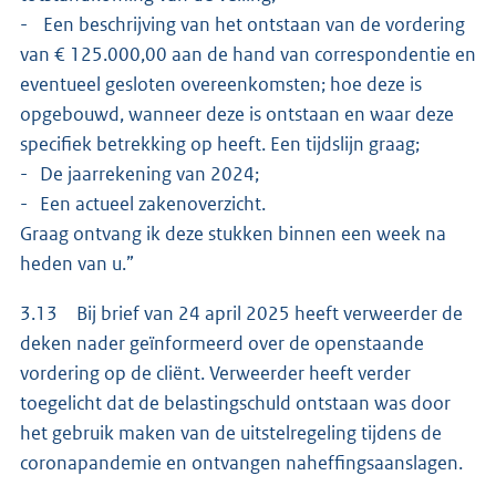
- Een beschrijving van het ontstaan van de vordering
van € 125.000,00 aan de hand van correspondentie en
eventueel gesloten overeenkomsten; hoe deze is
opgebouwd, wanneer deze is ontstaan en waar deze
specifiek betrekking op heeft. Een tijdslijn graag;
- De jaarrekening van 2024;
- Een actueel zakenoverzicht.
Graag ontvang ik deze stukken binnen een week na
heden van u.”
3.13 Bij brief van 24 april 2025 heeft verweerder de
deken nader geïnformeerd over de openstaande
vordering op de cliënt. Verweerder heeft verder
toegelicht dat de belastingschuld ontstaan was door
het gebruik maken van de uitstelregeling tijdens de
coronapandemie en ontvangen naheffingsaanslagen.