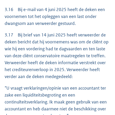
3.16 Bij e-mail van 4 juni 2025 heeft de deken een
voornemen tot het opleggen van een last onder
dwangsom aan verweerder gestuurd.
3.17 Bij brief van 14 juni 2025 heeft verweerder de
deken bericht dat hij voornemens was om de cliënt op
wie hij een vordering had te dagvaarden en ten laste
van deze cliënt conservatoire maatregelen te treffen.
Verweerder heeft de deken informatie verstrekt over
het crediteurenverloop in 2025. Verweerder heeft
verder aan de deken medegedeeld:
“U vraagt verklaringen/opinie van een accountant ter
zake een liquiditeitsbegroting en een
continuïteitsverklaring. Ik maak geen gebruik van een
accountant en heb daarmee niet de beschikking over