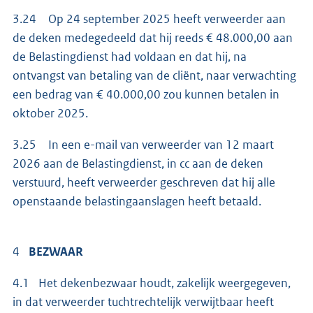
3.24 Op 24 september 2025 heeft verweerder aan
de deken medegedeeld dat hij reeds € 48.000,00 aan
de Belastingdienst had voldaan en dat hij, na
ontvangst van betaling van de cliënt, naar verwachting
een bedrag van € 40.000,00 zou kunnen betalen in
oktober 2025.
3.25 In een e-mail van verweerder van 12 maart
2026 aan de Belastingdienst, in cc aan de deken
verstuurd, heeft verweerder geschreven dat hij alle
openstaande belastingaanslagen heeft betaald.
4
BEZWAAR
4.1 Het dekenbezwaar houdt, zakelijk weergegeven,
in dat verweerder tuchtrechtelijk verwijtbaar heeft