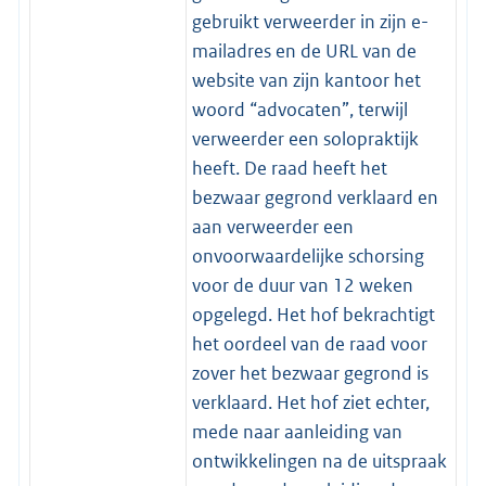
gebruikt verweerder in zijn e-
mailadres en de URL van de
website van zijn kantoor het
woord “advocaten”, terwijl
verweerder een solopraktijk
heeft. De raad heeft het
bezwaar gegrond verklaard en
aan verweerder een
onvoorwaardelijke schorsing
voor de duur van 12 weken
opgelegd. Het hof bekrachtigt
het oordeel van de raad voor
zover het bezwaar gegrond is
verklaard. Het hof ziet echter,
mede naar aanleiding van
ontwikkelingen na de uitspraak