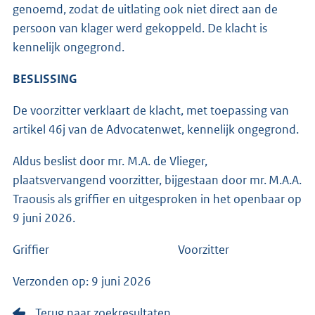
genoemd, zodat de uitlating ook niet direct aan de
persoon van klager werd gekoppeld. De klacht is
kennelijk ongegrond.
BESLISSING
De voorzitter verklaart de klacht, met toepassing van
artikel 46j van de Advocatenwet, kennelijk ongegrond.
Aldus beslist door mr. M.A. de Vlieger,
plaatsvervangend voorzitter, bijgestaan door mr. M.A.A.
Traousis als griffier en uitgesproken in het openbaar op
9 juni 2026.
Griffier Voorzitter
Verzonden op: 9 juni 2026
Terug naar zoekresultaten