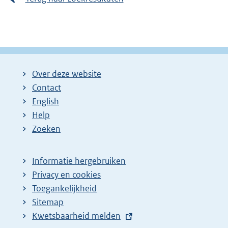
Over deze website
Contact
English
Help
Zoeken
Informatie hergebruiken
Privacy en cookies
Toegankelijkheid
Sitemap
E
Kwetsbaarheid melden