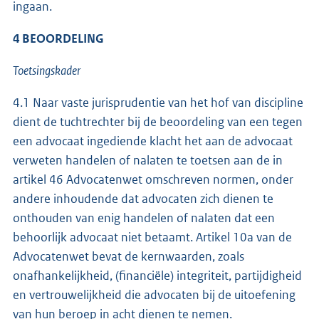
ingaan.
4 BEOORDELING
Toetsingskader
4.1 Naar vaste jurisprudentie van het hof van discipline
dient de tuchtrechter bij de beoordeling van een tegen
een advocaat ingediende klacht het aan de advocaat
verweten handelen of nalaten te toetsen aan de in
artikel 46 Advocatenwet omschreven normen, onder
andere inhoudende dat advocaten zich dienen te
onthouden van enig handelen of nalaten dat een
behoorlijk advocaat niet betaamt. Artikel 10a van de
Advocatenwet bevat de kernwaarden, zoals
onafhankelijkheid, (financiële) integriteit, partijdigheid
en vertrouwelijkheid die advocaten bij de uitoefening
van hun beroep in acht dienen te nemen.