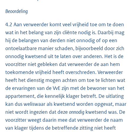
Beoordeling
4.2 Aan verweerder komt veel vrijheid toe om te doen
wat in het belang van zijn cliënte nodig is. Daarbij mag
hij de belangen van derden niet onnodig of op een
ontoelaatbare manier schaden, bijvoorbeeld door zich
onnodig kwetsend uit te laten over anderen. Het is de
voorzitter niet gebleken dat verweerder de aan hem
toekomende vrijheid heeft overschreden. Verweerder
heeft het dienstig mogen achten om toe te lichten wat
de ervaringen van de VvE zijn met de bewoner van het
appartement, die kennelijk klager betreft. De uitlating
kan dus weliswaar als kwetsend worden opgevat, maar
niet wordt ingezien dat deze
onnodig
kwetsend was. De
voorzitter weegt daarin mee dat verweerder de naam
van klager tijdens de betreffende zitting niet heeft