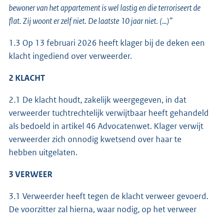
bewoner van het appartement is wel lastig en die terroriseert de
flat. Zij woont er zelf niet. De laatste 10 jaar niet. (…)”
1.3 Op 13 februari 2026 heeft klager bij de deken een
klacht ingediend over verweerder.
2 KLACHT
2.1 De klacht houdt, zakelijk weergegeven, in dat
verweerder tuchtrechtelijk verwijtbaar heeft gehandeld
als bedoeld in artikel 46 Advocatenwet. Klager verwijt
verweerder zich onnodig kwetsend over haar te
hebben uitgelaten.
3 VERWEER
3.1 Verweerder heeft tegen de klacht verweer gevoerd.
De voorzitter zal hierna, waar nodig, op het verweer