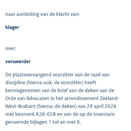
naar aanleiding van de klacht van:
klager
over:
verweerder
De plaatsvervangend voorzitter van de raad van
discipline (hierna ook: de voorzitter) heeft
kennisgenomen van de brief van de deken van de
Orde van Advocaten in het arrondissement Zeeland-
West-Brabant (hierna: de deken) van 29 april 2026
met kenmerk K26-028 en van de op de inventaris
genoemde bijlagen 1 tot en met 6.