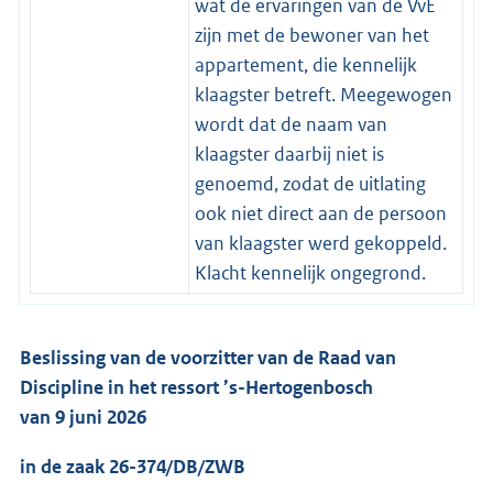
wat de ervaringen van de VvE
zijn met de bewoner van het
appartement, die kennelijk
klaagster betreft. Meegewogen
wordt dat de naam van
klaagster daarbij niet is
genoemd, zodat de uitlating
ook niet direct aan de persoon
van klaagster werd gekoppeld.
Klacht kennelijk ongegrond.
Beslissing van de voorzitter van de Raad van
Discipline in het ressort ’s-Hertogenbosch
van 9 juni 2026
in de zaak 26-374/DB/ZWB