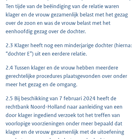
Ten tijde van de beëindiging van de relatie waren
klager en de vrouw gezamenlijk belast met het gezag
over de zoon en was de vrouw belast met het
eenhoofdig gezag over de dochter.
2.3 Klager heeft nog een minderjarige dochter (hierna:
“dochter E”) uit een eerdere relatie.
2.4 Tussen klager en de vrouw hebben meerdere
gerechtelijke procedures plaatsgevonden over onder
meer het gezag en de omgang.
2.5 Bij beschikking van 7 februari 2024 heeft de
rechtbank Noord-Holland naar aanleiding van een
door klager ingediend verzoek tot het treffen van
voorlopige voorzieningen onder meer bepaald dat
klager en de vrouw gezamenlijk met de uitoefening