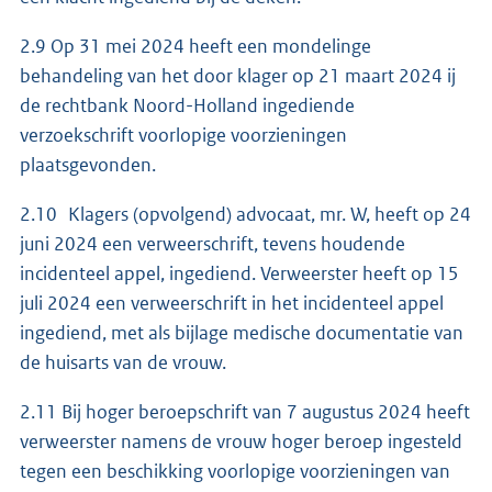
2.9 Op 31 mei 2024 heeft een mondelinge
behandeling van het door klager op 21 maart 2024 ij
de rechtbank Noord-Holland ingediende
verzoekschrift voorlopige voorzieningen
plaatsgevonden.
2.10 Klagers (opvolgend) advocaat, mr. W, heeft op 24
juni 2024 een verweerschrift, tevens houdende
incidenteel appel, ingediend. Verweerster heeft op 15
juli 2024 een verweerschrift in het incidenteel appel
ingediend, met als bijlage medische documentatie van
de huisarts van de vrouw.
2.11 Bij hoger beroepschrift van 7 augustus 2024 heeft
verweerster namens de vrouw hoger beroep ingesteld
tegen een beschikking voorlopige voorzieningen van