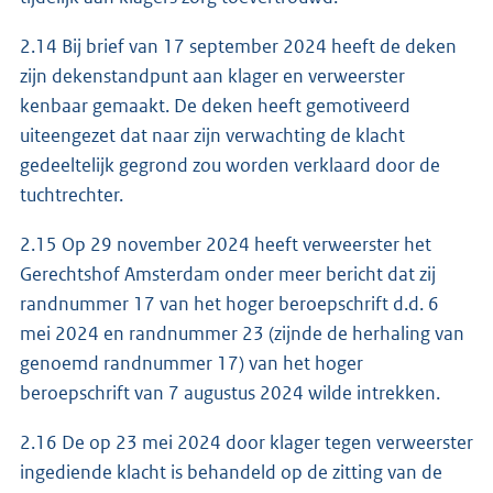
2.14 Bij brief van 17 september 2024 heeft de deken
zijn dekenstandpunt aan klager en verweerster
kenbaar gemaakt. De deken heeft gemotiveerd
uiteengezet dat naar zijn verwachting de klacht
gedeeltelijk gegrond zou worden verklaard door de
tuchtrechter.
2.15 Op 29 november 2024 heeft verweerster het
Gerechtshof Amsterdam onder meer bericht dat zij
randnummer 17 van het hoger beroepschrift d.d. 6
mei 2024 en randnummer 23 (zijnde de herhaling van
genoemd randnummer 17) van het hoger
beroepschrift van 7 augustus 2024 wilde intrekken.
2.16 De op 23 mei 2024 door klager tegen verweerster
ingediende klacht is behandeld op de zitting van de