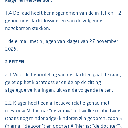
klager en verweerster.
1.4 De raad heeft kennisgenomen van de in 1.1 en 1.2
genoemde klachtdossiers en van de volgende
nagekomen stukken:
- de e-mail met bijlagen van klager van 27 november
2025.
2 FEITEN
2.1 Voor de beoordeling van de klachten gaat de raad,
gelet op het klachtdossier en de op de zitting
afgelegde verklaringen, uit van de volgende feiten.
2.2 Klager heeft een affectieve relatie gehad met
mevrouw M, hierna: “de vrouw”, uit welke relatie twee
(thans nog minderjarige) kinderen zijn geboren: zoon S
(hierna: “de zoon”) en dochter A (hierna: “de dochter”).