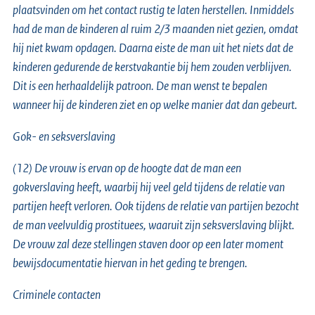
plaatsvinden om het contact rustig te laten herstellen. Inmiddels
had de man de kinderen al ruim 2/3 maanden niet gezien, omdat
hij niet kwam opdagen. Daarna eiste de man uit het niets dat de
kinderen gedurende de kerstvakantie bij hem zouden verblijven.
Dit is een herhaaldelijk patroon. De man wenst te bepalen
wanneer hij de kinderen ziet en op welke manier dat dan gebeurt.
Gok- en seksverslaving
(12) De vrouw is ervan op de hoogte dat de man een
gokverslaving heeft, waarbij hij veel geld tijdens de relatie van
partijen heeft verloren. Ook tijdens de relatie van partijen bezocht
de man veelvuldig prostituees, waaruit zijn seksverslaving blijkt.
De vrouw zal deze stellingen staven door op een later moment
bewijsdocumentatie hiervan in het geding te brengen.
Criminele contacten