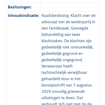
Beslissingen:
Inhoudsindicatie:
Raadsbeslissing. Klacht over de
advocaat van de wederpartij in
een familiezaak. Gevoegde
behandeling van twee
klachtzaken. De klachten zijn
gedeeltelijk niet-ontvankelijk,
gedeeltelijk gegrond en
gedeeltelijk ongegrond.
Verweerster heeft
tuchtrechtelijk verwijtbaar
gehandeld door in het
beroepschrift van 7 augustus
2024 onnodig grievende
uitlatingen te doen. Dat
verhoudt zich niet met de de-