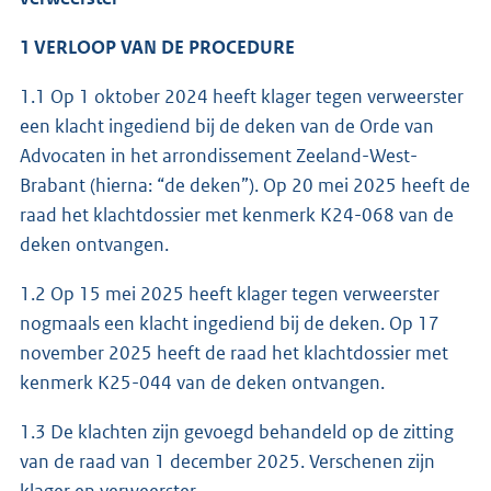
1 VERLOOP VAN DE PROCEDURE
1.1 Op 1 oktober 2024 heeft klager tegen verweerster
een klacht ingediend bij de deken van de Orde van
Advocaten in het arrondissement Zeeland-West-
Brabant (hierna: “de deken”). Op 20 mei 2025 heeft de
raad het klachtdossier met kenmerk K24-068 van de
deken ontvangen.
1.2 Op 15 mei 2025 heeft klager tegen verweerster
nogmaals een klacht ingediend bij de deken. Op 17
november 2025 heeft de raad het klachtdossier met
kenmerk K25-044 van de deken ontvangen.
1.3 De klachten zijn gevoegd behandeld op de zitting
van de raad van 1 december 2025. Verschenen zijn