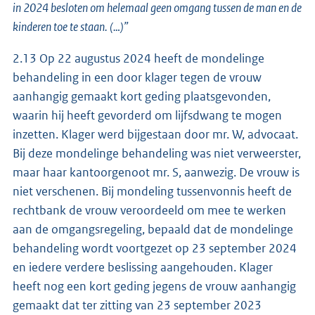
in 2024 besloten om helemaal geen omgang tussen de man en de
kinderen toe te staan. (…)”
2.13 Op 22 augustus 2024 heeft de mondelinge
behandeling in een door klager tegen de vrouw
aanhangig gemaakt kort geding plaatsgevonden,
waarin hij heeft gevorderd om lijfsdwang te mogen
inzetten. Klager werd bijgestaan door mr. W, advocaat.
Bij deze mondelinge behandeling was niet verweerster,
maar haar kantoorgenoot mr. S, aanwezig. De vrouw is
niet verschenen. Bij mondeling tussenvonnis heeft de
rechtbank de vrouw veroordeeld om mee te werken
aan de omgangsregeling, bepaald dat de mondelinge
behandeling wordt voortgezet op 23 september 2024
en iedere verdere beslissing aangehouden. Klager
heeft nog een kort geding jegens de vrouw aanhangig
gemaakt dat ter zitting van 23 september 2023