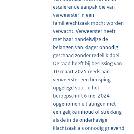
escalerende aanpak die van
verweerster in een
familierechtzaak mocht worden
verwacht. Verweerster heeft
met haar handelwijze de
belangen van klager onnodig
geschaad zonder redelijk doel.
De raad heeft bij beslissing van
10 maart 2025 reeds aan
verweerster een berisping
opgelegd voor in het
beroepschrift 6 mei 2024
opgenomen uitlatingen met
een gelijke inhoud of strekking
als de in de onderhavige
klachtzaak als onnodig grievend