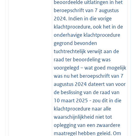
beoordeelde uitlatingen in het
beroepschrift van 7 augustus
2024. Indien in die vorige
klachtprocedure, ook het in de
onderhavige klachtprocedure
gegrond bevonden
tuchtrechtelijk verwijt aan de
raad ter beoordeling was
voorgelegd – wat goed mogelijk
was nu het beroepschrift van 7
augustus 2024 dateert van voor
de beslissing van de raad van
10 maart 2025 - zou dit in die
klachtprocedure naar alle
waarschijnlijkheid niet tot
oplegging van een zwaardere
maatregel hebben geleid. Om