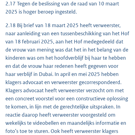
2.17 Tegen de beslissing van de raad van 10 maart
2025 is hoger beroep ingesteld.
2.18 Bij brief van 18 maart 2025 heeft verweerster,
naar aanleiding van een tussenbeschikking van het Hof
van 18 februari 2025, aan het Hof medegedeeld dat
de vrouw van mening was dat het in het belang van de
kinderen was om het hoofdverblijf bij haar te hebben
en dat de vrouw haar redenen heeft gegeven voor
haar verblijf in Dubai. In april en mei 2025 hebben
klagers advocaat en verweerster gecorrespondeerd.
Klagers advocaat heeft verweerster verzocht om met
een concreet voorstel voor een constructieve oplossing
te komen, in lijn met de gerechtelijke uitspraken. In
reactie daarop heeft verweerster voorgesteld om
wekelijks te videobellen en maandelijks informatie en
foto’s toe te sturen. Ook heeft verweerster klagers