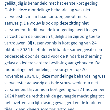
gelijktijdig is behandeld met het eerste kort geding.
Ook bij deze mondelinge behandeling was niet
verweerster, maar haar kantoorgenoot mr. S,
aanwezig. De vrouw is ook op deze zitting niet
verschenen. In dit tweede kort geding heeft klager
verzocht om de kinderen tijdelijk aan zijn zorg toe te
vertrouwen. Bij tussenvonnis in kort geding van 24
oktober 2024 heeft de rechtbank – samengevat- een
onderzoek door de Raad voor de Kinderbescherming
gelast en iedere verdere beslissing aangehouden. De
mondelinge behandeling is voortgezet op 20
november 2024. Bij deze mondelinge behandeling was
verweerster aanwezig en is de vrouw wederom niet
verschenen. Bij vonnis in kort geding van 21 november
2024 heeft de rechtbank de gevraagde machtiging tot
het inzetten van lijfsdwang geweigerd en de kinderen
tijdelijk aan klagers zorg toevertrouwd.