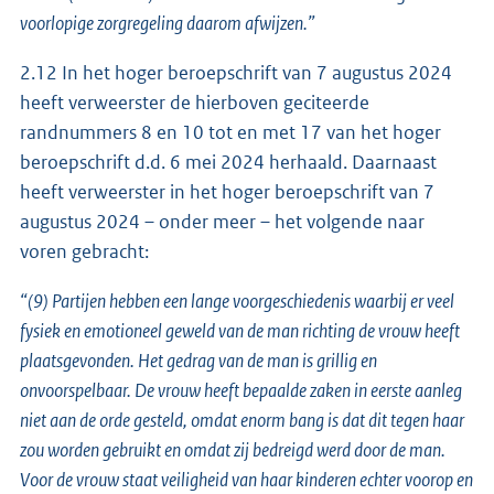
voorlopige zorgregeling daarom afwijzen.”
2.12 In het hoger beroepschrift van 7 augustus 2024
heeft verweerster de hierboven geciteerde
randnummers 8 en 10 tot en met 17 van het hoger
beroepschrift d.d. 6 mei 2024 herhaald. Daarnaast
heeft verweerster in het hoger beroepschrift van 7
augustus 2024 – onder meer – het volgende naar
voren gebracht:
“(9) Partijen hebben een lange voorgeschiedenis waarbij er veel
fysiek en emotioneel geweld van de man richting de vrouw heeft
plaatsgevonden. Het gedrag van de man is grillig en
onvoorspelbaar. De vrouw heeft bepaalde zaken in eerste aanleg
niet aan de orde gesteld, omdat enorm bang is dat dit tegen haar
zou worden gebruikt en omdat zij bedreigd werd door de man.
Voor de vrouw staat veiligheid van haar kinderen echter voorop en