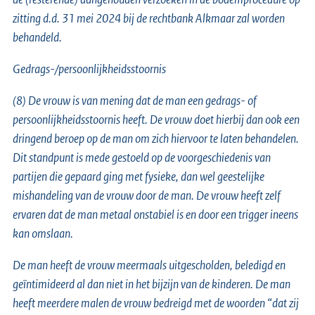
zitting d.d. 31 mei 2024 bij de rechtbank Alkmaar zal worden
behandeld.
Gedrags-/persoonlijkheidsstoornis
(8) De vrouw is van mening dat de man een gedrags- of
persoonlijkheidsstoornis heeft. De vrouw doet hierbij dan ook een
dringend beroep op de man om zich hiervoor te laten behandelen.
Dit standpunt is mede gestoeld op de voorgeschiedenis van
partijen die gepaard ging met fysieke, dan wel geestelijke
mishandeling van de vrouw door de man. De vrouw heeft zelf
ervaren dat de man metaal onstabiel is en door een trigger ineens
kan omslaan.
De man heeft de vrouw meermaals uitgescholden, beledigd en
geïntimideerd al dan niet in het bijzijn van de kinderen. De man
heeft meerdere malen de vrouw bedreigd met de woorden “dat zij