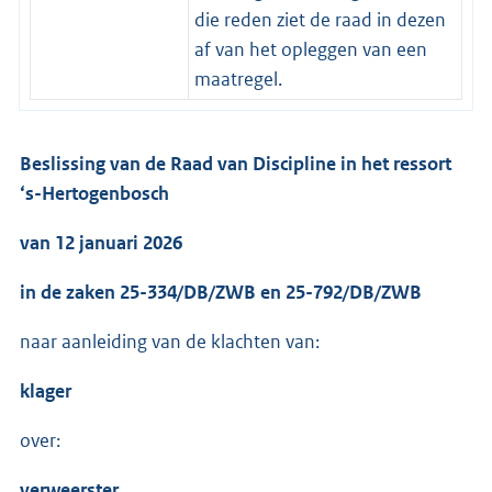
die reden ziet de raad in dezen
af van het opleggen van een
maatregel.
Beslissing van de Raad van Discipline in het ressort
‘s-Hertogenbosch
van 12 januari 2026
in de zaken 25-334/DB/ZWB en 25-792/DB/ZWB
naar aanleiding van de klachten van:
klager
over:
verweerster