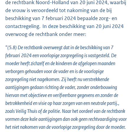
de rechtbank Noord-Holland van 20 juni 2024, waarbij
de vrouw is veroordeeld tot nakoming van de bij
beschikking van 7 februari 2024 bepaalde zorg- en
contactregeling. In deze beschikking van 20 juni 2024
overwoog de rechtbank onder meer:
“(5.8) De rechtbank overweegt dat in de beschikking van 7
februari 2024 een voorlopige zorgregeling is vastgesteld. De
moeder heeft zichzelf en de kinderen de afgelopen maanden
verborgen gehouden voor de vader en is de voorlopige
zorgregeling niet nagekomen. Zij heeft nu verstrekkende
aantijgingen gedaan richting de vader, zonder onderbouwing
hiervan met objectieve en verifieerbare gegevens en zonder de
betrokkenheid en visie op haar zorgen van een neutrale partij.,
zoals Veilig Thuis of de politie. Naar het oordeel van de rechtbank
vormen deze kale aantijgingen dan ook geen rechtvaardiging voor
het niet nakomen van de voorlopige zorgregeling door de moeder.