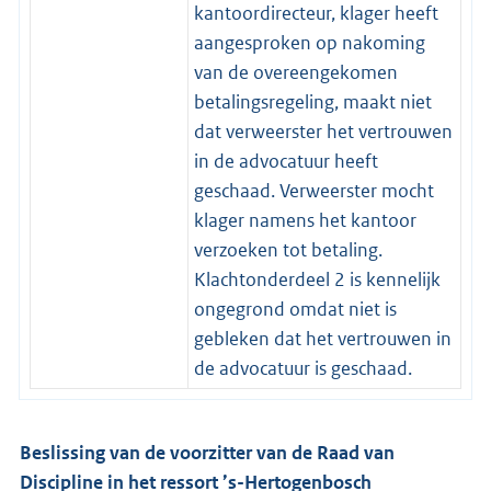
kantoordirecteur, klager heeft
aangesproken op nakoming
van de overeengekomen
betalingsregeling, maakt niet
dat verweerster het vertrouwen
in de advocatuur heeft
geschaad. Verweerster mocht
klager namens het kantoor
verzoeken tot betaling.
Klachtonderdeel 2 is kennelijk
ongegrond omdat niet is
gebleken dat het vertrouwen in
de advocatuur is geschaad.
Beslissing van de voorzitter van de Raad van
Discipline in het ressort ’s-Hertogenbosch