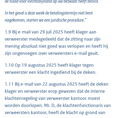
de Raad voor Rechtsbijstand op uw bezwaar heeft beslist.
In het geval u deze week de betalingstermijn niet bent
nagekomen, starten we een juridische procedure.”
1.9 Bij e-mail van 29 juli 2025 heeft klager aan
verweerster medegedeeld dat de zitting naar zijn
mening absoluut niet goed was verlopen en heeft hij
zijn ongenoegen over verweersters e-mail geuit.
1.10 Op 19 augustus 2025 heeft klager tegen
verweerster een klacht ingediend bij de deken.
1.11 Bij e-mail van 22 augustus 2025 heeft de deken
klager en verweerster erop gewezen dat de interne
klachtenregeling van verweerster kantoor moest
worden doorlopen. Mr. D, de klachtenfunctionaris van
verweersters kantoor, heeft de klacht op grond van