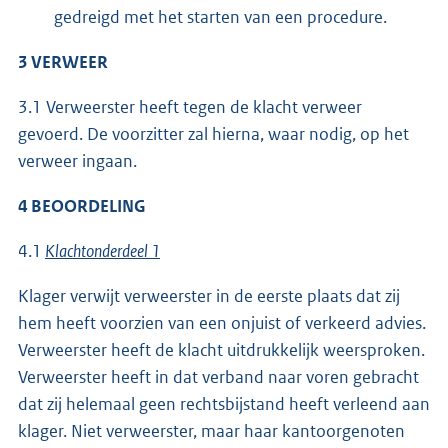
gedreigd met het starten van een procedure.
3 VERWEER
3.1 Verweerster heeft tegen de klacht verweer
gevoerd. De voorzitter zal hierna, waar nodig, op het
verweer ingaan.
4 BEOORDELING
4.1
Klachtonderdeel 1
Klager verwijt verweerster in de eerste plaats dat zij
hem heeft voorzien van een onjuist of verkeerd advies.
Verweerster heeft de klacht uitdrukkelijk weersproken.
Verweerster heeft in dat verband naar voren gebracht
dat zij helemaal geen rechtsbijstand heeft verleend aan
klager. Niet verweerster, maar haar kantoorgenoten