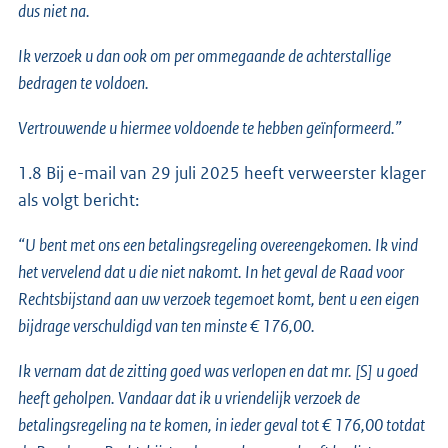
dus niet na.
Ik verzoek u dan ook om per ommegaande de achterstallige
bedragen te voldoen.
Vertrouwende u hiermee voldoende te hebben geïnformeerd.”
1.8 Bij e-mail van 29 juli 2025 heeft verweerster klager
als volgt bericht:
“U bent met ons een betalingsregeling overeengekomen. Ik vind
het vervelend dat u die niet nakomt. In het geval de Raad voor
Rechtsbijstand aan uw verzoek tegemoet komt, bent u een eigen
bijdrage verschuldigd van ten minste € 176,00.
Ik vernam dat de zitting goed was verlopen en dat mr. [S] u goed
heeft geholpen. Vandaar dat ik u vriendelijk verzoek de
betalingsregeling na te komen, in ieder geval tot € 176,00 totdat