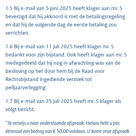
1.5 Bij e-mail van 5 juni 2025 heeft klager aan mr. S
bevestigd dat hij akkoord is met de betalingsregeling
en dat hij de volgende dag de eerste betaling zou
verrichten.
1.6 Bij e-mail van 11 juli 2025 heeft klager mr. S
bedankt voor zijn bijstand. Ook heeft klager aan mr. S
medegedeeld dat hij nog in afwachting was van de
beslissing op het door hem bij de Raad voor
Rechtsbijstand ingediende verzoek tot
peiljaarverlegging.
1.7 Bij e-mail van 25 juli 2025 heeft mr. S klager als
volgt bericht:
“Ik verwijs u naar onderstaande afspraak. Helaas hebt u pas
éénmaal een bedrag van € 50,00 voldaan. U komt onze afspraak