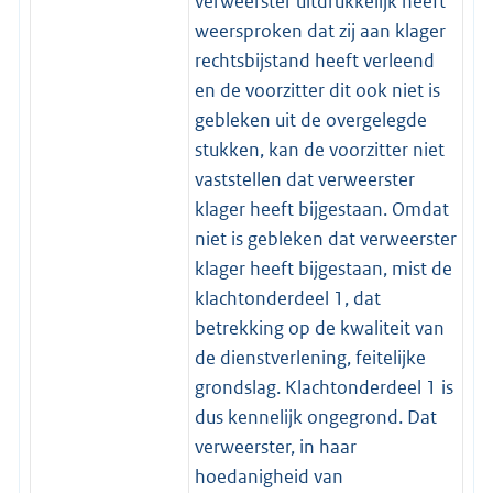
verweerster uitdrukkelijk heeft
weersproken dat zij aan klager
rechtsbijstand heeft verleend
en de voorzitter dit ook niet is
gebleken uit de overgelegde
stukken, kan de voorzitter niet
vaststellen dat verweerster
klager heeft bijgestaan. Omdat
niet is gebleken dat verweerster
klager heeft bijgestaan, mist de
klachtonderdeel 1, dat
betrekking op de kwaliteit van
de dienstverlening, feitelijke
grondslag. Klachtonderdeel 1 is
dus kennelijk ongegrond. Dat
verweerster, in haar
hoedanigheid van