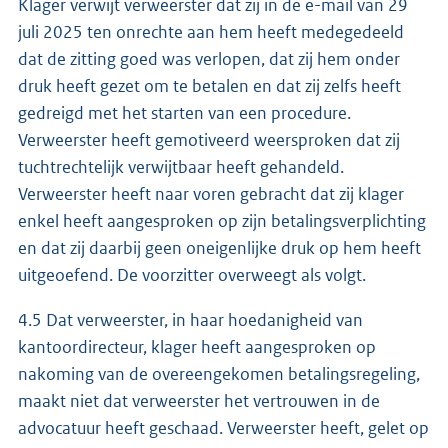
Klager verwijt verweerster dat zij in de e-mail van 29
juli 2025 ten onrechte aan hem heeft medegedeeld
dat de zitting goed was verlopen, dat zij hem onder
druk heeft gezet om te betalen en dat zij zelfs heeft
gedreigd met het starten van een procedure.
Verweerster heeft gemotiveerd weersproken dat zij
tuchtrechtelijk verwijtbaar heeft gehandeld.
Verweerster heeft naar voren gebracht dat zij klager
enkel heeft aangesproken op zijn betalingsverplichting
en dat zij daarbij geen oneigenlijke druk op hem heeft
uitgeoefend. De voorzitter overweegt als volgt.
4.5 Dat verweerster, in haar hoedanigheid van
kantoordirecteur, klager heeft aangesproken op
nakoming van de overeengekomen betalingsregeling,
maakt niet dat verweerster het vertrouwen in de
advocatuur heeft geschaad. Verweerster heeft, gelet op