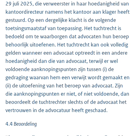
29 juli 2025, die verweerster in haar hoedanigheid van
kantoordirecteur namens het kantoor aan klager heeft
gestuurd. Op een dergelijke klacht is de volgende
toetsingsmaatstaf van toepassing. Het tuchtrecht is
bedoeld om te waarborgen dat advocaten hun beroep
behoorlijk uitoefenen. Het tuchtrecht kan ook volledig
gelden wanneer een advocaat optreedt in een andere
hoedanigheid dan die van advocaat, terwijl er wel
voldoende aanknopingspunten zijn tussen (i) de
gedraging waarvan hem een verwijt wordt gemaakt en
(ii) de uitoefening van het beroep van advocaat. Zijn
die aanknopingspunten er niet, of niet voldoende, dan
beoordeelt de tuchtrechter slechts of de advocaat het
vertrouwen in de advocatuur heeft geschaad.
4.4
Beoordeling