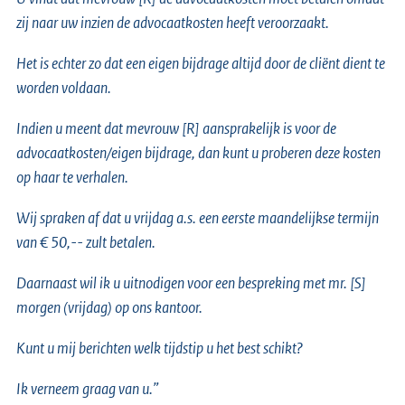
zij naar uw inzien de advocaatkosten heeft veroorzaakt.
Het is echter zo dat een eigen bijdrage altijd door de cliënt dient te
worden voldaan.
Indien u meent dat mevrouw [R] aansprakelijk is voor de
advocaatkosten/eigen bijdrage, dan kunt u proberen deze kosten
op haar te verhalen.
Wij spraken af dat u vrijdag a.s. een eerste maandelijkse termijn
van € 50,-- zult betalen.
Daarnaast wil ik u uitnodigen voor een bespreking met mr. [S]
morgen (vrijdag) op ons kantoor.
Kunt u mij berichten welk tijdstip u het best schikt?
Ik verneem graag van u.”