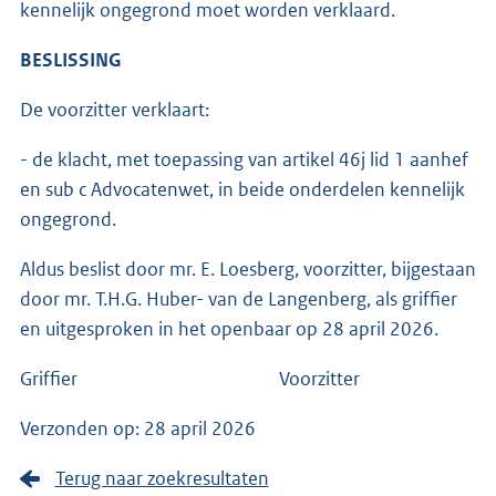
kennelijk ongegrond moet worden verklaard.
BESLISSING
De voorzitter verklaart:
- de klacht, met toepassing van artikel 46j lid 1 aanhef
en sub c Advocatenwet, in beide onderdelen kennelijk
ongegrond.
Aldus beslist door mr. E. Loesberg, voorzitter, bijgestaan
door mr. T.H.G. Huber- van de Langenberg, als griffier
en uitgesproken in het openbaar op 28 april 2026.
Griffier Voorzitter
Verzonden op: 28 april 2026
Terug naar zoekresultaten