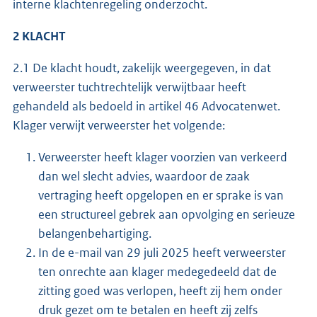
interne klachtenregeling onderzocht.
2 KLACHT
2.1 De klacht houdt, zakelijk weergegeven, in dat
verweerster tuchtrechtelijk verwijtbaar heeft
gehandeld als bedoeld in artikel 46 Advocatenwet.
Klager verwijt verweerster het volgende:
Verweerster heeft klager voorzien van verkeerd
dan wel slecht advies, waardoor de zaak
vertraging heeft opgelopen en er sprake is van
een structureel gebrek aan opvolging en serieuze
belangenbehartiging.
In de e-mail van 29 juli 2025 heeft verweerster
ten onrechte aan klager medegedeeld dat de
zitting goed was verlopen, heeft zij hem onder
druk gezet om te betalen en heeft zij zelfs