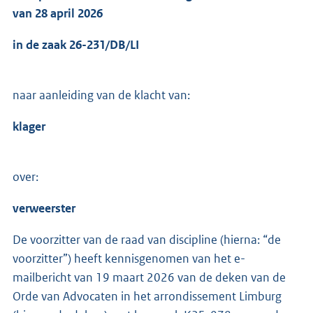
van 28 april 2026
in de zaak 26-231/DB/LI
naar aanleiding van de klacht van:
klager
over:
verweerster
De voorzitter van de raad van discipline (hierna: “de
voorzitter”) heeft kennisgenomen van het e-
mailbericht van 19 maart 2026 van de deken van de
Orde van Advocaten in het arrondissement Limburg