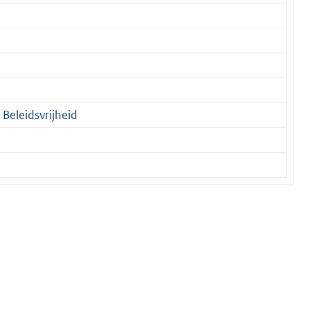
:
Beleidsvrijheid