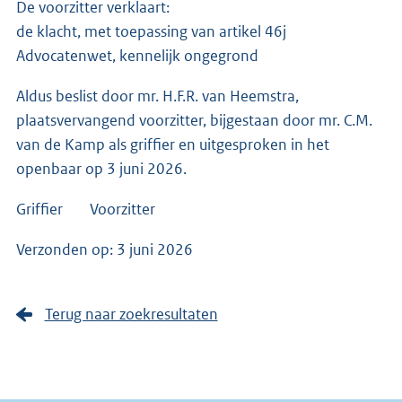
De voorzitter verklaart:
de klacht, met toepassing van artikel 46j
Advocatenwet, kennelijk ongegrond
Aldus beslist door mr. H.F.R. van Heemstra,
plaatsvervangend voorzitter, bijgestaan door mr. C.M.
van de Kamp als griffier en uitgesproken in het
openbaar op 3 juni 2026.
Griffier Voorzitter
Verzonden op: 3 juni 2026
Terug naar zoekresultaten