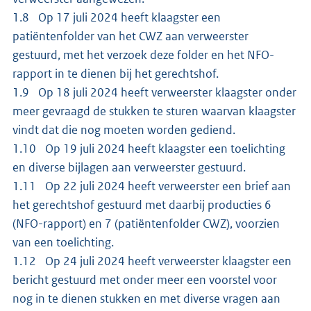
1.8 Op 17 juli 2024 heeft klaagster een
patiëntenfolder van het CWZ aan verweerster
gestuurd, met het verzoek deze folder en het NFO-
rapport in te dienen bij het gerechtshof.
1.9 Op 18 juli 2024 heeft verweerster klaagster onder
meer gevraagd de stukken te sturen waarvan klaagster
vindt dat die nog moeten worden gediend.
1.10 Op 19 juli 2024 heeft klaagster een toelichting
en diverse bijlagen aan verweerster gestuurd.
1.11 Op 22 juli 2024 heeft verweerster een brief aan
het gerechtshof gestuurd met daarbij producties 6
(NFO-rapport) en 7 (patiëntenfolder CWZ), voorzien
van een toelichting.
1.12 Op 24 juli 2024 heeft verweerster klaagster een
bericht gestuurd met onder meer een voorstel voor
nog in te dienen stukken en met diverse vragen aan