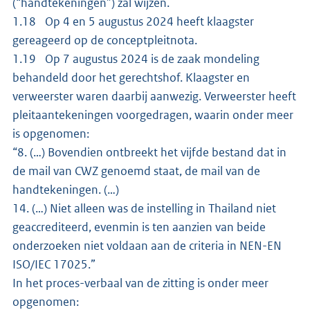
(“handtekeningen”) zal wijzen.
1.18 Op 4 en 5 augustus 2024 heeft klaagster
gereageerd op de conceptpleitnota.
1.19 Op 7 augustus 2024 is de zaak mondeling
behandeld door het gerechtshof. Klaagster en
verweerster waren daarbij aanwezig. Verweerster heeft
pleitaantekeningen voorgedragen, waarin onder meer
is opgenomen:
“8. (…) Bovendien ontbreekt het vijfde bestand dat in
de mail van CWZ genoemd staat, de mail van de
handtekeningen. (…)
14. (…) Niet alleen was de instelling in Thailand niet
geaccrediteerd, evenmin is ten aanzien van beide
onderzoeken niet voldaan aan de criteria in NEN-EN
ISO/IEC 17025.”
In het proces-verbaal van de zitting is onder meer
opgenomen: