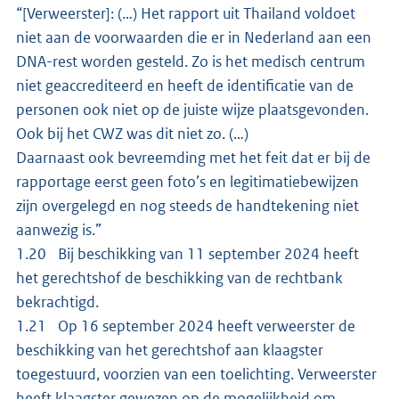
“[Verweerster]: (…) Het rapport uit Thailand voldoet
niet aan de voorwaarden die er in Nederland aan een
DNA-rest worden gesteld. Zo is het medisch centrum
niet geaccrediteerd en heeft de identificatie van de
personen ook niet op de juiste wijze plaatsgevonden.
Ook bij het CWZ was dit niet zo. (…)
Daarnaast ook bevreemding met het feit dat er bij de
rapportage eerst geen foto’s en legitimatiebewijzen
zijn overgelegd en nog steeds de handtekening niet
aanwezig is.”
1.20 Bij beschikking van 11 september 2024 heeft
het gerechtshof de beschikking van de rechtbank
bekrachtigd.
1.21 Op 16 september 2024 heeft verweerster de
beschikking van het gerechtshof aan klaagster
toegestuurd, voorzien van een toelichting. Verweerster
heeft klaagster gewezen op de mogelijkheid om