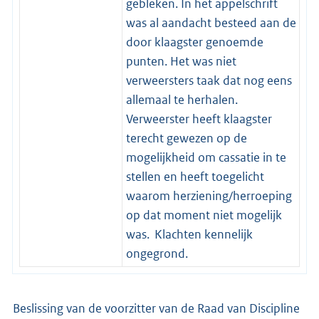
gebleken. In het appelschrift
was al aandacht besteed aan de
door klaagster genoemde
punten. Het was niet
verweersters taak dat nog eens
allemaal te herhalen.
Verweerster heeft klaagster
terecht gewezen op de
mogelijkheid om cassatie in te
stellen en heeft toegelicht
waarom herziening/herroeping
op dat moment niet mogelijk
was. Klachten kennelijk
ongegrond.
Beslissing van de voorzitter van de Raad van Discipline