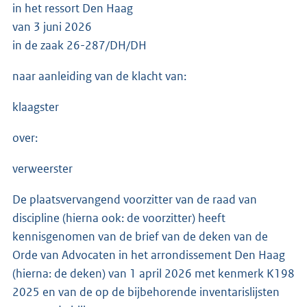
in het ressort Den Haag
van 3 juni 2026
in de zaak 26-287/DH/DH
naar aanleiding van de klacht van:
klaagster
over:
verweerster
De plaatsvervangend voorzitter van de raad van
discipline (hierna ook: de voorzitter) heeft
kennisgenomen van de brief van de deken van de
Orde van Advocaten in het arrondissement Den Haag
(hierna: de deken) van 1 april 2026 met kenmerk K198
2025 en van de op de bijbehorende inventarislijsten