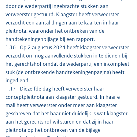
door de wederpartij ingebrachte stukken aan
verweerster gestuurd. Klaagster heeft verweerster
verzocht een aantal dingen aan te kaarten in haar
pleitnota, waaronder het ontbreken van de
handtekeningenbijlage bij een rapport.
1.16 Op 2 augustus 2024 heeft klaagster verweerster
verzocht om nog aanvullende stukken in te dienen bij
het gerechtshof omdat de wederpartij een incompleet
stuk (de ontbrekende handtekeningenpagina) heeft
ingediend.
1.17 Diezelfde dag heeft verweerster haar
conceptpleitnota aan klaagster gestuurd. In haar e-
mail heeft verweerster onder meer aan klaagster
geschreven dat het haar niet duidelijk is wat klaagster
aan het gerechtshof wil sturen en dat zij in haar
pleitnota op het ontbreken van de bijlage