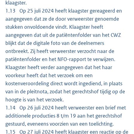
klaagster.
1.13 Op 25 juli 2024 heeft klaagster gereageerd en
aangegeven dat ze de door verweerster genoemde
stukken onvoldoende vindt. Klaagster heeft
aangegeven dat uit de patiëntenfolder van het CWZ
blijkt dat de digitale foto van de deelnemers
ontbreekt. Zij heeft verweerster verzocht naar de
patiëntenfolder en het NFO-rapport te verwijzen.
Klaagster heeft verder aangegeven dat het haar
voorkeur heeft dat het verzoek om een
kostenveroordeling direct wordt ingediend, in plaats
van in de pleitnota, zodat het gerechtshof tijdig op de
hoogte is van het verzoek.
1.14 Op 26 juli 2024 heeft verweerster een brief met
additionele producties 8 t/m 19 aan het gerechtshof
gestuurd, eveneens voorzien van een toelichting.
1.15 Op 27 juli 2024 heeft klaagster een reactie op de