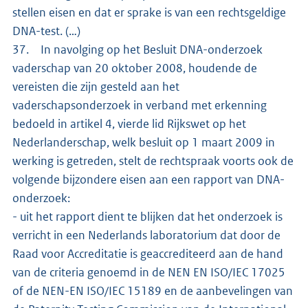
stellen eisen en dat er sprake is van een rechtsgeldige
DNA-test. (…)
37. In navolging op het Besluit DNA-onderzoek
vaderschap van 20 oktober 2008, houdende de
vereisten die zijn gesteld aan het
vaderschapsonderzoek in verband met erkenning
bedoeld in artikel 4, vierde lid Rijkswet op het
Nederlanderschap, welk besluit op 1 maart 2009 in
werking is getreden, stelt de rechtspraak voorts ook de
volgende bijzondere eisen aan een rapport van DNA-
onderzoek:
- uit het rapport dient te blijken dat het onderzoek is
verricht in een Nederlands laboratorium dat door de
Raad voor Accreditatie is geaccrediteerd aan de hand
van de criteria genoemd in de NEN EN ISO/IEC 17025
of de NEN-EN ISO/IEC 15189 en de aanbevelingen van