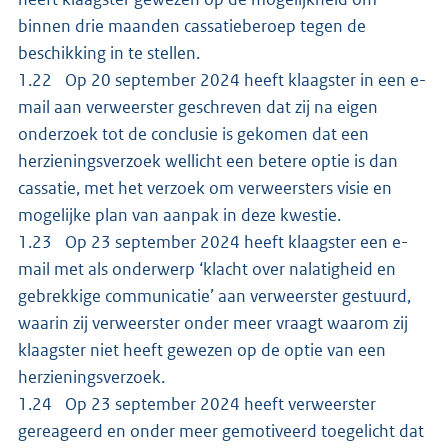
binnen drie maanden cassatieberoep tegen de
beschikking in te stellen.
1.22 Op 20 september 2024 heeft klaagster in een e-
mail aan verweerster geschreven dat zij na eigen
onderzoek tot de conclusie is gekomen dat een
herzieningsverzoek wellicht een betere optie is dan
cassatie, met het verzoek om verweersters visie en
mogelijke plan van aanpak in deze kwestie.
1.23 Op 23 september 2024 heeft klaagster een e-
mail met als onderwerp ‘klacht over nalatigheid en
gebrekkige communicatie’ aan verweerster gestuurd,
waarin zij verweerster onder meer vraagt waarom zij
klaagster niet heeft gewezen op de optie van een
herzieningsverzoek.
1.24 Op 23 september 2024 heeft verweerster
gereageerd en onder meer gemotiveerd toegelicht dat