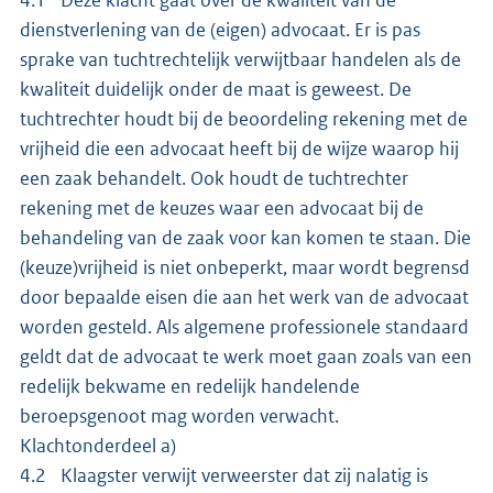
dienstverlening van de (eigen) advocaat. Er is pas
sprake van tuchtrechtelijk verwijtbaar handelen als de
kwaliteit duidelijk onder de maat is geweest. De
tuchtrechter houdt bij de beoordeling rekening met de
vrijheid die een advocaat heeft bij de wijze waarop hij
een zaak behandelt. Ook houdt de tuchtrechter
rekening met de keuzes waar een advocaat bij de
behandeling van de zaak voor kan komen te staan. Die
(keuze)vrijheid is niet onbeperkt, maar wordt begrensd
door bepaalde eisen die aan het werk van de advocaat
worden gesteld. Als algemene professionele standaard
geldt dat de advocaat te werk moet gaan zoals van een
redelijk bekwame en redelijk handelende
beroepsgenoot mag worden verwacht.
Klachtonderdeel a)
4.2 Klaagster verwijt verweerster dat zij nalatig is