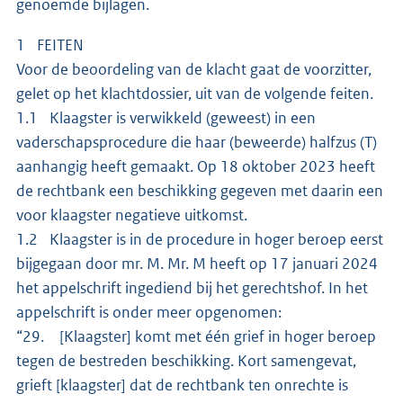
genoemde bijlagen.
1 FEITEN
Voor de beoordeling van de klacht gaat de voorzitter,
gelet op het klachtdossier, uit van de volgende feiten.
1.1 Klaagster is verwikkeld (geweest) in een
vaderschapsprocedure die haar (beweerde) halfzus (T)
aanhangig heeft gemaakt. Op 18 oktober 2023 heeft
de rechtbank een beschikking gegeven met daarin een
voor klaagster negatieve uitkomst.
1.2 Klaagster is in de procedure in hoger beroep eerst
bijgegaan door mr. M. Mr. M heeft op 17 januari 2024
het appelschrift ingediend bij het gerechtshof. In het
appelschrift is onder meer opgenomen:
“29. [Klaagster] komt met één grief in hoger beroep
tegen de bestreden beschikking. Kort samengevat,
grieft [klaagster] dat de rechtbank ten onrechte is