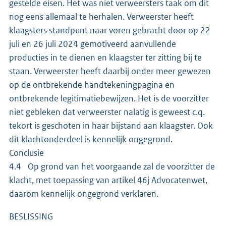
gestelde eisen. Het was niet verweersters taak om dit
nog eens allemaal te herhalen. Verweerster heeft
klaagsters standpunt naar voren gebracht door op 22
juli en 26 juli 2024 gemotiveerd aanvullende
producties in te dienen en klaagster ter zitting bij te
staan. Verweerster heeft daarbij onder meer gewezen
op de ontbrekende handtekeningpagina en
ontbrekende legitimatiebewijzen. Het is de voorzitter
niet gebleken dat verweerster nalatig is geweest c.q.
tekort is geschoten in haar bijstand aan klaagster. Ook
dit klachtonderdeel is kennelijk ongegrond.
Conclusie
4.4 Op grond van het voorgaande zal de voorzitter de
klacht, met toepassing van artikel 46j Advocatenwet,
daarom kennelijk ongegrond verklaren.
BESLISSING