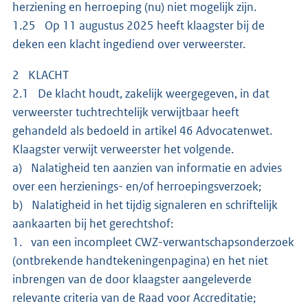
herziening en herroeping (nu) niet mogelijk zijn.
1.25 Op 11 augustus 2025 heeft klaagster bij de
deken een klacht ingediend over verweerster.
2 KLACHT
2.1 De klacht houdt, zakelijk weergegeven, in dat
verweerster tuchtrechtelijk verwijtbaar heeft
gehandeld als bedoeld in artikel 46 Advocatenwet.
Klaagster verwijt verweerster het volgende.
a) Nalatigheid ten aanzien van informatie en advies
over een herzienings- en/of herroepingsverzoek;
b) Nalatigheid in het tijdig signaleren en schriftelijk
aankaarten bij het gerechtshof:
1. van een incompleet CWZ-verwantschapsonderzoek
(ontbrekende handtekeningenpagina) en het niet
inbrengen van de door klaagster aangeleverde
relevante criteria van de Raad voor Accreditatie;