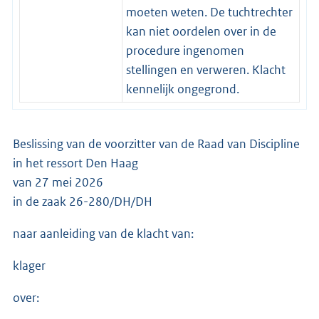
moeten weten. De tuchtrechter
kan niet oordelen over in de
procedure ingenomen
stellingen en verweren. Klacht
kennelijk ongegrond.
Beslissing van de voorzitter van de Raad van Discipline
in het ressort Den Haag
van 27 mei 2026
in de zaak 26-280/DH/DH
naar aanleiding van de klacht van:
klager
over: