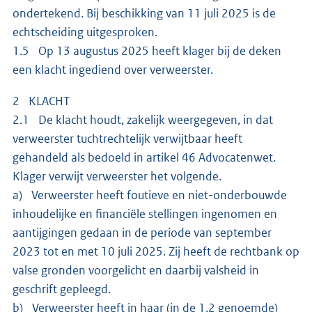
ondertekend. Bij beschikking van 11 juli 2025 is de
echtscheiding uitgesproken.
1.5 Op 13 augustus 2025 heeft klager bij de deken
een klacht ingediend over verweerster.
2 KLACHT
2.1 De klacht houdt, zakelijk weergegeven, in dat
verweerster tuchtrechtelijk verwijtbaar heeft
gehandeld als bedoeld in artikel 46 Advocatenwet.
Klager verwijt verweerster het volgende.
a) Verweerster heeft foutieve en niet-onderbouwde
inhoudelijke en financiële stellingen ingenomen en
aantijgingen gedaan in de periode van september
2023 tot en met 10 juli 2025. Zij heeft de rechtbank op
valse gronden voorgelicht en daarbij valsheid in
geschrift gepleegd.
b) Verweerster heeft in haar (in de 1.2 genoemde)