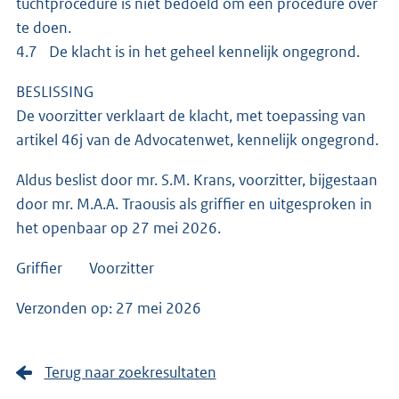
tuchtprocedure is niet bedoeld om een procedure over
te doen.
4.7 De klacht is in het geheel kennelijk ongegrond.
BESLISSING
De voorzitter verklaart de klacht, met toepassing van
artikel 46j van de Advocatenwet, kennelijk ongegrond.
Aldus beslist door mr. S.M. Krans, voorzitter, bijgestaan
door mr. M.A.A. Traousis als griffier en uitgesproken in
het openbaar op 27 mei 2026.
Griffier Voorzitter
Verzonden op: 27 mei 2026
Terug naar zoekresultaten