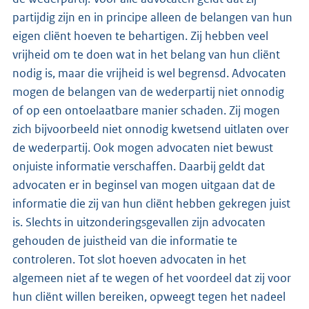
partijdig zijn en in principe alleen de belangen van hun
eigen cliënt hoeven te behartigen. Zij hebben veel
vrijheid om te doen wat in het belang van hun cliënt
nodig is, maar die vrijheid is wel begrensd. Advocaten
mogen de belangen van de wederpartij niet onnodig
of op een ontoelaatbare manier schaden. Zij mogen
zich bijvoorbeeld niet onnodig kwetsend uitlaten over
de wederpartij. Ook mogen advocaten niet bewust
onjuiste informatie verschaffen. Daarbij geldt dat
advocaten er in beginsel van mogen uitgaan dat de
informatie die zij van hun cliënt hebben gekregen juist
is. Slechts in uitzonderingsgevallen zijn advocaten
gehouden de juistheid van die informatie te
controleren. Tot slot hoeven advocaten in het
algemeen niet af te wegen of het voordeel dat zij voor
hun cliënt willen bereiken, opweegt tegen het nadeel