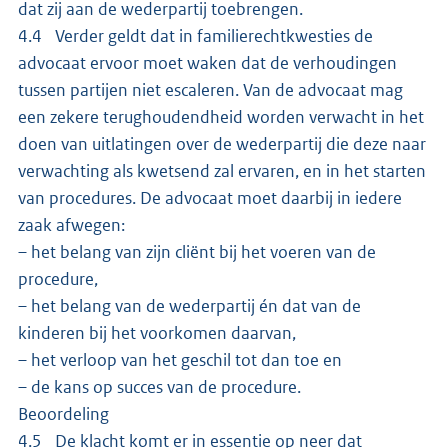
dat zij aan de wederpartij toebrengen.
4.4 Verder geldt dat in familierechtkwesties de
advocaat ervoor moet waken dat de verhoudingen
tussen partijen niet escaleren. Van de advocaat mag
een zekere terughoudendheid worden verwacht in het
doen van uitlatingen over de wederpartij die deze naar
verwachting als kwetsend zal ervaren, en in het starten
van procedures. De advocaat moet daarbij in iedere
zaak afwegen:
– het belang van zijn cliënt bij het voeren van de
procedure,
– het belang van de wederpartij én dat van de
kinderen bij het voorkomen daarvan,
– het verloop van het geschil tot dan toe en
– de kans op succes van de procedure.
Beoordeling
4.5 De klacht komt er in essentie op neer dat