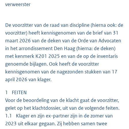
verweerster
De voorzitter van de raad van discipline (hierna ook: de
voorzitter) heeft kennisgenomen van de brief van 31
maart 2026 van de deken van de Orde van Advocaten
in het arrondissement Den Haag (hierna: de deken)
met kenmerk K201 2025 en van de op de inventaris
genoemde bijlagen. Ook heeft de voorzitter
kennisgenomen van de nagezonden stukken van 17
april 2026 van klager.
1 FEITEN
Voor de beoordeling van de klacht gaat de voorzitter,
gelet op het klachtdossier, uit van de volgende feiten.
1.1 Klager en zijn ex-partner zijn in de zomer van
2023 uit elkaar gegaan. Zij hebben samen twee