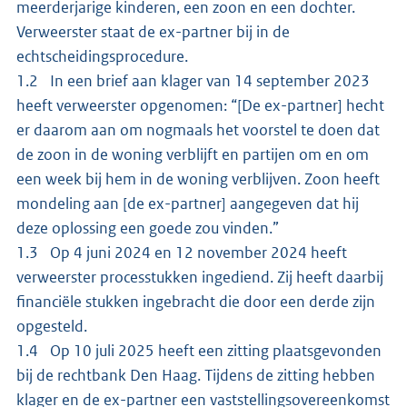
meerderjarige kinderen, een zoon en een dochter.
Verweerster staat de ex-partner bij in de
echtscheidingsprocedure.
1.2 In een brief aan klager van 14 september 2023
heeft verweerster opgenomen: “[De ex-partner] hecht
er daarom aan om nogmaals het voorstel te doen dat
de zoon in de woning verblijft en partijen om en om
een week bij hem in de woning verblijven. Zoon heeft
mondeling aan [de ex-partner] aangegeven dat hij
deze oplossing een goede zou vinden.”
1.3 Op 4 juni 2024 en 12 november 2024 heeft
verweerster processtukken ingediend. Zij heeft daarbij
financiële stukken ingebracht die door een derde zijn
opgesteld.
1.4 Op 10 juli 2025 heeft een zitting plaatsgevonden
bij de rechtbank Den Haag. Tijdens de zitting hebben
klager en de ex-partner een vaststellingsovereenkomst