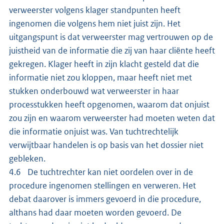
verweerster volgens klager standpunten heeft
ingenomen die volgens hem niet juist zijn. Het
uitgangspunt is dat verweerster mag vertrouwen op de
juistheid van de informatie die zij van haar cliënte heeft
gekregen. Klager heeft in zijn klacht gesteld dat die
informatie niet zou kloppen, maar heeft niet met
stukken onderbouwd wat verweerster in haar
processtukken heeft opgenomen, waarom dat onjuist
zou zijn en waarom verweerster had moeten weten dat
die informatie onjuist was. Van tuchtrechtelijk
verwijtbaar handelen is op basis van het dossier niet
gebleken.
4.6 De tuchtrechter kan niet oordelen over in de
procedure ingenomen stellingen en verweren. Het
debat daarover is immers gevoerd in die procedure,
althans had daar moeten worden gevoerd. De