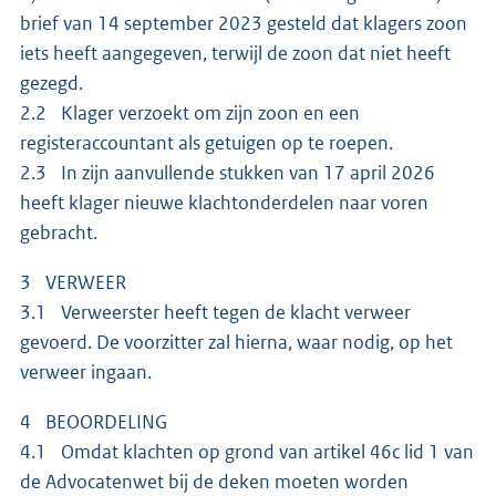
brief van 14 september 2023 gesteld dat klagers zoon
iets heeft aangegeven, terwijl de zoon dat niet heeft
gezegd.
2.2 Klager verzoekt om zijn zoon en een
registeraccountant als getuigen op te roepen.
2.3 In zijn aanvullende stukken van 17 april 2026
heeft klager nieuwe klachtonderdelen naar voren
gebracht.
3 VERWEER
3.1 Verweerster heeft tegen de klacht verweer
gevoerd. De voorzitter zal hierna, waar nodig, op het
verweer ingaan.
4 BEOORDELING
4.1 Omdat klachten op grond van artikel 46c lid 1 van
de Advocatenwet bij de deken moeten worden