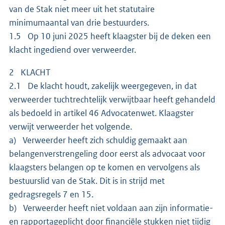
van de Stak niet meer uit het statutaire
minimumaantal van drie bestuurders.
1.5 Op 10 juni 2025 heeft klaagster bij de deken een
klacht ingediend over verweerder.
2 KLACHT
2.1 De klacht houdt, zakelijk weergegeven, in dat
verweerder tuchtrechtelijk verwijtbaar heeft gehandeld
als bedoeld in artikel 46 Advocatenwet. Klaagster
verwijt verweerder het volgende.
a) Verweerder heeft zich schuldig gemaakt aan
belangenverstrengeling door eerst als advocaat voor
klaagsters belangen op te komen en vervolgens als
bestuurslid van de Stak. Dit is in strijd met
gedragsregels 7 en 15.
b) Verweerder heeft niet voldaan aan zijn informatie-
en rapportageplicht door financiële stukken niet tijdig