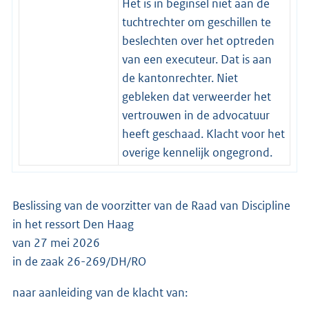
Het is in beginsel niet aan de
tuchtrechter om geschillen te
beslechten over het optreden
van een executeur. Dat is aan
de kantonrechter. Niet
gebleken dat verweerder het
vertrouwen in de advocatuur
heeft geschaad. Klacht voor het
overige kennelijk ongegrond.
Beslissing van de voorzitter van de Raad van Discipline
in het ressort Den Haag
van 27 mei 2026
in de zaak 26-269/DH/RO
naar aanleiding van de klacht van: