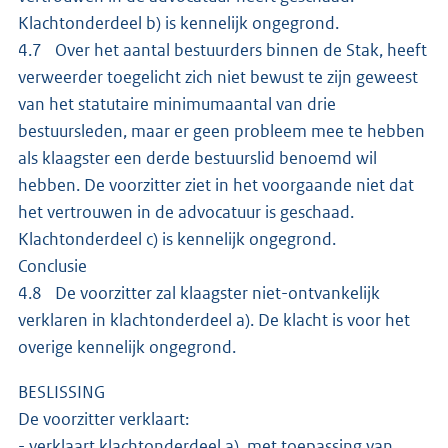
Klachtonderdeel b) is kennelijk ongegrond.
4.7 Over het aantal bestuurders binnen de Stak, heeft
verweerder toegelicht zich niet bewust te zijn geweest
van het statutaire minimumaantal van drie
bestuursleden, maar er geen probleem mee te hebben
als klaagster een derde bestuurslid benoemd wil
hebben. De voorzitter ziet in het voorgaande niet dat
het vertrouwen in de advocatuur is geschaad.
Klachtonderdeel c) is kennelijk ongegrond.
Conclusie
4.8 De voorzitter zal klaagster niet-ontvankelijk
verklaren in klachtonderdeel a). De klacht is voor het
overige kennelijk ongegrond.
BESLISSING
De voorzitter verklaart:
- verklaart klachtonderdeel a), met toepassing van