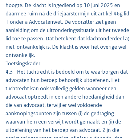
hoogte. De klacht is ingediend op 10 juni 2025 en
daarmee ruim ná de driejaarstermijn uit artikel 46g lid
1 onder a Advocatenwet. De voorzitter ziet geen
aanleiding om de uitzonderingssituatie uit het tweede
lid toe te passen. Dat betekent dat klachtonderdeel a)
niet-ontvankelijk is. De klacht is voor het overige wel
ontvankelijk.
Toetsingskader
4.3 Het tuchtrecht is bedoeld om te waarborgen dat
advocaten hun beroep behoorlijk uitoefenen. Het
tuchtrecht kan ook volledig gelden wanneer een
advocaat optreedt in een andere hoedanigheid dan
die van advocaat, terwijl er wel voldoende
aanknopingspunten zijn tussen (i) de gedraging
waarvan hem een verwijt wordt gemaakt en (ii) de
uitoefening van het beroep van advocaat. Zijn die