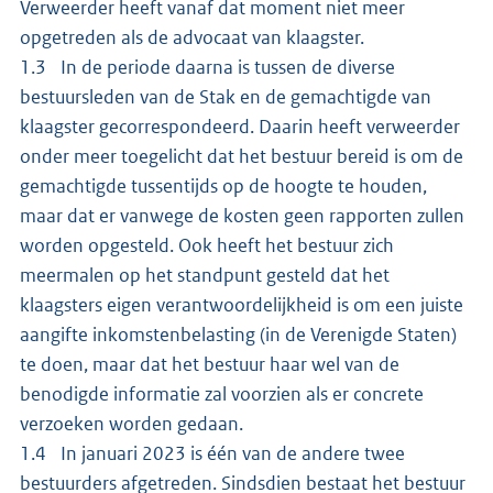
Verweerder heeft vanaf dat moment niet meer
opgetreden als de advocaat van klaagster.
1.3 In de periode daarna is tussen de diverse
bestuursleden van de Stak en de gemachtigde van
klaagster gecorrespondeerd. Daarin heeft verweerder
onder meer toegelicht dat het bestuur bereid is om de
gemachtigde tussentijds op de hoogte te houden,
maar dat er vanwege de kosten geen rapporten zullen
worden opgesteld. Ook heeft het bestuur zich
meermalen op het standpunt gesteld dat het
klaagsters eigen verantwoordelijkheid is om een juiste
aangifte inkomstenbelasting (in de Verenigde Staten)
te doen, maar dat het bestuur haar wel van de
benodigde informatie zal voorzien als er concrete
verzoeken worden gedaan.
1.4 In januari 2023 is één van de andere twee
bestuurders afgetreden. Sindsdien bestaat het bestuur