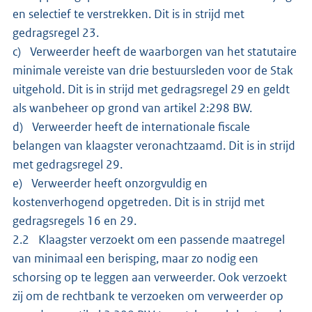
en selectief te verstrekken. Dit is in strijd met
gedragsregel 23.
c) Verweerder heeft de waarborgen van het statutaire
minimale vereiste van drie bestuursleden voor de Stak
uitgehold. Dit is in strijd met gedragsregel 29 en geldt
als wanbeheer op grond van artikel 2:298 BW.
d) Verweerder heeft de internationale fiscale
belangen van klaagster veronachtzaamd. Dit is in strijd
met gedragsregel 29.
e) Verweerder heeft onzorgvuldig en
kostenverhogend opgetreden. Dit is in strijd met
gedragsregels 16 en 29.
2.2 Klaagster verzoekt om een passende maatregel
van minimaal een berisping, maar zo nodig een
schorsing op te leggen aan verweerder. Ook verzoekt
zij om de rechtbank te verzoeken om verweerder op