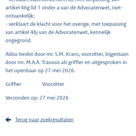
artikel 46g lid 1 onder a van de Advocatenwet, niet-
ontvankelijk;
- verklaart de klacht voor het overige, met toepassing
van artikel 46j van de Advocatenwet, kennelijk
ongegrond.
Aldus beslist door mr. S.M. Krans, voorzitter, bijgestaan
door mr. M.A.A. Traousis als griffier en uitgesproken in
het openbaar op 27 mei 2026.
Griffier Voorzitter
Verzonden op: 27 mei 2026
Terug naar zoekresultaten