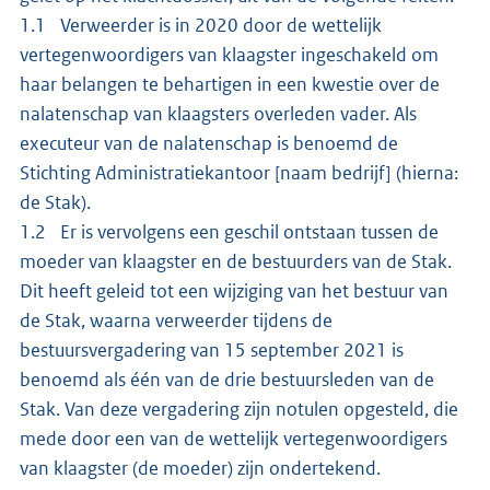
1.1 Verweerder is in 2020 door de wettelijk
vertegenwoordigers van klaagster ingeschakeld om
haar belangen te behartigen in een kwestie over de
nalatenschap van klaagsters overleden vader. Als
executeur van de nalatenschap is benoemd de
Stichting Administratiekantoor [naam bedrijf] (hierna:
de Stak).
1.2 Er is vervolgens een geschil ontstaan tussen de
moeder van klaagster en de bestuurders van de Stak.
Dit heeft geleid tot een wijziging van het bestuur van
de Stak, waarna verweerder tijdens de
bestuursvergadering van 15 september 2021 is
benoemd als één van de drie bestuursleden van de
Stak. Van deze vergadering zijn notulen opgesteld, die
mede door een van de wettelijk vertegenwoordigers
van klaagster (de moeder) zijn ondertekend.