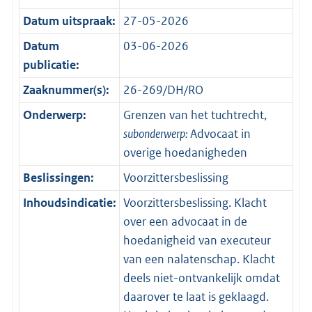
Datum uitspraak:
27-05-2026
Datum
03-06-2026
publicatie:
Zaaknummer(s):
26-269/DH/RO
Onderwerp:
Grenzen van het tuchtrecht,
subonderwerp:
Advocaat in
overige hoedanigheden
Beslissingen:
Voorzittersbeslissing
Inhoudsindicatie:
Voorzittersbeslissing. Klacht
over een advocaat in de
hoedanigheid van executeur
van een nalatenschap. Klacht
deels niet-ontvankelijk omdat
daarover te laat is geklaagd.