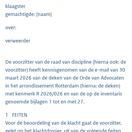
klaagster
gemachtigde: [naam]
over:
verweerder
De voorzitter van de raad van discipline (hierna ook: de
voorzitter) heeft kennisgenomen van de e-mail van 30
maart 2026 van de deken van de Orde van Advocaten
in het arrondissement Rotterdam (hierna: de deken)
met kenmerk R 2026/026 en van de op de inventaris
genoemde bijlagen 1 tot en met 27.
1 FEITEN
Voor de beoordeling van de klacht gaat de voorzitter,
gelet op het klachtdossier, uit van de volgende feiten.