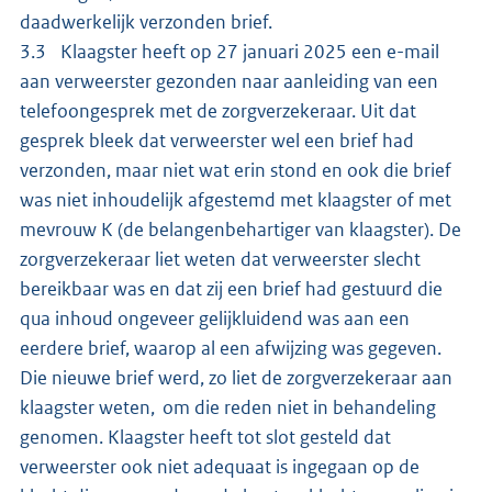
daadwerkelijk verzonden brief.
3.3 Klaagster heeft op 27 januari 2025 een e-mail
aan verweerster gezonden naar aanleiding van een
telefoongesprek met de zorgverzekeraar. Uit dat
gesprek bleek dat verweerster wel een brief had
verzonden, maar niet wat erin stond en ook die brief
was niet inhoudelijk afgestemd met klaagster of met
mevrouw K (de belangenbehartiger van klaagster). De
zorgverzekeraar liet weten dat verweerster slecht
bereikbaar was en dat zij een brief had gestuurd die
qua inhoud ongeveer gelijkluidend was aan een
eerdere brief, waarop al een afwijzing was gegeven.
Die nieuwe brief werd, zo liet de zorgverzekeraar aan
klaagster weten, om die reden niet in behandeling
genomen. Klaagster heeft tot slot gesteld dat
verweerster ook niet adequaat is ingegaan op de