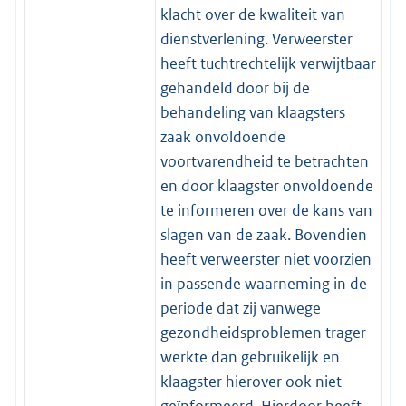
klacht over de kwaliteit van
dienstverlening. Verweerster
heeft tuchtrechtelijk verwijtbaar
gehandeld door bij de
behandeling van klaagsters
zaak onvoldoende
voortvarendheid te betrachten
en door klaagster onvoldoende
te informeren over de kans van
slagen van de zaak. Bovendien
heeft verweerster niet voorzien
in passende waarneming in de
periode dat zij vanwege
gezondheidsproblemen trager
werkte dan gebruikelijk en
klaagster hierover ook niet
geïnformeerd. Hierdoor heeft