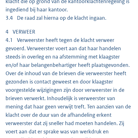
klacht die op grond van de kantoorklachtenregeling is
ingediend bij haar kantoor.
3.4 De raad zal hierna op de klacht ingaan.
4 VERWEER
4.1 Verweerster heeft tegen de klacht verweer
gevoerd. Verweerster voert aan dat haar handelen
steeds in overleg en na afstemming met klaagster
en/of haar belangenbehartiger heeft plaatsgevonden.
Over de inhoud van de brieven die verweerster heeft
gezonden is contact geweest en door klaagster
voorgestelde wijzigingen zijn door verweerster in de
brieven verwerkt. Inhoudelijk is verweerster van
mening dat haar geen verwijt treft. Ten aanzien van de
klacht over de duur van de afhandeling erkent
verweerster dat zij sneller had moeten handelen. Zij
voert aan dat er sprake was van werkdruk en