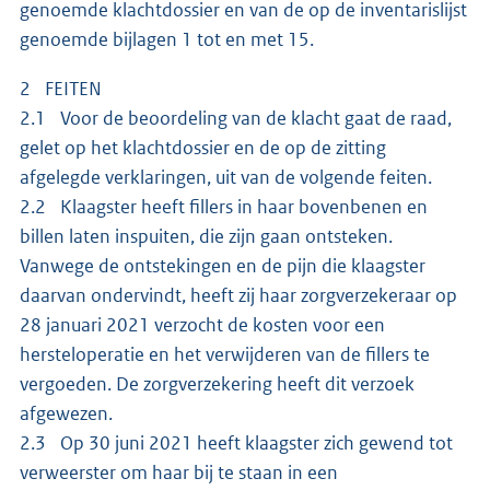
genoemde klachtdossier en van de op de inventarislijst
genoemde bijlagen 1 tot en met 15.
2 FEITEN
2.1 Voor de beoordeling van de klacht gaat de raad,
gelet op het klachtdossier en de op de zitting
afgelegde verklaringen, uit van de volgende feiten.
2.2 Klaagster heeft fillers in haar bovenbenen en
billen laten inspuiten, die zijn gaan ontsteken.
Vanwege de ontstekingen en de pijn die klaagster
daarvan ondervindt, heeft zij haar zorgverzekeraar op
28 januari 2021 verzocht de kosten voor een
hersteloperatie en het verwijderen van de fillers te
vergoeden. De zorgverzekering heeft dit verzoek
afgewezen.
2.3 Op 30 juni 2021 heeft klaagster zich gewend tot
verweerster om haar bij te staan in een