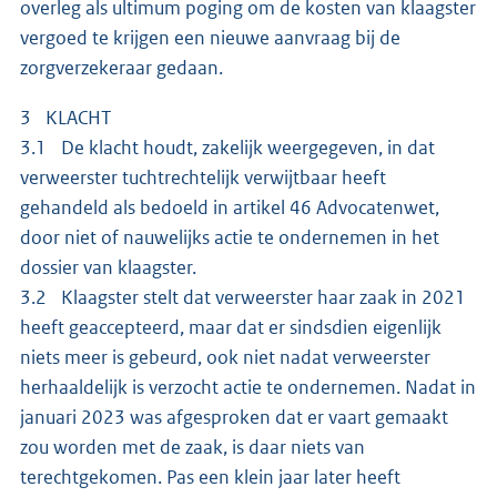
overleg als ultimum poging om de kosten van klaagster
vergoed te krijgen een nieuwe aanvraag bij de
zorgverzekeraar gedaan.
3 KLACHT
3.1 De klacht houdt, zakelijk weergegeven, in dat
verweerster tuchtrechtelijk verwijtbaar heeft
gehandeld als bedoeld in artikel 46 Advocatenwet,
door niet of nauwelijks actie te ondernemen in het
dossier van klaagster.
3.2 Klaagster stelt dat verweerster haar zaak in 2021
heeft geaccepteerd, maar dat er sindsdien eigenlijk
niets meer is gebeurd, ook niet nadat verweerster
herhaaldelijk is verzocht actie te ondernemen. Nadat in
januari 2023 was afgesproken dat er vaart gemaakt
zou worden met de zaak, is daar niets van
terechtgekomen. Pas een klein jaar later heeft