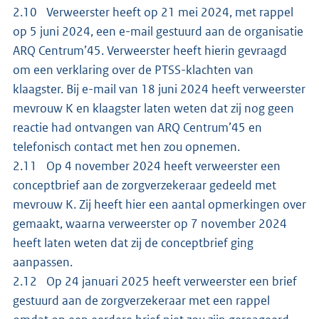
2.10 Verweerster heeft op 21 mei 2024, met rappel
op 5 juni 2024, een e-mail gestuurd aan de organisatie
ARQ Centrum’45. Verweerster heeft hierin gevraagd
om een verklaring over de PTSS-klachten van
klaagster. Bij e-mail van 18 juni 2024 heeft verweerster
mevrouw K en klaagster laten weten dat zij nog geen
reactie had ontvangen van ARQ Centrum’45 en
telefonisch contact met hen zou opnemen.
2.11 Op 4 november 2024 heeft verweerster een
conceptbrief aan de zorgverzekeraar gedeeld met
mevrouw K. Zij heeft hier een aantal opmerkingen over
gemaakt, waarna verweerster op 7 november 2024
heeft laten weten dat zij de conceptbrief ging
aanpassen.
2.12 Op 24 januari 2025 heeft verweerster een brief
gestuurd aan de zorgverzekeraar met een rappel