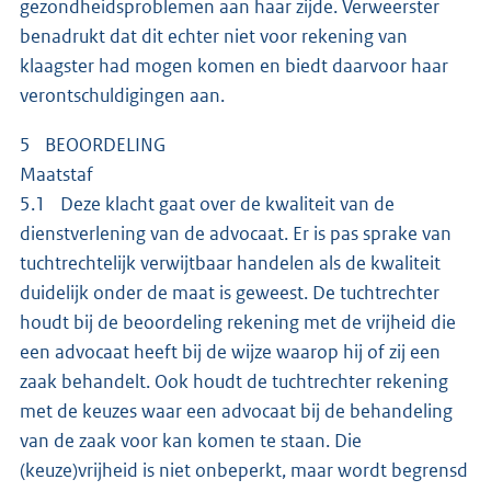
gezondheidsproblemen aan haar zijde. Verweerster
benadrukt dat dit echter niet voor rekening van
klaagster had mogen komen en biedt daarvoor haar
verontschuldigingen aan.
5 BEOORDELING
Maatstaf
5.1 Deze klacht gaat over de kwaliteit van de
dienstverlening van de advocaat. Er is pas sprake van
tuchtrechtelijk verwijtbaar handelen als de kwaliteit
duidelijk onder de maat is geweest. De tuchtrechter
houdt bij de beoordeling rekening met de vrijheid die
een advocaat heeft bij de wijze waarop hij of zij een
zaak behandelt. Ook houdt de tuchtrechter rekening
met de keuzes waar een advocaat bij de behandeling
van de zaak voor kan komen te staan. Die
(keuze)vrijheid is niet onbeperkt, maar wordt begrensd