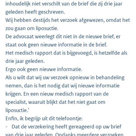
inhoudelijk niet verschilt van de brief die zij drie jaar
geleden heeft geschreven.
Wij hebben destijds het verzoek afgewezen, omdat het
zou gaan om liposuctie.
De advocaat weerlegt dit niet in de nieuwe brief, er
staat ook geen nieuwe informatie in de brief.
Het medisch rapport dat is bijgevoegd, is hetzelfde als
drie jaar geleden.
Ergo ook geen nieuwe informatie.
Als u wilt dat wij uw verzoek opnieuw in behandeling
nemen, dan is het nodig dat wij nieuwe informatie
krijgen. En een nieuw medisch rapport van de
specialist, waaruit blijkt dat het niet gaat om
liposuctie.’
Enfin, ik begrijp uit dit telefoontje:
- Dat de verzekering heeft gereageerd op uw brief
van drie jaar geleden. Ondanks meerdere verzoeken