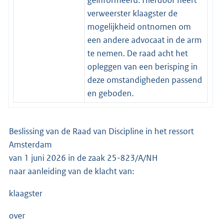
verweerster klaagster de
mogelijkheid ontnomen om
een andere advocaat in de arm
te nemen. De raad acht het
opleggen van een berisping in
deze omstandigheden passend
en geboden.
Beslissing van de Raad van Discipline in het ressort
Amsterdam
van 1 juni 2026 in de zaak 25-823/A/NH
naar aanleiding van de klacht van:
klaagster
over