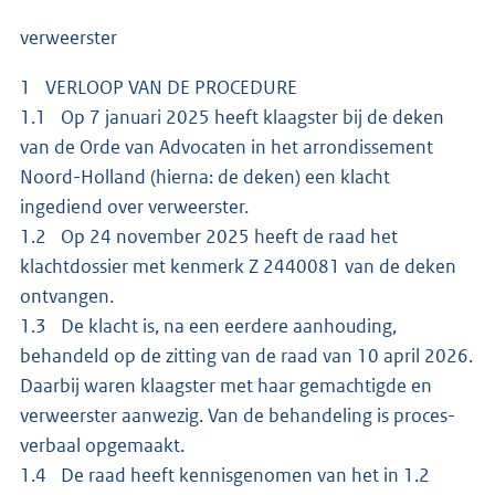
verweerster
1 VERLOOP VAN DE PROCEDURE
1.1 Op 7 januari 2025 heeft klaagster bij de deken
van de Orde van Advocaten in het arrondissement
Noord-Holland (hierna: de deken) een klacht
ingediend over verweerster.
1.2 Op 24 november 2025 heeft de raad het
klachtdossier met kenmerk Z 2440081 van de deken
ontvangen.
1.3 De klacht is, na een eerdere aanhouding,
behandeld op de zitting van de raad van 10 april 2026.
Daarbij waren klaagster met haar gemachtigde en
verweerster aanwezig. Van de behandeling is proces-
verbaal opgemaakt.
1.4 De raad heeft kennisgenomen van het in 1.2