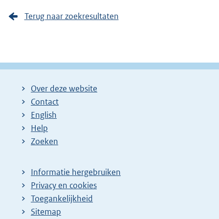
Terug naar zoekresultaten
Over deze website
Contact
English
Help
Zoeken
Informatie hergebruiken
Privacy en cookies
Toegankelijkheid
Sitemap