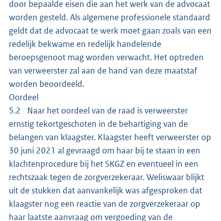
door bepaalde eisen die aan het werk van de advocaat
worden gesteld. Als algemene professionele standaard
geldt dat de advocaat te werk moet gaan zoals van een
redelijk bekwame en redelijk handelende
beroepsgenoot mag worden verwacht. Het optreden
van verweerster zal aan de hand van deze maatstaf
worden beoordeeld.
Oordeel
5.2 Naar het oordeel van de raad is verweerster
ernstig tekortgeschoten in de behartiging van de
belangen van klaagster. Klaagster heeft verweerster op
30 juni 2021 al gevraagd om haar bij te staan in een
klachtenprocedure bij het SKGZ en eventueel in een
rechtszaak tegen de zorgverzekeraar. Weliswaar blijkt
uit de stukken dat aanvankelijk was afgesproken dat
klaagster nog een reactie van de zorgverzekeraar op
haar laatste aanvraag om vergoeding van de