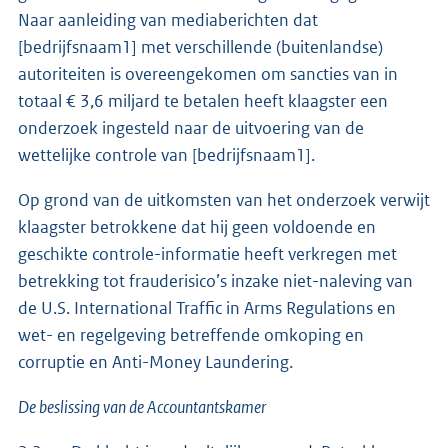
Naar aanleiding van mediaberichten dat
[bedrijfsnaam1] met verschillende (buitenlandse)
autoriteiten is overeengekomen om sancties van in
totaal € 3,6 miljard te betalen heeft klaagster een
onderzoek ingesteld naar de uitvoering van de
wettelijke controle van [bedrijfsnaam1].
Op grond van de uitkomsten van het onderzoek verwijt
klaagster betrokkene dat hij geen voldoende en
geschikte controle-informatie heeft verkregen met
betrekking tot frauderisico’s inzake niet-naleving van
de U.S. International Traffic in Arms Regulations en
wet- en regelgeving betreffende omkoping en
corruptie en Anti-Money Laundering.
De beslissing van de Accountantskamer