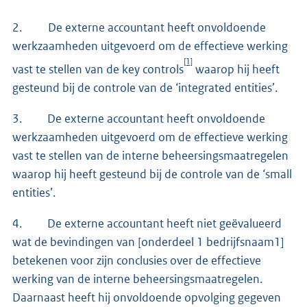
2. De externe accountant heeft onvoldoende
werkzaamheden uitgevoerd om de effectieve werking
[1]
vast te stellen van de key controls
waarop hij heeft
gesteund bij de controle van de ‘integrated entities’.
3. De externe accountant heeft onvoldoende
werkzaamheden uitgevoerd om de effectieve werking
vast te stellen van de interne beheersingsmaatregelen
waarop hij heeft gesteund bij de controle van de ‘small
entities’.
4. De externe accountant heeft niet geëvalueerd
wat de bevindingen van [onderdeel 1 bedrijfsnaam1]
betekenen voor zijn conclusies over de effectieve
werking van de interne beheersingsmaatregelen.
Daarnaast heeft hij onvoldoende opvolging gegeven