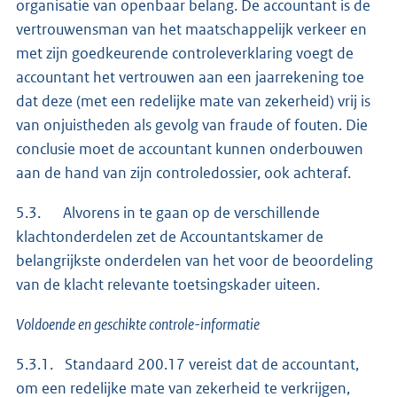
organisatie van openbaar belang. De accountant is de
vertrouwensman van het maatschappelijk verkeer en
met zijn goedkeurende controleverklaring voegt de
accountant het vertrouwen aan een jaarrekening toe
dat deze (met een redelijke mate van zekerheid) vrij is
van onjuistheden als gevolg van fraude of fouten. Die
conclusie moet de accountant kunnen onderbouwen
aan de hand van zijn controledossier, ook achteraf.
5.3. Alvorens in te gaan op de verschillende
klachtonderdelen zet de Accountantskamer de
belangrijkste onderdelen van het voor de beoordeling
van de klacht relevante toetsingskader uiteen.
Voldoende en geschikte controle-informatie
5.3.1. Standaard 200.17 vereist dat de accountant,
om een redelijke mate van zekerheid te verkrijgen,