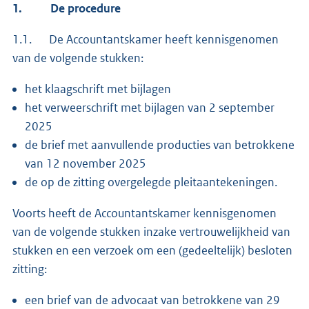
1.
De procedure
1.1. De Accountantskamer heeft kennisgenomen
van de volgende stukken:
het klaagschrift met bijlagen
het verweerschrift met bijlagen van 2 september
2025
de brief met aanvullende producties van betrokkene
van 12 november 2025
de op de zitting overgelegde pleitaantekeningen.
Voorts heeft de Accountantskamer kennisgenomen
van de volgende stukken inzake vertrouwelijkheid van
stukken en een verzoek om een (gedeeltelijk) besloten
zitting:
een brief van de advocaat van betrokkene van 29