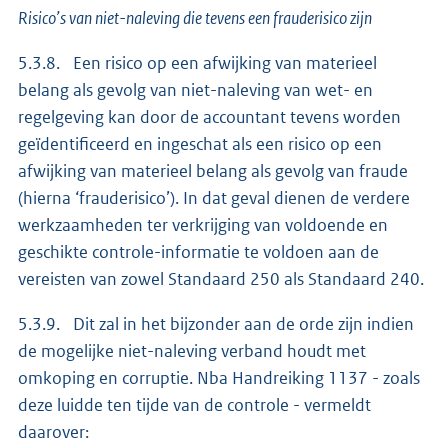
Risico’s van niet-naleving die tevens een frauderisico zijn
5.3.8. Een risico op een afwijking van materieel
belang als gevolg van niet-naleving van wet- en
regelgeving kan door de accountant tevens worden
geïdentificeerd en ingeschat als een risico op een
afwijking van materieel belang als gevolg van fraude
(hierna ‘frauderisico’). In dat geval dienen de verdere
werkzaamheden ter verkrijging van voldoende en
geschikte controle-informatie te voldoen aan de
vereisten van zowel Standaard 250 als Standaard 240.
5.3.9. Dit zal in het bijzonder aan de orde zijn indien
de mogelijke niet-naleving verband houdt met
omkoping en corruptie. Nba Handreiking 1137 - zoals
deze luidde ten tijde van de controle - vermeldt
daarover: