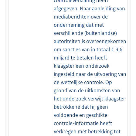
controleverklaring heeft
afgegeven. Naar aanleiding van
mediaberichten over de
onderneming dat met
verschillende (buitenlandse)
autoriteiten is overeengekomen
om sancties van in totaal € 3,6
miljard te betalen heeft
klaagster een onderzoek
ingesteld naar de uitvoering van
de wettelijke controle. Op
grond van de uitkomsten van
het onderzoek verwijt klaagster
betrokkene dat hij geen
voldoende en geschikte
controle-informatie heeft
verkregen met betrekking tot