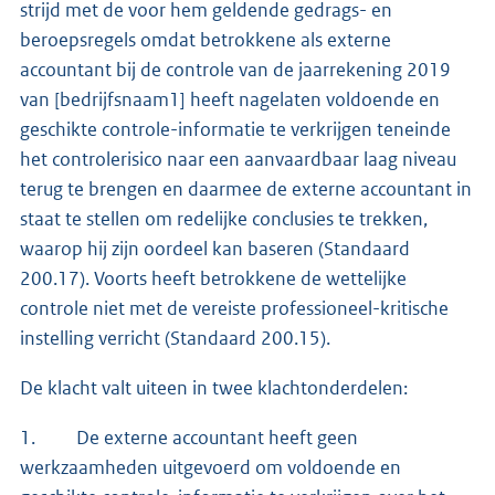
strijd met de voor hem geldende gedrags- en
beroepsregels omdat betrokkene als externe
accountant bij de controle van de jaarrekening 2019
van [bedrijfsnaam1] heeft nagelaten voldoende en
geschikte controle-informatie te verkrijgen teneinde
het controlerisico naar een aanvaardbaar laag niveau
terug te brengen en daarmee de externe accountant in
staat te stellen om redelijke conclusies te trekken,
waarop hij zijn oordeel kan baseren (Standaard
200.17). Voorts heeft betrokkene de wettelijke
controle niet met de vereiste professioneel-kritische
instelling verricht (Standaard 200.15).
De klacht valt uiteen in twee klachtonderdelen:
1. De externe accountant heeft geen
werkzaamheden uitgevoerd om voldoende en