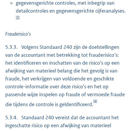
gegevensgerichte controles, met inbegrip van
detailcontroles en gegevensgerichte cijferanalyses.
[3]
Frauderisico’s
5.3.3. Volgens Standaard 240 zijn de doelstellingen
van de accountant met betrekking tot frauderisico’s:
het identificeren en inschatten van de risico’s op een
afwijking van materieel belang die het gevolg is van
fraude, het verkrijgen van voldoende en geschikte
controle-informatie over deze risico’s en het op
passende wijze inspelen op fraude of vermoede fraude
[4]
die tijdens de controle is geïdentificeerd.
5.3.4. Standaard 240 vereist dat de accountant het
ingeschatte risico op een afwijking van materieel