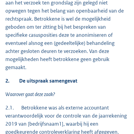
aan het verzoek ten grondslag zijn gelegd niet
opwegen tegen het belang van openbaarheid van de
rechtspraak. Betrokkene is wel de mogelijkheid
geboden om ter zitting bij het bespreken van
specifieke casusposities deze te anonimiseren of
eventueel alsnog een (gedeeltelijke) behandeling
achter gesloten deuren te verzoeken. Van deze
mogelijkheden heeft betrokkene geen gebruik
gemaakt.
2.
De uitspraak samengevat
Waarover gaat deze zaak?
2.1. Betrokkene was als externe accountant
verantwoordelijk voor de controle van de jaarrekening
2019 van [bedrijfsnaam1], waarbij hij een
goedkeurende controleverklaring heeft afgegeven.