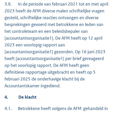
3.9. In de periode van februari 2021 tot en met april
2023 heeft de AFM diverse malen schriftelijke vragen
gesteld, schriftelijke reacties ontvangen en diverse
besprekingen gevoerd met betrokkene en leden van
het controleteam en een beleidsbepaler van
[accountantsorganisatie1]. De AFM heeft op 12 april
2023 een voorlopig rapport aan
[accountantsorganisatie1] gezonden. Op 16 juni 2023
heeft [accountantsorganisatie1] per brief gereageerd
op het voorlopig rapport. De AFM heeft geen
definitieve rapportage uitgebracht en heeft op 5
februari 2025 de onderhavige klacht bij de
Accountantskamer ingediend.
4.
De klacht
4.1. Betrokkene heeft volgens de AFM gehandeld in