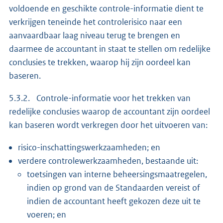
voldoende en geschikte controle-informatie dient te
verkrijgen teneinde het controlerisico naar een
aanvaardbaar laag niveau terug te brengen en
daarmee de accountant in staat te stellen om redelijke
conclusies te trekken, waarop hij zijn oordeel kan
baseren.
5.3.2. Controle-informatie voor het trekken van
redelijke conclusies waarop de accountant zijn oordeel
kan baseren wordt verkregen door het uitvoeren van:
risico-inschattingswerkzaamheden; en
verdere controlewerkzaamheden, bestaande uit:
toetsingen van interne beheersingsmaatregelen,
indien op grond van de Standaarden vereist of
indien de accountant heeft gekozen deze uit te
voeren; en