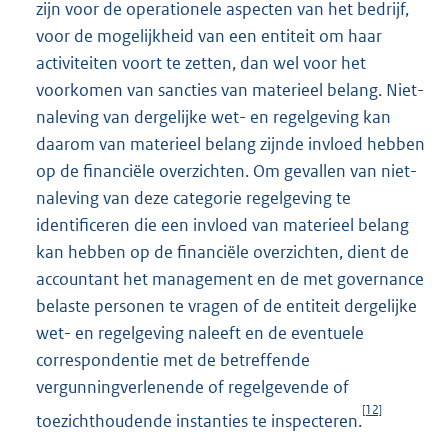
zijn voor de operationele aspecten van het bedrijf,
voor de mogelijkheid van een entiteit om haar
activiteiten voort te zetten, dan wel voor het
voorkomen van sancties van materieel belang. Niet-
naleving van dergelijke wet- en regelgeving kan
daarom van materieel belang zijnde invloed hebben
op de financiële overzichten. Om gevallen van niet-
naleving van deze categorie regelgeving te
identificeren die een invloed van materieel belang
kan hebben op de financiële overzichten, dient de
accountant het management en de met governance
belaste personen te vragen of de entiteit dergelijke
wet- en regelgeving naleeft en de eventuele
correspondentie met de betreffende
vergunningverlenende of regelgevende of
[12]
toezichthoudende instanties te inspecteren.