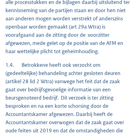
alle processtukken en de bijlagen daarbij uitsluitend ter
kennisneming van de partijen staan en door hen niet
aan anderen mogen worden verstrekt of anderszins
openbaar worden gemaakt (art 29a Wtra) is
voorafgaand aan de zitting door de voorzitter
afgewezen, mede gelet op de positie van de AFM en
haar wettelijke plicht tot geheimhouding.
1.4. Betrokkene heeft ook verzocht om
(gedeeltelijke) behandeling achter gesloten deuren
(artikel 28 lid 2 Wtra) vanwege het feit dat de zaak
gaat over bedrijfsgevoelige informatie van een
beursgenoteerd bedrijf. Dit verzoek is ter zitting
besproken en na een korte schorsing door de
Accountantskamer afgewezen. Daarbij heeft de
Accountantskamer overwogen dat de zaak gaat over
oude feiten uit 2019 en dat de omstandigheden die