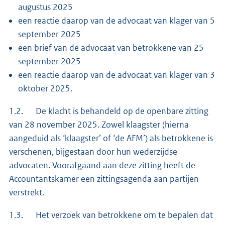
augustus 2025
een reactie daarop van de advocaat van klager van 5
september 2025
een brief van de advocaat van betrokkene van 25
september 2025
een reactie daarop van de advocaat van klager van 3
oktober 2025.
1.2. De klacht is behandeld op de openbare zitting
van 28 november 2025. Zowel klaagster (hierna
aangeduid als ‘klaagster’ of ‘de AFM’) als betrokkene is
verschenen, bijgestaan door hun wederzijdse
advocaten. Voorafgaand aan deze zitting heeft de
Accountantskamer een zittingsagenda aan partijen
verstrekt.
1.3. Het verzoek van betrokkene om te bepalen dat