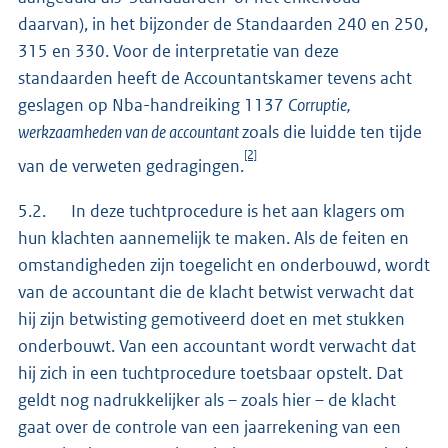
daarvan), in het bijzonder de Standaarden 240 en 250,
315 en 330. Voor de interpretatie van deze
standaarden heeft de Accountantskamer tevens acht
geslagen op Nba-handreiking 1137
Corruptie,
werkzaamheden van de accountant
zoals die luidde ten tijde
[2]
van de verweten gedragingen.
5.2. In deze tuchtprocedure is het aan klagers om
hun klachten aannemelijk te maken. Als de feiten en
omstandigheden zijn toegelicht en onderbouwd, wordt
van de accountant die de klacht betwist verwacht dat
hij zijn betwisting gemotiveerd doet en met stukken
onderbouwt. Van een accountant wordt verwacht dat
hij zich in een tuchtprocedure toetsbaar opstelt. Dat
geldt nog nadrukkelijker als – zoals hier – de klacht
gaat over de controle van een jaarrekening van een