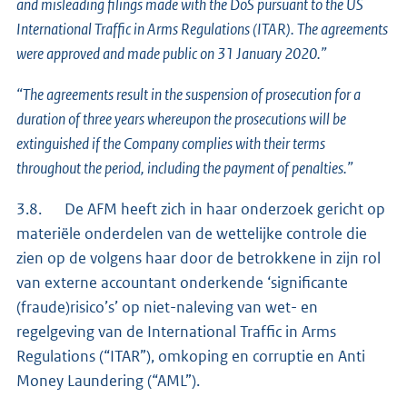
and misleading filings made with the DoS pursuant to the US
International Traffic in Arms Regulations (ITAR). The agreements
were approved and made public on 31 January 2020.”
“The agreements result in the suspension of prosecution for a
duration of three years whereupon the prosecutions will be
extinguished if the Company complies with their terms
throughout the period, including the payment of penalties.”
3.8. De AFM heeft zich in haar onderzoek gericht op
materiële onderdelen van de wettelijke controle die
zien op de volgens haar door de betrokkene in zijn rol
van externe accountant onderkende ‘significante
(fraude)risico’s’ op niet-naleving van wet- en
regelgeving van de International Traffic in Arms
Regulations (“ITAR”), omkoping en corruptie en Anti
Money Laundering (“AML”).