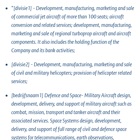
“[divisie1] - Development, manufacturing, marketing and sale
of commercial jet aircraft of more than 100 seats; aircraft
conversion and related services; development, manufacturing,
marketing and sale of regional turboprop aircraft and aircraft
components. It also includes the holding function of the
Company and its bank activities;
[divisie2] - Development, manufacturing, marketing and sale
of civil and military helicopters; provision of helicopter related
services;
[bedrijfsnaam1] Defence and Space- Military Aircraft design,
development, delivery, and support of military aircraft such as
combat, mission, transport and tanker aircraft and their
associated services. Space Systems design, development,
delivery, and support of full range of civil and defence space
systems for telecommunications, earth observations,