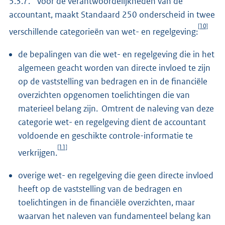
5.3.7. Voor de verantwoordelijkheden van de
accountant, maakt Standaard 250 onderscheid in twee
[10]
verschillende categorieën van wet- en regelgeving:
de bepalingen van die wet- en regelgeving die in het
algemeen geacht worden van directe invloed te zijn
op de vaststelling van bedragen en in de financiële
overzichten opgenomen toelichtingen die van
materieel belang zijn. Omtrent de naleving van deze
categorie wet- en regelgeving dient de accountant
voldoende en geschikte controle-informatie te
[11]
verkrijgen.
overige wet- en regelgeving die geen directe invloed
heeft op de vaststelling van de bedragen en
toelichtingen in de financiële overzichten, maar
waarvan het naleven van fundamenteel belang kan