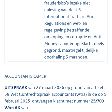
frauderisico’s inzake niet-
naleving van de U.S.
International Traffic in Arms
Regulations en wet- en
regelgeving betreffende
omkoping en corruptie en Anti-
Money Laundering. Klacht deels
gegrond, maatregel tijdelijke
doorhaling 3 maanden.
ACCOUNTANTSKAMER
UITSPRAAK
van 27 maart 2026 op grond van artikel
38 Wet tuchtrechtspraak accountants (Wtra) in de op 5
februari 2025 ontvangen klacht met nummer
25/700
Wtra AK
van