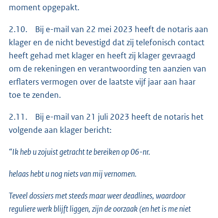
moment opgepakt.
2.10. Bij e-mail van 22 mei 2023 heeft de notaris aan
klager en de nicht bevestigd dat zij telefonisch contact
heeft gehad met klager en heeft zij klager gevraagd
om de rekeningen en verantwoording ten aanzien van
erflaters vermogen over de laatste vijf jaar aan haar
toe te zenden.
2.11. Bij e-mail van 21 juli 2023 heeft de notaris het
volgende aan klager bericht:
“Ik heb u zojuist getracht te bereiken op 06-nr.
helaas hebt u nog niets van mij vernomen.
Teveel dossiers met steeds maar weer deadlines, waardoor
reguliere werk blijft liggen, zijn de oorzaak (en het is me niet