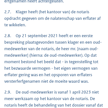
erfgenamen heeft achtergelaten.
2.7. Klager heeft (het kantoor van) de notaris
opdracht gegeven om de nalatenschap van erflater af
te wikkelen.
2.8. Op 21 september 2021 heeft er een eerste
bespreking plaatsgevonden tussen klager en een oud-
medewerker van de notaris, de heer mr. [naam oud-
medewerker] (hierna: de oud-medewerker). Op dat
moment bestond het beeld dat - in tegenstelling tot
het bezwaarde vermogen - het eigen vermogen van
erflater gering was en het opsporen van erflaters
versterferfgenamen niet de moeite waard was.
2.9. De oud-medewerker is vanaf 1 april 2023 niet
meer werkzaam op het kantoor van de notaris. De
notaris heeft de behandeling van het dossier vanaf dat