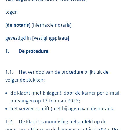
tegen
[de notaris]
(hierna:de notaris)
gevestigd in [vestigingsplaats]
1.
De procedure
1.1. Het verloop van de procedure blijkt uit de
volgende stukken:
de klacht (met bijlagen), door de kamer per e-mail
ontvangen op 12 februari 2025;
het verweerschrift (met bijlagen) van de notaris.
1.2. De klacht is mondeling behandeld op de
openbare zitting van de kamer van 23 juni 2025. De