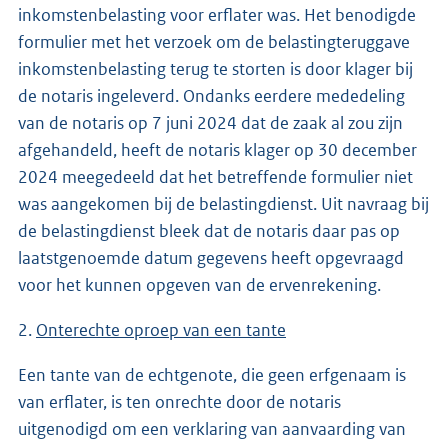
inkomstenbelasting voor erflater was. Het benodigde
formulier met het verzoek om de belastingteruggave
inkomstenbelasting terug te storten is door klager bij
de notaris ingeleverd. Ondanks eerdere mededeling
van de notaris op 7 juni 2024 dat de zaak al zou zijn
afgehandeld, heeft de notaris klager op 30 december
2024 meegedeeld dat het betreffende formulier niet
was aangekomen bij de belastingdienst. Uit navraag bij
de belastingdienst bleek dat de notaris daar pas op
laatstgenoemde datum gegevens heeft opgevraagd
voor het kunnen opgeven van de ervenrekening.
2.
Onterechte oproep van een tante
Een tante van de echtgenote, die geen erfgenaam is
van erflater, is ten onrechte door de notaris
uitgenodigd om een verklaring van aanvaarding van