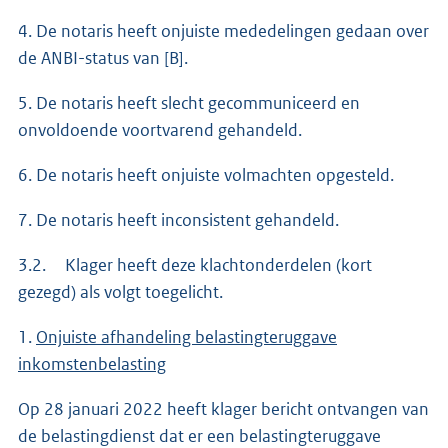
4. De notaris heeft onjuiste mededelingen gedaan over
de ANBI-status van [B].
5. De notaris heeft slecht gecommuniceerd en
onvoldoende voortvarend gehandeld.
6. De notaris heeft onjuiste volmachten opgesteld.
7. De notaris heeft inconsistent gehandeld.
3.2. Klager heeft deze klachtonderdelen (kort
gezegd) als volgt toegelicht.
1.
Onjuiste afhandeling belastingteruggave
inkomstenbelasting
Op 28 januari 2022 heeft klager bericht ontvangen van
de belastingdienst dat er een belastingteruggave