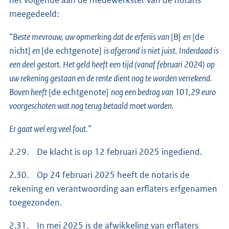
meegedeeld:
“Beste mevrouw, uw opmerking dat de erfenis van
[B]
en
[de
nicht]
en
[de echtgenote]
is afgerond is niet juist. Inderdaad is
een deel gestort. Het geld heeft een tijd (vanaf februari 2024) op
uw rekening gestaan en de rente dient nog te worden verrekend.
Boven heeft
[de echtgenote]
nog een bedrag van 101,29 euro
voorgeschoten wat nog terug betaald moet worden.
Er gaat wel erg veel fout.”
2.29. De klacht is op 12 februari 2025 ingediend.
2.30. Op 24 februari 2025 heeft de notaris de
rekening en verantwoording aan erflaters erfgenamen
toegezonden.
2.31. In mei 2025 is de afwikkeling van erflaters