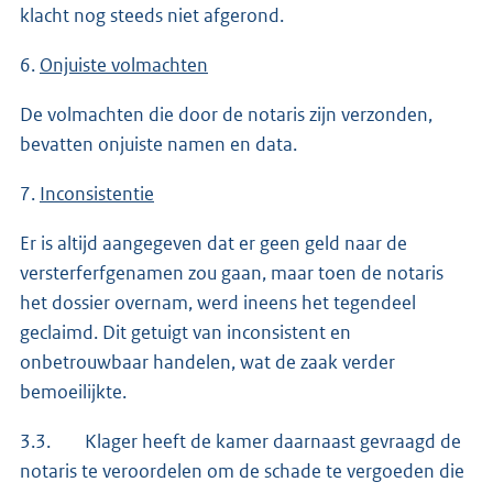
klacht nog steeds niet afgerond.
6.
Onjuiste volmachten
De volmachten die door de notaris zijn verzonden,
bevatten onjuiste namen en data.
7.
Inconsistentie
Er is altijd aangegeven dat er geen geld naar de
versterferfgenamen zou gaan, maar toen de notaris
het dossier overnam, werd ineens het tegendeel
geclaimd. Dit getuigt van inconsistent en
onbetrouwbaar handelen, wat de zaak verder
bemoeilijkte.
3.3. Klager heeft de kamer daarnaast gevraagd de
notaris te veroordelen om de schade te vergoeden die