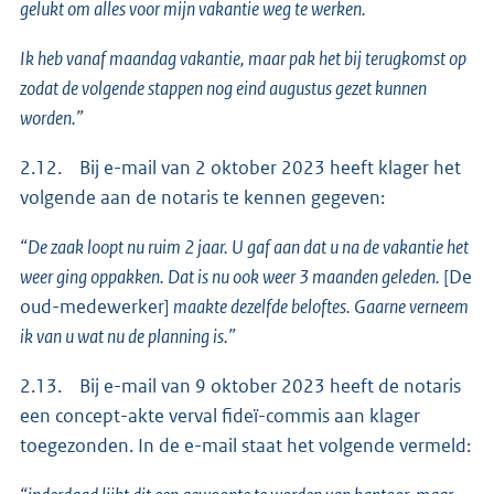
gelukt om alles voor mijn vakantie weg te werken.
Ik heb vanaf maandag vakantie, maar pak het bij terugkomst op
zodat de volgende stappen nog eind augustus gezet kunnen
worden.”
2.12. Bij e-mail van 2 oktober 2023 heeft klager het
volgende aan de notaris te kennen gegeven:
“De zaak loopt nu ruim 2 jaar. U gaf aan dat u na de vakantie het
weer ging oppakken. Dat is nu ook weer 3 maanden geleden.
[De
oud-medewerker]
maakte dezelfde beloftes. Gaarne verneem
ik van u wat nu de planning is.”
2.13. Bij e-mail van 9 oktober 2023 heeft de notaris
een concept-akte verval fideï-commis aan klager
toegezonden. In de e-mail staat het volgende vermeld: