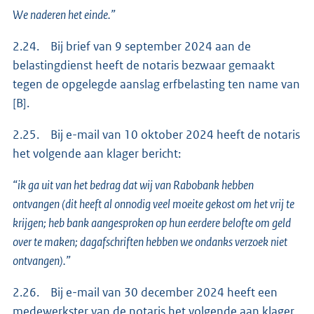
We naderen het einde.”
2.24. Bij brief van 9 september 2024 aan de
belastingdienst heeft de notaris bezwaar gemaakt
tegen de opgelegde aanslag erfbelasting ten name van
[B].
2.25. Bij e-mail van 10 oktober 2024 heeft de notaris
het volgende aan klager bericht:
“ik ga uit van het bedrag dat wij van Rabobank hebben
ontvangen (dit heeft al onnodig veel moeite gekost om het vrij te
krijgen; heb bank aangesproken op hun eerdere belofte om geld
over te maken; dagafschriften hebben we ondanks verzoek niet
ontvangen).”
2.26. Bij e-mail van 30 december 2024 heeft een
medewerkster van de notaris het volgende aan klager