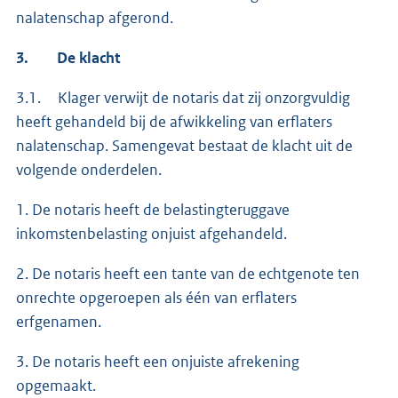
nalatenschap afgerond.
3.
De klacht
3.1. Klager verwijt de notaris dat zij onzorgvuldig
heeft gehandeld bij de afwikkeling van erflaters
nalatenschap. Samengevat bestaat de klacht uit de
volgende onderdelen.
1. De notaris heeft de belastingteruggave
inkomstenbelasting onjuist afgehandeld.
2. De notaris heeft een tante van de echtgenote ten
onrechte opgeroepen als één van erflaters
erfgenamen.
3. De notaris heeft een onjuiste afrekening
opgemaakt.