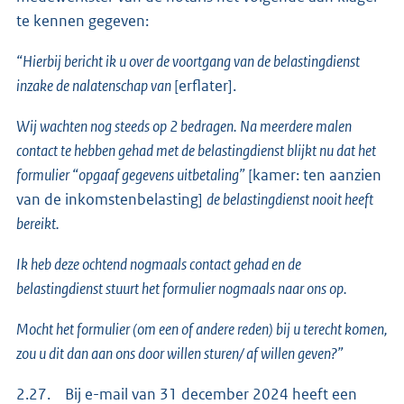
te kennen gegeven:
“Hierbij bericht ik u over de voortgang van de belastingdienst
inzake de nalatenschap van
[erflater].
Wij wachten nog steeds op 2 bedragen. Na meerdere malen
contact te hebben gehad met de belastingdienst blijkt nu dat het
formulier “opgaaf gegevens uitbetaling”
[kamer: ten aanzien
van de inkomstenbelasting]
de belastingdienst nooit heeft
bereikt.
Ik heb deze ochtend nogmaals contact gehad en de
belastingdienst stuurt het formulier nogmaals naar ons op.
Mocht het formulier (om een of andere reden) bij u terecht komen,
zou u dit dan aan ons door willen sturen/ af willen geven?”
2.27. Bij e-mail van 31 december 2024 heeft een