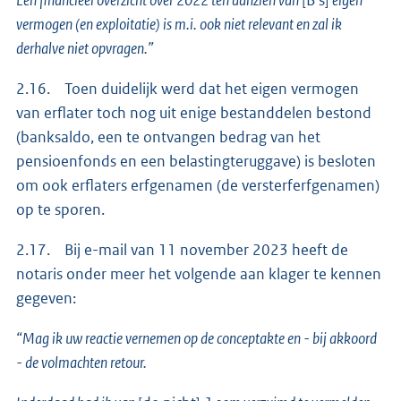
vermogen (en exploitatie) is m.i. ook niet relevant en zal ik
derhalve niet opvragen.”
2.16. Toen duidelijk werd dat het eigen vermogen
van erflater toch nog uit enige bestanddelen bestond
(banksaldo, een te ontvangen bedrag van het
pensioenfonds en een belastingteruggave) is besloten
om ook erflaters erfgenamen (de versterferfgenamen)
op te sporen.
2.17. Bij e-mail van 11 november 2023 heeft de
notaris onder meer het volgende aan klager te kennen
gegeven:
“Mag ik uw reactie vernemen op de conceptakte en - bij akkoord
- de volmachten retour.