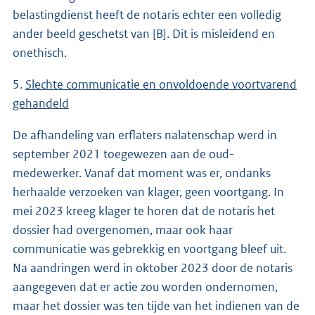
belastingdienst heeft de notaris echter een volledig
ander beeld geschetst van [B]. Dit is misleidend en
onethisch.
5.
Slechte communicatie en onvoldoende voortvarend
gehandeld
De afhandeling van erflaters nalatenschap werd in
september 2021 toegewezen aan de oud-
medewerker. Vanaf dat moment was er, ondanks
herhaalde verzoeken van klager, geen voortgang. In
mei 2023 kreeg klager te horen dat de notaris het
dossier had overgenomen, maar ook haar
communicatie was gebrekkig en voortgang bleef uit.
Na aandringen werd in oktober 2023 door de notaris
aangegeven dat er actie zou worden ondernomen,
maar het dossier was ten tijde van het indienen van de