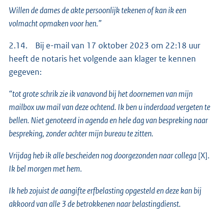
Willen de dames de akte persoonlijk tekenen of kan ik een
volmacht opmaken voor hen.”
2.14. Bij e-mail van 17 oktober 2023 om 22:18 uur
heeft de notaris het volgende aan klager te kennen
gegeven:
“tot grote schrik zie ik vanavond bij het doornemen van mijn
mailbox uw mail van deze ochtend. Ik ben u inderdaad vergeten te
bellen. Niet genoteerd in agenda en hele dag van bespreking naar
bespreking, zonder achter mijn bureau te zitten.
Vrijdag heb ik alle bescheiden nog doorgezonden naar collega
[X]
.
Ik bel morgen met hem.
Ik heb zojuist de aangifte erfbelasting opgesteld en deze kan bij
akkoord van alle 3 de betrokkenen naar belastingdienst.