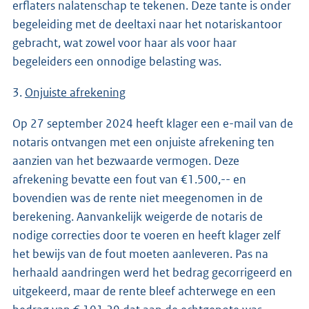
erflaters nalatenschap te tekenen. Deze tante is onder
begeleiding met de deeltaxi naar het notariskantoor
gebracht, wat zowel voor haar als voor haar
begeleiders een onnodige belasting was.
3.
Onjuiste afrekening
Op 27 september 2024 heeft klager een e-mail van de
notaris ontvangen met een onjuiste afrekening ten
aanzien van het bezwaarde vermogen. Deze
afrekening bevatte een fout van €1.500,-- en
bovendien was de rente niet meegenomen in de
berekening. Aanvankelijk weigerde de notaris de
nodige correcties door te voeren en heeft klager zelf
het bewijs van de fout moeten aanleveren. Pas na
herhaald aandringen werd het bedrag gecorrigeerd en
uitgekeerd, maar de rente bleef achterwege en een