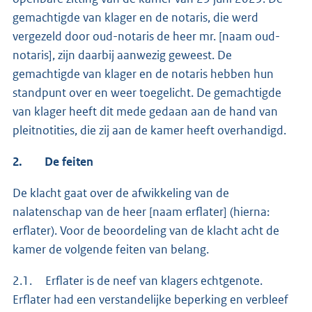
gemachtigde van klager en de notaris, die werd
vergezeld door oud-notaris de heer mr. [naam oud-
notaris], zijn daarbij aanwezig geweest. De
gemachtigde van klager en de notaris hebben hun
standpunt over en weer toegelicht. De gemachtigde
van klager heeft dit mede gedaan aan de hand van
pleitnotities, die zij aan de kamer heeft overhandigd.
2.
De feiten
De klacht gaat over de afwikkeling van de
nalatenschap van de heer [naam erflater] (hierna:
erflater). Voor de beoordeling van de klacht acht de
kamer de volgende feiten van belang.
2.1. Erflater is de neef van klagers echtgenote.
Erflater had een verstandelijke beperking en verbleef