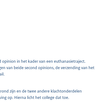
 opinion in het kader van een euthanasietraject.
agen van beide second opinions, de verzending van het
il.
rond zijn en de twee andere klachtonderdelen
g op. Hierna licht het college dat toe.